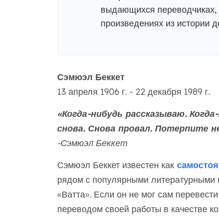
выдающихся переводчиках, л
произведениях из истории д
Сэмюэл Беккет
13 апреля 1906 г. - 22 декабря 1989 г.
«Когда-нибудь рассказываю. Когда-
снова. Снова провал. Потерпите н
-Сэмюэл Беккет
Сэмюэл Беккет известен как
самостоя
рядом с популярными литературными и
«Ватта». Если он не мог сам перевести
переводом своей работы в качестве ко