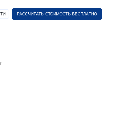
ТИ
РАССЧИТАТЬ СТОИМОСТЬ БЕСПЛАТНО
.