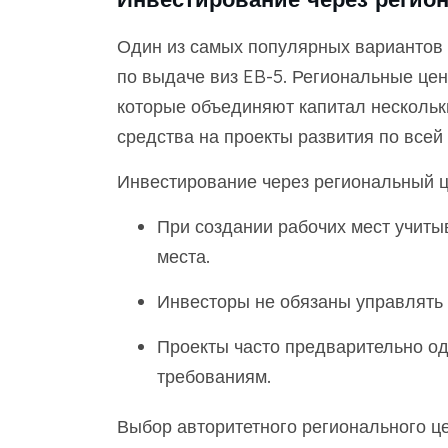
Один из самых популярных вариантов 
по выдаче виз EB-5. Региональные це
которые объединяют капитал нескольк
средства на проекты развития по всей
Инвестирование через региональный ц
При создании рабочих мест учит
места.
Инвесторы не обязаны управлять
Проекты часто предварительно од
требованиям.
Выбор авторитетного регионального це