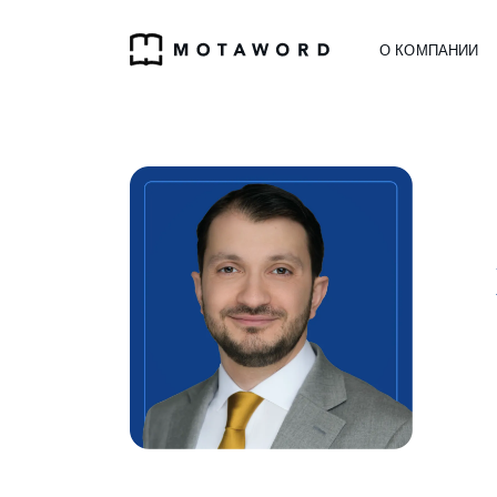
О КОМПАНИИ