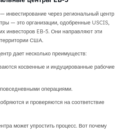
— инвестирование через региональный центр
нтры — это организации, одобренные USCIS,
их инвесторов EB-5. Они направляют эти
 территории США.
ентр дает несколько преимуществ:
ываются косвенные и индуцированные рабочие
 повседневными операциями.
обряются и проверяются на соответствие
нтра может упростить процесс. Вот почему