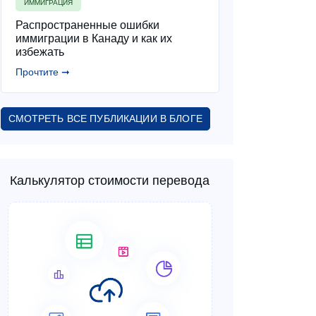
ИММИГРАЦИЯ
Распространенные ошибки
иммиграции в Канаду и как их
избежать
Прочтите ➞
СМОТРЕТЬ ВСЕ ПУБЛИКАЦИИ В БЛОГЕ
Калькулятор стоимости перевода