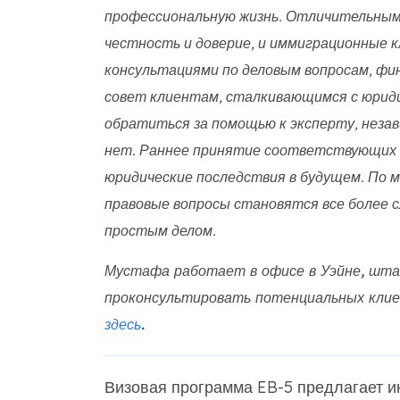
профессиональную жизнь. Отличительным
честность и доверие, и иммиграционные 
консультациями по деловым вопросам, фи
совет клиентам, сталкивающимся с юриди
обратиться за помощью к эксперту, незав
нет. Раннее принятие соответствующих
юридические последствия в будущем. По м
правовые вопросы становятся все более 
простым делом.
Мустафа работает в офисе в Уэйне, шта
проконсультировать потенциальных клие
здесь
.
Визовая программа EB-5 предлагает и