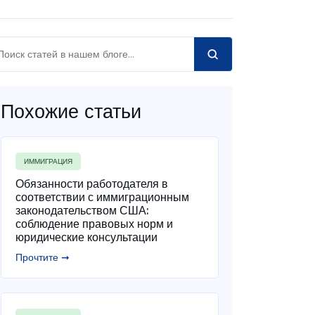
Похожие статьи
ИММИГРАЦИЯ
Обязанности работодателя в
соответствии с иммиграционным
законодательством США:
соблюдение правовых норм и
юридические консультации
Прочтите ➞