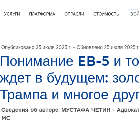
УСЛУГИ
ПЛАТФОРМА
ОТРАСЛИ
СТОИМОСТЬ
ВОЙ
-
Опубликовано 23 июля 2025 г.
Обновлено 25 июля 2025 г
Понимание EB-5 и тог
ждет в будущем: зол
Трампа и многое дру
Сведения об авторе: МУСТАФА ЧЕТИН - Адвока
MC
.