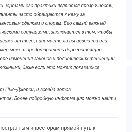
и чертами его практики являются прозрачность,
клиенты часто обращаются к нему за
нансовым сделкам и спорам. Его самый важный
ческими ситуациями, заключается в том, чтобы
исимо от того, нанимаете ли вы адвоката или
 мер может предотвратить дорогостоящие
ере изменения законов и политических тенденций
сложными, даже если это может показаться
т Нью-Джерси, и всегда готов
нтов. Более подробную информацию можно найти
ностранным инвесторам прямой путь к