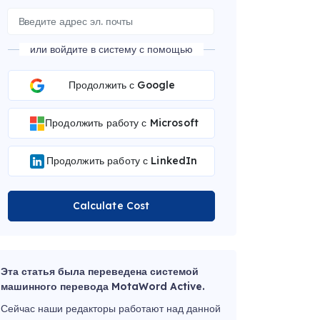
или войдите в систему с помощью
Продолжить с Google
Продолжить работу с Microsoft
Продолжить работу с LinkedIn
Calculate Cost
Эта статья была переведена системой
машинного перевода MotaWord Active.
Сейчас наши редакторы работают над данной