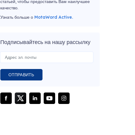
статьей, чтобы предоставить Вам наилучшее
качество.
Узнать больше о
MotaWord Active.
Подписывайтесь на нашу рассылку
ОТПРАВИТЬ