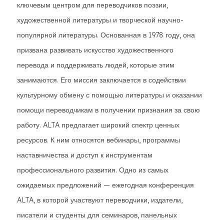
ключевым центром для переводчиков поэзии,
художественной литературы и творческой научно-
популярной литературы. Основанная в 1978 году, она
призвана развивать искусство художественного
перевода и поддерживать людей, которые этим
занимаются. Его миссия заключается в содействии
культурному обмену с помощью литературы и оказании
помощи переводчикам в получении признания за свою
работу. ALTA предлагает широкий спектр ценных
ресурсов. К ним относятся вебинары, программы
наставничества и доступ к инструментам
профессионального развития. Одно из самых
ожидаемых предложений — ежегодная конференция
ALTA, в которой участвуют переводчики, издатели,
писатели и студенты для семинаров, панельных