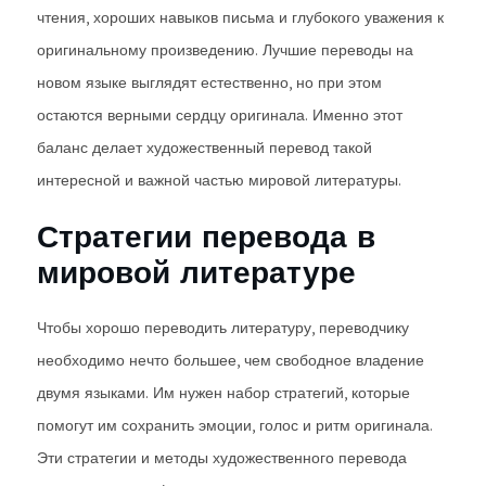
чтения, хороших навыков письма и глубокого уважения к
оригинальному произведению. Лучшие переводы на
новом языке выглядят естественно, но при этом
остаются верными сердцу оригинала. Именно этот
баланс делает художественный перевод такой
интересной и важной частью мировой литературы.
Стратегии перевода в
мировой литературе
Чтобы хорошо переводить литературу, переводчику
необходимо нечто большее, чем свободное владение
двумя языками. Им нужен набор стратегий, которые
помогут им сохранить эмоции, голос и ритм оригинала.
Эти стратегии и методы художественного перевода