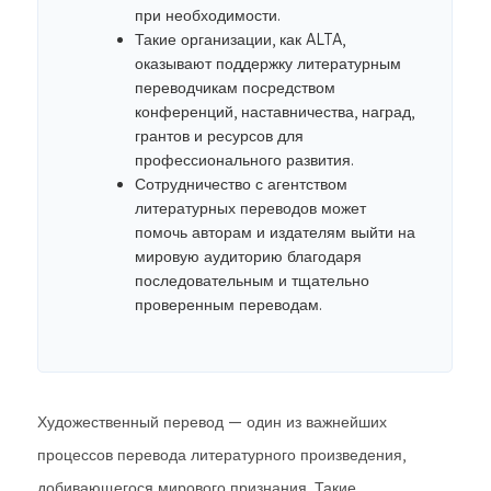
при необходимости.
Такие организации, как ALTA,
оказывают поддержку литературным
переводчикам посредством
конференций, наставничества, наград,
грантов и ресурсов для
профессионального развития.
Сотрудничество с агентством
литературных переводов может
помочь авторам и издателям выйти на
мировую аудиторию благодаря
последовательным и тщательно
проверенным переводам.
Художественный перевод — один из важнейших
процессов перевода литературного произведения,
добивающегося мирового признания. Такие