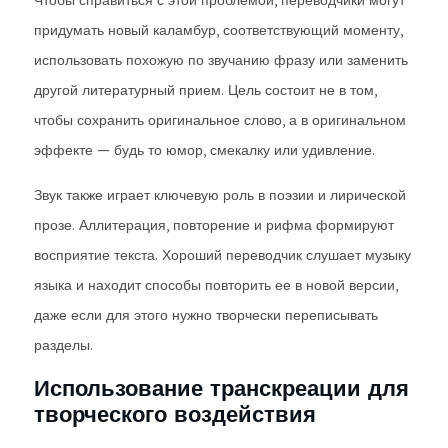
Чтобы справиться с этой проблемой, переводчики могут
придумать новый каламбур, соответствующий моменту,
использовать похожую по звучанию фразу или заменить
другой литературный прием. Цель состоит не в том,
чтобы сохранить оригинальное слово, а в оригинальном
эффекте — будь то юмор, смекалку или удивление.
Звук также играет ключевую роль в поэзии и лирической
прозе. Аллитерация, повторение и рифма формируют
восприятие текста. Хороший переводчик слушает музыку
языка и находит способы повторить ее в новой версии,
даже если для этого нужно творчески переписывать
разделы.
Использование транскреации для
творческого воздействия