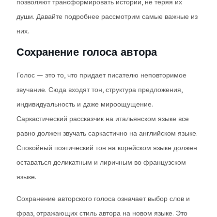
позволяют трансформировать истории, не теряя их
души. Давайте подробнее рассмотрим самые важные из
них.
Сохранение голоса автора
Голос — это то, что придает писателю неповторимое
звучание. Сюда входят тон, структура предложения,
индивидуальность и даже мироощущение.
Саркастический рассказчик на итальянском языке все
равно должен звучать саркастично на английском языке.
Спокойный поэтический тон на корейском языке должен
оставаться деликатным и лиричным во французском
языке.
Сохранение авторского голоса означает выбор слов и
фраз, отражающих стиль автора на новом языке. Это