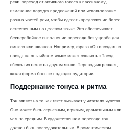
речи, переход от активного голоса к пассивному,
изменение порядка предложений или использование
разных частей речи, чтобы сделать предложение более
естественным на целевом языке. Это обеспечивает
бесперебойное выполнение перевода без ущерба для
смысла или нюансов. Например, фраза «Он опоздал на
поезд» на английском языке может означать «Поезд
сбежал из него» на другом языке. Переводчик решает,
какая форма больше подходит аудитории.
Поддержание тонуса и ритма
Тон влияет на то, как текст вызывает у читателя чувства.
Оно может быть серьезным, игривым, драматичным или
чем-то средним. В художественном переводе тон
должен быть последовательным. В романтическом