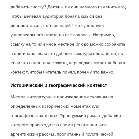
добавить сноску? Должны ли они немного изменить его,
чтобы целевая аудитория поняла смысл без
дополнительных объяснений? Не существует
универсального ответа на все вопросы. Например,
ссылку на то или иное местное блюдо можно сохранить
в оригинале, если это добавит текстуры обстановке, но
если это важно для сюжета, переводчик может добавить
контекст, чтобы читатель понял, почему это важно.
Исторический и географический контекст
Многие литературные произведения основаны на
определенных исторических моментах или
географических точках. Французский роман, действие
которого происходит во время революции, или
аргентинский рассказ, пропитанный политической