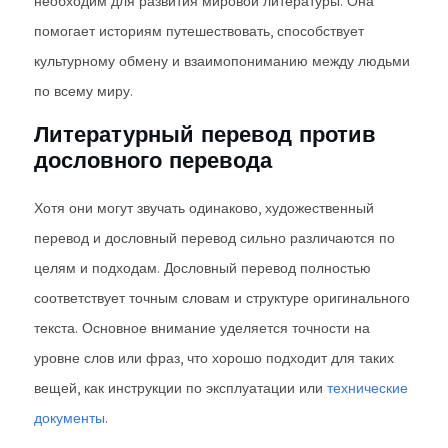
необходим для развития мировой литературы. Она
помогает историям путешествовать, способствует
культурному обмену и взаимопониманию между людьми
по всему миру.
Литературный перевод против
дословного перевода
Хотя они могут звучать одинаково, художественный
перевод и дословный перевод сильно различаются по
целям и подходам. Дословный перевод полностью
соответствует точным словам и структуре оригинального
текста. Основное внимание уделяется точности на
уровне слов или фраз, что хорошо подходит для таких
вещей, как инструкции по эксплуатации или
технические
документы
.