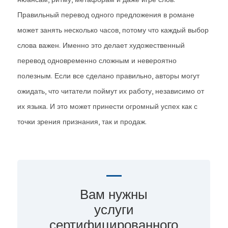
Правильный перевод одного предложения в романе
может занять несколько часов, потому что каждый выбор
слова важен. Именно это делает художественный
перевод одновременно сложным и невероятно
полезным. Если все сделано правильно, авторы могут
ожидать, что читатели поймут их работу, независимо от
их языка. И это может принести огромный успех как с
точки зрения признания, так и продаж.
Вам нужны
услуги
сертифицированного