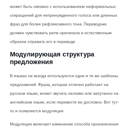
может быть связано с использованием неформальных
сокращений для непринужденного голоса или длинных
фраз для более рефлексивного тона. Переводчик
должен чувствовать ритм оригинала и естественным
образом отражать его в переводе.
Модулирующая структура
предложения
В языках не всегда используются одни и те же шаблоны
предложений. Фраза, которая отлично работает на
русском языке, может звучать неловко или запутанно на
английском языке, если перевести ее дословно. Вот тут-
то и появляется модуляция.
Модуляция включает изменение способа произнесения