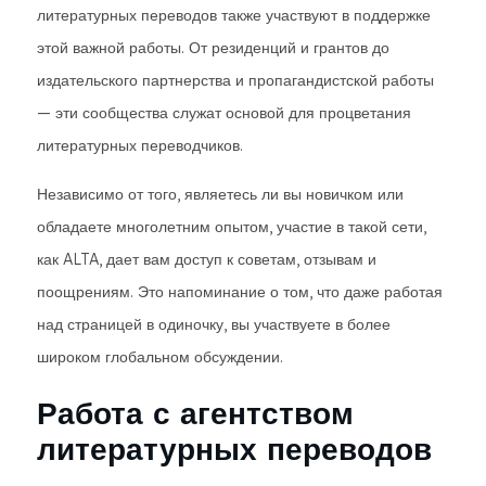
литературных переводов также участвуют в поддержке
этой важной работы. От резиденций и грантов до
издательского партнерства и пропагандистской работы
— эти сообщества служат основой для процветания
литературных переводчиков.
Независимо от того, являетесь ли вы новичком или
обладаете многолетним опытом, участие в такой сети,
как ALTA, дает вам доступ к советам, отзывам и
поощрениям. Это напоминание о том, что даже работая
над страницей в одиночку, вы участвуете в более
широком глобальном обсуждении.
Работа с агентством
литературных переводов