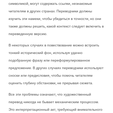
символикой, могут содержать ссылки, незнакомые
читателям в других странах. Переводчики должны
изучить эти намеки, чтобы убедиться в точности, но они
также должны решить, какой контекст следует включить в
переведенную версию.
В некоторых случаях в повествование можно встроить
тонкий исторический фон, используя удачно
подобранную фразу или переформулированное
предложение. В других случаях переводчики используют
сноски или предисловия, чтобы помочь читателям
оценить глубину обстановки, не прерывая сюжета.
Все эти проблемы означают, что художественный
перевод никогда не бывает механическим процессом.
Это интерпретационный акт, требующий внимательного