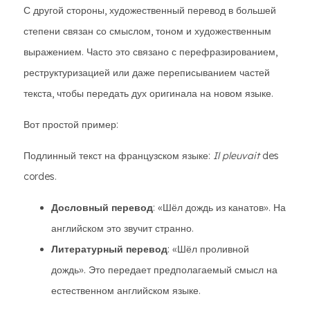
С другой стороны, художественный перевод в большей
степени связан со смыслом, тоном и художественным
выражением. Часто это связано с перефразированием,
реструктуризацией или даже переписыванием частей
текста, чтобы передать дух оригинала на новом языке.
Вот простой пример:
Подлинный текст на французском языке:
Il pleuvait
des
cordes.
Дословный перевод
: «Шёл дождь из канатов». На
английском это звучит странно.
Литературный перевод
: «Шёл проливной
дождь». Это передает предполагаемый смысл на
естественном английском языке.