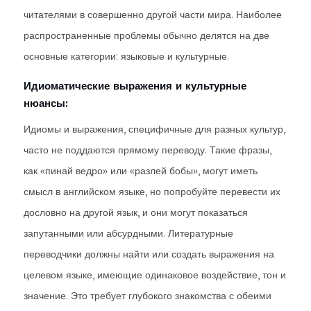
читателями в совершенно другой части мира. Наиболее
распространенные проблемы обычно делятся на две
основные категории: языковые и культурные.
Идиоматические выражения и культурные
нюансы:
Идиомы и выражения, специфичные для разных культур,
часто не поддаются прямому переводу. Такие фразы,
как «пинай ведро» или «разлей бобы», могут иметь
смысл в английском языке, но попробуйте перевести их
дословно на другой язык, и они могут показаться
запутанными или абсурдными. Литературные
переводчики должны найти или создать выражения на
целевом языке, имеющие одинаковое воздействие, тон и
значение. Это требует глубокого знакомства с обеими