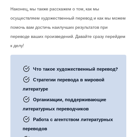
Наконец, мы также расскажем о том, как мы
осуществляем художественный перевод и как мы можем
помочь вам достичь наилучших результатов при
переводе ваших произведений. Давайте сразу перейдем
к делу!
Что такое художественный перевод?
Стратегии перевода в мировой
литературе
Организации, поддерживающие
литературных переводчиков
Работа с агентством литературных
переводов