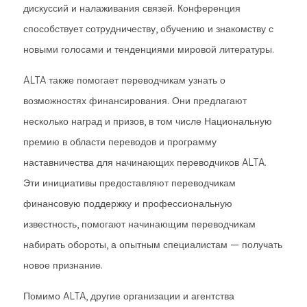
дискуссий и налаживания связей. Конференция
способствует сотрудничеству, обучению и знакомству с
новыми голосами и тенденциями мировой литературы.
ALTA также помогает переводчикам узнать о
возможностях финансирования. Они предлагают
несколько наград и призов, в том числе Национальную
премию в области переводов и программу
наставничества для начинающих переводчиков ALTA.
Эти инициативы предоставляют переводчикам
финансовую поддержку и профессиональную
известность, помогают начинающим переводчикам
набирать обороты, а опытным специалистам — получать
новое признание.
Помимо ALTA, другие организации и агентства