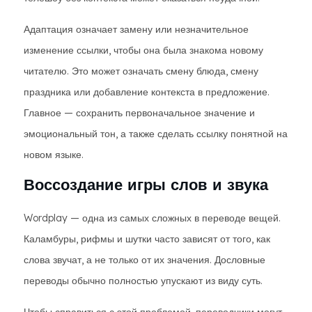
Адаптация означает замену или незначительное
изменение ссылки, чтобы она была знакома новому
читателю. Это может означать смену блюда, смену
праздника или добавление контекста в предложение.
Главное — сохранить первоначальное значение и
эмоциональный тон, а также сделать ссылку понятной на
новом языке.
Воссоздание игры слов и звука
Wordplay — одна из самых сложных в переводе вещей.
Каламбуры, рифмы и шутки часто зависят от того, как
слова звучат, а не только от их значения. Дословные
переводы обычно полностью упускают из виду суть.