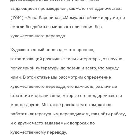
выдающиеся произведения, как «Сто лет одиночества»
(1984), «Анна Каренина», «Мемуары гейши» и другие, не
смогли бы добиться мирового признания без
художественного перевода.
Художественный перевод — это процесс,
затрагивающий различные типы литературы, от научно-
популярной литературы до поэзии и всего, что между
ними. В этой статье мы рассмотрим определение
художественного перевода, его важность, различные
стратегии и организации, которые его поддерживают, и
многое другое. Мы также расскажем о том, каково
работать литературным переводчиком, как найти работу,
и о других часто задаваемых вопросах по
художественному переводу.