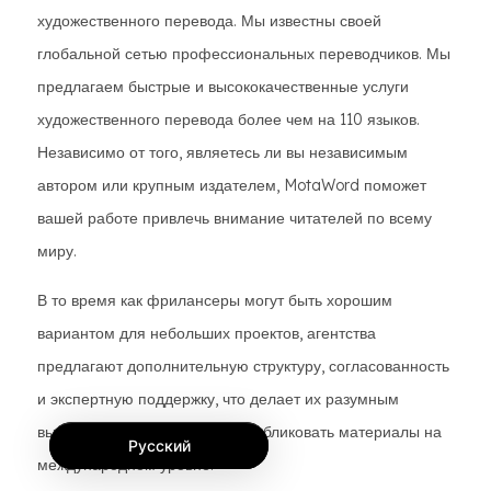
художественного перевода. Мы известны своей
глобальной сетью профессиональных переводчиков. Мы
предлагаем быстрые и высококачественные услуги
художественного перевода более чем на 110 языков.
Независимо от того, являетесь ли вы независимым
автором или крупным издателем, MotaWord поможет
вашей работе привлечь внимание читателей по всему
миру.
В то время как фрилансеры могут быть хорошим
вариантом для небольших проектов, агентства
предлагают дополнительную структуру, согласованность
и экспертную поддержку, что делает их разумным
выбором для всех, кто хочет публиковать материалы на
Русский
международном уровне.