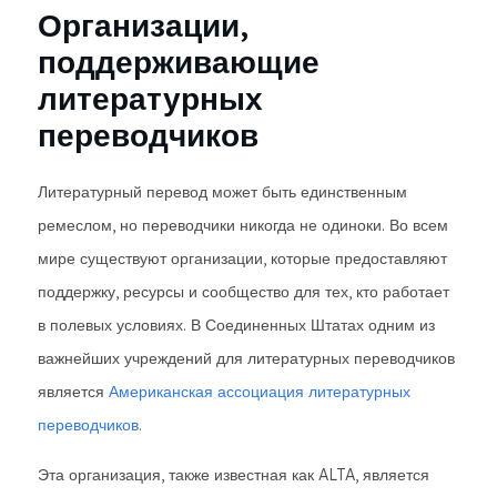
Организации,
поддерживающие
литературных
переводчиков
Литературный перевод может быть единственным
ремеслом, но переводчики никогда не одиноки. Во всем
мире существуют организации, которые предоставляют
поддержку, ресурсы и сообщество для тех, кто работает
в полевых условиях. В Соединенных Штатах одним из
важнейших учреждений для литературных переводчиков
является
Американская ассоциация литературных
переводчиков
.
Эта организация, также известная как ALTA, является