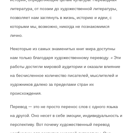
литература, от поэзии до художественной литературы,
позволяет нам заглянуть в жизнь, историю и идеи, с
которыми мы, возможно, никогда не познакомимся
лично.
Некоторые из самых знаменитых книг мира доступны
нам только благодаря художественному переводу.
«
Эти
работы достигли мировой аудитории и оказали влияние
на бесчисленное количество писателей, мыслителей и
художников далеко за пределами стран их
происхождения.
Перевод — это не просто перенос слов с одного языка
на другой. Оно несет в себе эмоции, индивидуальность и
перспективу. Вот почему художественный перевод