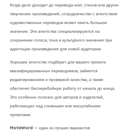
Когда дело доходит до перевода книг, стихов или других
творческих произведений, сотрудничество с агентством
художественных переводов может иметь большое
значение. Эти агентства специализируются на
сохранении голоса, тона и культурного значения при
адаптации произведения для новой аудитории.
Хорошее агентство подберет для вашего проекта
квалифицированных переводчиков, займется
редактированием и проверкой качества, а также
обеспечит бесперебойную работу от начала до конца.
Это особенно полезно для авторов и издателей,
работающих над сложными или масштабными
проектами.
MotaWord
— один из лучших вариантов