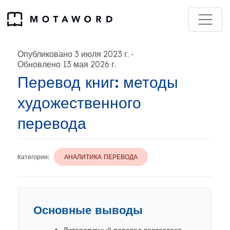
Опубликовано 3 июля 2023 г.
-
Обновлено 13 мая 2026 г.
Перевод книг: методы
художественного
перевода
Категории:
АНАЛИТИКА ПЕРЕВОДА
Основные выводы