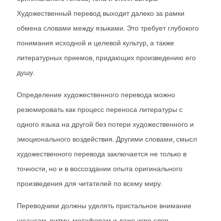
Художественный перевод выходит далеко за рамки
обмена словами между языками. Это требует глубокого
понимания исходной и целевой культур, а также
литературных приемов, придающих произведению его
душу.
Определение художественного перевода можно
резюмировать как процесс переноса литературы с
одного языка на другой без потери художественного и
эмоционального воздействия. Другими словами, смысл
художественного перевода заключается не только в
точности, но и в воссоздании опыта оригинального
произведения для читателей по всему миру.
Переводчики должны уделять пристальное внимание
нюансам, ритму, метафорам и даже игре слов.