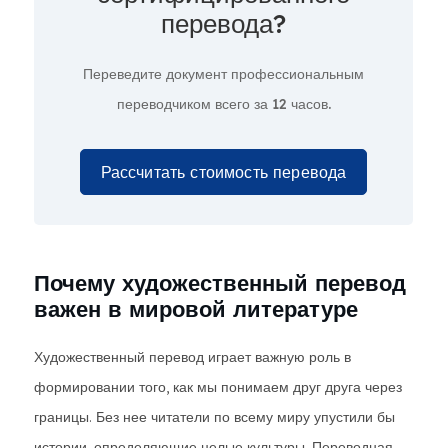
перевода?
Переведите документ профессиональным
переводчиком всего за
12 часов.
Рассчитать стоимость перевода
Почему художественный перевод
важен в мировой литературе
Художественный перевод играет важную роль в
формировании того, как мы понимаем друг друга через
границы. Без нее читатели по всему миру упустили бы
истории, определяющие целые культуры. Переводная