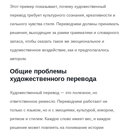
Этот пример показывает, почему художественный
перевод требует культурного сознания, креативности и
сильного чувства стиля. Переводчики должны принимать
решения, выходящие за рамки грамматики и словарного
запаса, чтобы оказать такое же эмоциональное и
художественное воздействие, как и предполагалось
автором.
Общие проблемы
художественного перевода
Художественный перевод — это полезное, но
ответственное ремесло. Переводчики работают не
только с языком, но и с эмоциями, культурой, юмором,
ритмом и стилем. Каждое слово имеет вес, и каждое
решение может повлиять на понимание истории