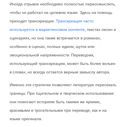
Иногда отрывок необходимо полностью переосмыслить,
чтобы он работал на целевом языке. Здесь на помощь
приходит транскреация.
Транскреация часто
используется в маркетинговом контенте
, текстах песен и
сценариях, но она также встречается в романах,
особенно в сценах, полных идиом, шуток или
эмоциональной напряженности. Переводчик,
использующий транскреацию, может быть более вольен
в словах, но всегда остается верным замыслу автора.
Именно эти стратегии позволяют литературе пересекать
границы. При тщательном и творческом использовании
они помогают историям быть такими же яркими,
красивыми и трогательными при переводе, как и на
языке оригинала.