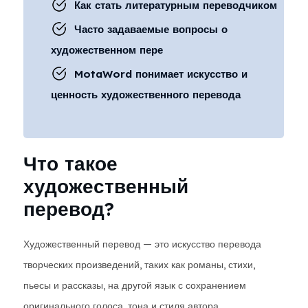
Как стать литературным переводчиком
Часто задаваемые вопросы о
художественном пере
MotaWord понимает искусство и
ценность художественного перевода
Что такое
художественный
перевод?
Художественный перевод — это искусство перевода
творческих произведений, таких как романы, стихи,
пьесы и рассказы, на другой язык с сохранением
оригинального голоса, тона и стиля автора.