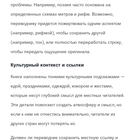
проблемы. Например, поэзия часто основана на
определенных схемах метров и рифм. Возможно,
переводчику придется пожертвовать одним аспектом
(например, рифмой), чтобы сохранить другой
(например, тон), или полностью переработать строку,
чтобы передать ощущение оригинала.
Культурный контекст и ссылки
Книги наполнены тонкими культурными подсказками —
едой, праздниками, одеждой, юмором и жестами,
которые несут глубокий смысл для местных читателей.
Эти детали помогают создать атмосферу и смысл, но
если к ним не отнестись внимательно, читатели из
других стран могут потерять их.
Должен ли переводчик сохранить местную ссылку и