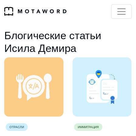
Блогические статьи
Исила Демира
ОТРАСЛИ
ИММИГРАЦИЯ