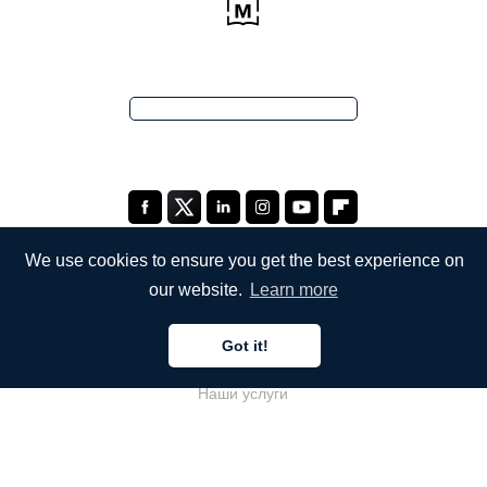
We use cookies to ensure you get the best experience on
our website.
Learn more
КОМПАНИЯ
Got it!
О компании
Наши услуги
Блог
Часто задаваемые вопросы