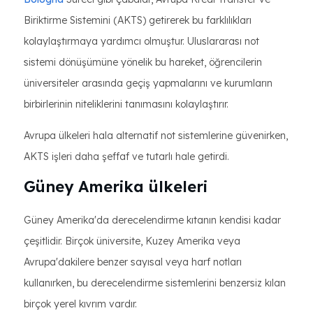
Biriktirme Sistemini (AKTS) getirerek bu farklılıkları
kolaylaştırmaya yardımcı olmuştur. Uluslararası not
sistemi dönüşümüne yönelik bu hareket, öğrencilerin
üniversiteler arasında geçiş yapmalarını ve kurumların
birbirlerinin niteliklerini tanımasını kolaylaştırır.
Avrupa ülkeleri hala alternatif not sistemlerine güvenirken,
AKTS işleri daha şeffaf ve tutarlı hale getirdi.
Güney Amerika ülkeleri
Güney Amerika'da derecelendirme kıtanın kendisi kadar
çeşitlidir. Birçok üniversite, Kuzey Amerika veya
Avrupa'dakilere benzer sayısal veya harf notları
kullanırken, bu derecelendirme sistemlerini benzersiz kılan
birçok yerel kıvrım vardır.