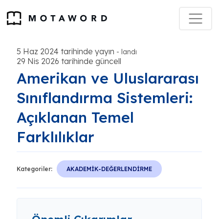
5 Haz 2024 tarihinde yayın
-
landı
29 Nis 2026 tarihinde güncell
Amerikan ve Uluslararası
Sınıflandırma Sistemleri:
Açıklanan Temel
Farklılıklar
Kategoriler:
AKADEMİK-DEĞERLENDİRME