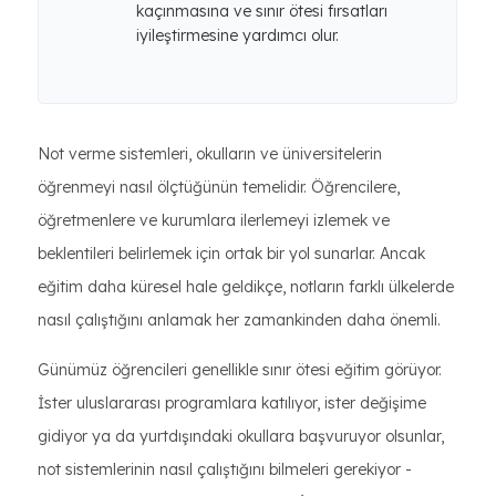
kaçınmasına ve sınır ötesi fırsatları
iyileştirmesine yardımcı olur.
Not verme sistemleri, okulların ve üniversitelerin
öğrenmeyi nasıl ölçtüğünün temelidir. Öğrencilere,
öğretmenlere ve kurumlara ilerlemeyi izlemek ve
beklentileri belirlemek için ortak bir yol sunarlar. Ancak
eğitim daha küresel hale geldikçe, notların farklı ülkelerde
nasıl çalıştığını anlamak her zamankinden daha önemli.
Günümüz öğrencileri genellikle sınır ötesi eğitim görüyor.
İster uluslararası programlara katılıyor, ister değişime
gidiyor ya da yurtdışındaki okullara başvuruyor olsunlar,
not sistemlerinin nasıl çalıştığını bilmeleri gerekiyor -