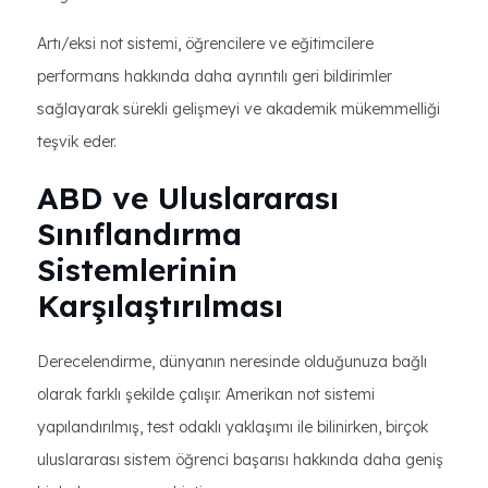
Artı/eksi not sistemi, öğrencilere ve eğitimcilere
performans hakkında daha ayrıntılı geri bildirimler
sağlayarak sürekli gelişmeyi ve akademik mükemmelliği
teşvik eder.
ABD ve Uluslararası
Sınıflandırma
Sistemlerinin
Karşılaştırılması
Derecelendirme, dünyanın neresinde olduğunuza bağlı
olarak farklı şekilde çalışır. Amerikan not sistemi
yapılandırılmış, test odaklı yaklaşımı ile bilinirken, birçok
uluslararası sistem öğrenci başarısı hakkında daha geniş