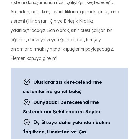
sistemi dönüşümünün nasıl çalıştığını keşfedeceğiz.
Ardından, nasıl karşılaştırıldıklarını görmek için üç ana
sistemi (Hindistan, Çin ve Birleşik Krallık)
yakınlaştıracağız. Son olarak, sınır ötesi çalışan bir
öğrenci, ebeveyn veya eğitimci olun, her şeyi
anlamlandırmak için pratik ipuçlarını paylaşacağız.
Hemen konuya girelim!
Uluslararası derecelendirme
sistemlerine genel bakış
Dünyadaki Derecelendirme
Sistemlerini Şekillendiren Şeyler
Üç ülkeye daha yakından bakın:
İngiltere, Hindistan ve Çin