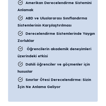
Amerikan Derecelendirme Sistemini
Anlamak
ABD ve Uluslararası Sınıflandırma
Sistemlerinin Karşılaştırılması
Derecelendirme Sistemlerinde Yaygın
Zorluklar
Öğrencilerin akademik deneyimleri
üzerindeki etkisi
Dahili öğrenciler ve göçmenler için
hususlar
Sınırlar Ötesi Derecelendirme: Sizin
İçin Ne Anlama Geliyor