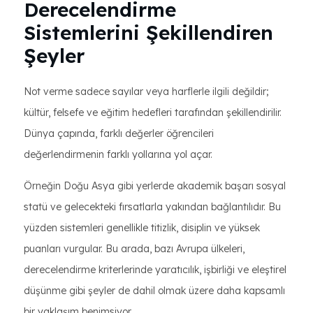
Derecelendirme
Sistemlerini Şekillendiren
Şeyler
Not verme sadece sayılar veya harflerle ilgili değildir;
kültür, felsefe ve eğitim hedefleri tarafından şekillendirilir.
Dünya çapında, farklı değerler öğrencileri
değerlendirmenin farklı yollarına yol açar.
Örneğin Doğu Asya gibi yerlerde akademik başarı sosyal
statü ve gelecekteki fırsatlarla yakından bağlantılıdır. Bu
yüzden sistemleri genellikle titizlik, disiplin ve yüksek
puanları vurgular. Bu arada, bazı Avrupa ülkeleri,
derecelendirme kriterlerinde yaratıcılık, işbirliği ve eleştirel
düşünme gibi şeyler de dahil olmak üzere daha kapsamlı
bir yaklaşım benimsiyor.