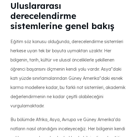
Uluslararası
derecelendirme
sistemlerine genel bakış
Eğitim söz konusu olduğunda, derecelendirme sistemleri
herkese uyan tek bir boyuta uymaktan uzaktır. Her
bölgenin, tarih, kültür ve ulusal önceliklerle şekillenen
öğrenci başarısını ölçmenin kendi yolu vardır. Asya"daki
katı yüzde sınırlamalarından Güney Amerika"daki esnek
karma modellere kadar, bu farklı not sistemleri, akademik
değerlendirmenin ne kadar çeşitli olabileceğini
vurgulamaktadır.
Bu bölümde Afrika, Asya, Avrupa ve Güney Amerika'da
notların nasıl atandığını inceleyeceğiz. Her bölgenin kendi