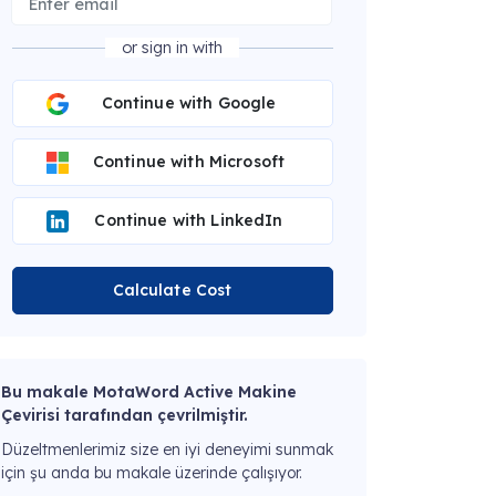
or sign in with
Continue with Google
Continue with Microsoft
Continue with LinkedIn
Calculate Cost
Bu makale MotaWord Active Makine
Çevirisi tarafından çevrilmiştir.
Düzeltmenlerimiz size en iyi deneyimi sunmak
için şu anda bu makale üzerinde çalışıyor.