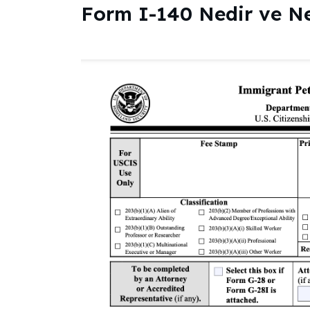
Form I-140 Nedir ve N