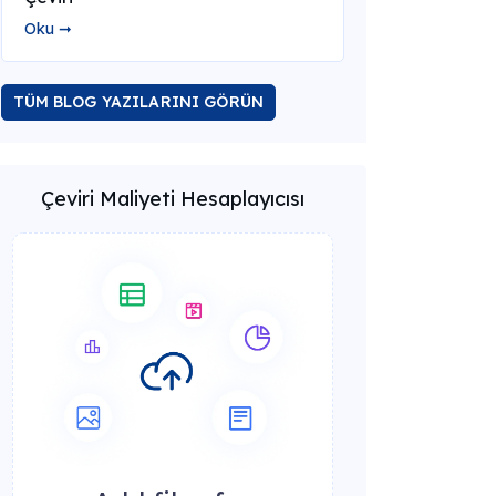
Oku ➞
TÜM BLOG YAZILARINI GÖRÜN
Çeviri Maliyeti Hesaplayıcısı