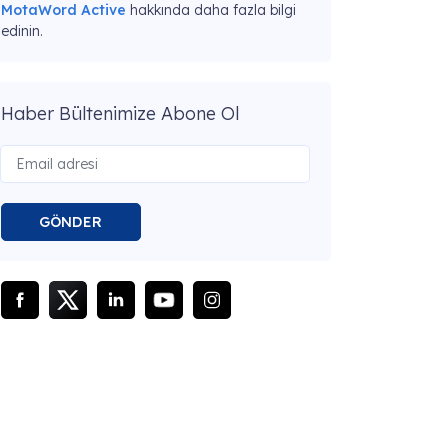
MotaWord Active
hakkında daha fazla bilgi
edinin.
Haber Bültenimize Abone Ol
GÖNDER