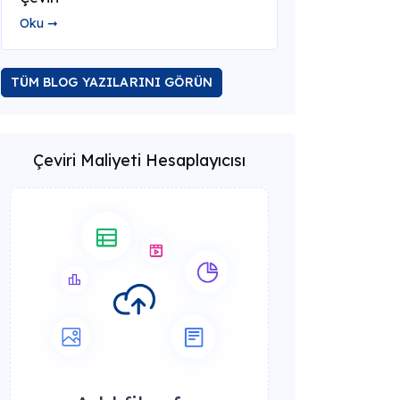
Oku ➞
TÜM BLOG YAZILARINI GÖRÜN
Çeviri Maliyeti Hesaplayıcısı