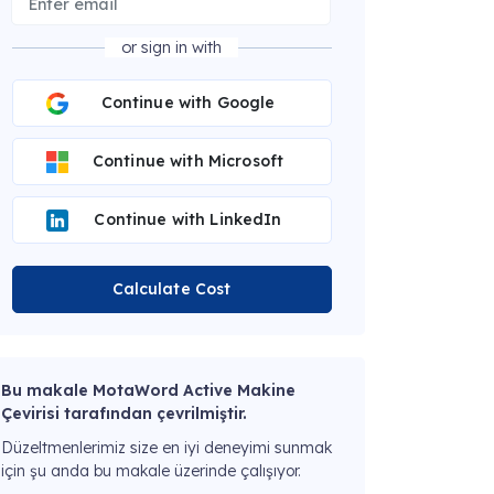
or sign in with
Continue with Google
Continue with Microsoft
Continue with LinkedIn
Calculate Cost
Bu makale MotaWord Active Makine
Çevirisi tarafından çevrilmiştir.
Düzeltmenlerimiz size en iyi deneyimi sunmak
için şu anda bu makale üzerinde çalışıyor.