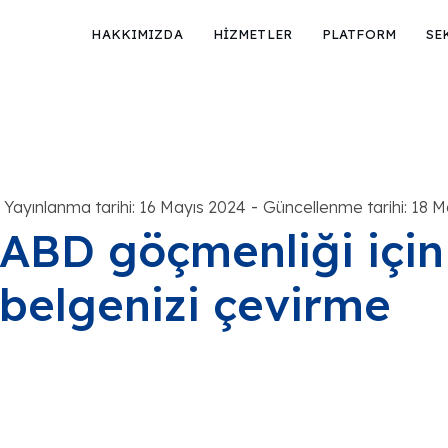
HAKKIMIZDA
HİZMETLER
PLATFORM
SE
-
Yayınlanma tarihi: 16 Mayıs 2024
Güncellenme tarihi: 18 M
ABD göçmenliği için 
belgenizi çevirme