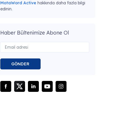
MotaWord Active
hakkında daha fazla bilgi
edinin.
Haber Bültenimize Abone Ol
GÖNDER