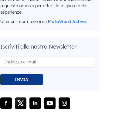
a questo articolo per offrirti la migliore delle
esperienze.
Ulteriori informazioni su
MotaWord Active.
Iscriviti alla nostra Newsletter
INVIA