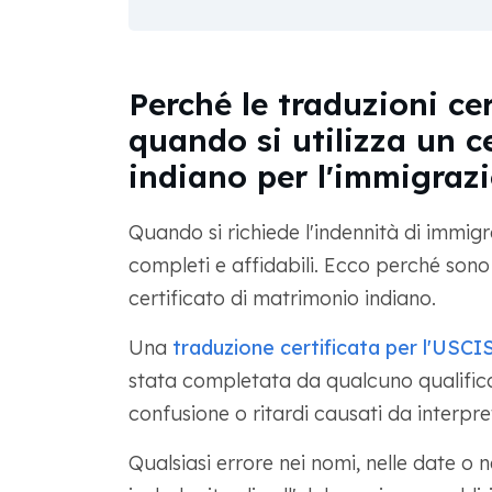
Perché le traduzioni ce
quando si utilizza un c
indiano per l'immigraz
Quando si richiede l'indennità di immig
completi e affidabili. Ecco perché sono 
certificato di matrimonio indiano.
Una
traduzione certificata per l'USCI
stata completata da qualcuno qualificat
confusione o ritardi causati da interpre
Qualsiasi errore nei nomi, nelle date o 