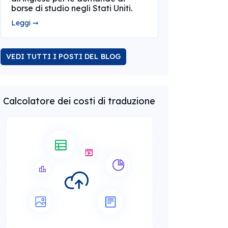
borse di studio negli Stati Uniti.
Leggi ➞
VEDI TUTTI I POSTI DEL BLOG
Calcolatore dei costi di traduzione