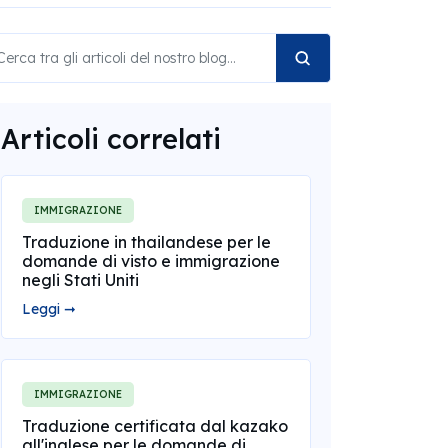
Articoli correlati
IMMIGRAZIONE
Traduzione in thailandese per le
domande di visto e immigrazione
negli Stati Uniti
Leggi ➞
IMMIGRAZIONE
Traduzione certificata dal kazako
all'inglese per le domande di