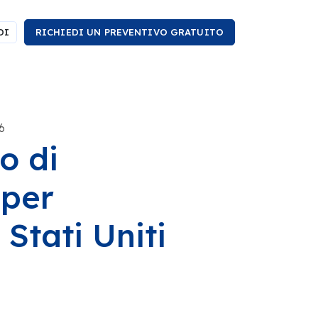
DI
RICHIEDI UN PREVENTIVO GRATUITO
6
o di
 per
Stati Uniti