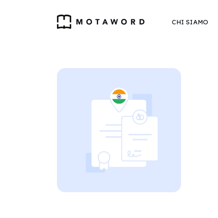
CHI SIAMO