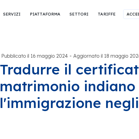
SERVIZI
PIATTAFORMA
SETTORI
TARIFFE
ACCE
-
Pubblicato il 16 maggio 2024
Aggiornato il 18 maggio 202
Tradurre il certificat
matrimonio indiano
l'immigrazione negli 