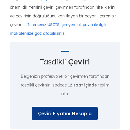
önemlidir. Yeminli çeviri, çevirmen tarafından niteliklerini
ve çevirinin doğruluğunu kanıtlayan bir beyanı içeren bir
çeviridir..
İsterseniz USCIS için yeminli çeviri ile ilgili
makalemize göz atabilirsiniz.
Tasdikli
Çeviri
Belgenizin profesyonel bir çevirmen tarafından
tasdikli çevirisini sadece
12 saat içinde
teslim
alın.
Çeviri Fiyatını Hesapla