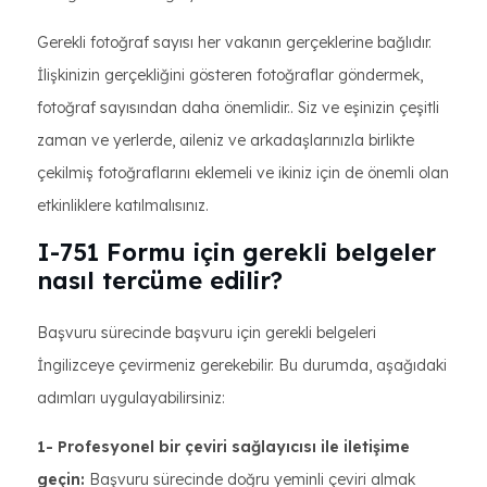
Gerekli fotoğraf sayısı her vakanın gerçeklerine bağlıdır.
İlişkinizin gerçekliğini gösteren fotoğraflar göndermek,
fotoğraf sayısından daha önemlidir.. Siz ve eşinizin çeşitli
zaman ve yerlerde, aileniz ve arkadaşlarınızla birlikte
çekilmiş fotoğraflarını eklemeli ve ikiniz için de önemli olan
etkinliklere katılmalısınız.
I-751 Formu için gerekli belgeler
nasıl tercüme edilir?
Başvuru sürecinde başvuru için gerekli belgeleri
İngilizceye çevirmeniz gerekebilir. Bu durumda, aşağıdaki
adımları uygulayabilirsiniz:
1- Profesyonel bir çeviri sağlayıcısı ile iletişime
geçin:
Başvuru sürecinde doğru yeminli çeviri almak