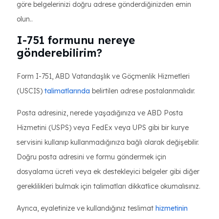
göre belgelerinizi doğru adrese gönderdiğinizden emin
olun..
I-751 formunu nereye
gönderebilirim?
Form I-751, ABD Vatandaşlık ve Göçmenlik Hizmetleri
(USCIS)
talimatlarında
belirtilen adrese postalanmalıdır.
Posta adresiniz, nerede yaşadığınıza ve ABD Posta
Hizmetini (USPS) veya FedEx veya UPS gibi bir kurye
servisini kullanıp kullanmadığınıza bağlı olarak değişebilir.
Doğru posta adresini ve formu göndermek için
dosyalama ücreti veya ek destekleyici belgeler gibi diğer
gereklilikleri bulmak için talimatları dikkatlice okumalısınız.
Ayrıca, eyaletinize ve kullandığınız teslimat
hizmetinin