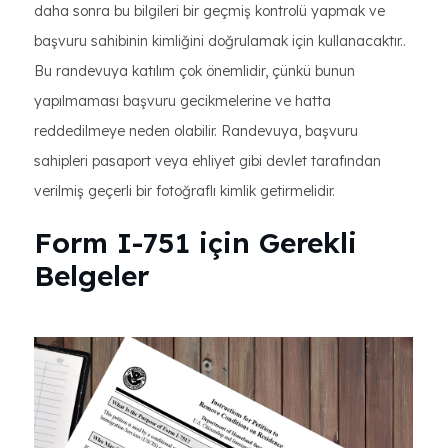
daha sonra bu bilgileri bir geçmiş kontrolü yapmak ve
başvuru sahibinin kimliğini doğrulamak için kullanacaktır..
Bu randevuya katılım çok önemlidir, çünkü bunun
yapılmaması başvuru gecikmelerine ve hatta
reddedilmeye neden olabilir. Randevuya, başvuru
sahipleri pasaport veya ehliyet gibi devlet tarafından
verilmiş geçerli bir fotoğraflı kimlik getirmelidir.
Form I-751 için Gerekli
Belgeler