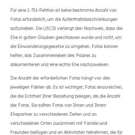
Für eine I-751-Petition ist keine bestimmte Anzahl von
Fotos erforderlich, um die Aufenthaltsbeschränkungen
aufzuheben. Die USCIS verlangt den Nachweis, dass die
Ehe in gutem Glauben geschlossen wurde und nicht, um
die Einwanderungsgesetze zu umgehen. Fotos können
helfen, das Zusammenleben des Paares zu
dokumentieren und eine echte Ehe nachzuweisen.
Die Anzahl der erforderlichen Fotos hängt von den
jeweiligen Fakten ab. Es ist wichtiger, Fotos einzureichen,
die die Echtheit Ihrer Beziehung belegen, als die Anzahl
der Fotos. Sie sollten Fotos von Ihnen und Ihrem
Ehepartner zu verschiedenen Zeiten und an
verschiedenen Orten zusammen mit Familie und
Freunden beifügen und an Aktivitäten teilnehmen, die für