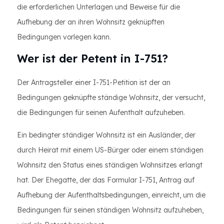
die erforderlichen Unterlagen und Beweise für die
Aufhebung der an ihren Wohnsitz geknüpften
Bedingungen vorlegen kann.
Wer ist der Petent in I-751?
Der Antragsteller einer I-751-Petition ist der an
Bedingungen geknüpfte ständige Wohnsitz, der versucht,
die Bedingungen für seinen Aufenthalt aufzuheben.
Ein bedingter ständiger Wohnsitz ist ein Ausländer, der
durch Heirat mit einem US-Bürger oder einem ständigen
Wohnsitz den Status eines ständigen Wohnsitzes erlangt
hat. Der Ehegatte, der das Formular I-751, Antrag auf
Aufhebung der Aufenthaltsbedingungen, einreicht, um die
Bedingungen für seinen ständigen Wohnsitz aufzuheben,