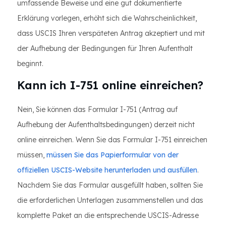
umfassende Beweise und eine gut dokumentierte
Erklärung vorlegen, erhöht sich die Wahrscheinlichkeit,
dass USCIS Ihren verspäteten Antrag akzeptiert und mit
der Aufhebung der Bedingungen für Ihren Aufenthalt
beginnt.
Kann ich I-751 online einreichen?
Nein, Sie können das Formular I-751 (Antrag auf
Aufhebung der Aufenthaltsbedingungen) derzeit nicht
online einreichen. Wenn Sie das Formular I-751 einreichen
müssen,
müssen Sie das Papierformular von der
offiziellen USCIS-Website herunterladen und ausfüllen
.
Nachdem Sie das Formular ausgefüllt haben, sollten Sie
die erforderlichen Unterlagen zusammenstellen und das
komplette Paket an die entsprechende USCIS-Adresse