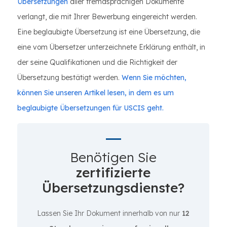
Übersetzungen
aller fremdsprachigen Dokumente
verlangt, die mit Ihrer Bewerbung eingereicht werden.
Eine beglaubigte Übersetzung ist eine Übersetzung, die
eine vom Übersetzer unterzeichnete Erklärung enthält, in
der seine Qualifikationen und die Richtigkeit der
Übersetzung bestätigt werden.
Wenn Sie möchten,
können Sie unseren Artikel lesen, in dem es um
beglaubigte Übersetzungen für USCIS geht.
Benötigen Sie
zertifizierte
Übersetzungsdienste?
Lassen Sie Ihr Dokument innerhalb von nur
12