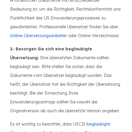
erforderlichen Dokumente von entscheidender
Bedeutung ist, um die Richtigkeit, Rechtskonformität und
Pünktlichkeit des US-Einwanderungsprozesses zu
gewährleisten. Professionelle Übersetzer finden Sie über
Online-Übersetzungsanbieter
oder Online-Verzeichnisse.
2- Besorgen Sie sich eine beglaubigte
Übersetzung:
Ihre übersetzten Dokumente sollten
beglaubigt sein. Bitte stellen Sie sicher, dass die
Dokumente vom Übersetzer beglaubigt wurden. Das
heißt, der Übersetzer hat die Richtigkeit der Übersetzung
bestätigt. Bei der Einreichung Ihres
Einwanderungsantrags sollten Sie sowohl die
Originalversion als auch die übersetzte Version angeben.
Es ist wichtig zu beachten, dass USCIS
beglaubigte