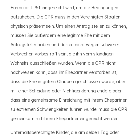
Formular I-751 eingereicht wird, um die Bedingungen
aufzuheben. Die CPR muss in den Vereinigten Staaten
physisch präsent sein. Um einen Antrag stellen zu können,
müssen Sie außerdem eine legitime Ehe mit dem
Antragsteller haben und dürfen nicht wegen schwerer
Verbrechen vorbestraft sein, die ihn vom ständigen
Wohnsitz ausschließen würden. Wenn die CPR nicht
nachweisen kann, dass ihr Ehepartner verstorben ist,
dass die Ehe in gutem Glauben geschlossen wurde, aber
mit einer Scheidung oder Nichtigerklärung endete oder
dass eine gemeinsame Einreichung mit ihrem Ehepartner
zu extremen Schwierigkeiten führen würde, muss die CPR
gemeinsam mit ihrem Ehepartner eingereicht werden.
Unterhaltsberechtigte Kinder, die am selben Tag oder