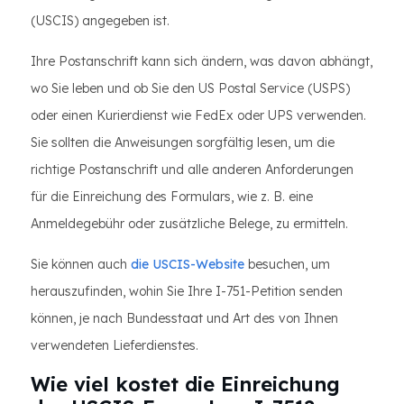
(USCIS) angegeben ist.
Ihre Postanschrift kann sich ändern, was davon abhängt,
wo Sie leben und ob Sie den US Postal Service (USPS)
oder einen Kurierdienst wie FedEx oder UPS verwenden.
Sie sollten die Anweisungen sorgfältig lesen, um die
richtige Postanschrift und alle anderen Anforderungen
für die Einreichung des Formulars, wie z. B. eine
Anmeldegebühr oder zusätzliche Belege, zu ermitteln.
Sie können auch
die USCIS-Website
besuchen, um
herauszufinden, wohin Sie Ihre I-751-Petition senden
können, je nach Bundesstaat und Art des von Ihnen
verwendeten Lieferdienstes.
Wie viel kostet die Einreichung