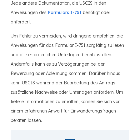
Jede andere Dokumentation, die USCIS in den
Anweisungen des
Formulars I-751
benötigt oder
anfordert.
Um Fehler zu vermeiden, wird dringend empfohlen, die
Anweisungen für das Formular I-751 sorgfältig zu lesen
und alle erforderlichen Unterlagen bereitzustellen.
Andernfalls kann es zu Verzögerungen bei der
Bewerbung oder Ablehnung kommen. Darüber hinaus
kann USCIS während der Bearbeitung des Antrags
zusätzliche Nachweise oder Unterlagen anfordern. Um
tiefere Informationen zu erhalten, können Sie sich von
einem erfahrenen Anwalt für Einwanderungsfragen
beraten lassen.