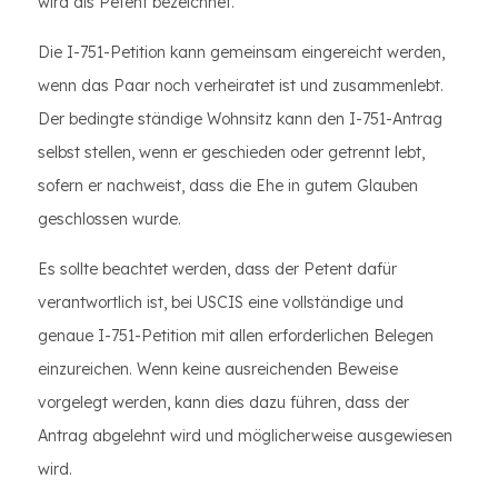
wird als Petent bezeichnet.
Die I-751-Petition kann gemeinsam eingereicht werden,
wenn das Paar noch verheiratet ist und zusammenlebt.
Der bedingte ständige Wohnsitz kann den I-751-Antrag
selbst stellen, wenn er geschieden oder getrennt lebt,
sofern er nachweist, dass die Ehe in gutem Glauben
geschlossen wurde.
Es sollte beachtet werden, dass der Petent dafür
verantwortlich ist, bei USCIS eine vollständige und
genaue I-751-Petition mit allen erforderlichen Belegen
einzureichen. Wenn keine ausreichenden Beweise
vorgelegt werden, kann dies dazu führen, dass der
Antrag abgelehnt wird und möglicherweise ausgewiesen
wird.