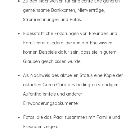
Zu den Nachweisen für eine echte Ehe gehören
gemeinsame Bankkonten, Mietverträge,
Stromrechnungen und Fotos.
Eidesstattliche Erklärungen von Freunden und
Familienmitgliedern, die von der Ehe wissen,
können Beispiele dafür sein, dass sie in gutem
Glauben geschlossen wurde.
Als Nachweis des aktuellen Status eine Kopie der
aktuellen Green Card des bedingten ständigen
Aufenthaltstitels und anderer
Einwanderungsdokumente.
Fotos, die das Paar zusammen mit Familie und
Freunden zeigen.