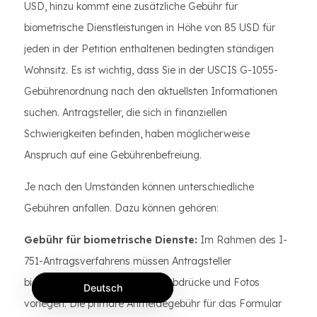
USD, hinzu kommt eine zusätzliche Gebühr für
biometrische Dienstleistungen in Höhe von 85 USD für
jeden in der Petition enthaltenen bedingten ständigen
Wohnsitz. Es ist wichtig, dass Sie in der USCIS G-1055-
Gebührenordnung nach den aktuellsten Informationen
suchen. Antragsteller, die sich in finanziellen
Schwierigkeiten befinden, haben möglicherweise
Anspruch auf eine Gebührenbefreiung.
Je nach den Umständen können unterschiedliche
Gebühren anfallen. Dazu können gehören:
Gebühr für biometrische Dienste:
Im Rahmen des I-
751-Antragsverfahrens müssen Antragsteller
biometrische Daten wie Fingerabdrücke und Fotos
Deutsch
vorlegen. Die primäre Anmeldegebühr für das Formular