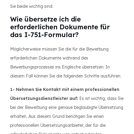
Sie beide wichtig sind.
Wie übersetze ich die
erforderlichen Dokumente für
das I-751-Formular?
Möglicherweise müssen Sie die für die Bewerbung
erforderlichen Dokumente während des
Bewerbungsprozesses ins Englische übersetzen. In
diesem Fall können Sie die folgenden Schritte ausführen:
1- Nehmen Sie Kontakt mit einem professionellen
Übersetzungsdienstleister auf:
Es ist wichtig, dass Sie
bei der Bewerbung eine genaue beglaubigte Übersetzung
erhalten. Aus diesem Grund benötigen Sie einen
professionellen Übersetzungsanbieter, der für die