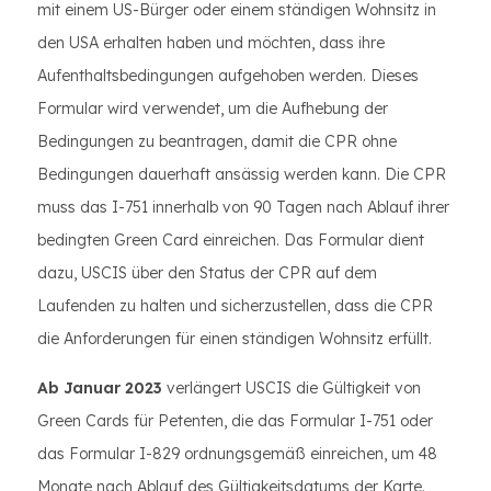
mit einem US-Bürger oder einem ständigen Wohnsitz in
den USA erhalten haben und möchten, dass ihre
Aufenthaltsbedingungen aufgehoben werden. Dieses
Formular wird verwendet, um die Aufhebung der
Bedingungen zu beantragen, damit die CPR ohne
Bedingungen dauerhaft ansässig werden kann. Die CPR
muss das I-751 innerhalb von 90 Tagen nach Ablauf ihrer
bedingten Green Card einreichen. Das Formular dient
dazu, USCIS über den Status der CPR auf dem
Laufenden zu halten und sicherzustellen, dass die CPR
die Anforderungen für einen ständigen Wohnsitz erfüllt.
Ab Januar 2023
verlängert USCIS die Gültigkeit von
Green Cards für Petenten, die das Formular I-751 oder
das Formular I-829 ordnungsgemäß einreichen, um 48
Monate nach Ablauf des Gültigkeitsdatums der Karte.