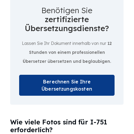
Benötigen Sie
zertifizierte
Übersetzungsdienste?
Lassen Sie Ihr Dokument innerhalb von nur
12
Stunden von einem professionellen
Übersetzer übersetzen und beglaubigen.
Berechnen Sie Ihre
Übersetzungskosten
Wie viele Fotos sind für I-751
erforderlich?