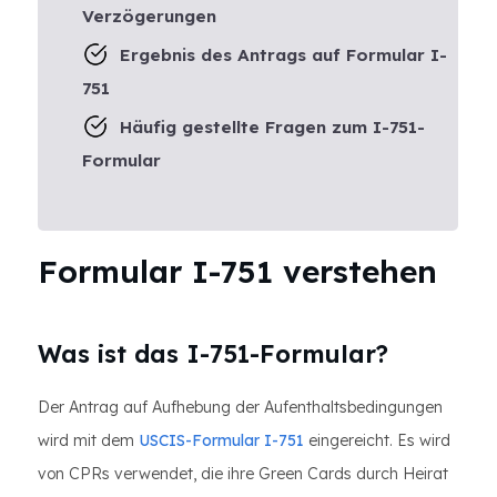
Verzögerungen
Ergebnis des Antrags auf Formular I-
751
Häufig gestellte Fragen zum I-751-
Formular
Formular I-751 verstehen
Was ist das I-751-Formular?
Der Antrag auf Aufhebung der Aufenthaltsbedingungen
wird mit dem
USCIS-Formular I-751
eingereicht. Es wird
von CPRs verwendet, die ihre Green Cards durch Heirat