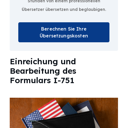
Stunden von einem professionellen
Übersetzer übersetzen und beglaubigen.
Berechnen Sie Ihre
Übersetzungskosten
Einreichung und
Bearbeitung des
Formulars I-751