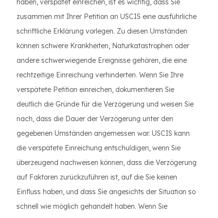
haben, verspätet einreichen, ist es wichtig, dass Sie
zusammen mit Ihrer Petition an USCIS eine ausführliche
schriftliche Erklärung vorlegen. Zu diesen Umständen
können schwere Krankheiten, Naturkatastrophen oder
andere schwerwiegende Ereignisse gehören, die eine
rechtzeitige Einreichung verhinderten. Wenn Sie Ihre
verspätete Petition einreichen, dokumentieren Sie
deutlich die Gründe für die Verzögerung und weisen Sie
nach, dass die Dauer der Verzögerung unter den
gegebenen Umständen angemessen war. USCIS kann
die verspätete Einreichung entschuldigen, wenn Sie
überzeugend nachweisen können, dass die Verzögerung
auf Faktoren zurückzuführen ist, auf die Sie keinen
Einfluss haben, und dass Sie angesichts der Situation so
schnell wie möglich gehandelt haben. Wenn Sie