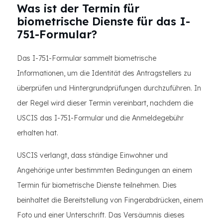
Was ist der Termin für
biometrische Dienste für das I-
751-Formular?
Das I-751-Formular sammelt biometrische
Informationen, um die Identität des Antragstellers zu
überprüfen und Hintergrundprüfungen durchzuführen. In
der Regel wird dieser Termin vereinbart, nachdem die
USCIS das I-751-Formular und die Anmeldegebühr
erhalten hat.
USCIS verlangt, dass ständige Einwohner und
Angehörige unter bestimmten Bedingungen an einem
Termin für biometrische Dienste teilnehmen. Dies
beinhaltet die Bereitstellung von Fingerabdrücken, einem
Foto und einer Unterschrift. Das Versäumnis dieses