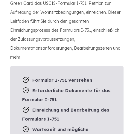
Green Card das USCIS-Formular I-751, Petition zur
Aufhebung der Wohnsitzbedingungen, einreichen. Dieser
Leitfaden führt Sie durch den gesamten
Einreichungsprozess des Formulars I-751, einschließlich
der Zulassungsvoraussetzungen,
Dokumentationsanforderungen, Bearbeitungszeiten und
mehr.
Formular I-751 verstehen
Erforderliche Dokumente für das
Formular I-751
Einreichung und Bearbeitung des
Formulars I-751
Wartezeit und mögliche