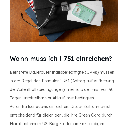
Wann muss ich i-751 einreichen?
Befristete Daueraufenthaltsberechtigte (CPRs) müssen
in der Regel das Formular I-751 (Antrag auf Aufhebung
der Aufenthaltsbedingungen) innerhalb der Frist von 90
Tagen unmittelbar vor Ablauf ihrer bedingten
Aufenthaltserlaubnis einreichen. Dieser Zeitrahmen ist
entscheidend für diejenigen, die ihre Green Card durch
Heirat mit einem US-Bürger oder einem ständigen