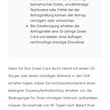
biometrischer Daten, unvollständige
Nachweise oder Fehler bei der
Antragstellung können den Antrag
verzögern oder schwächen.
Bei Genehmigung erhalten die
Antragsteller eine 10-jährige Green
Card und bleiben ohne Auflagen
rechtmäßige ständige Einwohner.
Wenn Sie Ihre Green Card durch Heirat mit einem US-
Bürger oder einem ständigen Wohnsitz in den USA
erhalten haben, haben Sie höchstwahrscheinlich einen
bedingten Daueraufenthaltsstatus erhalten. Um die
Bedingungen für Ihren ständigen Wohnsitz aufzuheben,
müssen Sie innerhalb von 90 Tagen nach Ablauf Ihrer