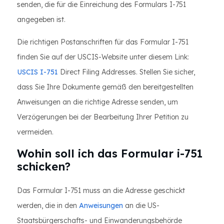
senden, die für die Einreichung des Formulars I-751
angegeben ist.
Die richtigen Postanschriften für das Formular I-751
finden Sie auf der USCIS-Website unter diesem Link:
USCIS I-751
Direct Filing Addresses. Stellen Sie sicher,
dass Sie Ihre Dokumente gemäß den bereitgestellten
Anweisungen an die richtige Adresse senden, um
Verzögerungen bei der Bearbeitung Ihrer Petition zu
vermeiden.
Wohin soll ich das Formular i-751
schicken?
Das Formular I-751 muss an die Adresse geschickt
werden, die in den
Anweisungen
an die US-
Staatsbürgerschafts- und Einwanderungsbehörde