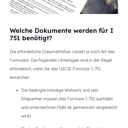
Welche Dokumente werden für I
751 benötigt?
Die erforderliche Dokumentation variiert je nach Art des
Formulars. Die folgenden Unterlagen sind in der Regel
erforderlich, wenn Sie das USCIS-Formular I-751
einreichen:
Der bedingte ständige Wohnsitz und sein
Ehepartner müssen das Formular I-751 ausfüllen
und unterzeichnen (falls es gemeinsam eingereicht
wird).