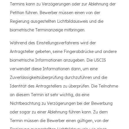
Termins kann zu Verzögerungen oder zur Ablehnung der
Petition führen. Bewerber müssen einen von der
Regierung ausgestellten Lichtbildausweis und die
biometrische Terminanzeige mitbringen.
Während des Einstellungsverfahrens wird der
Antragsteller gebeten, seine Fingerabdrücke und andere
biometrische Informationen anzugeben. Die USCIS
verwendet diese Informationen dann, um eine
Zuverlässigkeitsüberprüfung durchzuführen und die
Identität des Antragstellers zu überprüfen. Die Teilnahme
an diesem Termin ist sehr wichtig, da eine
Nichtbeachtung zu Verzögerungen bei der Bewerbung
oder sogar zu einer Ablehnung führen kann. Zu dem
Termin müssen die Bewerber einen gültigen, von der