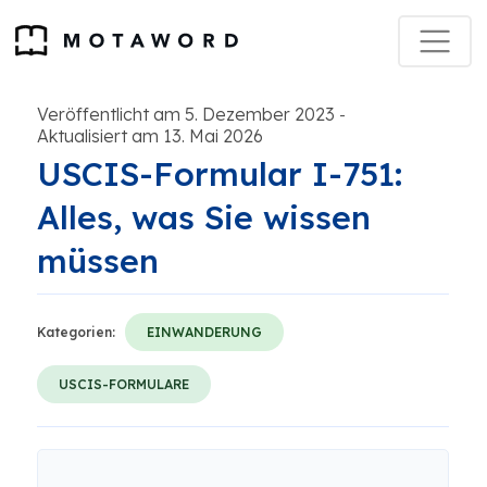
Veröffentlicht am 5. Dezember 2023
-
Aktualisiert am 13. Mai 2026
USCIS-Formular I-751:
Alles, was Sie wissen
müssen
Kategorien:
EINWANDERUNG
USCIS-FORMULARE