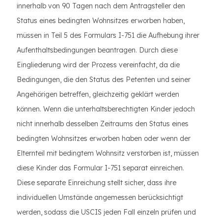
innerhalb von 90 Tagen nach dem Antragsteller den
Status eines bedingten Wohnsitzes erworben haben,
müssen in Teil 5 des Formulars I-751 die Aufhebung ihrer
Aufenthaltsbedingungen beantragen. Durch diese
Eingliederung wird der Prozess vereinfacht, da die
Bedingungen, die den Status des Petenten und seiner
Angehörigen betreffen, gleichzeitig geklärt werden
können. Wenn die unterhaltsberechtigten Kinder jedoch
nicht innerhalb desselben Zeitraums den Status eines
bedingten Wohnsitzes erworben haben oder wenn der
Elternteil mit bedingtem Wohnsitz verstorben ist, müssen
diese Kinder das Formular I-751 separat einreichen.
Diese separate Einreichung stellt sicher, dass ihre
individuellen Umstände angemessen berücksichtigt
werden, sodass die USCIS jeden Fall einzeln prüfen und