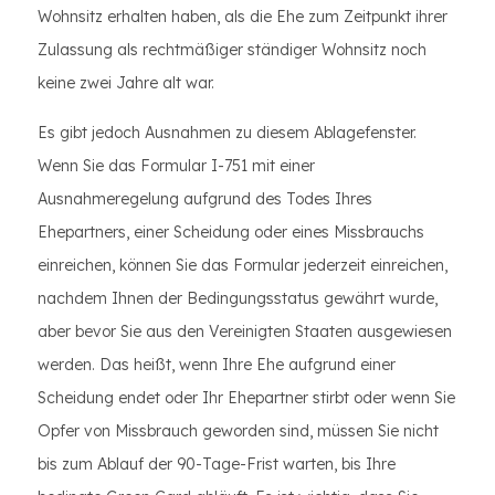
Wohnsitz erhalten haben, als die Ehe zum Zeitpunkt ihrer
Zulassung als rechtmäßiger ständiger Wohnsitz noch
keine zwei Jahre alt war.
Es gibt jedoch Ausnahmen zu diesem Ablagefenster.
Wenn Sie das Formular I-751 mit einer
Ausnahmeregelung aufgrund des Todes Ihres
Ehepartners, einer Scheidung oder eines Missbrauchs
einreichen, können Sie das Formular jederzeit einreichen,
nachdem Ihnen der Bedingungsstatus gewährt wurde,
aber bevor Sie aus den Vereinigten Staaten ausgewiesen
werden. Das heißt, wenn Ihre Ehe aufgrund einer
Scheidung endet oder Ihr Ehepartner stirbt oder wenn Sie
Opfer von Missbrauch geworden sind, müssen Sie nicht
bis zum Ablauf der 90-Tage-Frist warten, bis Ihre