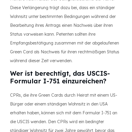
Diese Verlängerung trägt dazu bei, dass ein ständiger
Wohnsitz unter bestimmten Bedingungen während der
Bearbeitung ihres Antrags einen Nachweis über ihren
Status vorweisen kann. Petenten sollten ihre
Empfangsbestätigung zusammen mit der abgelaufenen
Green Card als Nachweis für ihren rechtmäßigen Status
während dieser Zeit verwenden.
Wer ist berechtigt, das USCIS-
Formular I-751 einzureichen?
CPRs, die ihre Green Cards durch Heirat mit einem US-
Bürger oder einem ständigen Wohnsitz in den USA
erhalten haben, können sich mit dem Formular I-751 an
die USCIS wenden. Den CPRs wird ein bedingter
ständiger Wohnsitz für zwei Jahre gewährt, bevor das