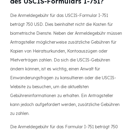
des USCIS-Formulars I-751?
Die Anmeldegebühr für das USCIS-Formular I-751
beträgt 750 USD. Dies beinhaltet nicht die Kosten für
biometrische Dienste. Neben der Anmeldegebühr müssen
Antragsteller möglicherweise zusätzliche Gebühren für
Kopien von Heiratsurkunden, Kontoauszügen oder
Mietverträgen zahlen. Da sich die USCIS-Gebühren
ändern können, ist es wichtig, einen Anwalt für
Einwanderungsfragen zu konsultieren oder die USCIS-
Website zu besuchen, um die aktuellsten
Gebühreninformationen zu erhalten. Ein Antragsteller
kann jedoch aufgefordert werden, zusätzliche Gebühren
zu zahlen.
Die Anmeldegebühr für das Formular I-751 beträgt 750