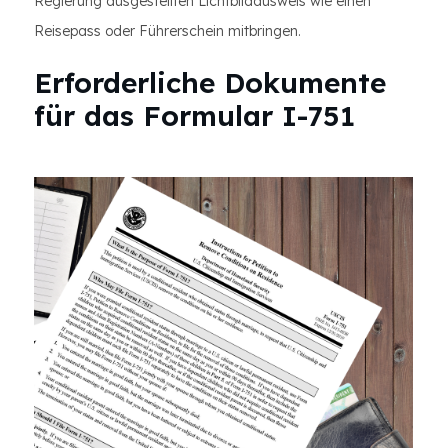
Regierung ausgestellten Lichtbildausweis wie einen
Reisepass oder Führerschein mitbringen.
Erforderliche Dokumente
für das Formular I-751