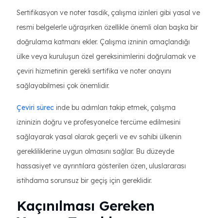
Sertifikasyon ve noter tasdik, çalışma izinleri gibi yasal ve
resmi belgelerle uğraşırken özellikle önemli olan başka bir
doğrulama katmanı ekler. Çalışma izninin amaçlandığı
ülke veya kuruluşun özel gereksinimlerini doğrulamak ve
çeviri hizmetinin gerekli sertifika ve noter onayını
sağlayabilmesi çok önemlidir.
Çeviri sürec
inde bu adımları takip etmek, çalışma
izninizin doğru ve profesyonelce tercüme edilmesini
sağlayarak yasal olarak geçerli ve ev sahibi ülkenin
gerekliliklerine uygun olmasını sağlar. Bu düzeyde
hassasiyet ve ayrıntılara gösterilen özen, uluslararası
istihdama sorunsuz bir geçiş için gereklidir.
Kaçınılması Gereken