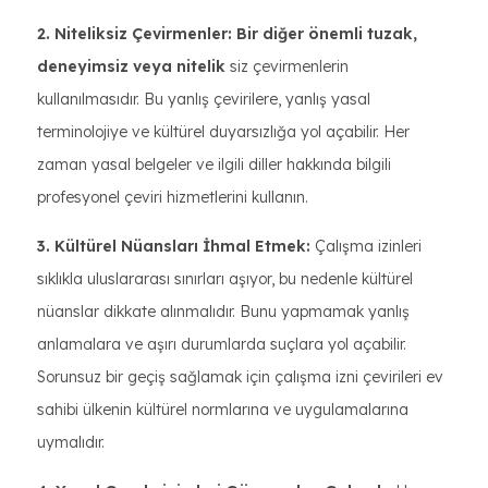
2. Niteliksiz Çevirmenler: Bir diğer önemli tuzak,
deneyimsiz veya nitelik
siz çevirmenlerin
kullanılmasıdır. Bu yanlış çevirilere, yanlış yasal
terminolojiye ve kültürel duyarsızlığa yol açabilir. Her
zaman yasal belgeler ve ilgili diller hakkında bilgili
profesyonel çeviri hizmetlerini kullanın.
3. Kültürel Nüansları İhmal Etmek:
Çalışma izinleri
sıklıkla uluslararası sınırları aşıyor, bu nedenle kültürel
nüanslar dikkate alınmalıdır. Bunu yapmamak yanlış
anlamalara ve aşırı durumlarda suçlara yol açabilir.
Sorunsuz bir geçiş sağlamak için çalışma izni çevirileri ev
sahibi ülkenin kültürel normlarına ve uygulamalarına
uymalıdır.