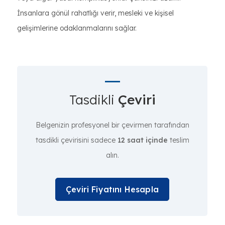
İnsanlara gönül rahatlığı verir, mesleki ve kişisel
gelişimlerine odaklanmalarını sağlar.
Tasdikli
Çeviri
Belgenizin profesyonel bir çevirmen tarafından
tasdikli çevirisini sadece
12 saat içinde
teslim
alın.
Çeviri Fiyatını Hesapla