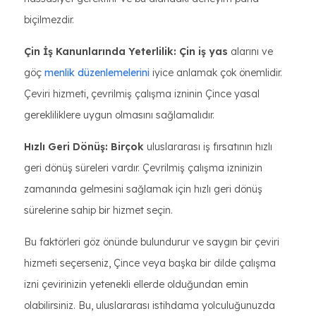
biçilmezdir.
Çin İş Kanunlarında Yeterlilik: Çin iş yas
alarını ve
göç
menlik düzenlemelerini
iyice anlamak çok önemlidir.
Çeviri hizmeti, çevrilmiş çalışma izninin Çince yasal
gerekliliklere uygun olmasını sağlamalıdır.
Hızlı Geri Dönüş: Birçok
uluslararası iş fırsatının hızlı
geri dönüş süreleri vardır. Çevrilmiş çalışma izninizin
zamanında gelmesini sağlamak için hızlı geri dönüş
sürelerine sahip bir hizmet seçin.
Bu faktörleri göz önünde bulundurur ve saygın bir çeviri
hizmeti seçerseniz, Çince veya başka bir dilde çalışma
izni çevirinizin yetenekli ellerde olduğundan emin
olabilirsiniz. Bu, uluslararası istihdama yolculuğunuzda