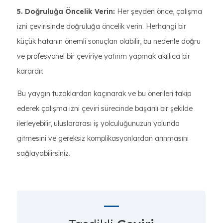
5. Doğruluğa Öncelik Verin:
Her şeyden önce, çalışma
izni çevirisinde doğruluğa öncelik verin. Herhangi bir
küçük hatanın önemli sonuçları olabilir, bu nedenle doğru
ve profesyonel bir çeviriye yatırım yapmak akıllıca bir
karardır.
Bu yaygın tuzaklardan kaçınarak ve bu önerileri takip
ederek çalışma izni çeviri sürecinde başarılı bir şekilde
ilerleyebilir, uluslararası iş yolculuğunuzun yolunda
gitmesini ve gereksiz komplikasyonlardan arınmasını
sağlayabilirsiniz.