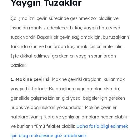
Yaygın Tuzaklar
Çalışma izni çeviri sürecinde gezinmek zor olabilir, ve
insanları rahatsız edebilecek birkaç yaygın hata veya
tuzak vardır. Başarılı bir çeviri sağlamak için, bu tuzakların
farkında olun ve bunlardan kaçınmak için önlemler alın.
İşte dikkat edilmesi gereken en yaygın sorunlardan
bazıları:
1. Makine çevirisi:
Makine çevirisi araçlarını kullanmak
yaygın bir hatadır. Bu araçların uygulamaları olsa da,
genellikle çalışma izinleri gibi yasal belgeler için gereken
nüans ve doğruluktan yoksundurlar. Makine çevirileri
hatalara, yanlışlıklara ve yanlış anlamalara neden olabilir
ve bunların tümü felaket olabilir.
Daha fazla bilgi edinmek
için blog makalesine göz atabilirsiniz.