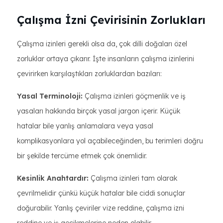
Çalışma İzni Çevirisinin Zorlukları
Çalışma izinleri gerekli olsa da, çok dilli doğaları özel
zorluklar ortaya çıkarır. İşte insanların çalışma izinlerini
çevirirken karşılaştıkları zorluklardan bazıları:
Yasal Terminoloji:
Çalışma izinleri göçmenlik ve iş
yasaları hakkında birçok yasal jargon içerir. Küçük
hatalar bile yanlış anlamalara veya yasal
komplikasyonlara yol açabileceğinden, bu terimleri doğru
bir şekilde tercüme etmek çok önemlidir.
Kesinlik Anahtardır:
Çalışma izinleri tam olarak
çevrilmelidir çünkü küçük hatalar bile ciddi sonuçlar
doğurabilir. Yanlış çeviriler vize reddine, çalışma izni