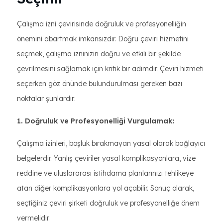
Çalışma izni çevirisinde doğruluk ve profesyonelliğin
önemini abartmak imkansızdır. Doğru çeviri hizmetini
seçmek, çalışma izninizin doğru ve etkili bir şekilde
çevrilmesini sağlamak için kritik bir adımdır. Çeviri hizmeti
seçerken göz önünde bulundurulması gereken bazı
noktalar şunlardır:
1. Doğruluk ve Profesyonelliği Vurgulamak:
Çalışma izinleri, boşluk bırakmayan yasal olarak bağlayıcı
belgelerdir. Yanlış çeviriler yasal komplikasyonlara, vize
reddine ve uluslararası istihdama planlarınızı tehlikeye
atan diğer komplikasyonlara yol açabilir. Sonuç olarak,
seçtiğiniz çeviri şirketi doğruluk ve profesyonelliğe önem
vermelidir.