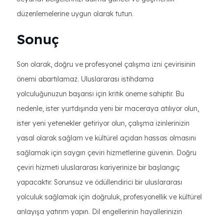
düzenlemelerine uygun olarak tutun.
Sonuç
Son olarak, doğru ve profesyonel çalışma izni çevirisinin
önemi abartılamaz. Uluslararası istihdama
yolculuğunuzun başarısı için kritik öneme sahiptir. Bu
nedenle, ister yurtdışında yeni bir maceraya atılıyor olun,
ister yeni yetenekler getiriyor olun, çalışma izinlerinizin
yasal olarak sağlam ve kültürel açıdan hassas olmasını
sağlamak için saygın çeviri hizmetlerine güvenin. Doğru
çeviri hizmeti uluslararası kariyerinize bir başlangıç
yapacaktır. Sorunsuz ve ödüllendirici bir uluslararası
yolculuk sağlamak için doğruluk, profesyonellik ve kültürel
anlayışa yatırım yapın. Dil engellerinin hayallerinizin