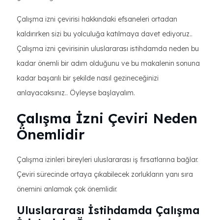
Çalışma izni çevirisi hakkındaki efsaneleri ortadan
kaldırırken sizi bu yolculuğa katılmaya davet ediyoruz..
Çalışma izni çevirisinin uluslararası istihdamda neden bu
kadar önemli bir adım olduğunu ve bu makalenin sonuna
kadar başarılı bir şekilde nasıl gezineceğinizi
anlayacaksınız.. Öyleyse başlayalım.
Çalışma İzni Çeviri Neden
Önemlidir
Çalışma izinleri bireyleri uluslararası iş fırsatlarına bağlar.
Çeviri sürecinde ortaya çıkabilecek zorlukların yanı sıra
önemini anlamak çok önemlidir.
Uluslararası İstihdamda Çalışma