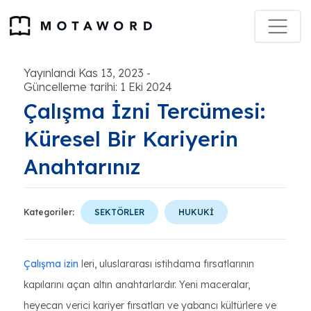
Yayınlandı Kas 13, 2023
-
Güncelleme tarihi: 1 Eki 2024
Çalışma İzni Tercümesi:
Küresel Bir Kariyerin
Anahtarınız
Kategoriler:
SEKTÖRLER
HUKUKİ
Çalışma izin
leri, uluslararası istihdama fırsatlarının
kapılarını açan altın anahtarlardır. Yeni maceralar,
heyecan verici kariyer fırsatları ve yabancı kültürlere ve