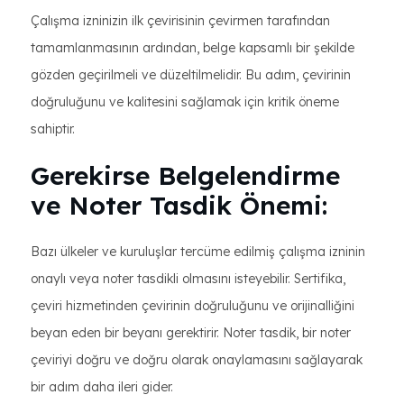
Çalışma izninizin ilk çevirisinin çevirmen tarafından
tamamlanmasının ardından, belge kapsamlı bir şekilde
gözden geçirilmeli ve düzeltilmelidir. Bu adım, çevirinin
doğruluğunu ve kalitesini sağlamak için kritik öneme
sahiptir.
Gerekirse Belgelendirme
ve Noter Tasdik Önemi:
Bazı ülkeler ve kuruluşlar tercüme edilmiş çalışma izninin
onaylı veya noter tasdikli olmasını isteyebilir. Sertifika,
çeviri hizmetinden çevirinin doğruluğunu ve orijinalliğini
beyan eden bir beyanı gerektirir. Noter tasdik, bir noter
çeviriyi doğru ve doğru olarak onaylamasını sağlayarak
bir adım daha ileri gider.