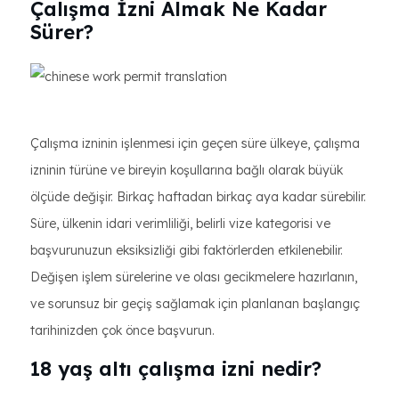
Çalışma İzni Almak Ne Kadar
Sürer?
Çalışma izninin işlenmesi için geçen süre ülkeye, çalışma
izninin türüne ve bireyin koşullarına bağlı olarak büyük
ölçüde değişir. Birkaç haftadan birkaç aya kadar sürebilir.
Süre, ülkenin idari verimliliği, belirli vize kategorisi ve
başvurunuzun eksiksizliği gibi faktörlerden etkilenebilir.
Değişen işlem sürelerine ve olası gecikmelere hazırlanın,
ve sorunsuz bir geçiş sağlamak için planlanan başlangıç
tarihinizden çok önce başvurun.
18 yaş altı çalışma izni nedir?