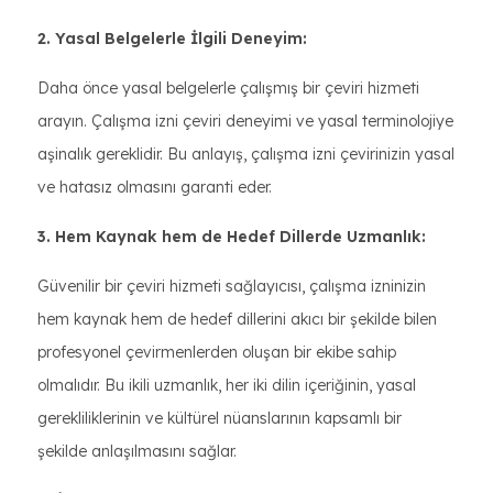
2. Yasal Belgelerle İlgili Deneyim:
Daha önce yasal belgelerle çalışmış bir çeviri hizmeti
arayın. Çalışma izni çeviri deneyimi ve yasal terminolojiye
aşinalık gereklidir. Bu anlayış, çalışma izni çevirinizin yasal
ve hatasız olmasını garanti eder.
3. Hem Kaynak hem de Hedef Dillerde Uzmanlık:
Güvenilir bir çeviri hizmeti sağlayıcısı, çalışma izninizin
hem kaynak hem de hedef dillerini akıcı bir şekilde bilen
profesyonel çevirmenlerden oluşan bir ekibe sahip
olmalıdır. Bu ikili uzmanlık, her iki dilin içeriğinin, yasal
gerekliliklerinin ve kültürel nüanslarının kapsamlı bir
şekilde anlaşılmasını sağlar.