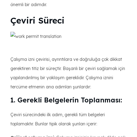
önemli bir adımdır.
Çeviri Süreci
Çalışma izni çevirisi, ayrıntılara ve doğruluğa çok dikkat
gerektiren titiz bir süreçtir. Başarılı bir çeviri sağlamak için
yapılandırılmış bir yaklaşım gereklidir. Çalışma iznini
tercüme etmenin ana adımları şunlardır:
1. Gerekli Belgelerin Toplanması:
Çeviri sürecindeki ilk adım, gerekli tüm belgeleri
toplamaktır. Bunlar tipik olarak şunları içerir: