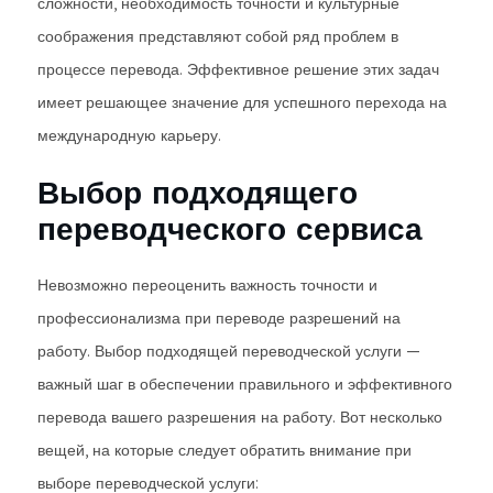
сложности, необходимость точности и культурные
соображения представляют собой ряд проблем в
процессе перевода. Эффективное решение этих задач
имеет решающее значение для успешного перехода на
международную карьеру.
Выбор подходящего
переводческого сервиса
Невозможно переоценить важность точности и
профессионализма при переводе разрешений на
работу. Выбор подходящей переводческой услуги —
важный шаг в обеспечении правильного и эффективного
перевода вашего разрешения на работу. Вот несколько
вещей, на которые следует обратить внимание при
выборе переводческой услуги: