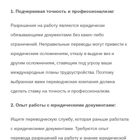
1. Подчеркивая точность и профессионализм:
Разрешения на работу являются юридически
обязывающими документами без каких-либо
ограничений. Неправильные переводы могут привести к
юридическим осложнениям, отказу в выдаче виз и
другим осложнениям, ставящим под угрозу ваши
международные планы трудоустройства. Поэтому
выбранная вами переводческая компания должна
сделать ставку на точность и профессионализм.
2. Опыт работы с юридическими документами:
Ищите переводческую службу, которая раньше работала
с юридическими документами. Требуются опыт
перевода разрешений на работу и знание юридической