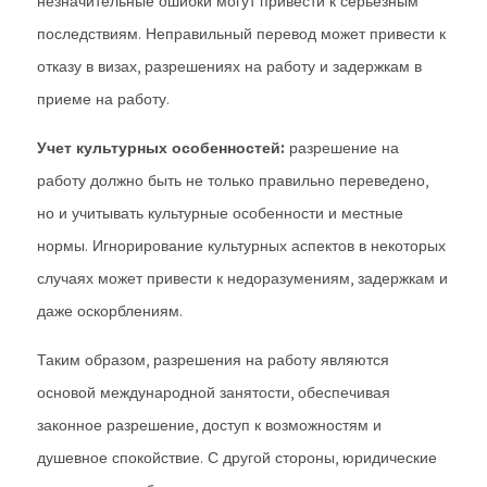
незначительные ошибки могут привести к серьезным
последствиям. Неправильный перевод может привести к
отказу в визах, разрешениях на работу и задержкам в
приеме на работу.
Учет культурных особенностей:
разрешение на
работу должно быть не только правильно переведено,
но и учитывать культурные особенности и местные
нормы. Игнорирование культурных аспектов в некоторых
случаях может привести к недоразумениям, задержкам и
даже оскорблениям.
Таким образом, разрешения на работу являются
основой международной занятости, обеспечивая
законное разрешение, доступ к возможностям и
душевное спокойствие. С другой стороны, юридические