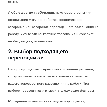
языке.
Любые другие требования:
некоторые страны или
организации могут потребовать нотариального
заверения или заверения переведенного разрешения на
работу. Учтите эти конкретные требования и соберите
необходимую документацию.
2. Выбор подходящего
переводчика:
Выбор подходящего переводчика — важное решение,
которое окажет значительное влияние на качество
вашего переведенного разрешения на работу. При
выборе переводчика учитывайте следующие факторы:
Юридическая экспертиза:
ищите переводчика,