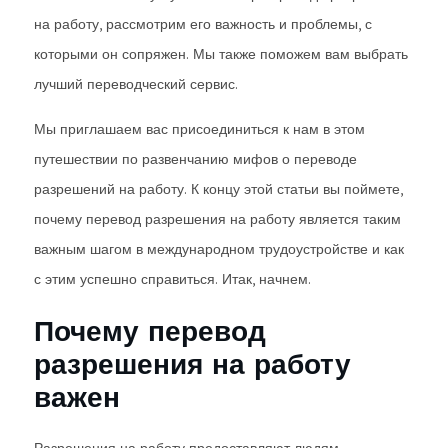
на работу, рассмотрим его важность и проблемы, с
которыми он сопряжен. Мы также поможем вам выбрать
лучший переводческий сервис.
Мы приглашаем вас присоединиться к нам в этом
путешествии по развенчанию мифов о переводе
разрешений на работу. К концу этой статьи вы поймете,
почему перевод разрешения на работу является таким
важным шагом в международном трудоустройстве и как
с этим успешно справиться. Итак, начнем.
Почему перевод
разрешения на работу
важен