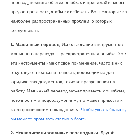
перевод, помните об этих ошибках и принимайте меры
предосторожности, чтобы их избежать. Вот некоторые из
наиболее распространенных проблем, о которых
следует знать:
1. Машинный перевод
. Использование инструментов
машинного перевода — распространенная ошибка. Хотя
эти инструменты имеют свое применение, часто в них
отсутствуют нюансы и точность, необходимые для
юридических документов, таких как разрешения на
работу. Машинный перевод может привести к ошибкам,
неточностям и недоразумениям, что может привести к
катастрофическим последствиям.
Чтобы узнать больше,
вы можете прочитать статью в блоге.
2. Неквалифицированные переводчики
. Другой