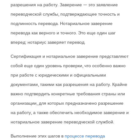
разрешения на работу. Заверение — это заявление
переводческой службы, подтверждающее точность и
подлинность перевода. Нотариальное заверение
перевода как верного и точного. Это еще один шаг
вперед: нотариус заверяет перевод.
Сертификация и нотариальное заверение представляют
собой еще один уровень проверки, что особенно важно
при работе с юридическими и официальными
документами, такими как разрешения на работу. Крайне
важно подтвердить конкретные требования страны или
организации, для которых предназначено разрешение
на работу, а также обеспечить необходимое заверение и
нотариальное заверение переводческой службой.
Выполнение этих шагов в
процессе перевода