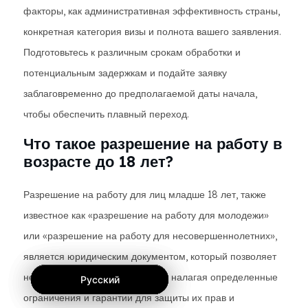
факторы, как административная эффективность страны,
конкретная категория визы и полнота вашего заявления.
Подготовьтесь к различным срокам обработки и
потенциальным задержкам и подайте заявку
заблаговременно до предполагаемой даты начала,
чтобы обеспечить плавный переход.
Что такое разрешение на работу в
возрасте до 18 лет?
Разрешение на работу для лиц младше 18 лет, также
известное как «разрешение на работу для молодежи»
или «разрешение на работу для несовершеннолетних»,
является юридическим документом, который позволяет
несовершеннолетним работать, налагая определенные
Русский
Русский
Русский
ограничения и гарантии для защиты их прав и