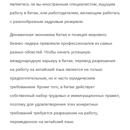
являетесь ли вы иностранным специалистом, ищущим
работу в Китае, или работодателем, желающим работать
с разнообразным кадровым резервом.
Динамичная экономика Китая и позиция мирового
бизнес-лидера привлекли профессионалов из самых
разных областей. Чтобы начать успешную
международную карьеру в Китае, перевод разрешения
на работу на китайский язык является не только
предпочтительным, но и часто юридическим
требованием. Кроме того, в Китае действует
собственный набор трудовых и иммиграционных правил,
поэтому для удовлетворения этих конкретных
требований требуется разрешение на работу,
переведенное на китайский язык.