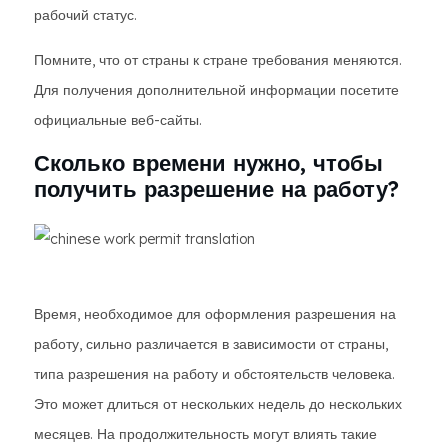
рабочий статус.
Помните, что от страны к стране требования меняются.
Для получения дополнительной информации посетите
официальные веб-сайты.
Сколько времени нужно, чтобы
получить разрешение на работу?
Время, необходимое для оформления разрешения на
работу, сильно различается в зависимости от страны,
типа разрешения на работу и обстоятельств человека.
Это может длиться от нескольких недель до нескольких
месяцев. На продолжительность могут влиять такие