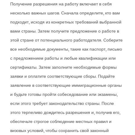
Получение разрешения на работу включает в себя
несколько важных шагов. Сначала определите, кто вам
подходит, исходя из конкретных требований выбранной
вами страны. Затем получите предложение о работе в
этой стране от потенциального работодателя. Соберите
все необходимые документы, такие как паспорт, письмо
с предложением работы и любые квалификации или
сертификаты. Затем заполните необходимые формы
заявки и оплатите соответствующие сборы. Подайте
заявление в соответствующие иммиграционные органы
и будьте готовы пройти собеседование или экзамены,
если этого требует законодательство страны. После
этого терпеливо дождитесь разрешения и, получив его,
обеспечьте строгое соблюдение местных правил и
визовых условий, чтобы сохранить свой законный