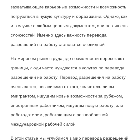
захватывающие карьерные возможности и возможность
погрузиться в чужую культуру и образ жизни. Однако, как
и в случае с любым ценным документом, они не лишены
сложностей. Именно здесь важность перевода
разрешений на работу становится очевидной.
На мировом рынке труда, где возможности пересекают
границы, люди часто нуждаются в услугах по переводу
разрешений на работу. Перевод разрешения на работу
очень важен, независимо от того, являетесь ли вы
эмигрантом, ищущим новые возможности за рубежом,
иностранным работником, ищущим новую работу, или
работодателем, работающим с разнообразной
международной рабочей силой.
В этой статье мы углубимся в мир перевода разрешений