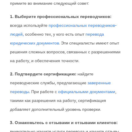
примите во внимание следующий совет:
1. Выберите профессиональных переводчиков:
всегда используйте
профессиональных переводчиков-
людей,
особенно тех, у кого есть опыт
перевода
юридических документов.
Эти специалисты имеют опыт
решения сложных вопросов, связанных с разрешениями
на работу, и обеспечения точности.
2. Подтвердите сертификацию:
найдите
переводческие службы, предлагающие
заверенные
переводы.
При работе с
официальными документами
,
такими как разрешения на работу, сертификация
добавляет дополнительный уровень проверки.
3. Ознакомьтесь с отзывами и отзывами клиентов:
внимательно изучите услуги перевода и изучите отзывы