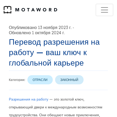
Опубликовано 13 ноября 2023 г.
-
Обновлено 1 октября 2024 г.
Перевод разрешения на
работу — ваш ключ к
глобальной карьере
Категории:
ОТРАСЛИ
ЗАКОННЫЙ
Разрешения на работу
— это золотой ключ,
открывающий двери к международным возможностям
трудоустройства. Они обещают новые приключения,