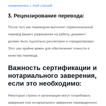
ознакомьтесь с этой статьей.
3. Рецензирование перевода:
После того как переводчик выполнит первоначальный
перевод вашего разрешения на работу, документ
должен быть тщательно рассмотрен и отредактирован.
Этот шаг крайне важен для обеспечения точности и
качества перевода.
Важность сертификации и
нотариального заверения,
если это необходимо:
Некоторые страны и организации могут потребовать
заверения или нотариального заверения переведенного