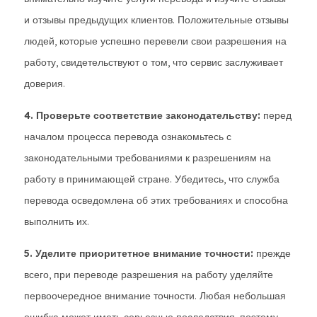
и отзывы предыдущих клиентов. Положительные отзывы
людей, которые успешно перевели свои разрешения на
работу, свидетельствуют о том, что сервис заслуживает
доверия.
4. Проверьте соответствие законодательству:
перед
началом процесса перевода ознакомьтесь с
законодательными требованиями к разрешениям на
работу в принимающей стране. Убедитесь, что служба
перевода осведомлена об этих требованиях и способна
выполнить их.
5. Уделите приоритетное внимание точности:
прежде
всего, при переводе разрешения на работу уделяйте
первоочередное внимание точности. Любая небольшая