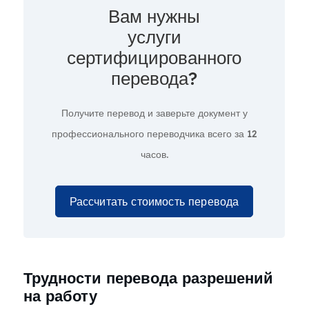
Вам нужны
услуги
сертифицированного
перевода?
Получите перевод и заверьте документ у
профессионального переводчика всего за
12
часов.
Рассчитать стоимость перевода
Трудности перевода разрешений
на работу