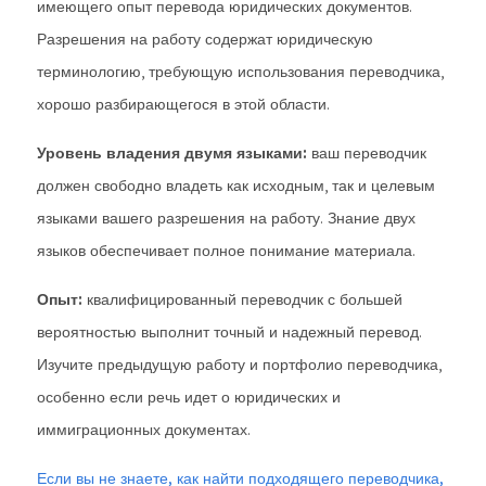
имеющего опыт перевода юридических документов.
Разрешения на работу содержат юридическую
терминологию, требующую использования переводчика,
хорошо разбирающегося в этой области.
Уровень владения двумя языками:
ваш переводчик
должен свободно владеть как исходным, так и целевым
языками вашего разрешения на работу. Знание двух
языков обеспечивает полное понимание материала.
Опыт:
квалифицированный переводчик с большей
вероятностью выполнит точный и надежный перевод.
Изучите предыдущую работу и портфолио переводчика,
особенно если речь идет о юридических и
иммиграционных документах.
Если вы не знаете, как найти подходящего переводчика,