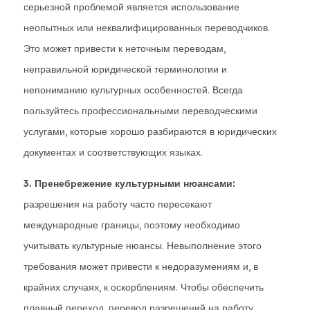
серьезной проблемой является использование
неопытных или неквалифицированных переводчиков.
Это может привести к неточным переводам,
неправильной юридической терминологии и
непониманию культурных особенностей. Всегда
пользуйтесь профессиональными переводческими
услугами, которые хорошо разбираются в юридических
документах и соответствующих языках.
3. Пренебрежение культурными нюансами:
разрешения на работу часто пересекают
международные границы, поэтому необходимо
учитывать культурные нюансы. Невыполнение этого
требования может привести к недоразумениям и, в
крайних случаях, к оскорблениям. Чтобы обеспечить
плавный переход, перевод разрешений на работу