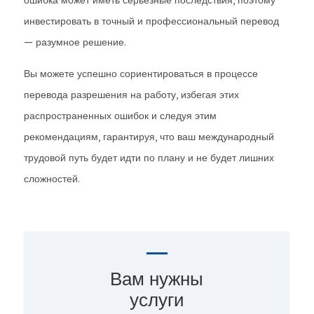
ошибка может иметь серьезные последствия, поэтому
инвестировать в точный и профессиональный перевод
— разумное решение.
Вы можете успешно сориентироваться в процессе
перевода разрешения на работу, избегая этих
распространенных ошибок и следуя этим
рекомендациям, гарантируя, что ваш международный
трудовой путь будет идти по плану и не будет лишних
сложностей.
Вам нужны
услуги