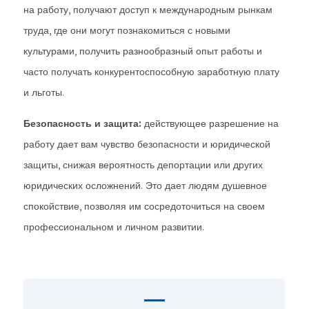
на работу, получают доступ к международным рынкам
труда, где они могут познакомиться с новыми
культурами, получить разнообразный опыт работы и
часто получать конкурентоспособную заработную плату
и льготы.
Безопасность и защита:
действующее разрешение на
работу дает вам чувство безопасности и юридической
защиты, снижая вероятность депортации или других
юридических осложнений. Это дает людям душевное
спокойствие, позволяя им сосредоточиться на своем
профессиональном и личном развитии.