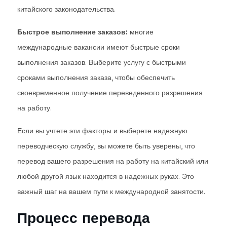
китайского законодательства.
Быстрое выполнение заказов:
многие
международные вакансии имеют быстрые сроки
выполнения заказов. Выберите услугу с быстрыми
сроками выполнения заказа, чтобы обеспечить
своевременное получение переведенного разрешения
на работу.
Если вы учтете эти факторы и выберете надежную
переводческую службу, вы можете быть уверены, что
перевод вашего разрешения на работу на китайский или
любой другой язык находится в надежных руках. Это
важный шаг на вашем пути к международной занятости.
Процесс перевода