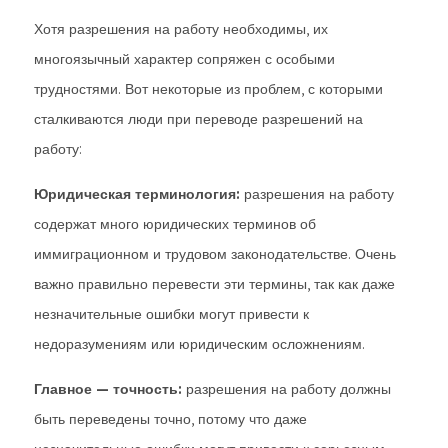
Хотя разрешения на работу необходимы, их
многоязычный характер сопряжен с особыми
трудностями. Вот некоторые из проблем, с которыми
сталкиваются люди при переводе разрешений на
работу:
Юридическая терминология:
разрешения на работу
содержат много юридических терминов об
иммиграционном и трудовом законодательстве. Очень
важно правильно перевести эти термины, так как даже
незначительные ошибки могут привести к
недоразумениям или юридическим осложнениям.
Главное — точность:
разрешения на работу должны
быть переведены точно, потому что даже