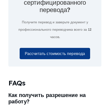
сертифицированного
перевода?
Получите перевод и заверьте документ у
профессионального переводчика всего за
12
часов.
Рассчитать стоимость перевода
FAQs
Как получить разрешение на
работу?