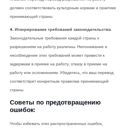
должен соответствовать культурным нормам и практике
принимающей страны.
4. Игнорирование требований законодательства
.
Законодательные требования каждой страны к
разрешениям на работу различны. Непонимание и
несоблюдение этих требований может привести к
задержкам в приеме на работу, отказу в приеме на
работу или осложнениям. Убедитесь, что ваш перевод
соответствует конкретным правилам принимающей
страны.
Советы по предотвращению
ошибок:
Чтобы избежать этих распространенных ошибок,