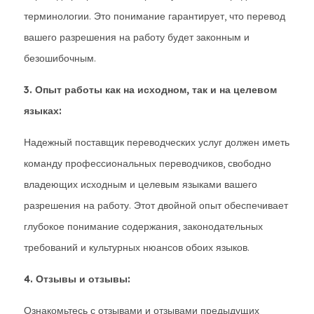
терминологии. Это понимание гарантирует, что перевод
вашего разрешения на работу будет законным и
безошибочным.
3. Опыт работы как на исходном, так и на целевом
языках:
Надежный поставщик переводческих услуг должен иметь
команду профессиональных переводчиков, свободно
владеющих исходным и целевым языками вашего
разрешения на работу. Этот двойной опыт обеспечивает
глубокое понимание содержания, законодательных
требований и культурных нюансов обоих языков.
4. Отзывы и отзывы:
Ознакомьтесь с отзывами и отзывами предыдущих