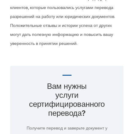
клиентов, которые пользовались услугами перевода
разрешений на работу или юридических документов.
Положительные отзывы и истории успеха от других
могут дать полезную информацию и повысить вашу
уверенность в принятии решений.
Вам нужны
услуги
сертифицированного
перевода?
Получите перевод и заверьте документ у