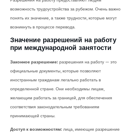
Разрешения на работу предоставляют людям
возможность трудоустройства за рубежом. Очень важно
понять их значение, а также трудности, которые могут
возникнуть в процессе перевода.
Значение разрешений на работу
при международной занятости
Законное разрешение:
разрешения на работу — это
официальные документы, которые позволяют
иностранным гражданам легально работать в
определенной стране. Они необходимы лицам,
желающим работать за границей, для обеспечения
соответствия законодательным требованиям
принимающей страны.
Доступ к возможностям:
лица, имеющие разрешение