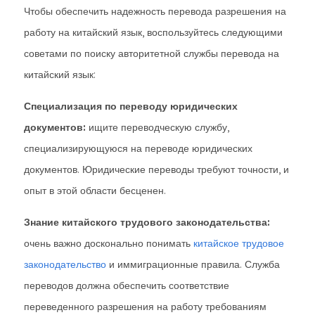
Чтобы обеспечить надежность перевода разрешения на
работу на китайский язык, воспользуйтесь следующими
советами по поиску авторитетной службы перевода на
китайский язык:
Специализация по переводу юридических
документов:
ищите переводческую службу,
специализирующуюся на переводе юридических
документов. Юридические переводы требуют точности, и
опыт в этой области бесценен.
Знание китайского трудового законодательства:
очень важно досконально понимать
китайское трудовое
законодательство
и иммиграционные правила. Служба
переводов должна обеспечить соответствие
переведенного разрешения на работу требованиям