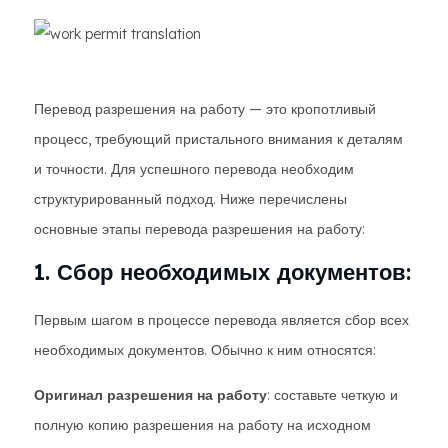
Перевод разрешения на работу — это кропотливый
процесс, требующий пристального внимания к деталям
и точности. Для успешного перевода необходим
структурированный подход. Ниже перечислены
основные этапы перевода разрешения на работу:
1. Сбор необходимых документов:
Первым шагом в процессе перевода является сбор всех
необходимых документов. Обычно к ним относятся:
Оригинал разрешения на работу
: составьте четкую и
полную копию разрешения на работу на исходном