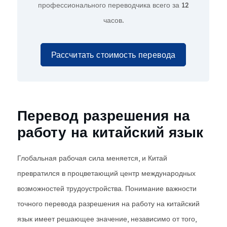
профессионального переводчика всего за
12
часов.
Рассчитать стоимость перевода
Перевод разрешения на
работу на китайский язык
Глобальная рабочая сила меняется, и Китай
превратился в процветающий центр международных
возможностей трудоустройства. Понимание важности
точного перевода разрешения на работу на китайский
язык имеет решающее значение, независимо от того,