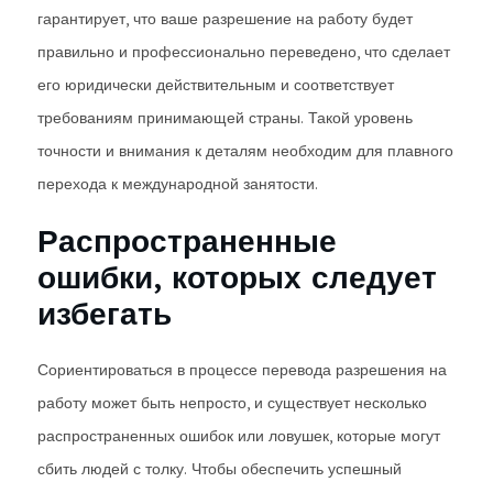
гарантирует, что ваше разрешение на работу будет
правильно и профессионально переведено, что сделает
его юридически действительным и соответствует
требованиям принимающей страны. Такой уровень
точности и внимания к деталям необходим для плавного
перехода к международной занятости.
Распространенные
ошибки, которых следует
избегать
Сориентироваться в процессе перевода разрешения на
работу может быть непросто, и существует несколько
распространенных ошибок или ловушек, которые могут
сбить людей с толку. Чтобы обеспечить успешный