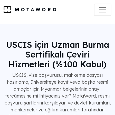
USCIS için Uzman Burma
Sertifikalı Çeviri
Hizmetleri (%100 Kabul)
USCIS, vize başvurusu, mahkeme dosyası
hazırlama, üniversiteye kayıt veya başka resmi
amaçlar için Myanmar belgelerinin onaylı
tercümesine mi ihtiyacınız var? MotaWord, resmi
başvuru şartlarını karşılayan ve devlet kurumları,
mahkemeler ve eğitim kurumları tarafından