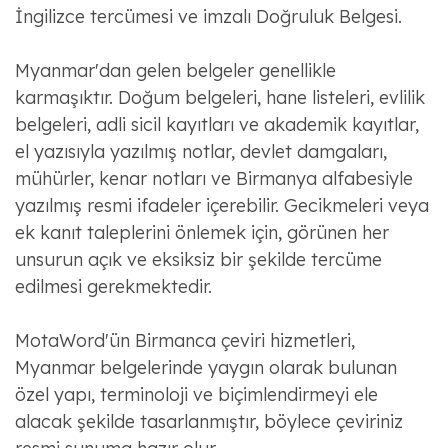
İngilizce tercümesi ve imzalı Doğruluk Belgesi.
Myanmar'dan gelen belgeler genellikle
karmaşıktır. Doğum belgeleri, hane listeleri, evlilik
belgeleri, adli sicil kayıtları ve akademik kayıtlar,
el yazısıyla yazılmış notlar, devlet damgaları,
mühürler, kenar notları ve Birmanya alfabesiyle
yazılmış resmi ifadeler içerebilir. Gecikmeleri veya
ek kanıt taleplerini önlemek için, görünen her
unsurun açık ve eksiksiz bir şekilde tercüme
edilmesi gerekmektedir.
MotaWord'ün Birmanca çeviri hizmetleri,
Myanmar belgelerinde yaygın olarak bulunan
özel yapı, terminoloji ve biçimlendirmeyi ele
alacak şekilde tasarlanmıştır, böylece çeviriniz