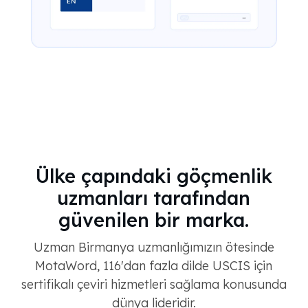
Ülke çapındaki göçmenlik
uzmanları tarafından
güvenilen bir marka.
Uzman Birmanya uzmanlığımızın ötesinde
MotaWord, 116'dan fazla dilde USCIS için
sertifikalı çeviri hizmetleri sağlama konusunda
dünya lideridir.