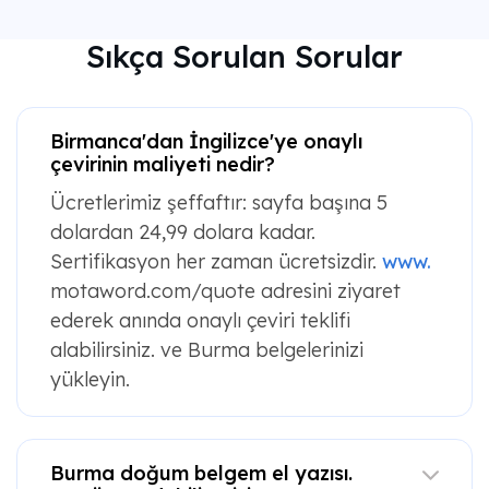
Sıkça Sorulan Sorular
Birmanca'dan İngilizce'ye onaylı
çevirinin maliyeti nedir?
Ücretlerimiz şeffaftır: sayfa başına 5
dolardan 24,99 dolara kadar.
Sertifikasyon her zaman ücretsizdir.
www.
motaword.com/quote adresini ziyaret
ederek anında onaylı çeviri teklifi
alabilirsiniz. ve Burma belgelerinizi
yükleyin.
Burma doğum belgem el yazısı.