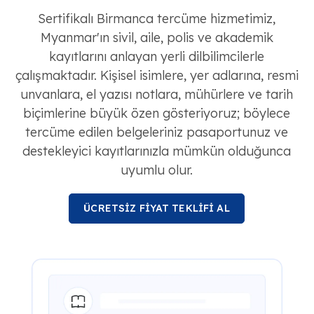
Sertifikalı Birmanca tercüme hizmetimiz,
Myanmar'ın sivil, aile, polis ve akademik
kayıtlarını anlayan yerli dilbilimcilerle
çalışmaktadır. Kişisel isimlere, yer adlarına, resmi
unvanlara, el yazısı notlara, mühürlere ve tarih
biçimlerine büyük özen gösteriyoruz; böylece
tercüme edilen belgeleriniz pasaportunuz ve
destekleyici kayıtlarınızla mümkün olduğunca
uyumlu olur.
ÜCRETSİZ FİYAT TEKLİFİ AL