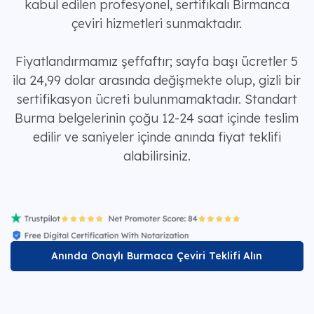
kabul edilen profesyonel, sertifikalı Birmanca
çeviri hizmetleri sunmaktadır.
Fiyatlandırmamız şeffaftır; sayfa başı ücretler 5
ila 24,99 dolar arasında değişmekte olup, gizli bir
sertifikasyon ücreti bulunmamaktadır. Standart
Burma belgelerinin çoğu 12-24 saat içinde teslim
edilir ve saniyeler içinde anında fiyat teklifi
alabilirsiniz.
Anında Onaylı Burmaca Çeviri Teklifi Alın