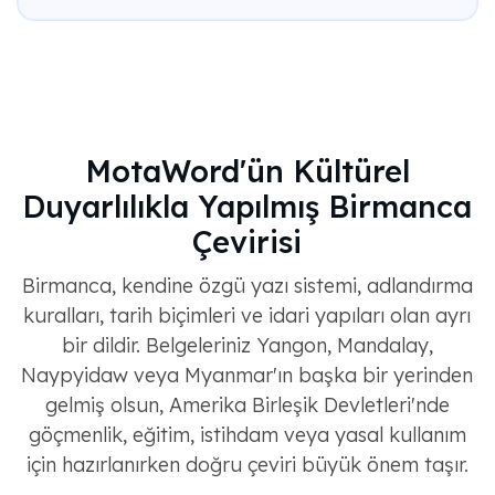
MotaWord'ün Kültürel
Duyarlılıkla Yapılmış Birmanca
Çevirisi
Birmanca, kendine özgü yazı sistemi, adlandırma
kuralları, tarih biçimleri ve idari yapıları olan ayrı
bir dildir. Belgeleriniz Yangon, Mandalay,
Naypyidaw veya Myanmar'ın başka bir yerinden
gelmiş olsun, Amerika Birleşik Devletleri'nde
göçmenlik, eğitim, istihdam veya yasal kullanım
için hazırlanırken doğru çeviri büyük önem taşır.