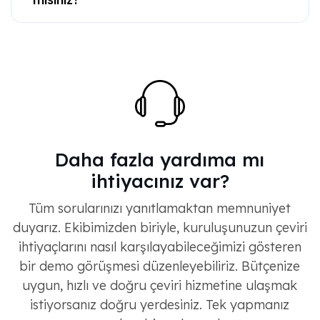
Daha fazla yardıma mı
ihtiyacınız var?
Tüm sorularınızı yanıtlamaktan memnuniyet
duyarız. Ekibimizden biriyle, kuruluşunuzun çeviri
ihtiyaçlarını nasıl karşılayabileceğimizi gösteren
bir demo görüşmesi düzenleyebiliriz. Bütçenize
uygun, hızlı ve doğru çeviri hizmetine ulaşmak
istiyorsanız doğru yerdesiniz. Tek yapmanız