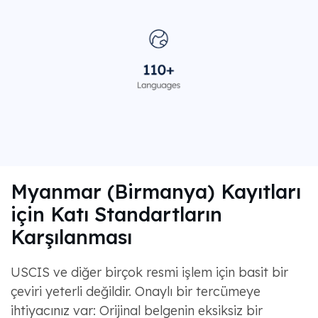
Myanmar (Birmanya) Kayıtları
için Katı Standartların
Karşılanması
USCIS ve diğer birçok resmi işlem için basit bir
çeviri yeterli değildir. Onaylı bir tercümeye
ihtiyacınız var: Orijinal belgenin eksiksiz bir