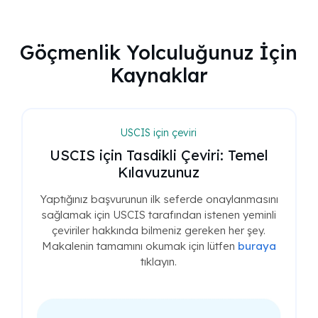
Göçmenlik Yolculuğunuz İçin
Kaynaklar
USCIS için çeviri
USCIS için Tasdikli Çeviri: Temel
Kılavuzunuz
Yaptığınız başvurunun ilk seferde onaylanmasını
sağlamak için USCIS tarafından istenen yeminli
çeviriler hakkında bilmeniz gereken her şey.
Makalenin tamamını okumak için lütfen
buraya
tıklayın.