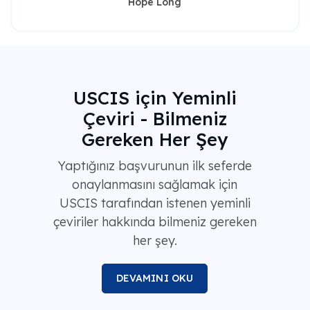
Hope Long
USCIS için Yeminli
Çeviri - Bilmeniz
Gereken Her Şey
Yaptığınız başvurunun ilk seferde
onaylanmasını sağlamak için
USCIS tarafından istenen yeminli
çeviriler hakkında bilmeniz gereken
her şey.
DEVAMINI OKU