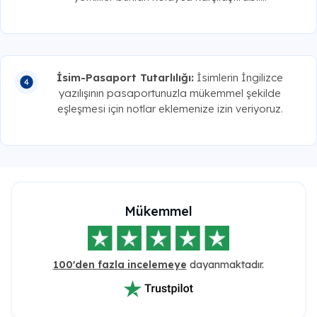
İsim-Pasaport Tutarlılığı:
İsimlerin İngilizce
yazılışının pasaportunuzla mükemmel şekilde
eşleşmesi için notlar eklemenize izin veriyoruz.
Mükemmel
100'den fazla incelemeye
dayanmaktadır.