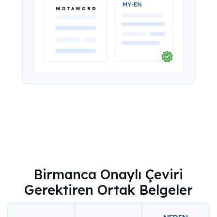
Birmanca Onaylı Çeviri
Gerektiren Ortak Belgeler