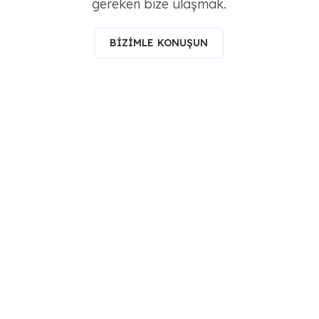
gereken bize ulaşmak.
BİZİMLE KONUŞUN