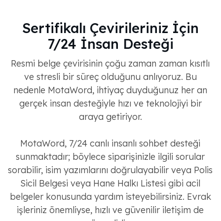
Sertifikalı Çevirileriniz İçin
7/24 İnsan Desteği
Resmi belge çevirisinin çoğu zaman zaman kısıtlı
ve stresli bir süreç olduğunu anlıyoruz. Bu
nedenle MotaWord, ihtiyaç duyduğunuz her an
gerçek insan desteğiyle hızı ve teknolojiyi bir
araya getiriyor.
MotaWord, 7/24 canlı insanlı sohbet desteği
sunmaktadır; böylece siparişinizle ilgili sorular
sorabilir, isim yazımlarını doğrulayabilir veya Polis
Sicil Belgesi veya Hane Halkı Listesi gibi acil
belgeler konusunda yardım isteyebilirsiniz. Evrak
işleriniz önemliyse, hızlı ve güvenilir iletişim de