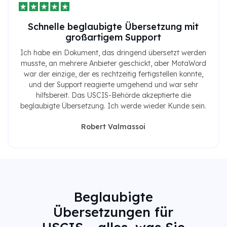
Schnelle beglaubigte Übersetzung mit
großartigem Support
Ich habe ein Dokument, das dringend übersetzt werden
musste, an mehrere Anbieter geschickt, aber MotaWord
war der einzige, der es rechtzeitig fertigstellen konnte,
und der Support reagierte umgehend und war sehr
hilfsbereit. Das USCIS-Behörde akzeptierte die
beglaubigte Übersetzung. Ich werde wieder Kunde sein.
Robert Valmassoi
Beglaubigte
Übersetzungen für
USCIS – alles, was Sie