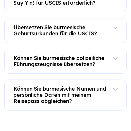
Say Yin) für USCIS erforderlich?
Übersetzen Sie burmesische
Geburtsurkunden für die USCIS?
Können Sie burmesische polizeiliche
Führungszeugnisse übersetzen?
Können Sie burmesische Namen und
persönliche Daten mit meinem
Reisepass abgleichen?