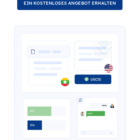
EIN KOSTENLOSES ANGEBOT ERHALTEN