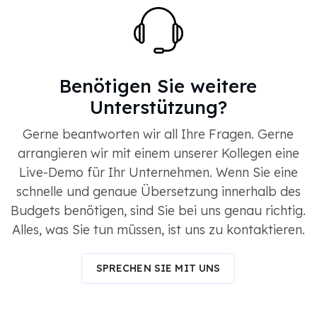
Benötigen Sie weitere
Unterstützung?
Gerne beantworten wir all Ihre Fragen. Gerne
arrangieren wir mit einem unserer Kollegen eine
Live-Demo für Ihr Unternehmen. Wenn Sie eine
schnelle und genaue Übersetzung innerhalb des
Budgets benötigen, sind Sie bei uns genau richtig.
Alles, was Sie tun müssen, ist uns zu kontaktieren.
SPRECHEN SIE MIT UNS