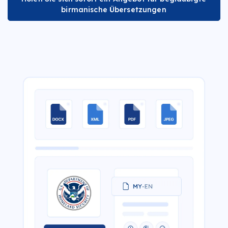
birmanische Übersetzungen