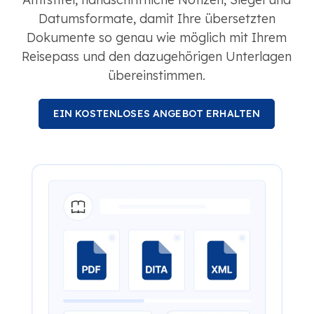
Datumsformate, damit Ihre übersetzten
Dokumente so genau wie möglich mit Ihrem
Reisepass und den dazugehörigen Unterlagen
übereinstimmen.
EIN KOSTENLOSES ANGEBOT ERHALTEN