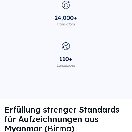
Erfüllung strenger Standards
für Aufzeichnungen aus
Myanmar (Birma)