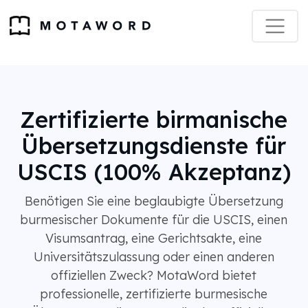
Zertifizierte birmanische
Übersetzungsdienste für
USCIS (100% Akzeptanz)
Benötigen Sie eine beglaubigte Übersetzung
burmesischer Dokumente für die USCIS, einen
Visumsantrag, eine Gerichtsakte, eine
Universitätszulassung oder einen anderen
offiziellen Zweck? MotaWord bietet
professionelle, zertifizierte burmesische