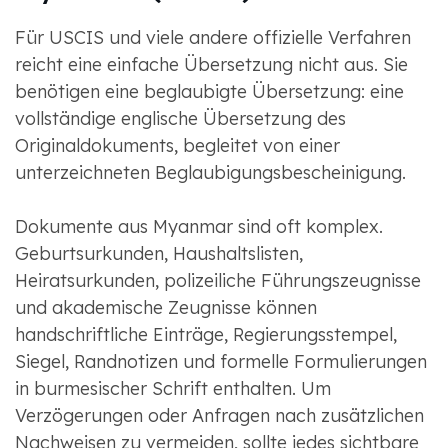
Für USCIS und viele andere offizielle Verfahren
reicht eine einfache Übersetzung nicht aus. Sie
benötigen eine beglaubigte Übersetzung: eine
vollständige englische Übersetzung des
Originaldokuments, begleitet von einer
unterzeichneten Beglaubigungsbescheinigung.
Dokumente aus Myanmar sind oft komplex.
Geburtsurkunden, Haushaltslisten,
Heiratsurkunden, polizeiliche Führungszeugnisse
und akademische Zeugnisse können
handschriftliche Einträge, Regierungsstempel,
Siegel, Randnotizen und formelle Formulierungen
in burmesischer Schrift enthalten. Um
Verzögerungen oder Anfragen nach zusätzlichen
Nachweisen zu vermeiden, sollte jedes sichtbare