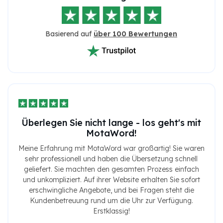
Basierend auf
über 100 Bewertungen
Überlegen Sie nicht lange - los geht's mit
MotaWord!
Meine Erfahrung mit MotaWord war großartig! Sie waren
sehr professionell und haben die Übersetzung schnell
geliefert. Sie machten den gesamten Prozess einfach
und unkompliziert. Auf ihrer Website erhalten Sie sofort
erschwingliche Angebote, und bei Fragen steht die
Kundenbetreuung rund um die Uhr zur Verfügung.
Erstklassig!