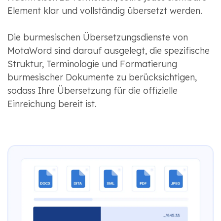
Element klar und vollständig übersetzt werden.
Die burmesischen Übersetzungsdienste von
MotaWord sind darauf ausgelegt, die spezifische
Struktur, Terminologie und Formatierung
burmesischer Dokumente zu berücksichtigen,
sodass Ihre Übersetzung für die offizielle
Einreichung bereit ist.