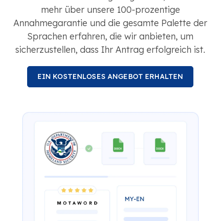
mehr über unsere 100-prozentige
Annahmegarantie und die gesamte Palette der
Sprachen erfahren, die wir anbieten, um
sicherzustellen, dass Ihr Antrag erfolgreich ist.
EIN KOSTENLOSES ANGEBOT ERHALTEN