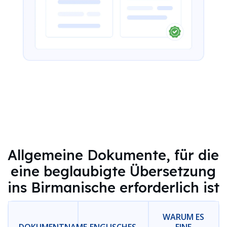
Allgemeine Dokumente, für die
eine beglaubigte Übersetzung
ins Birmanische erforderlich ist
WARUM ES