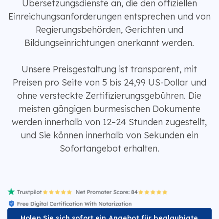
Übersetzungsdienste an, die den offiziellen
Einreichungsanforderungen entsprechen und von
Regierungsbehörden, Gerichten und
Bildungseinrichtungen anerkannt werden.
Unsere Preisgestaltung ist transparent, mit
Preisen pro Seite von 5 bis 24,99 US-Dollar und
ohne versteckte Zertifizierungsgebühren. Die
meisten gängigen burmesischen Dokumente
werden innerhalb von 12–24 Stunden zugestellt,
und Sie können innerhalb von Sekunden ein
Sofortangebot erhalten.
Holen Sie sich sofort ein Angebot für beglaubigte