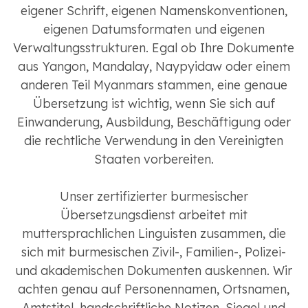
eigener Schrift, eigenen Namenskonventionen,
eigenen Datumsformaten und eigenen
Verwaltungsstrukturen. Egal ob Ihre Dokumente
aus Yangon, Mandalay, Naypyidaw oder einem
anderen Teil Myanmars stammen, eine genaue
Übersetzung ist wichtig, wenn Sie sich auf
Einwanderung, Ausbildung, Beschäftigung oder
die rechtliche Verwendung in den Vereinigten
Staaten vorbereiten.
Unser zertifizierter burmesischer
Übersetzungsdienst arbeitet mit
muttersprachlichen Linguisten zusammen, die
sich mit burmesischen Zivil-, Familien-, Polizei-
und akademischen Dokumenten auskennen. Wir
achten genau auf Personennamen, Ortsnamen,
Amtstitel, handschriftliche Notizen, Siegel und