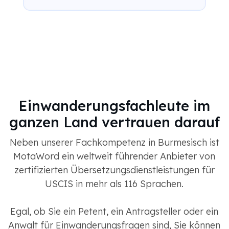
Einwanderungsfachleute im
ganzen Land vertrauen darauf
Neben unserer Fachkompetenz in Burmesisch ist
MotaWord ein weltweit führender Anbieter von
zertifizierten Übersetzungsdienstleistungen für
USCIS in mehr als 116 Sprachen.
Egal, ob Sie ein Petent, ein Antragsteller oder ein
Anwalt für Einwanderungsfragen sind, Sie können