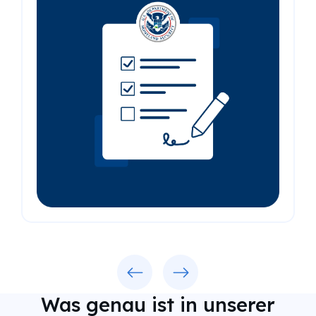
Previous
Next
Was genau ist in unserer