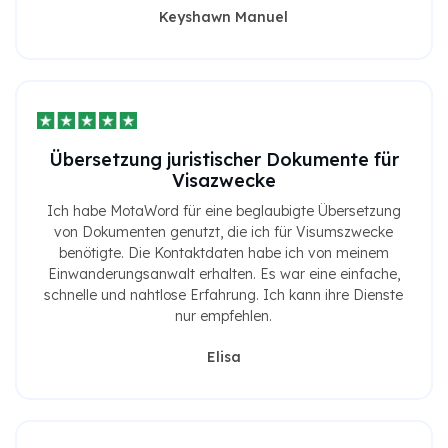
Keyshawn Manuel
Übersetzung juristischer Dokumente für
Visazwecke
Ich habe MotaWord für eine beglaubigte Übersetzung
von Dokumenten genutzt, die ich für Visumszwecke
benötigte. Die Kontaktdaten habe ich von meinem
Einwanderungsanwalt erhalten. Es war eine einfache,
schnelle und nahtlose Erfahrung. Ich kann ihre Dienste
nur empfehlen.
Elisa