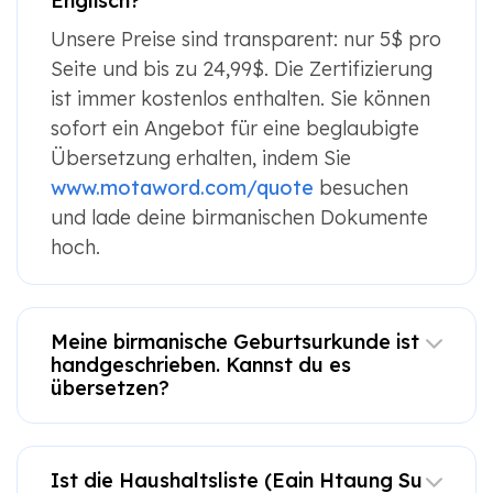
Englisch?
Unsere Preise sind transparent: nur 5$ pro
Seite und bis zu 24,99$. Die Zertifizierung
ist immer kostenlos enthalten. Sie können
sofort ein Angebot für eine beglaubigte
Übersetzung erhalten, indem Sie
www.motaword.com/quote
besuchen
und lade deine birmanischen Dokumente
hoch.
Meine birmanische Geburtsurkunde ist
handgeschrieben. Kannst du es
übersetzen?
Ist die Haushaltsliste (Eain Htaung Su