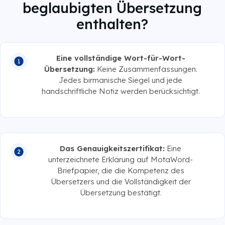
beglaubigten Übersetzung
enthalten?
Eine vollständige Wort-für-Wort-
Übersetzung:
Keine Zusammenfassungen.
Jedes birmanische Siegel und jede
handschriftliche Notiz werden berücksichtigt.
Das Genauigkeitszertifikat:
Eine
unterzeichnete Erklärung auf MotaWord-
Briefpapier, die die Kompetenz des
Übersetzers und die Vollständigkeit der
Übersetzung bestätigt.