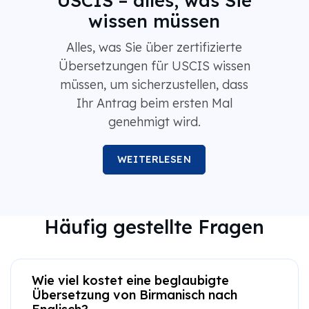
wissen müssen
Alles, was Sie über zertifizierte
Übersetzungen für USCIS wissen
müssen, um sicherzustellen, dass
Ihr Antrag beim ersten Mal
genehmigt wird.
WEITERLESEN
Häufig gestellte Fragen
Wie viel kostet eine beglaubigte
Übersetzung von Birmanisch nach