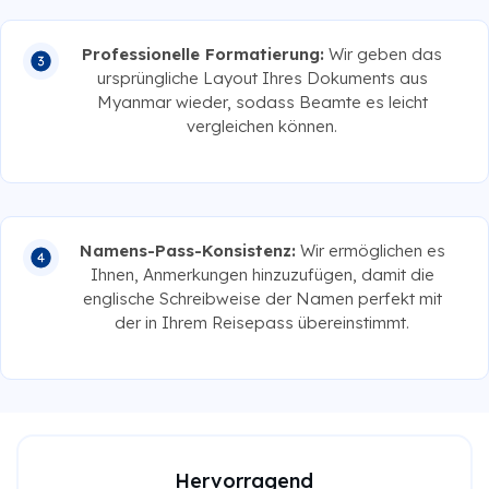
Professionelle Formatierung:
Wir geben das
ursprüngliche Layout Ihres Dokuments aus
Myanmar wieder, sodass Beamte es leicht
vergleichen können.
Namens-Pass-Konsistenz:
Wir ermöglichen es
Ihnen, Anmerkungen hinzuzufügen, damit die
englische Schreibweise der Namen perfekt mit
der in Ihrem Reisepass übereinstimmt.
Hervorragend