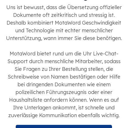
Uns ist bewusst, dass die Übersetzung offizieller
Dokumente oft zeitkritisch und stressig ist.
Deshalb kombiniert MotaWord Geschwindigkeit
und Technologie mit echter menschlicher
Unterstützung, wann immer Sie diese benötigen.
MotaWord bietet rund um die Uhr Live-Chat-
Support durch menschliche Mitarbeiter, sodass
Sie Fragen zu Ihrer Bestellung stellen, die
Schreibweise von Namen bestätigen oder Hilfe
bei dringenden Dokumenten wie einem
polizeilichen Führungszeugnis oder einer
Haushaltsliste anfordern können. Wenn es auf
Ihre Unterlagen ankommt, ist schnelle und
zuverlässige Kommunikation ebenfalls wichtig.