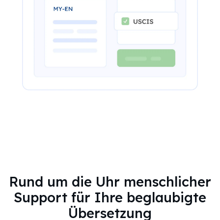
Rund um die Uhr menschlicher
Support für Ihre beglaubigte
Übersetzung