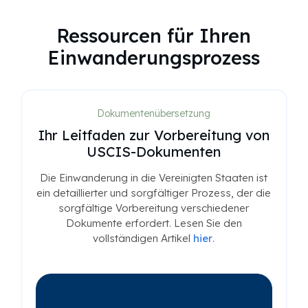
Ressourcen für Ihren
Einwanderungsprozess
Dokumentenübersetzung
Ihr Leitfaden zur Vorbereitung von
USCIS-Dokumenten
Die Einwanderung in die Vereinigten Staaten ist
ein detaillierter und sorgfältiger Prozess, der die
sorgfältige Vorbereitung verschiedener
Dokumente erfordert. Lesen Sie den
vollständigen Artikel
hier
.