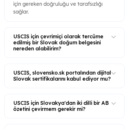
için gereken doğruluğu ve tarafsızlığı
sağlar.
USCIS için çevrimiçi olarak tercüme
edilmiş bir Slovak doğum belgesini
nereden alabilirim?
USCIS, slovensko.sk portalından dijital
Slovak sertifikalarını kabul ediyor mu?
USCIS için Slovakya'dan iki dilli bir AB
özetini çevirmem gerekir mi?