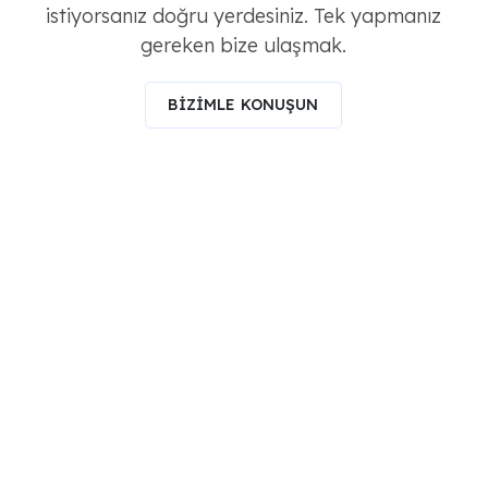
istiyorsanız doğru yerdesiniz. Tek yapmanız
gereken bize ulaşmak.
BİZİMLE KONUŞUN