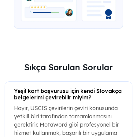
Sıkça Sorulan Sorular
Yeşil kart başvurusu için kendi Slovakça
belgelerimi çevirebilir miyim?
Hayır, USCIS çevirilerin çeviri konusunda
yetkili biri tarafından tamamlanmasını
gerektirir. MotaWord gibi profesyonel bir
hizmet kullanmak, başarılı bir uygulama