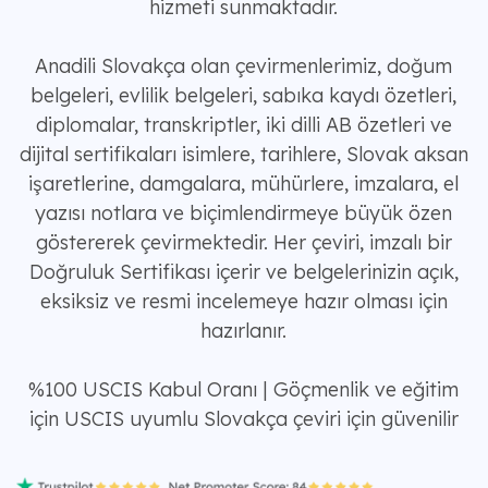
hizmeti sunmaktadır.
Anadili Slovakça olan çevirmenlerimiz, doğum
belgeleri, evlilik belgeleri, sabıka kaydı özetleri,
diplomalar, transkriptler, iki dilli AB özetleri ve
dijital sertifikaları isimlere, tarihlere, Slovak aksan
işaretlerine, damgalara, mühürlere, imzalara, el
yazısı notlara ve biçimlendirmeye büyük özen
göstererek çevirmektedir. Her çeviri, imzalı bir
Doğruluk Sertifikası içerir ve belgelerinizin açık,
eksiksiz ve resmi incelemeye hazır olması için
hazırlanır.
%100 USCIS Kabul Oranı | Göçmenlik ve eğitim
için USCIS uyumlu Slovakça çeviri için güvenilir