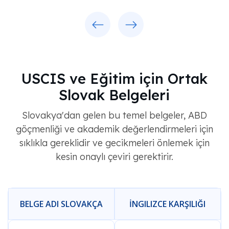
Previous
Next
USCIS ve Eğitim için Ortak
Slovak Belgeleri
Slovakya'dan gelen bu temel belgeler, ABD
göçmenliği ve akademik değerlendirmeleri için
sıklıkla gereklidir ve gecikmeleri önlemek için
kesin onaylı çeviri gerektirir.
BELGE ADI SLOVAKÇA
İNGILIZCE KARŞILIĞI