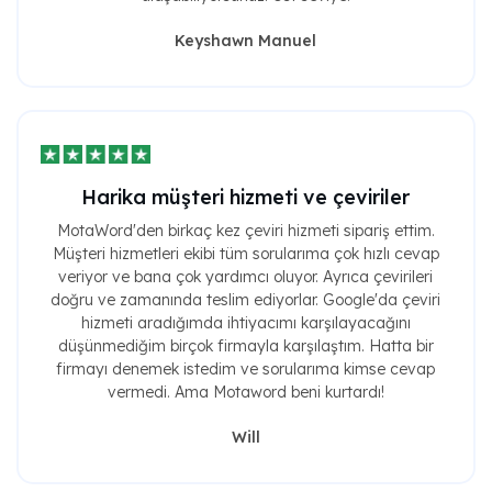
Keyshawn Manuel
Harika müşteri hizmeti ve çeviriler
MotaWord'den birkaç kez çeviri hizmeti sipariş ettim.
Müşteri hizmetleri ekibi tüm sorularıma çok hızlı cevap
veriyor ve bana çok yardımcı oluyor. Ayrıca çevirileri
doğru ve zamanında teslim ediyorlar. Google'da çeviri
hizmeti aradığımda ihtiyacımı karşılayacağını
düşünmediğim birçok firmayla karşılaştım. Hatta bir
firmayı denemek istedim ve sorularıma kimse cevap
vermedi. Ama Motaword beni kurtardı!
Will