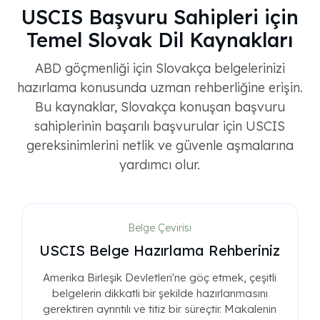
USCIS Başvuru Sahipleri için
Temel Slovak Dil Kaynakları
ABD göçmenliği için Slovakça belgelerinizi
hazırlama konusunda uzman rehberliğine erişin.
Bu kaynaklar, Slovakça konuşan başvuru
sahiplerinin başarılı başvurular için USCIS
gereksinimlerini netlik ve güvenle aşmalarına
yardımcı olur.
Belge Çevirisi
USCIS Belge Hazırlama Rehberiniz
Amerika Birleşik Devletleri'ne göç etmek, çeşitli
belgelerin dikkatli bir şekilde hazırlanmasını
gerektiren ayrıntılı ve titiz bir süreçtir. Makalenin