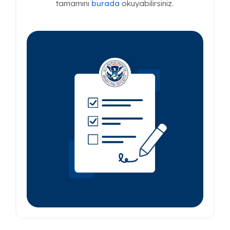
tamamını
burada
okuyabilirsiniz.