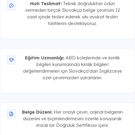
Hızlı Teslimat:
Teknik doğruluktan ödün
vermeden birçok Slovakça belge çevirisini 12
saat içinde teslim ederek sıkı avukat teslim
tarihlerini destekliyoruz.
Eğitim Uzmanlığı:
ABD kolejlerinde ve kimlik
bilgileri kurumlarında kimlik bilgileri
değerlendirmeleri için Slovakça'dan İngilizceye
özel çevirimizden yararlanın.
Belge Düzeni:
Her onaylı çeviri, orijinal belgenin
düzenini ve biçimlendirmesini özenle koruyarak
imzalı bir Doğruluk Sertifikası içerir.