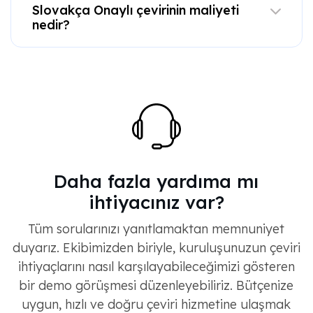
Slovakça Onaylı çevirinin maliyeti
nedir?
Daha fazla yardıma mı
ihtiyacınız var?
Tüm sorularınızı yanıtlamaktan memnuniyet
duyarız. Ekibimizden biriyle, kuruluşunuzun çeviri
ihtiyaçlarını nasıl karşılayabileceğimizi gösteren
bir demo görüşmesi düzenleyebiliriz. Bütçenize
uygun, hızlı ve doğru çeviri hizmetine ulaşmak