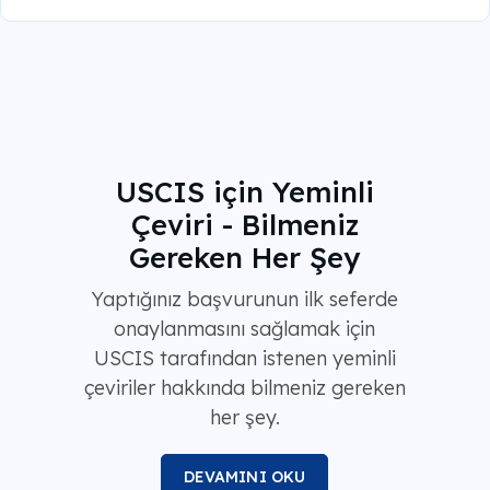
USCIS için Yeminli
Çeviri - Bilmeniz
Gereken Her Şey
Yaptığınız başvurunun ilk seferde
onaylanmasını sağlamak için
USCIS tarafından istenen yeminli
çeviriler hakkında bilmeniz gereken
her şey.
DEVAMINI OKU