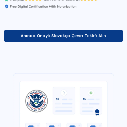
Anında Onaylı Slovakça Çeviri Teklifi Alın