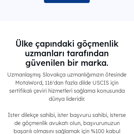
Ülke çapındaki göçmenlik
uzmanları tarafından
güvenilen bir marka.
Uzmanlaşmış Slovakça uzmanlığımızın ötesinde
MotaWord, 116'dan fazla dilde USCIS için
sertifikalı çeviri hizmetleri sağlama konusunda
dünya lideridir.
İster dilekçe sahibi, ister başvuru sahibi, isterse
de göçmenlik avukatı olun, başvurunuzun
başarılı olmasını sağlamak için %100 kabul