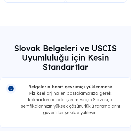
Slovak Belgeleri ve USCIS
Uyumluluğu için Kesin
Standartlar
Belgelerin basit çevrimiçi yüklenmesi:
Fiziksel
orijinalleri postalamanıza gerek
kalmadan anında işlenmesi için Slovakça
sertifikalarınızın yüksek çözünürlüklü taramalarını
güvenli bir şekilde yükleyin.