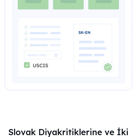
Slovak Diyakritiklerine ve İki