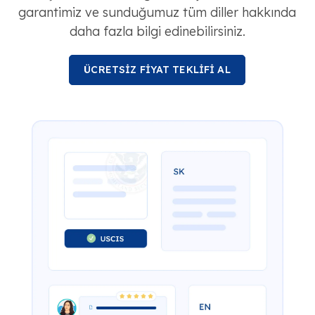
garantimiz ve sunduğumuz tüm diller hakkında
daha fazla bilgi edinebilirsiniz.
ÜCRETSİZ FİYAT TEKLİFİ AL