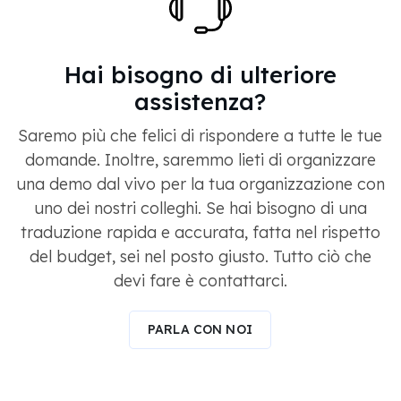
Hai bisogno di ulteriore
assistenza?
Saremo più che felici di rispondere a tutte le tue
domande. Inoltre, saremmo lieti di organizzare
una demo dal vivo per la tua organizzazione con
uno dei nostri colleghi. Se hai bisogno di una
traduzione rapida e accurata, fatta nel rispetto
del budget, sei nel posto giusto. Tutto ciò che
devi fare è contattarci.
PARLA CON NOI