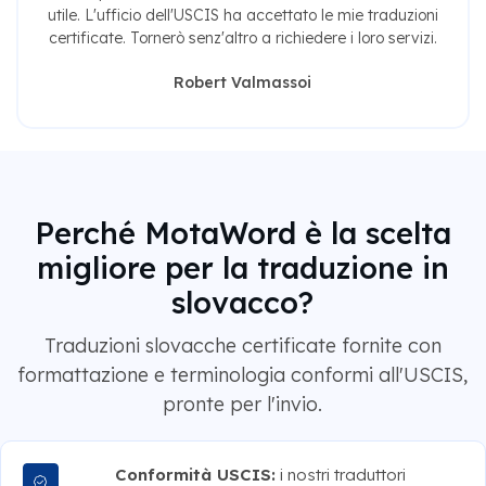
utile. L'ufficio dell'USCIS ha accettato le mie traduzioni
certificate. Tornerò senz'altro a richiedere i loro servizi.
Robert Valmassoi
Perché MotaWord è la scelta
migliore per la traduzione in
slovacco?
Traduzioni slovacche certificate fornite con
formattazione e terminologia conformi all'USCIS,
pronte per l'invio.
Conformità USCIS:
i nostri traduttori