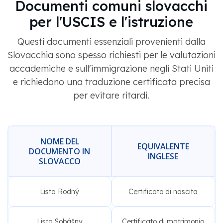
Documenti comuni slovacchi
per l'USCIS e l'istruzione
Questi documenti essenziali provenienti dalla
Slovacchia sono spesso richiesti per le valutazioni
accademiche e sull'immigrazione negli Stati Uniti
e richiedono una traduzione certificata precisa
per evitare ritardi.
NOME DEL
EQUIVALENTE
DOCUMENTO IN
INGLESE
SLOVACCO
Lista Rodný
Certificato di nascita
Lista Sobášny
Certificato di matrimonio