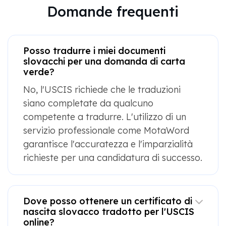
Domande frequenti
Posso tradurre i miei documenti
slovacchi per una domanda di carta
verde?
No, l'USCIS richiede che le traduzioni
siano completate da qualcuno
competente a tradurre. L'utilizzo di un
servizio professionale come MotaWord
garantisce l'accuratezza e l'imparzialità
richieste per una candidatura di successo.
Dove posso ottenere un certificato di
nascita slovacco tradotto per l'USCIS
online?