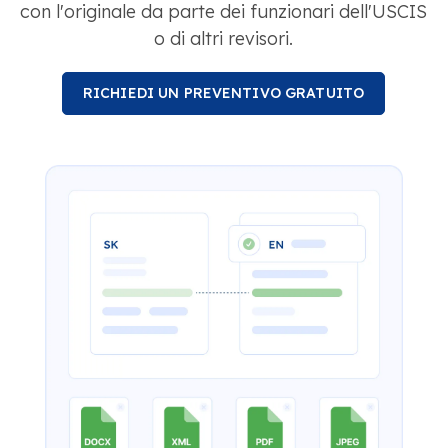
con l'originale da parte dei funzionari dell'USCIS
o di altri revisori.
RICHIEDI UN PREVENTIVO GRATUITO