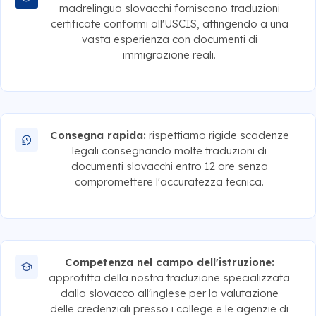
madrelingua slovacchi forniscono traduzioni
certificate conformi all'USCIS, attingendo a una
vasta esperienza con documenti di
immigrazione reali.
Consegna rapida:
rispettiamo rigide scadenze
legali consegnando molte traduzioni di
documenti slovacchi entro 12 ore senza
compromettere l'accuratezza tecnica.
Competenza nel campo dell'istruzione:
approfitta della nostra traduzione specializzata
dallo slovacco all'inglese per la valutazione
delle credenziali presso i college e le agenzie di