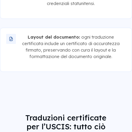
credenziali statunitensi.
Layout del documento:
ogni traduzione
certificata include un certificato di accuratezza
firmato, preservando con cura il layout e la
formattazione del documento originale.
Traduzioni certificate
per l’USCIS: tutto ciò