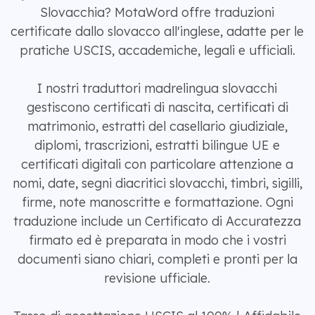
Slovacchia? MotaWord offre traduzioni
certificate dallo slovacco all'inglese, adatte per le
pratiche USCIS, accademiche, legali e ufficiali.
I nostri traduttori madrelingua slovacchi
gestiscono certificati di nascita, certificati di
matrimonio, estratti del casellario giudiziale,
diplomi, trascrizioni, estratti bilingue UE e
certificati digitali con particolare attenzione a
nomi, date, segni diacritici slovacchi, timbri, sigilli,
firme, note manoscritte e formattazione. Ogni
traduzione include un Certificato di Accuratezza
firmato ed è preparata in modo che i vostri
documenti siano chiari, completi e pronti per la
revisione ufficiale.