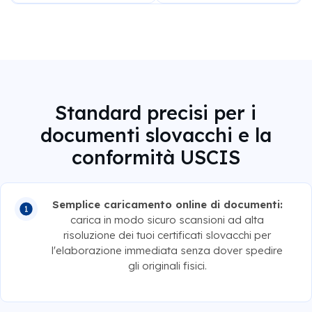
Standard precisi per i
documenti slovacchi e la
conformità USCIS
Semplice caricamento online di documenti:
carica in modo sicuro scansioni ad alta
risoluzione dei tuoi certificati slovacchi per
l'elaborazione immediata senza dover spedire
gli originali fisici.