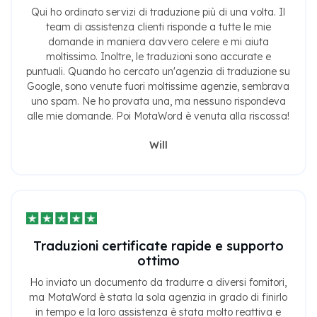
Qui ho ordinato servizi di traduzione più di una volta. Il
team di assistenza clienti risponde a tutte le mie
domande in maniera davvero celere e mi aiuta
moltissimo. Inoltre, le traduzioni sono accurate e
puntuali. Quando ho cercato un'agenzia di traduzione su
Google, sono venute fuori moltissime agenzie, sembrava
uno spam. Ne ho provata una, ma nessuno rispondeva
alle mie domande. Poi MotaWord è venuta alla riscossa!
Will
Traduzioni certificate rapide e supporto
ottimo
Ho inviato un documento da tradurre a diversi fornitori,
ma MotaWord è stata la sola agenzia in grado di finirlo
in tempo e la loro assistenza è stata molto reattiva e