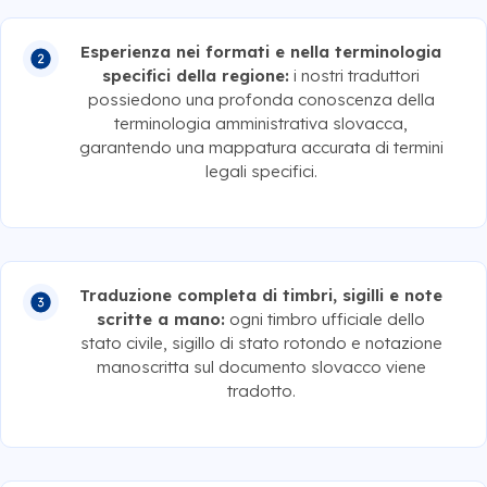
Esperienza nei formati e nella terminologia
specifici della regione:
i nostri traduttori
possiedono una profonda conoscenza della
terminologia amministrativa slovacca,
garantendo una mappatura accurata di termini
legali specifici.
Traduzione completa di timbri, sigilli e note
scritte a mano:
ogni timbro ufficiale dello
stato civile, sigillo di stato rotondo e notazione
manoscritta sul documento slovacco viene
tradotto.