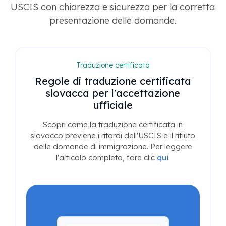
USCIS con chiarezza e sicurezza per la corretta
presentazione delle domande.
Traduzione certificata
Regole di traduzione certificata
slovacca per l'accettazione
ufficiale
Scopri come la traduzione certificata in
slovacco previene i ritardi dell'USCIS e il rifiuto
delle domande di immigrazione. Per leggere
l'articolo completo, fare clic
qui
.