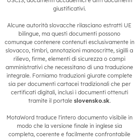
USCIS, documenti accademici e altri documenti
giustificativi.
Alcune autorità slovacche rilasciano estratti UE
bilingue, ma questi documenti possono
comunque contenere contenuti esclusivamente in
slovacco, timbri, annotazioni manoscritte, sigilli a
rilievo, firme, elementi di sicurezza o campi
amministrativi che necessitano di una traduzione
integrale. Forniamo traduzioni giurate complete
sia per documenti cartacei tradizionali che per
certificati digitali, inclusi i documenti ottenuti
tramite il portale
slovensko.sk
.
MotaWord traduce l'intero documento visibile in
modo che la versione finale in inglese sia
completa, coerente e facilmente confrontabile