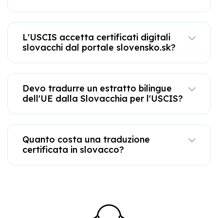
L'USCIS accetta certificati digitali
slovacchi dal portale slovensko.sk?
Devo tradurre un estratto bilingue
dell'UE dalla Slovacchia per l'USCIS?
Quanto costa una traduzione
certificata in slovacco?