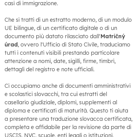
casi di immigrazione.
Che si tratti di un estratto moderno, di un modulo
UE bilingue, di un certificato digitale o di un
documento più datato rilasciato dall'
Matričný
úrad
, ovvero l'Ufficio di Stato Civile, traduciamo
tutti i contenuti visibili prestando particolare
attenzione a nomi, date, sigilli, firme, timbri,
dettagli del registro e note ufficiali.
Ci occupiamo anche di documenti amministrativi
e scolastici slovacchi, tra cui estratti del
casellario giudiziale, diplomi, supplementi al
diploma e certificati di maturità. Questo ti aiuta
a presentare una traduzione slovacca certificata,
completa e affidabile per la revisione da parte di
USCIS, NVC, scuole, enti legali o istituzioni.