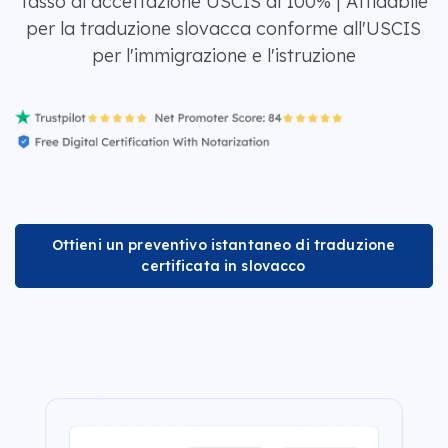
Tasso di accettazione USCIS al 100% | Affidabile
per la traduzione slovacca conforme all'USCIS
per l'immigrazione e l'istruzione
Ottieni un preventivo istantaneo di traduzione
certificata in slovacco