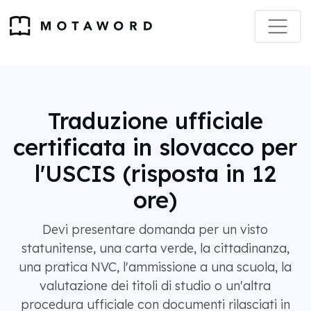
Traduzione ufficiale
certificata in slovacco per
l'USCIS (risposta in 12
ore)
Devi presentare domanda per un visto
statunitense, una carta verde, la cittadinanza,
una pratica NVC, l'ammissione a una scuola, la
valutazione dei titoli di studio o un'altra
procedura ufficiale con documenti rilasciati in