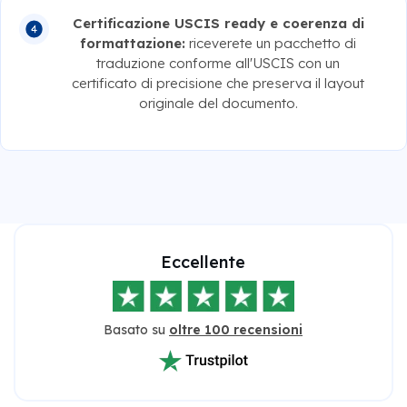
Certificazione USCIS ready e coerenza di
formattazione:
riceverete un pacchetto di
traduzione conforme all'USCIS con un
certificato di precisione che preserva il layout
originale del documento.
Eccellente
Basato su
oltre 100 recensioni