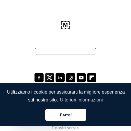
Utilizziamo i cookie per assicurarti la migliore esperienza
sul nostro sito.
Ulteriori informazioni
SOCIETÀ
Fatto!
Chi siamo
Italiano
I nostri servizi