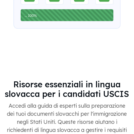
Risorse essenziali in lingua
slovacca per i candidati USCIS
Accedi alla guida di esperti sulla preparazione
dei tuoi documenti slovacchi per l'immigrazione
negli Stati Uniti. Queste risorse aiutano i
richiedenti di lingua slovacca a gestire i requisiti