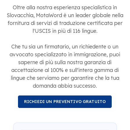
Oltre alla nostra esperienza specialistica in
Slovacchia, MotaWord è un leader globale nella
fornitura di servizi di traduzione certificata per
l'USCIS in più di 116 lingue.
Che tu sia un firmatario, un richiedente o un
avvocato specializzato in immigrazione, puoi
saperne di più sulla nostra garanzia di
accettazione al 100% e sull'intera gamma di
lingue che serviamo per garantire che la tua
domanda abbia successo.
RICHIEDI UN PREVENTIVO GRATUITO