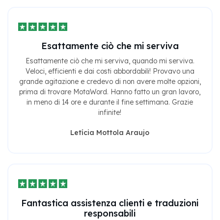
Esattamente ciò che mi serviva
Esattamente ciò che mi serviva, quando mi serviva.
Veloci, efficienti e dai costi abbordabili! Provavo una
grande agitazione e credevo di non avere molte opzioni,
prima di trovare MotaWord. Hanno fatto un gran lavoro,
in meno di 14 ore e durante il fine settimana. Grazie
infinite!
Letícia Mottola Araujo
Fantastica assistenza clienti e traduzioni
responsabili