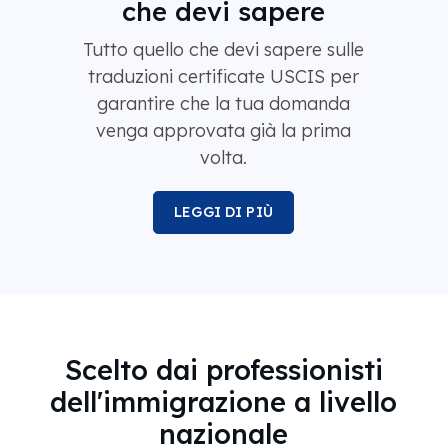
che devi sapere
Tutto quello che devi sapere sulle
traduzioni certificate USCIS per
garantire che la tua domanda
venga approvata già la prima
volta.
LEGGI DI PIÙ
Scelto dai professionisti
dell'immigrazione a livello
nazionale