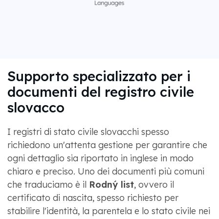
Supporto specializzato per i
documenti del registro civile
slovacco
I registri di stato civile slovacchi spesso
richiedono un'attenta gestione per garantire che
ogni dettaglio sia riportato in inglese in modo
chiaro e preciso. Uno dei documenti più comuni
che traduciamo è il
Rodný list
, ovvero il
certificato di nascita, spesso richiesto per
stabilire l'identità, la parentela e lo stato civile nei