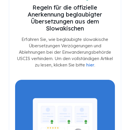
Regeln für die offizielle
Anerkennung beglaubigter
Übersetzungen aus dem
Slowakischen
Erfahren Sie, wie beglaubigte slowakische
Übersetzungen Verzögerungen und
Ablehnungen bei der Einwanderungsbehörde
USCIS verhindern. Um den vollständigen Artikel
zu lesen, klicken Sie bitte
hier
.