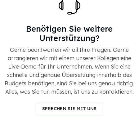
Benötigen Sie weitere
Unterstützung?
Gerne beantworten wir all Ihre Fragen. Gerne
arrangieren wir mit einem unserer Kollegen eine
Live-Demo für Ihr Unternehmen. Wenn Sie eine
schnelle und genaue Übersetzung innerhalb des
Budgets benötigen, sind Sie bei uns genau richtig.
Alles, was Sie tun müssen, ist uns zu kontaktieren.
SPRECHEN SIE MIT UNS