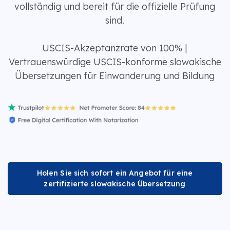
vollständig und bereit für die offizielle Prüfung
sind.
USCIS-Akzeptanzrate von 100% |
Vertrauenswürdige USCIS-konforme slowakische
Übersetzungen für Einwanderung und Bildung
Holen Sie sich sofort ein Angebot für eine
zertifizierte slowakische Übersetzung