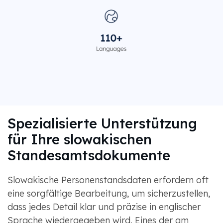
Spezialisierte Unterstützung
für Ihre slowakischen
Standesamtsdokumente
Slowakische Personenstandsdaten erfordern oft
eine sorgfältige Bearbeitung, um sicherzustellen,
dass jedes Detail klar und präzise in englischer
Sprache wiedergegeben wird. Eines der am