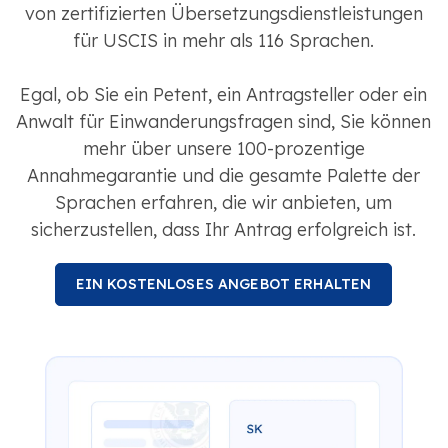
von zertifizierten Übersetzungsdienstleistungen
für USCIS in mehr als 116 Sprachen.
Egal, ob Sie ein Petent, ein Antragsteller oder ein
Anwalt für Einwanderungsfragen sind, Sie können
mehr über unsere 100-prozentige
Annahmegarantie und die gesamte Palette der
Sprachen erfahren, die wir anbieten, um
sicherzustellen, dass Ihr Antrag erfolgreich ist.
EIN KOSTENLOSES ANGEBOT ERHALTEN