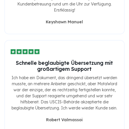
Kundenbetreuung rund um die Uhr zur Verfügung.
Erstklassig!
Keyshawn Manuel
Schnelle beglaubigte Übersetzung mit
großartigem Support
Ich habe ein Dokument, das dringend übersetzt werden
musste, an mehrere Anbieter geschickt, aber MotaWord
war der einzige, der es rechtzeitig fertigstellen konnte,
und der Support reagierte umgehend und war sehr
hilfsbereit. Das USCIS-Behörde akzeptierte die
beglaubigte Übersetzung. Ich werde wieder Kunde sein.
Robert Valmassoi