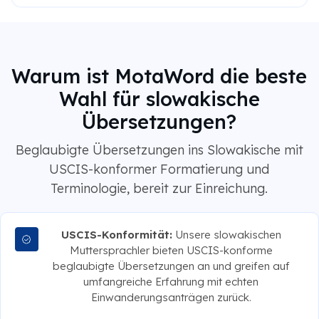
Warum ist MotaWord die beste
Wahl für slowakische
Übersetzungen?
Beglaubigte Übersetzungen ins Slowakische mit
USCIS-konformer Formatierung und
Terminologie, bereit zur Einreichung.
USCIS-Konformität:
Unsere slowakischen
Muttersprachler bieten USCIS-konforme
beglaubigte Übersetzungen an und greifen auf
umfangreiche Erfahrung mit echten
Einwanderungsanträgen zurück.