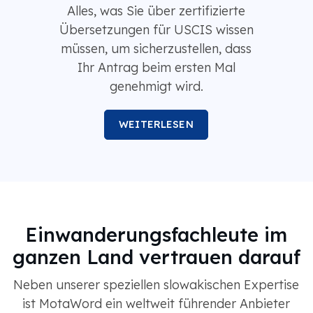
Alles, was Sie über zertifizierte
Übersetzungen für USCIS wissen
müssen, um sicherzustellen, dass
Ihr Antrag beim ersten Mal
genehmigt wird.
WEITERLESEN
Einwanderungsfachleute im
ganzen Land vertrauen darauf
Neben unserer speziellen slowakischen Expertise
ist MotaWord ein weltweit führender Anbieter