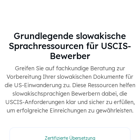
Grundlegende slowakische
Sprachressourcen für USCIS-
Bewerber
Greifen Sie auf fachkundige Beratung zur
Vorbereitung Ihrer slowakischen Dokumente für
die US-Einwanderung zu. Diese Ressourcen helfen
slowakischsprachigen Bewerbern dabei, die
USCIS-Anforderungen klar und sicher zu erfüllen,
um erfolgreiche Einreichungen zu gewährleisten.
Zertifizierte Übersetzung