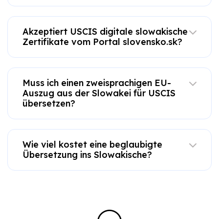
Akzeptiert USCIS digitale slowakische
Zertifikate vom Portal slovensko.sk?
Muss ich einen zweisprachigen EU-
Auszug aus der Slowakei für USCIS
übersetzen?
Wie viel kostet eine beglaubigte
Übersetzung ins Slowakische?