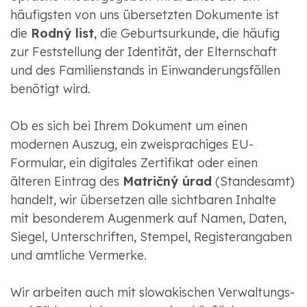
häufigsten von uns übersetzten Dokumente ist
die
Rodný list
, die Geburtsurkunde, die häufig
zur Feststellung der Identität, der Elternschaft
und des Familienstands in Einwanderungsfällen
benötigt wird.
Ob es sich bei Ihrem Dokument um einen
modernen Auszug, ein zweisprachiges EU-
Formular, ein digitales Zertifikat oder einen
älteren Eintrag des
Matričný úrad
(Standesamt)
handelt, wir übersetzen alle sichtbaren Inhalte
mit besonderem Augenmerk auf Namen, Daten,
Siegel, Unterschriften, Stempel, Registerangaben
und amtliche Vermerke.
Wir arbeiten auch mit slowakischen Verwaltungs-