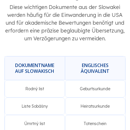
Diese wichtigen Dokumente aus der Slowakei
werden häufig für die Einwanderung in die USA
und für akademische Bewertungen benötigt und
erfordern eine präzise beglaubigte Übersetzung,
um Verzögerungen zu vermeiden.
DOKUMENTNAME
ENGLISCHES
AUF SLOWAKISCH
ÄQUIVALENT
Rodný list
Geburtsurkunde
Liste Sobášny
Heiratsurkunde
Úmrtný list
Totenschein