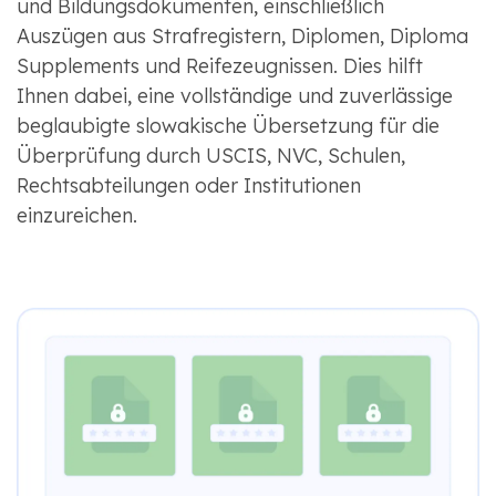
und Bildungsdokumenten, einschließlich
Auszügen aus Strafregistern, Diplomen, Diploma
Supplements und Reifezeugnissen. Dies hilft
Ihnen dabei, eine vollständige und zuverlässige
beglaubigte slowakische Übersetzung für die
Überprüfung durch USCIS, NVC, Schulen,
Rechtsabteilungen oder Institutionen
einzureichen.