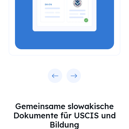
Previous
Next
Gemeinsame slowakische
Dokumente für USCIS und
Bildung