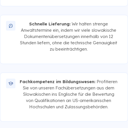
Schnelle Lieferung:
Wir halten strenge
Anwaltstermine ein, indem wir viele slowakische
Dokumentenübersetzungen innerhalb von 12
Stunden liefern, ohne die technische Genauigkeit
zu beeinträchtigen.
Fachkompetenz im Bildungswesen:
Profitieren
Sie von unseren Fachübersetzungen aus dem
Slowakischen ins Englische für die Bewertung
von Qualifikationen an US-amerikanischen
Hochschulen und Zulassungsbehörden.