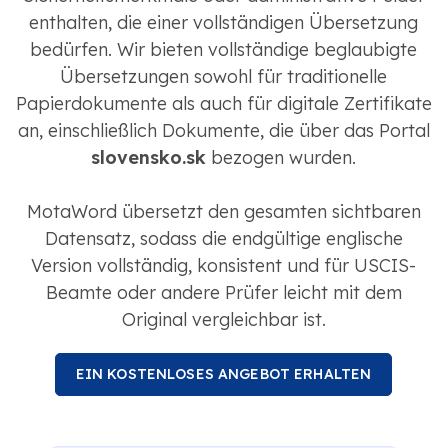
enthalten, die einer vollständigen Übersetzung
bedürfen. Wir bieten vollständige beglaubigte
Übersetzungen sowohl für traditionelle
Papierdokumente als auch für digitale Zertifikate
an, einschließlich Dokumente, die über das Portal
slovensko.sk
bezogen wurden.
MotaWord übersetzt den gesamten sichtbaren
Datensatz, sodass die endgültige englische
Version vollständig, konsistent und für USCIS-
Beamte oder andere Prüfer leicht mit dem
Original vergleichbar ist.
EIN KOSTENLOSES ANGEBOT ERHALTEN