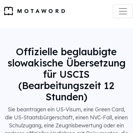
Offizielle beglaubigte
slowakische Übersetzung
für USCIS
(Bearbeitungszeit 12
Stunden)
Sie beantragen ein US-Visum, eine Green Card,
die US-Staatsbürgerschaft, einen NVC-Fall, einen
Schulzugang, eine Zeugnisbewertung oder ein