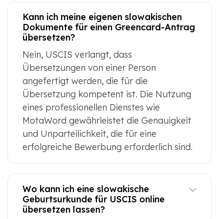
Kann ich meine eigenen slowakischen
Dokumente für einen Greencard-Antrag
übersetzen?
Nein, USCIS verlangt, dass
Übersetzungen von einer Person
angefertigt werden, die für die
Übersetzung kompetent ist. Die Nutzung
eines professionellen Dienstes wie
MotaWord gewährleistet die Genauigkeit
und Unparteilichkeit, die für eine
erfolgreiche Bewerbung erforderlich sind.
Wo kann ich eine slowakische
Geburtsurkunde für USCIS online
übersetzen lassen?