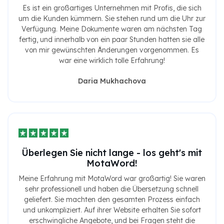
Es ist ein großartiges Unternehmen mit Profis, die sich
um die Kunden kümmern. Sie stehen rund um die Uhr zur
Verfügung. Meine Dokumente waren am nächsten Tag
fertig, und innerhalb von ein paar Stunden hatten sie alle
von mir gewünschten Änderungen vorgenommen. Es
war eine wirklich tolle Erfahrung!
Daria Mukhachova
Überlegen Sie nicht lange - los geht's mit
MotaWord!
Meine Erfahrung mit MotaWord war großartig! Sie waren
sehr professionell und haben die Übersetzung schnell
geliefert. Sie machten den gesamten Prozess einfach
und unkompliziert. Auf ihrer Website erhalten Sie sofort
erschwingliche Angebote, und bei Fragen steht die