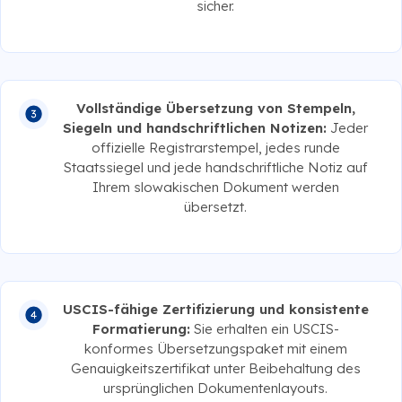
sicher.
Vollständige Übersetzung von Stempeln,
Siegeln und handschriftlichen Notizen:
Jeder
offizielle Registrarstempel, jedes runde
Staatssiegel und jede handschriftliche Notiz auf
Ihrem slowakischen Dokument werden
übersetzt.
USCIS-fähige Zertifizierung und konsistente
Formatierung:
Sie erhalten ein USCIS-
konformes Übersetzungspaket mit einem
Genauigkeitszertifikat unter Beibehaltung des
ursprünglichen Dokumentenlayouts.