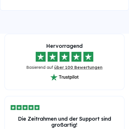
Hervorragend
Basierend auf
über 100 Bewertungen
Die Zeitrahmen und der Support sind
großartig!