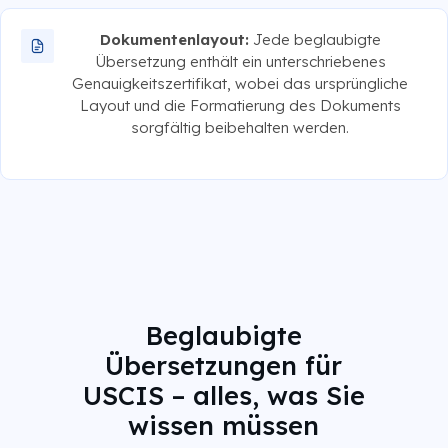
Dokumentenlayout:
Jede beglaubigte
Übersetzung enthält ein unterschriebenes
Genauigkeitszertifikat, wobei das ursprüngliche
Layout und die Formatierung des Dokuments
sorgfältig beibehalten werden.
Beglaubigte
Übersetzungen für
USCIS – alles, was Sie
wissen müssen