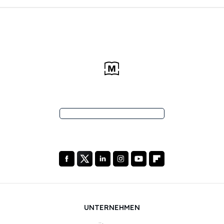
UNTERNEHMEN