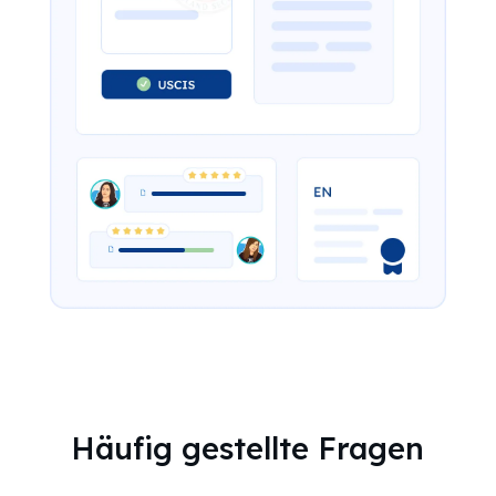
Häufig gestellte Fragen