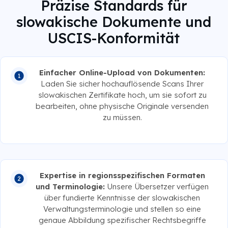
Präzise Standards für
slowakische Dokumente und
USCIS-Konformität
Einfacher Online-Upload von Dokumenten:
Laden Sie sicher hochauflösende Scans Ihrer
slowakischen Zertifikate hoch, um sie sofort zu
bearbeiten, ohne physische Originale versenden
zu müssen.
Expertise in regionsspezifischen Formaten
und Terminologie:
Unsere Übersetzer verfügen
über fundierte Kenntnisse der slowakischen
Verwaltungsterminologie und stellen so eine
genaue Abbildung spezifischer Rechtsbegriffe