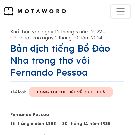
Xuất bản vào ngày 12 tháng 3 năm 2022
-
Cập nhật vào ngày 1 tháng 10 năm 2024
Bản dịch tiếng Bồ Đào
Nha trong thơ với
Fernando Pessoa
Thể loại:
THÔNG TIN CHI TIẾT VỀ DỊCH THUẬT
Fernando Pessoa
13 tháng 6 năm 1888 — 30 tháng 11 năm 1935