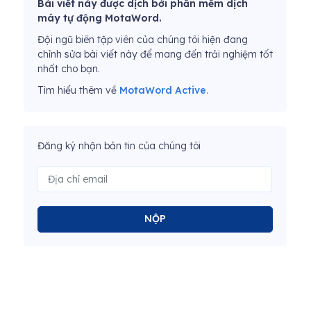
Bài viết này được dịch bởi phần mềm dịch
máy tự động MotaWord.
Đội ngũ biên tập viên của chúng tôi hiện đang
chỉnh sửa bài viết này để mang đến trải nghiệm tốt
nhất cho bạn.
Tìm hiểu thêm về
MotaWord Active
.
Đăng ký nhận bản tin của chúng tôi
NỘP