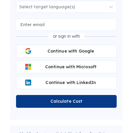
Select target language(s)
or sign in with
Continue with Google
Continue with Microsoft
Continue with LinkedIn
Calculate Cost