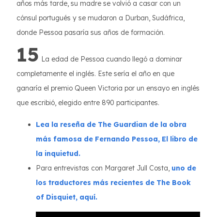
años más tarde, su madre se volvió a casar con un
cónsul portugués y se mudaron a Durban, Sudáfrica,
donde Pessoa pasaría sus años de formación.
15
La edad de Pessoa cuando llegó a dominar
completamente el inglés. Este sería el año en que
ganaría el premio Queen Victoria por un ensayo en inglés
que escribió, elegido entre 890 participantes.
Lea la reseña de The Guardian de la obra
más famosa de Fernando Pessoa, El libro de
la inquietud.
Para entrevistas con Margaret Jull Costa,
uno de
los traductores más recientes de The Book
of Disquiet, aquí.