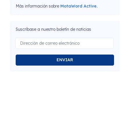
Más información sobre
MotaWord Active.
Suscríbase a nuestro boletín de noticias
ENVIAR