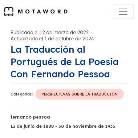
Publicado el 12 de marzo de 2022
-
Actualizado el 1 de octubre de 2024
La Traducción al
Portugués de La Poesía
Con Fernando Pessoa
Categorías:
PERSPECTIVAS SOBRE LA TRADUCCIÓN
fernando pessoa
13 de junio de 1888 - 30 de noviembre de 1935