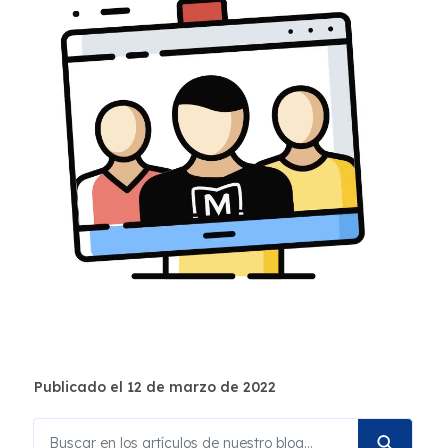
Publicado el 12 de marzo de 2022