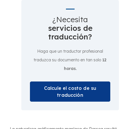
¿Necesita
servicios de
traducción?
Haga que un traductor profesional
traduzca su documento en tan solo
12
horas.
Calcule el costo de su
traducción