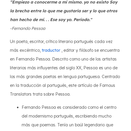
“Empiezo a conocerme a mí mismo. yo no existo Soy
la brecha entre lo que me gustaría ser y lo que otros
han hecho de mí. . . Ese soy yo. Período."
-Fernando Pessoa
Un poeta, escritor, crítico literario portugués cada vez
más excéntrico,
traductor
, editor y filósofo se encuentra
en Fernando Pessoa. Descrito como uno de los artistas
literarios más influyentes del siglo XX, Pessoa es uno de
los más grandes poetas en lengua portuguesa. Centrado
en la traducción al portugués, este artículo de Famous
Translators trata sobre Pessoa.
Fernando Pessoa es considerado como el centro
del modernismo portugués, escribiendo mucho
más que poemas. Tenía un baúl legendario que