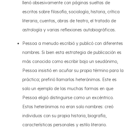
llenó obsesivamente con páginas sueltas de
escritos sobre filosofía, sociología, historia, crítica
literaria, cuentos, obras de teatro, el tratado de
astrología y varias reflexiones autobiográficas.
Pessoa a menudo escribió y publicó con diferentes
nombres. Si bien esta estrategia de publicación es
más conocida como escribir bajo un seudónimo,
Pessoa insistió en acuñar su propio término para la
práctica; prefirió llamarlos heterónimos. Este es
solo un ejemplo de las muchas formas en que
Pessoa eligió distinguirse como un excéntrico.
Estos heterónimos no eran solo nombres: creó
individuos con su propia historia, biografía,
características personales y estilo literario.