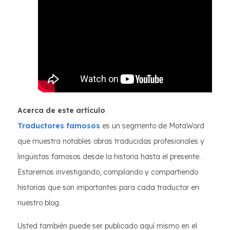
Acerca de este artículo
Traductores famosos
es un segmento de MotaWord
que muestra notables obras traducidas profesionales y
lingüistas famosos desde la historia hasta el presente.
Estaremos investigando, compilando y compartiendo
historias que son importantes para cada traductor en
nuestro blog.
Usted también puede ser publicado aquí mismo en el