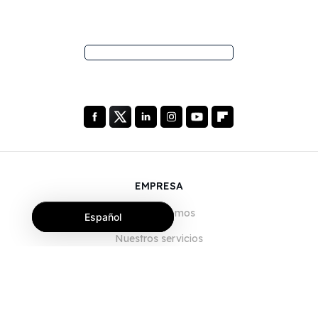
EMPRESA
Quiénes somos
Español
Nuestros servicios
Blog
Preguntas frecuentes
Nuestro equipo