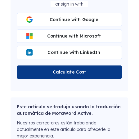
or sign in with
Continue with Google
Continue with Microsoft
Continue with LinkedIn
Calculate Cost
Este artículo se tradujo usando la traducción
automática de MotaWord Active.
Nuestros correctores están trabajando
actualmente en este artículo para ofrecerle la
mejor experiencia.