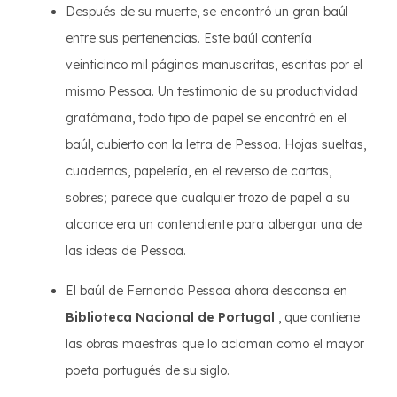
Después de su muerte, se encontró un gran baúl
entre sus pertenencias. Este baúl contenía
veinticinco mil páginas manuscritas, escritas por el
mismo Pessoa. Un testimonio de su productividad
grafómana, todo tipo de papel se encontró en el
baúl, cubierto con la letra de Pessoa. Hojas sueltas,
cuadernos, papelería, en el reverso de cartas,
sobres; parece que cualquier trozo de papel a su
alcance era un contendiente para albergar una de
las ideas de Pessoa.
El baúl de Fernando Pessoa ahora descansa en
Biblioteca Nacional de Portugal
, que contiene
las obras maestras que lo aclaman como el mayor
poeta portugués de su siglo.