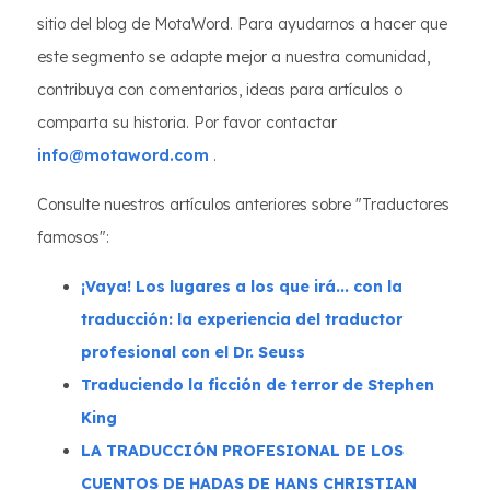
sitio del blog de MotaWord. Para ayudarnos a hacer que
este segmento se adapte mejor a nuestra comunidad,
contribuya con comentarios, ideas para artículos o
comparta su historia. Por favor contactar
info@motaword.com
.
Consulte nuestros artículos anteriores sobre "Traductores
famosos":
¡Vaya! Los lugares a los que irá... con la
traducción: la experiencia del traductor
profesional con el Dr. Seuss
Traduciendo la ficción de terror de Stephen
King
LA TRADUCCIÓN PROFESIONAL DE LOS
CUENTOS DE HADAS DE HANS CHRISTIAN