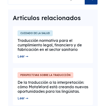
Artículos relacionados
CUIDADO DE LA SALUD
Traducción normativa para el
cumplimiento legal, financiero y de
fabricación en el sector sanitario
Leer ➞
PERSPECTIVAS SOBRE LA TRADUCCIÓN
De la traducción a la interpretación:
cómo MotaWord está creando nuevas
oportunidades para los lingüistas.
Leer ➞