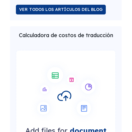
VER TODOS LOS ARTÍCULOS DEL BLOG
Calculadora de costos de traducción
Add files for
document