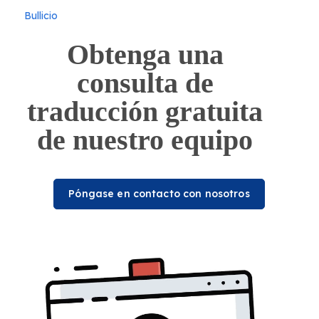
Bullicio
Obtenga una
consulta de
traducción gratuita
de nuestro equipo
Póngase en contacto con nosotros