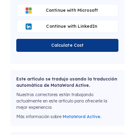
Continue with Microsoft
Continue with LinkedIn
Calculate Cost
Este artículo se tradujo usando la traducción
automática de MotaWord Active.
Nuestros correctores están trabajando
actualmente en este artículo para ofrecerle la
mejor experiencia.
Más información sobre
MotaWord Active.