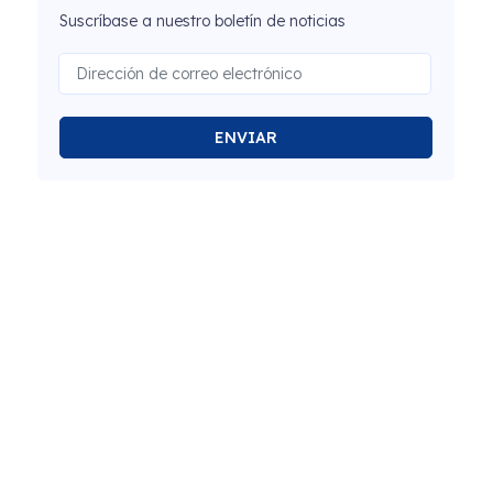
Suscríbase a nuestro boletín de noticias
ENVIAR