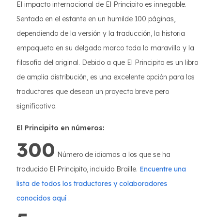
El impacto internacional de El Principito es innegable.
Sentado en el estante en un humilde 100 páginas,
dependiendo de la versión y la traducción, la historia
empaqueta en su delgado marco toda la maravilla y la
filosofía del original. Debido a que El Principito es un libro
de amplia distribución, es una excelente opción para los
traductores que desean un proyecto breve pero
significativo.
El Principito en números:
300
Número de idiomas a los que se ha
traducido El Principito, incluido Braille.
Encuentre una
lista de todos los traductores y colaboradores
conocidos aquí
.