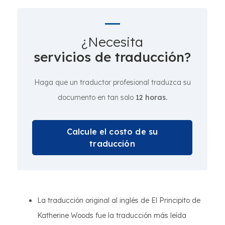
¿Necesita
servicios de traducción?
Haga que un traductor profesional traduzca su
documento en tan solo
12 horas.
Calcule el costo de su
traducción
La traducción original al inglés de El Principito de
Katherine Woods fue la traducción más leída