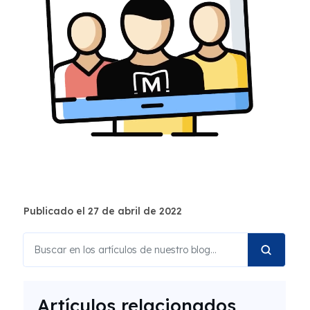
Publicado el 27 de abril de 2022
Artículos relacionados