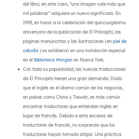
del libro; en este caso, “una imagen vale más que
mil palabras” adquiere un nuevo significado. En
1993, en honor a la celebración del quincuagésimo
aniversario de la publicación de El Principito, las
páginas manuscritas y las ilustraciones (en
piel de
cebolla
) se exhibieron en una instalación especial
en el
Biblioteca Morgan
en Nueva York.
Con toda su popularidad, las nuevas traducciones
de El Principito tienen una gran demanda. Dado
que el inglés es el idioma común de los negocios,
en países como China y Taiwán, es más común
encontrar traductores que entiendan inglés en
lugar de francés. Debido a esta escasez de
traductores de francés, no sorprende que los
traductores hayan tomado atajos. Una práctica