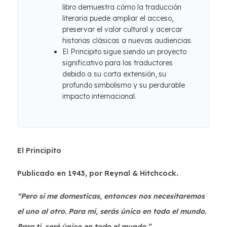
libro demuestra cómo la traducción
literaria puede ampliar el acceso,
preservar el valor cultural y acercar
historias clásicas a nuevas audiencias.
El Principito sigue siendo un proyecto
significativo para los traductores
debido a su corta extensión, su
profundo simbolismo y su perdurable
impacto internacional.
El Principito
Publicado en 1943, por Reynal & Hitchcock.
“Pero si me domesticas, entonces nos necesitaremos
el uno al otro. Para mí, serás único en todo el mundo.
Para ti, seré único en todo el mundo.”