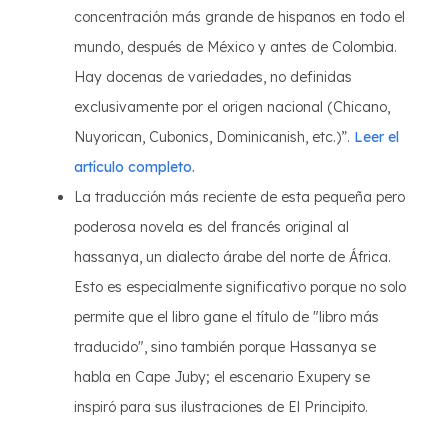
concentración más grande de hispanos en todo el
mundo, después de México y antes de Colombia.
Hay docenas de variedades, no definidas
exclusivamente por el origen nacional (Chicano,
Nuyorican, Cubonics, Dominicanish, etc.)”.
Leer el
artículo completo.
La traducción más reciente de esta pequeña pero
poderosa novela es del francés original al
hassanya, un dialecto árabe del norte de África.
Esto es especialmente significativo porque no solo
permite que el libro gane el título de "libro más
traducido", sino también porque Hassanya se
habla en Cape Juby; el escenario Exupery se
inspiró para sus ilustraciones de El Principito.