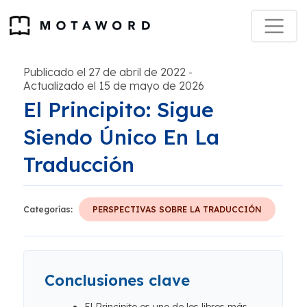
Publicado el 27 de abril de 2022
-
Actualizado el 15 de mayo de 2026
El Principito: Sigue
Siendo Único En La
Traducción
Categorías:
PERSPECTIVAS SOBRE LA TRADUCCIÓN
Conclusiones clave