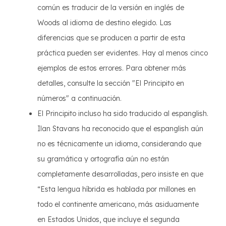
común es traducir de la versión en inglés de
Woods al idioma de destino elegido. Las
diferencias que se producen a partir de esta
práctica pueden ser evidentes. Hay al menos cinco
ejemplos de estos errores. Para obtener más
detalles, consulte la sección "El Principito en
números" a continuación.
El Principito incluso ha sido traducido al espanglish.
Ilan Stavans ha reconocido que el espanglish aún
no es técnicamente un idioma, considerando que
su gramática y ortografía aún no están
completamente desarrolladas, pero insiste en que
“Esta lengua híbrida es hablada por millones en
todo el continente americano, más asiduamente
en Estados Unidos, que incluye el segunda