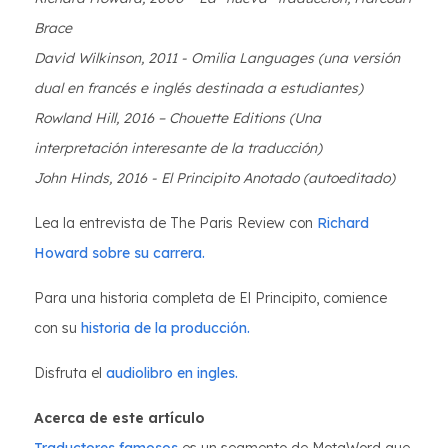
Brace
David Wilkinson, 2011 - Omilia Languages (una versión
dual en francés e inglés destinada a estudiantes)
Rowland Hill, 2016 – Chouette Editions (Una
interpretación interesante de la traducción)
John Hinds, 2016 - El Principito Anotado (autoeditado)
Lea la entrevista de The Paris Review con
Richard
Howard sobre su carrera.
Para una historia completa de El Principito, comience
con su
historia de la producción.
Disfruta el
audiolibro en ingles.
Acerca de este artículo