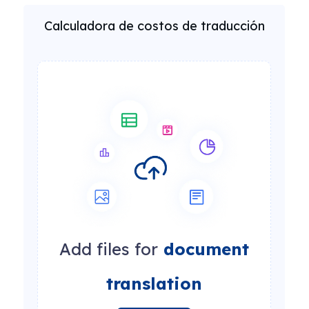
Calculadora de costos de traducción
Add files for
document
translation