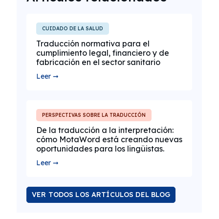
CUIDADO DE LA SALUD
Traducción normativa para el
cumplimiento legal, financiero y de
fabricación en el sector sanitario
Leer ➞
PERSPECTIVAS SOBRE LA TRADUCCIÓN
De la traducción a la interpretación:
cómo MotaWord está creando nuevas
oportunidades para los lingüistas.
Leer ➞
VER TODOS LOS ARTÍCULOS DEL BLOG