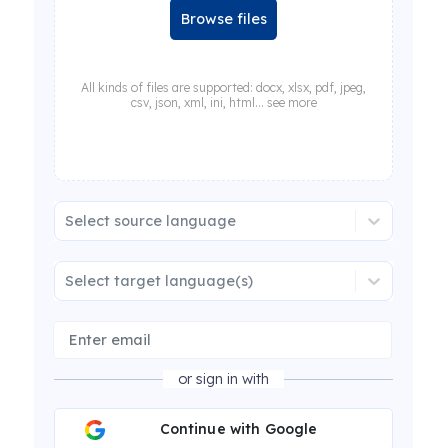
Browse files
All kinds of files are supported: docx, xlsx, pdf, jpeg,
csv, json, xml, ini, html... see more
Select source language
Select target language(s)
or sign in with
Continue with Google