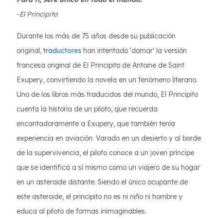
-El Principito
Durante los más de 75 años desde su publicación
original,
traductores
han intentado 'domar' la versión
francesa original de El Principito de Antoine de Saint
Exupery, convirtiendo la novela en un fenómeno literario.
Uno de los libros más traducidos del mundo, El Principito
cuenta la historia de un piloto, que recuerda
encantadoramente a Exupery, que también tenía
experiencia en aviación. Varado en un desierto y al borde
de la supervivencia, el piloto conoce a un joven príncipe
que se identifica a sí mismo como un viajero de su hogar
en un asteroide distante. Siendo el único ocupante de
este asteroide, el principito no es ni niño ni hombre y
educa al piloto de formas inimaginables.