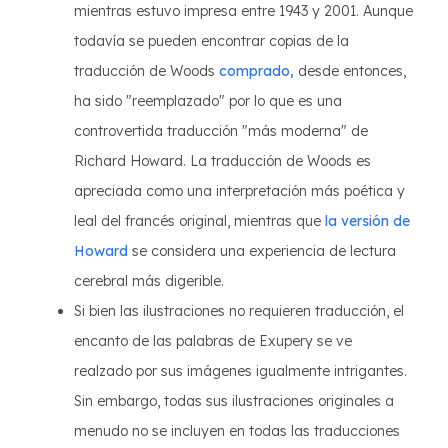
mientras estuvo impresa entre 1943 y 2001. Aunque
todavía se pueden encontrar copias de la
traducción de Woods
comprado,
desde entonces,
ha sido "reemplazado" por lo que es una
controvertida traducción "más moderna" de
Richard Howard. La traducción de Woods es
apreciada como una interpretación más poética y
leal del francés original, mientras que
la versión de
Howard
se considera una experiencia de lectura
cerebral más digerible.
Si bien las ilustraciones no requieren traducción, el
encanto de las palabras de Exupery se ve
realzado por sus imágenes igualmente intrigantes.
Sin embargo, todas sus ilustraciones originales a
menudo no se incluyen en todas las traducciones