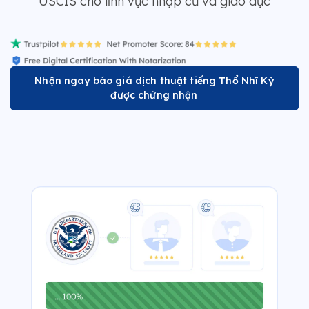
USCIS cho lĩnh vực nhập cư và giáo dục
Nhận ngay báo giá dịch thuật tiếng Thổ Nhĩ Kỳ
được chứng nhận