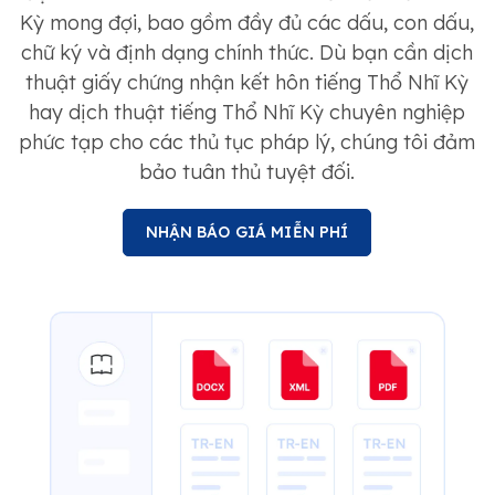
Kỳ mong đợi, bao gồm đầy đủ các dấu, con dấu,
chữ ký và định dạng chính thức. Dù bạn cần dịch
thuật giấy chứng nhận kết hôn tiếng Thổ Nhĩ Kỳ
hay dịch thuật tiếng Thổ Nhĩ Kỳ chuyên nghiệp
phức tạp cho các thủ tục pháp lý, chúng tôi đảm
bảo tuân thủ tuyệt đối.
NHẬN BÁO GIÁ MIỄN PHÍ