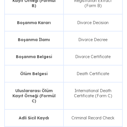
Kayıt Örneği (Formül
Registration Extract
B)
(Form B)
Boşanma Kararı
Divorce Decision
Boşanma İlamı
Divorce Decree
Boşanma Belgesi
Divorce Certificate
Ölüm Belgesi
Death Certificate
Uluslararası Ölüm
International Death
Kayıt Örneği (Formül
Certificate (Form C)
C)
Adli Sicil Kaydı
Criminal Record Check