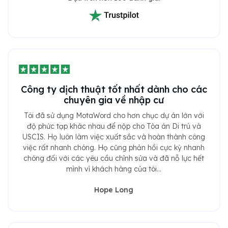
Công ty dịch thuật tốt nhất dành cho các
chuyên gia về nhập cư
Tôi đã sử dụng MotaWord cho hơn chục dự án lớn với
độ phức tạp khác nhau để nộp cho Tòa án Di trú và
USCIS. Họ luôn làm việc xuất sắc và hoàn thành công
việc rất nhanh chóng. Họ cũng phản hồi cực kỳ nhanh
chóng đối với các yêu cầu chỉnh sửa và đã nỗ lực hết
mình vì khách hàng của tôi...
Hope Long