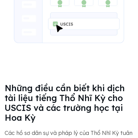
Những điều cần biết khi dịch
tài liệu tiếng Thổ Nhĩ Kỳ cho
USCIS và các trường học tại
Hoa Kỳ
Các hồ sơ dân sự và pháp lý của Thổ Nhĩ Kỳ tuân