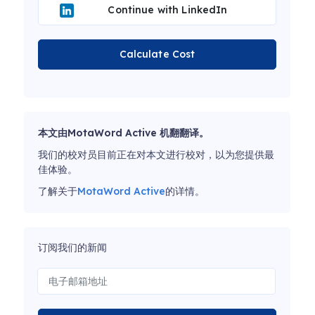
Continue with LinkedIn
Calculate Cost
本文由MotaWord Active 机翻翻译。
我们的校对员目前正在对本文进行校对，以为您提供最
佳体验。
了解关于
MotaWord Active
的详情。
订阅我们的新闻