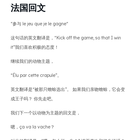
法国回文
“参与 le jeu que je le gagne“
这句话的英文翻译是，“Kick off the game, so that I win
it”我们喜欢积极的态度！
继续我们的动物主题，
“Élu par cette crapule”。
英文翻译是“被那只蟾蜍选出”。 如果我们亲吻蟾蜍，它会变
成王子吗？ 你先走吧。
我们下一个以动物为主题的回文是，
嗯，ça va la vache？