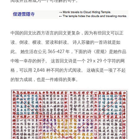
阅读并且将成为一个可理解的句子。
中国的回文比西方语言的回文更复杂，因为有些回文可以正
读、倒读、横读、竖读和斜读。 诗人苏徽的一首诗就是如
此。 她生活在公元 365-427 年，下面的诗《星规》是她作品
中唯一幸存的例子。 这首回文诗是一个 29 x 29 个字符的网
格，可以用 2,848 种不同的方式阅读。 这确实是一项了不起
的智力成就，也是一件难得的美事。