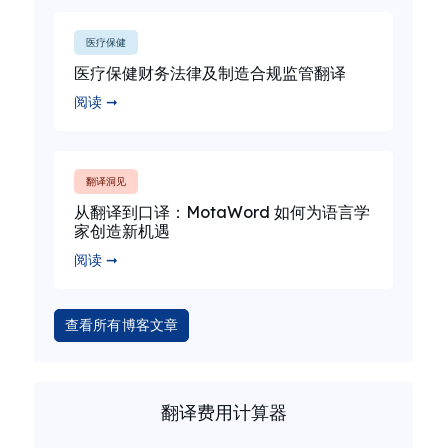
医疗保健
医疗保健财务法律及制造合规监管翻译
阅读 ➞
翻译洞见
从翻译到口译：MotaWord 如何为语言学
家创造新机遇
阅读 ➞
查看所有博客文章
翻译费用计算器