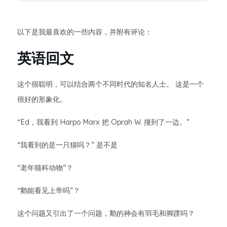
以下是我最喜欢的一些内容，并附有评论：
英语回文
这个很聪明，可以结合两个不同时代的知名人士。 这是一个
很好的形象化。
“Ed，我看到 Harpo Marx 把 Oprah W. 撞到了一边。”
“我看到的是一只猫吗？” 是不是
“老年猫科动物”？
“鹅能看见上帝吗”？
这个问题又引出了一个问题，鹅的神会有羽毛和脚蹼吗？