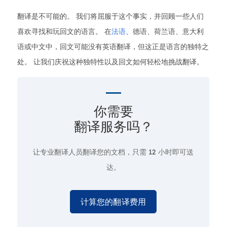
翻译是不可能的。 我们将屈服于这个事实，并回顾一些人们
喜欢寻找和玩回文的语言。 在
法语
、德语、荷兰语、意大利
语或中文中，回文可能没有英语翻译，但这正是语言的独特之
处。 让我们庆祝这种独特性以及回文如何轻松地挑战翻译。
你需要
翻译服务吗？
让专业翻译人员翻译您的文档，只需
12 小时即可送
达。
计算您的翻译费用