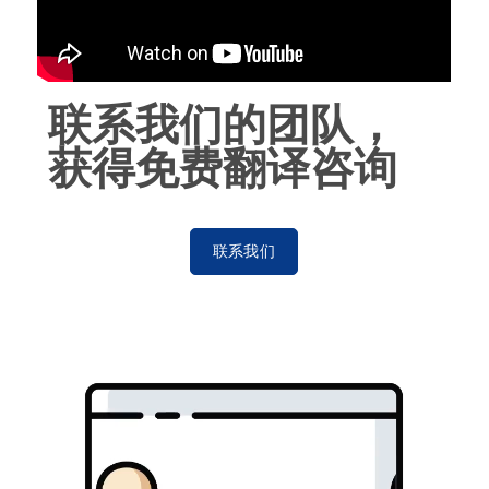
联系我们的团队，
获得免费翻译咨询
联系我们