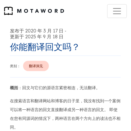
发布于 2020 年 3 月 17 日
-
更新于 2025 年 9 月 18 日
你能翻译回文吗？
类别：
翻译洞见
概括
：回文与它们的源语言紧密相连，无法翻译。
在搜索语言和翻译网站和博客的日子里，我没有找到一个案例
可以将一种语言的回文直接翻译成另一种语言的回文。 即使
在您有同源词的情况下，两种语言在两个方向上的读法也不相
同。