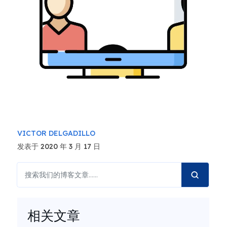
VICTOR DELGADILLO
发表于 2020 年 3 月 17 日
相关文章