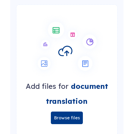
Add files for
document
translation
Browse files