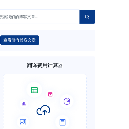
查看所有博客文章
翻译费用计算器