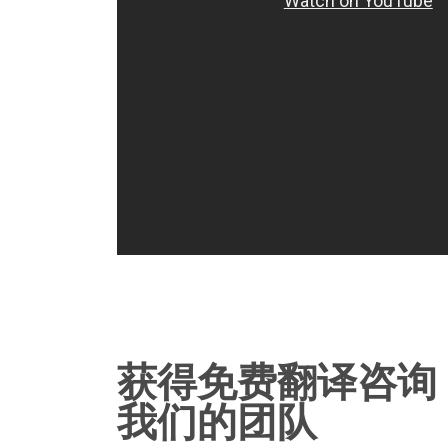
获得免费翻译咨询
我们的团队