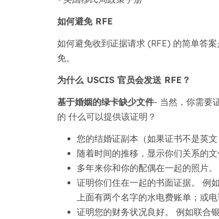
如何避免 RFE
如何避免收到证据请求 (RFE) 的简单
免。
为什么 USCIS 官员会发送 RFE？
基于婚姻的绿卡缺少文件
- 当然，你需
的 什么可以提供该证明？
您的结婚证副本（如果证书不是英文
随着时间的推移，显示你们关系的文
多年来你和你的配偶在一起的照片。
证明你们住在一起的书面证据。 例
上面有两个名字的水电费账单；或电
证明您的财务状况良好。 例如联合