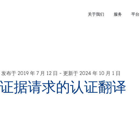
关于我们
服务
平台
-
发布于 2019 年 7 月 12 日
更新于 2024 年 10 月 1 日
证据请求的认证翻译