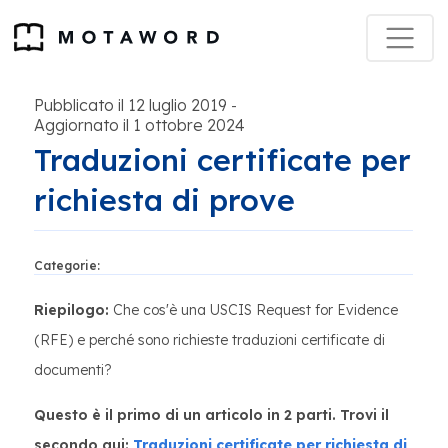
Pubblicato il 12 luglio 2019
-
Aggiornato il 1 ottobre 2024
Traduzioni certificate per
richiesta di prove
Categorie:
Riepilogo:
Che cos'è una USCIS Request for Evidence
(RFE) e perché sono richieste traduzioni certificate di
documenti?
Questo è il primo di un articolo in 2 parti. Trovi il
secondo qui:
Traduzioni certificate per richiesta di