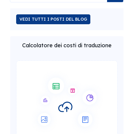
VEDI TUTTI I POSTI DEL BLOG
Calcolatore dei costi di traduzione