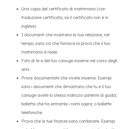
Una copia del certificato di matrimonio (con
traduzione certificata, se il certificato non è in
inglese)
I documenti che mostrano la tua relazione, nel
tempo, sono ciò che fornisce la prova che il tuo
matrimonio è reale.
Foto di te e del tuo coniuge insieme nel corso degli
anni.
Prove documentate che vivete insieme. Esempi
sono i documenti che dimostrano che tu e il tuo
coniuge avete lo stesso indirizzo: patente di guida;
bolletta che ha entrambi i nomi sopra; o bollette
telefoniche.
Prova che le tue finanze sono combinate. Esempi