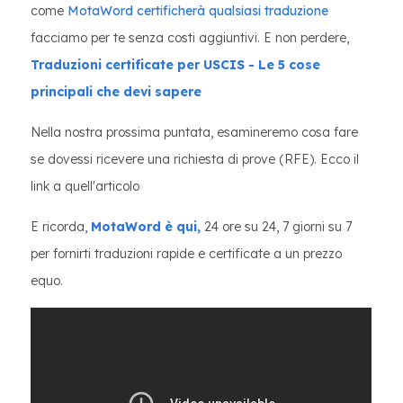
come
MotaWord certificherà qualsiasi traduzione
facciamo per te senza costi aggiuntivi. E non perdere,
Traduzioni certificate per USCIS - Le 5 cose
principali che devi sapere
Nella nostra prossima puntata, esamineremo cosa fare
se dovessi ricevere una richiesta di prove (RFE). Ecco il
link a quell'articolo
E ricorda,
MotaWord è qui,
24 ore su 24, 7 giorni su 7
per fornirti traduzioni rapide e certificate a un prezzo
equo.