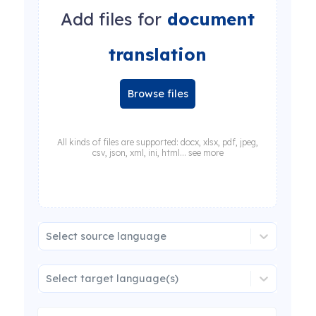
Add files for
document
translation
Browse files
All kinds of files are supported: docx, xlsx, pdf, jpeg,
csv, json, xml, ini, html... see more
Select source language
Select target language(s)