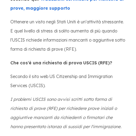
prove, maggiore supporto
Ottenere un visto negli Stati Uniti è un'attività stressante.
E quel livello di stress di solito aumenta di più quando
l'USCIS richiede informazioni mancanti o aggiuntive sotto
forma di richiesta di prove (RFE).
Che cos'è una richiesta di prova USCIS (RFE)?
Secondo il sito web US Citizenship and Immigration
Services (USCIS).
I problemi USCIS sono avvisi scritti sotto forma di
richiesta di prove (RFE) per richiedere prove iniziali o
aggiuntive mancanti da richiedenti o firmatari che
hanno presentato istanza di sussidi per l'immigrazione.