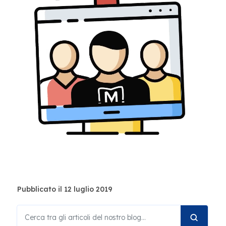
Pubblicato il 12 luglio 2019