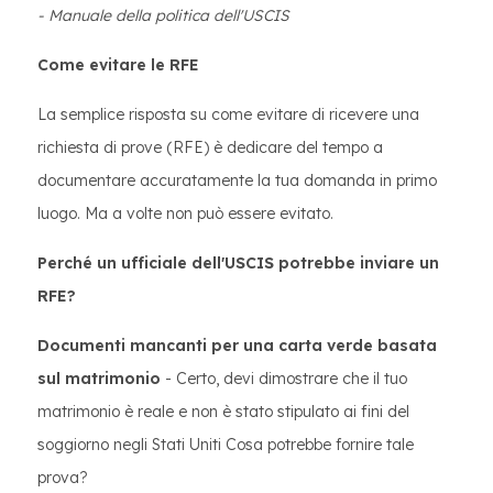
- Manuale della politica dell'USCIS
Come evitare le RFE
La semplice risposta su come evitare di ricevere una
richiesta di prove (RFE) è dedicare del tempo a
documentare accuratamente la tua domanda in primo
luogo. Ma a volte non può essere evitato.
Perché un ufficiale dell'USCIS potrebbe inviare un
RFE?
Documenti mancanti per una carta verde basata
sul matrimonio
- Certo, devi dimostrare che il tuo
matrimonio è reale e non è stato stipulato ai fini del
soggiorno negli Stati Uniti Cosa potrebbe fornire tale
prova?