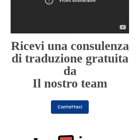
Ricevi una consulenza
di traduzione gratuita
da
Il nostro team
Contattaci