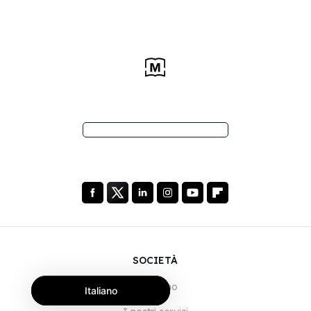
SOCIETÀ
Chi siamo
Italiano