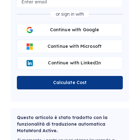
or sign in with
Continue with Google
Continue with Microsoft
Continue with LinkedIn
Calculate Cost
Questo articolo è stato tradotto con la
funzionalità di traduzione automatica
MotaWord Active.