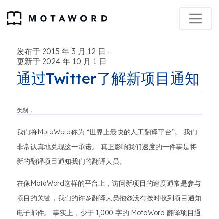
发布于 2015 年 3 月 12 日
-
更新于 2024 年 10 月 1 日
通过Twitter了解新项目通知
类别：
我们将MotaWord称为 “世界上最快的人工翻译平台”。 我们
非常认真地兑现这一承诺。 真正影响我们速度的一件事是将
新的翻译项目通知我们的翻译人员。
在像MotaWord这样的平台上，访问新项目的速度通常是参与
项目的关键，我们的许多翻译人员抱怨没有按时收到项目通知
电子邮件。 事实上，少于 1,000 字的 MotaWord 翻译项目通