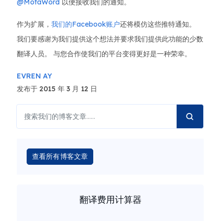
@MotaWord
以便接收我们的通知。
作为扩展，
我们的Facebook账户
还将模仿这些推特通知。
我们要感谢为我们提供这个想法并要求我们提供此功能的少数
翻译人员。 与您合作使我们的平台变得更好是一种荣幸。
EVREN AY
发布于 2015 年 3 月 12 日
查看所有博客文章
翻译费用计算器