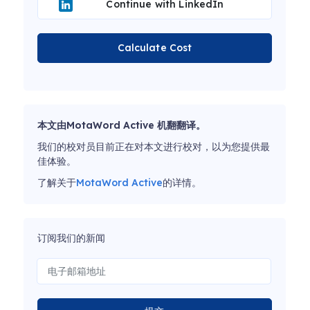
Continue with LinkedIn
Calculate Cost
本文由MotaWord Active 机翻翻译。
我们的校对员目前正在对本文进行校对，以为您提供最
佳体验。
了解关于
MotaWord Active
的详情。
订阅我们的新闻