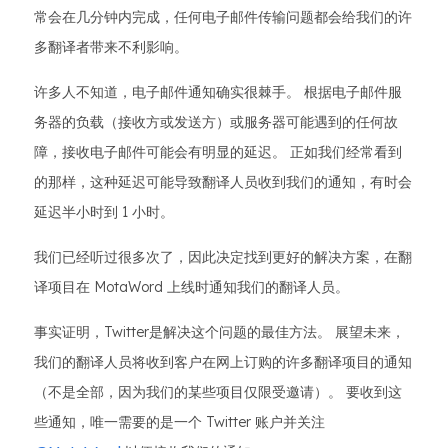
常会在几分钟内完成，任何电子邮件传输问题都会给我们的许
多翻译者带来不利影响。
许多人不知道，电子邮件通知确实很棘手。 根据电子邮件服
务器的负载（接收方或发送方）或服务器可能遇到的任何故
障，接收电子邮件可能会有明显的延迟。 正如我们经常看到
的那样，这种延迟可能导致翻译人员收到我们的通知，有时会
延迟半小时到 1 小时。
我们已经听过很多次了，因此决定找到更好的解决方案，在翻
译项目在 MotaWord 上线时通知我们的翻译人员。
事实证明，Twitter是解决这个问题的最佳方法。 展望未来，
我们的翻译人员将收到客户在网上订购的许多翻译项目的通知
（不是全部，因为我们的某些项目仅限受邀请）。 要收到这
些通知，唯一需要的是一个 Twitter 账户并关注