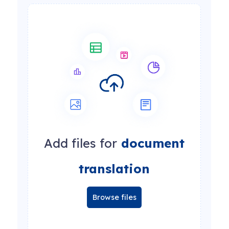
Add files for
document
translation
Browse files