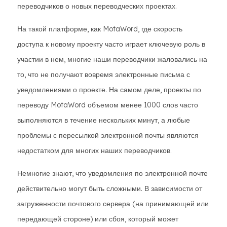
переводчиков о новых переводческих проектах.
На такой платформе, как MotaWord, где скорость
доступа к новому проекту часто играет ключевую роль в
участии в нем, многие наши переводчики жаловались на
то, что не получают вовремя электронные письма с
уведомлениями о проекте. На самом деле, проекты по
переводу MotaWord объемом менее 1000 слов часто
выполняются в течение нескольких минут, а любые
проблемы с пересылкой электронной почты являются
недостатком для многих наших переводчиков.
Немногие знают, что уведомления по электронной почте
действительно могут быть сложными. В зависимости от
загруженности почтового сервера (на принимающей или
передающей стороне) или сбоя, который может