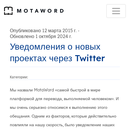
Опубликовано 12 марта 2015 г.
-
Обновлено 1 октября 2024 г.
Уведомления о новых
проектах через Twitter
Категории:
Мы назвали MotaWord «самой быстрой в мире
платформой для перевода, выполняемой человеком». И
мы очень серьезно относимся к выполнению этого
обещания. Одним из факторов, которые действительно
повлияли на нашу скорость, было уведомление наших