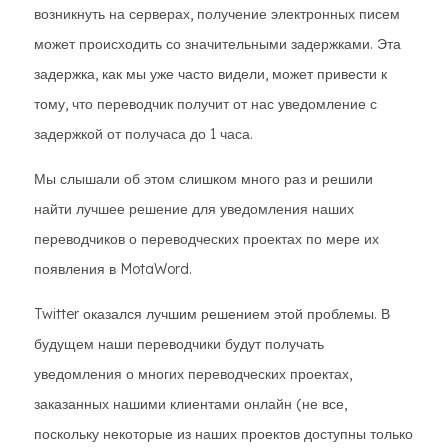
возникнуть на серверах, получение электронных писем
может происходить со значительными задержками. Эта
задержка, как мы уже часто видели, может привести к
тому, что переводчик получит от нас уведомление с
задержкой от получаса до 1 часа.
Мы слышали об этом слишком много раз и решили
найти лучшее решение для уведомления наших
переводчиков о переводческих проектах по мере их
появления в MotaWord.
Twitter оказался лучшим решением этой проблемы. В
будущем наши переводчики будут получать
уведомления о многих переводческих проектах,
заказанных нашими клиентами онлайн (не все,
поскольку некоторые из наших проектов доступны только