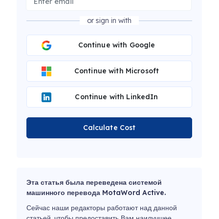
or sign in with
Continue with Google
Continue with Microsoft
Continue with LinkedIn
Calculate Cost
Эта статья была переведена системой
машинного перевода MotaWord Active.
Сейчас наши редакторы работают над данной
статьей, чтобы предоставить Вам наилучшее