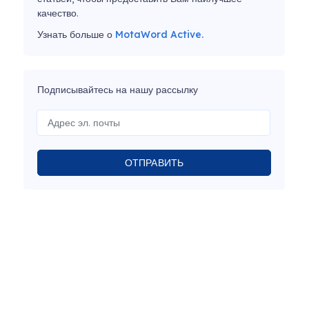
качество.
Узнать больше о
MotaWord Active.
Подписывайтесь на нашу рассылку
ОТПРАВИТЬ