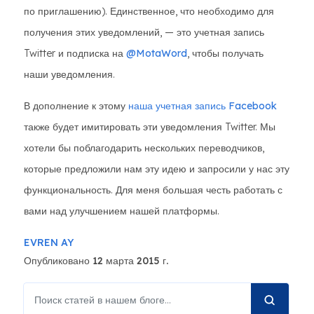
по приглашению). Единственное, что необходимо для
получения этих уведомлений, — это учетная запись
Twitter и подписка на
@MotaWord
, чтобы получать
наши уведомления.
В дополнение к этому
наша учетная запись Facebook
также будет имитировать эти уведомления Twitter. Мы
хотели бы поблагодарить нескольких переводчиков,
которые предложили нам эту идею и запросили у нас эту
функциональность. Для меня большая честь работать с
вами над улучшением нашей платформы.
EVREN AY
Опубликовано 12 марта 2015 г.