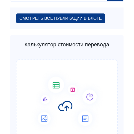
СМОТРЕТЬ ВСЕ ПУБЛИКАЦИИ В БЛОГЕ
Калькулятор стоимости перевода