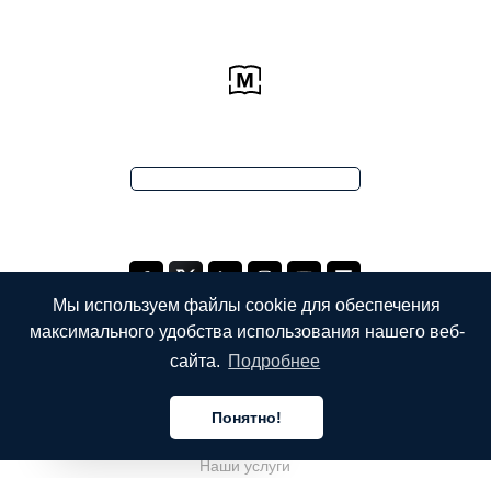
Мы используем файлы cookie для обеспечения
максимального удобства использования нашего веб-
сайта.
Подробнее
КОМПАНИЯ
Понятно!
О компании
Русский
Наши услуги