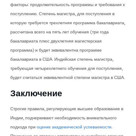
факторы: продолжительность программы и требования к
поступлению. Степень магистра, для поступления в
которую требуется трехлетняя программа бакалавриата,
рассчитана всего на пять лет обучения (три года
бакалавриата плюс двухлетняя магистерская
программа) и будет эквивалентна программе
бакалавриата в США. Индийская степень магистра,
требующая четырехлетнего обучения для поступления,
будет считаться эквивалентной степени магистра в США.
Заключение
Строгие правила, регулирующие высшее образование в
Индии, подчеркивают необходимость внимательного
подхода при
оценке академической успеваемости.
Признание со стороны авторитетных индийских органов