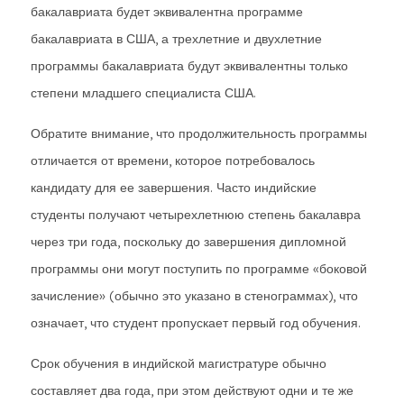
бакалавриата будет эквивалентна программе
бакалавриата в США, а трехлетние и двухлетние
программы бакалавриата будут эквивалентны только
степени младшего специалиста США.
Обратите внимание, что продолжительность программы
отличается от времени, которое потребовалось
кандидату для ее завершения. Часто индийские
студенты получают четырехлетнюю степень бакалавра
через три года, поскольку до завершения дипломной
программы они могут поступить по программе «боковой
зачисление» (обычно это указано в стенограммах), что
означает, что студент пропускает первый год обучения.
Срок обучения в индийской магистратуре обычно
составляет два года, при этом действуют одни и те же