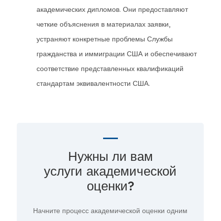
академических дипломов. Они предоставляют
четкие объяснения в материалах заявки,
устраняют конкретные проблемы Службы
гражданства и иммиграции США и обеспечивают
соответствие представленных квалификаций
стандартам эквивалентности США.
Нужны ли вам
услуги академической
оценки?
Начните процесс академической оценки
одним