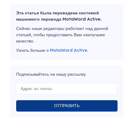
Эта статья была переведена системой
машинного перевода MotaWord Active.
Сейчас наши редакторы работают над данной
статьей, чтобы предоставить Вам наилучшее
качество.
Узнать больше о
MotaWord Active.
Подписывайтесь на нашу рассылку
ОТПРАВИТЬ