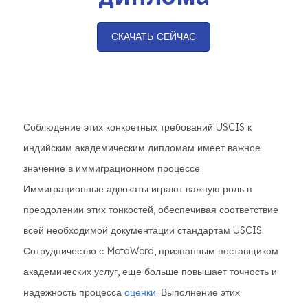
СКАЧАТЬ СЕЙЧАС
Соблюдение этих конкретных требований USCIS к
индийским академическим дипломам имеет важное
значение в иммиграционном процессе.
Иммиграционные адвокаты играют важную роль в
преодолении этих тонкостей, обеспечивая соответствие
всей необходимой документации стандартам USCIS.
Сотрудничество с MotaWord, признанным поставщиком
академических услуг, еще больше повышает точность и
надежность процесса
оценки
. Выполнение этих