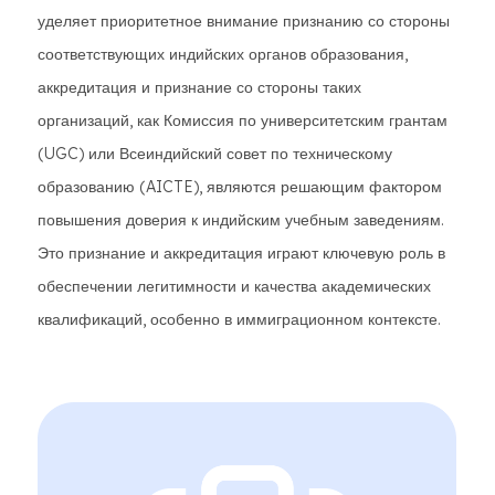
уделяет приоритетное внимание признанию со стороны
соответствующих индийских органов образования,
аккредитация и признание со стороны таких
организаций, как Комиссия по университетским грантам
(UGC) или Всеиндийский совет по техническому
образованию (AICTE), являются решающим фактором
повышения доверия к индийским учебным заведениям.
Это признание и аккредитация играют ключевую роль в
обеспечении легитимности и качества академических
квалификаций, особенно в иммиграционном контексте.