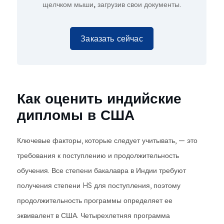
щелчком мыши,
загрузив свои документы.
Заказать сейчас
Как оценить индийские
дипломы в США
Ключевые факторы, которые следует учитывать, — это
требования к поступлению и продолжительность
обучения. Все степени бакалавра в Индии требуют
получения степени HS для поступления, поэтому
продолжительность программы определяет ее
эквивалент в США. Четырехлетняя программа