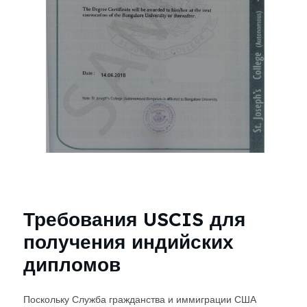
Требования USCIS для
получения индийских
дипломов
Поскольку Служба гражданства и иммиграции США