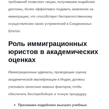
требований позволяет лицам, получившим индийские
дипломы, более эффективно подавать заявления на
иммиграцию, что способствует беспрепятственному
осуществлению своих устремлений в Соединенных
Штатах.
Роль иммиграционных
юристов в академических
оценках
Иммиграционные адвокаты, проводящие оценку
академической квалификации в Индии, должны
учитывать несколько важных факторов, чтобы
обеспечить бесперебойную и точную процедуру.
Признание индийских высших учебных