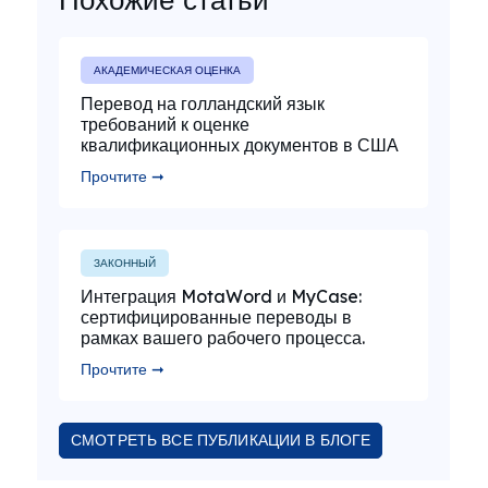
АКАДЕМИЧЕСКАЯ ОЦЕНКА
Перевод на голландский язык
требований к оценке
квалификационных документов в США
Прочтите ➞
ЗАКОННЫЙ
Интеграция MotaWord и MyCase:
сертифицированные переводы в
рамках вашего рабочего процесса.
Прочтите ➞
СМОТРЕТЬ ВСЕ ПУБЛИКАЦИИ В БЛОГЕ