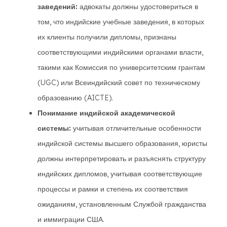
заведений:
адвокаты должны удостовериться в
том, что индийские учебные заведения, в которых
их клиенты получили дипломы, признаны
соответствующими индийскими органами власти,
такими как Комиссия по университетским грантам
(UGC) или Всеиндийский совет по техническому
образованию (AICTE).
Понимание индийской академической
системы:
учитывая отличительные особенности
индийской системы высшего образования, юристы
должны интерпретировать и разъяснять структуру
индийских дипломов, учитывая соответствующие
процессы и рамки и степень их соответствия
ожиданиям, установленным Службой гражданства
и иммиграции США.