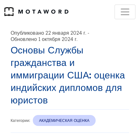
Опубликовано 22 января 2024 г.
-
Обновлено 1 октября 2024 г.
Основы Службы
гражданства и
иммиграции США: оценка
индийских дипломов для
юристов
Категории:
АКАДЕМИЧЕСКАЯ ОЦЕНКА