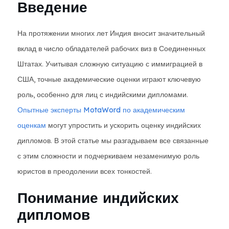
Введение
На протяжении многих лет Индия вносит значительный
вклад в число обладателей рабочих виз в Соединенных
Штатах. Учитывая сложную ситуацию с иммиграцией в
США, точные академические оценки играют ключевую
роль, особенно для лиц с индийскими дипломами.
Опытные эксперты MotaWord по академическим
оценкам
могут упростить и ускорить оценку индийских
дипломов. В этой статье мы разгадываем все связанные
с этим сложности и подчеркиваем незаменимую роль
юристов в преодолении всех тонкостей.
Понимание индийских
дипломов