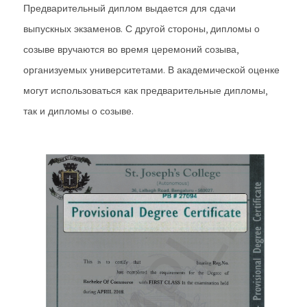
Предварительный диплом выдается для сдачи
выпускных экзаменов. С другой стороны, дипломы о
созыве вручаются во время церемоний созыва,
организуемых университетами. В академической оценке
могут использоваться как предварительные дипломы,
так и дипломы о созыве.