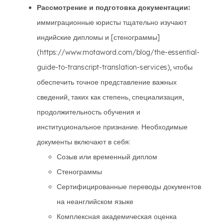
Рассмотрение и подготовка документации:
иммиграционные юристы тщательно изучают
индийские дипломы и [стенограммы]
(https://www.motaword.com/blog/the-essential-
guide-to-transcript-translation-services), чтобы
обеспечить точное представление важных
сведений, таких как степень, специализация,
продолжительность обучения и
институциональное признание. Необходимые
документы включают в себя:
Созыв или временный диплом
Стенограммы
Сертифицированные переводы документов
на неанглийском языке
Комплексная академическая оценка