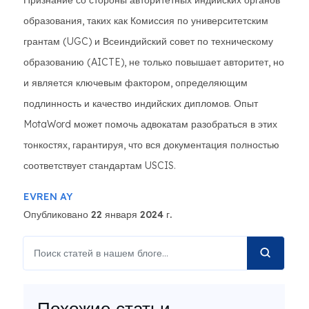
образования, таких как Комиссия по университетским
грантам (UGC) и Всеиндийский совет по техническому
образованию (AICTE), не только повышает авторитет, но
и является ключевым фактором, определяющим
подлинность и качество индийских дипломов. Опыт
MotaWord может помочь адвокатам разобраться в этих
тонкостях, гарантируя, что вся документация полностью
соответствует стандартам USCIS.
EVREN AY
Опубликовано 22 января 2024 г.
Похожие статьи