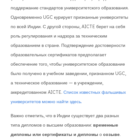
поддержание стандартов университетского образования.
Одновременно UGC курирует признанные университеты
по всей Индии. С другой стороны, AICTE берет на себя
роль регулирования и надзора за техническим
образованием в стране. Подтверждение достоверности
образовательных сертификатов предполагает
обеспечение того, чтобы университетское образование
было получено в учебном заведении, признанном UGC,
а техническое образование — в учреждении,
аккредитованном AICTE.
Список известных фальшивых
университетов можно найти здесь.
Важно отметить, что в Индии существует два разных
типа дипломов о высшем образовании:
временные
дипломы или сертификаты и дипломы
о
созыве
.