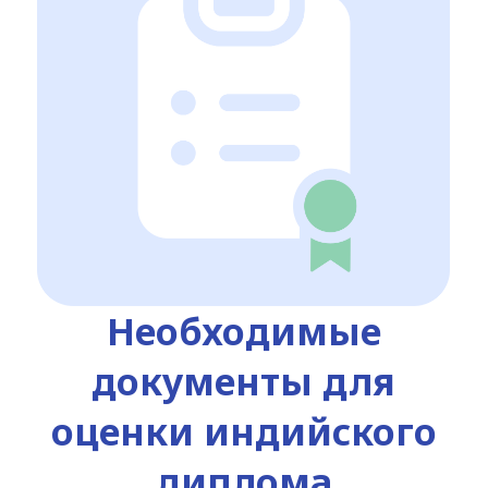
Необходимые
документы для
оценки индийского
диплома