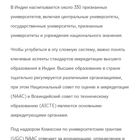
В Индии насчитывается около 330 признанных
университетов, включая центральные университеты,
государственные университеты, признанные
университеты и учреждения национального значения.
Чтобы углубиться в эту сложную систему, важно понять
ключевые аспекты стандартов аккредитации высшего
образования в Индии. Высшее образование в стране
тщательно регулируется различными организациями,
при этом Национальный совет по оценке и аккредитации
(NAAC) и Всеиндийский совет по техническому
образованию (AICTE) являются основными
аккредитующими органами.
Под надзором Комиссии по университетским грантам
(UGC) NAAC отвечает за координацию, определение и