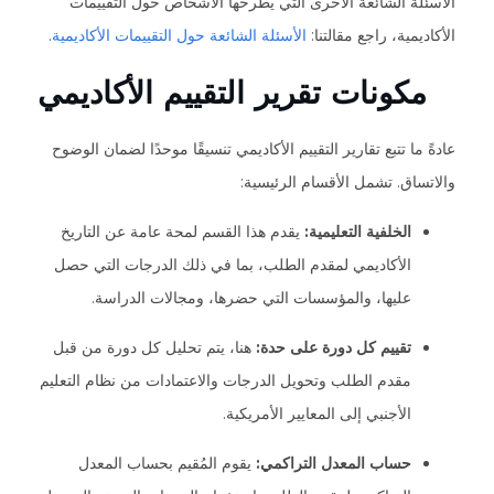
الأسئلة الشائعة الأخرى التي يطرحها الأشخاص حول التقييمات
الأكاديمية، راجع مقالتنا:
الأسئلة الشائعة حول التقييمات الأكاديمية
.
مكونات تقرير التقييم الأكاديمي
عادةً ما تتبع تقارير التقييم الأكاديمي تنسيقًا موحدًا لضمان الوضوح
والاتساق. تشمل الأقسام الرئيسية:
الخلفية التعليمية:
يقدم هذا القسم لمحة عامة عن التاريخ
الأكاديمي لمقدم الطلب، بما في ذلك الدرجات التي حصل
عليها، والمؤسسات التي حضرها، ومجالات الدراسة.
تقييم كل دورة على حدة:
هنا، يتم تحليل كل دورة من قبل
مقدم الطلب وتحويل الدرجات والاعتمادات من نظام التعليم
الأجنبي إلى المعايير الأمريكية.
حساب المعدل التراكمي:
يقوم المُقيم بحساب المعدل