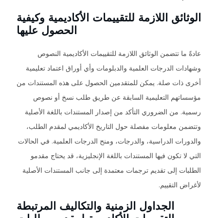
الوثائق اللازمة للتقييمات الأكاديمية وكيفية
الحصول عليها
عادةً ما تتضمن الوثائق اللازمة للتقييمات الأكاديمية النصوص
وشهادات الدرجات العلمية والدبلومات وأي أوراق اعتماد تعليمية
أخرى ذات صلة. يمكن للمتقدمين الحصول على هذه المستندات من
مؤسساتهم التعليمية السابقة عن طريق طلب نسخ أو نصوص
رسمية. من الضروري التأكد من إصدار المستندات باللغة الأصلية
وتتضمن معلومات مفصلة حول التاريخ الأكاديمي لمقدم الطلب،
والدورات الدراسية، والدرجات، ومنح الدرجات العلمية. في الحالات
التي لا تكون فيها المستندات باللغة الإنجليزية، قد يحتاج مقدمو
الطلبات إلى تقديم ترجمات معتمدة إلى جانب المستندات الأصلية
لأغراض التقييم.
الجداول الزمنية والتكاليف المرتبطة