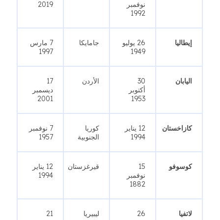
نوفمبر
2019
1992
إيطاليا
26 يوليو
جامايكا
7 مارس
1997
1949
اليابان
30
الأردن
17
أكتوبر
ديسمبر
2001
1953
كازاخستان
12 يناير
كوريا
7 نوفمبر
1994
الجنوبية
1957
كوسوفو
15
قيرغزستان
12 يناير
نوفمبر
1994
1882
لاتفيا
26
ليبيريا
21