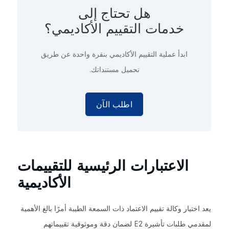
هل تحتاج إلى
خدمات التقييم الأكاديمي؟
ابدأ عملية التقييم الأكاديمي
بنقرة واحدة
عن طريق
تحميل مستنداتك.
اطلب الآن
الاعتبارات الرئيسية للتقييمات
الأكاديمية
يعد اختيار وكالة تقييم الاعتماد ذات السمعة الطيبة أمرًا بالغ الأهمية
لمقدمي طلبات تأشيرة E2 لضمان دقة وموثوقية تقييماتهم