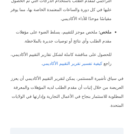
التراكمي لمقدم الطلب باستخدام الدرجات التي تم الحصول
عليها في كل دورة والساعات المعتمدة الخاصة بها، مما يوفر
مقياسًا موحدًا للأداء الأكاديمي.
ملخص:
ملخص موجز للتقييم، يسلط الضوء على مؤهلات
مقدم الطلب وأي نتائج أو توصيات جديرة بالملاحظة.
للحصول على مناقشة كاملة لشكل تقارير التقييم الأكاديمي،
راجع
كيفية تفسير تقرير التقييم الأكاديمي
.
في سياق تأشيرة المستثمر، يمكن لتقرير التقييم الأكاديمي أن يعزز
العريضة من خلال إثبات أن مقدم الطلب لديه المؤهلات والمعرفة
المطلوبة للاستثمار بنجاح في الأعمال التجارية وإدارتها في الولايات
المتحدة.