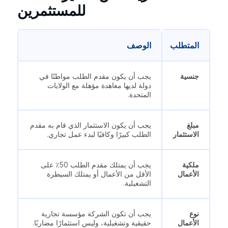
للمستثمرين
المتطلب
الوصف
جنسية
يجب أن يكون مقدم الطلب مواطنًا في
دولة لديها معاهدة مؤهلة مع الولايات
المتحدة.
مبلغ
يجب أن يكون الاستثمار الذي قام به مقدم
الاستثمار
الطلب كبيرًا وكافيًا لبدء عمل تجاري.
ملكية
يجب أن يمتلك مقدم الطلب 50٪ على
الأعمال
الأقل من الأعمال أو يمتلك السيطرة
التشغيلية.
نوع
يجب أن تكون الشركة مؤسسة تجارية
الأعمال
حقيقية وتشغيلية، وليس استثمارًا مضاربًا.