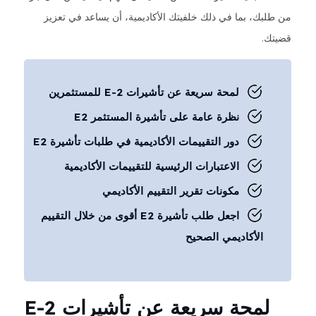
من طلبك، بما في ذلك خلفيتك الأكاديمية، أن يساعد في تعزيز
قضيتك.
لمحة سريعة عن تأشيرات E-2 للمستثمرين
نظرة عامة على تأشيرة المستثمر E2
دور التقييمات الأكاديمية في طلبات تأشيرة E2
الاعتبارات الرئيسية للتقييمات الأكاديمية
مكونات تقرير التقييم الأكاديمي
اجعل طلب تأشيرة E2 أقوى من خلال التقييم
الأكاديمي الصحيح
لمحة سريعة عن تأشيرات E-2