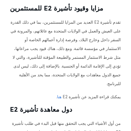
مزايا وقيود تأشيرة E2 للمستثمرين
تقدم تأشيرة E2 العديد من المزايا للمستثمرين، بما في ذلك القدرة
على العيش والعمل في الولايات المتحدة مع عائلاتهم، والمرونة في
السفر داخل وخارج البلاد، وفرصة إدارة أعمالهم الخاصة أو
الاستثمار في مؤسسة قائمة. ومع ذلك، هناك قيود يجب مراعاتها،
مثل شرط الاستثمار المستمر والطبيعة المؤقتة للتأشيرة، والتي لا
تؤدي إلى الإقامة الدائمة أو الجنسية. بالإضافة إلى ذلك، ليس لدى
جميع الدول معاهدات مع الولايات المتحدة، مما يحد من الأهلية
للبرنامج.
يمكنك قراءة المزيد عن تأشيرة E2
هنا
.
دول معاهدة تأشيرة E2
من أول الأشياء التي يجب التحقق منها قبل البدء في طلب تأشيرة