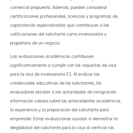
comercial propuesta. Además, pueden considerar
certificaciones profesionales, licencias y programas de
capacitación especializados que contribuyan a las
calificaciones del solicitante como inversionista y
propietario de un negocio.
Las evaluaciones académicas contribuyen
significativamente a cumplir con los requisitos de visa
para la visa de inversionista E2. Al evaluar las
credenciales educativas de los solicitantes, los
evaluadores brindan a las autoridades de inmigración
información valiosa sobre los antecedentes académicos,
la experiencia y la preparación del solicitante para
emprender. Estas evaluaciones ayudan a demostrar la
elegibilidad del solicitante para la visa al verificar las