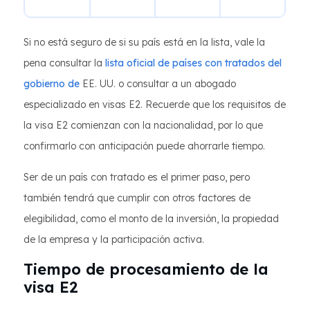
Si no está seguro de si su país está en la lista, vale la
pena consultar la
lista oficial de países con tratados del
gobierno de
EE. UU. o consultar a un abogado
especializado en visas E2. Recuerde que los requisitos de
la visa E2 comienzan con la nacionalidad, por lo que
confirmarlo con anticipación puede ahorrarle tiempo.
Ser de un país con tratado es el primer paso, pero
también tendrá que cumplir con otros factores de
elegibilidad, como el monto de la inversión, la propiedad
de la empresa y la participación activa.
Tiempo de procesamiento de la
visa E2