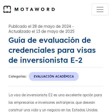
Publicado el 28 de mayo de 2024
-
Actualizado el 13 de mayo de 2025
Guía de evaluación de
credenciales para visas
de inversionista E-2
Categorías:
EVALUACIÓN ACADÉMICA
La visa de inversionista E2 es una excelente opción para
los empresarios e inversores extranjeros que desean
construir una vida y un negocio en los Estados Unidos.