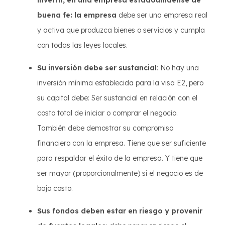
invertir, en una empresa estadounidense de
buena fe: la empresa
debe ser una empresa real
y activa que produzca bienes o servicios y cumpla
con todas las leyes locales.
Su inversión debe ser sustancial
: No hay una
inversión mínima establecida para la visa E2, pero
su capital debe: Ser sustancial en relación con el
costo total de iniciar o comprar el negocio.
También debe demostrar su compromiso
financiero con la empresa. Tiene que ser suficiente
para respaldar el éxito de la empresa. Y tiene que
ser mayor (proporcionalmente) si el negocio es de
bajo costo.
Sus fondos deben estar en riesgo y provenir