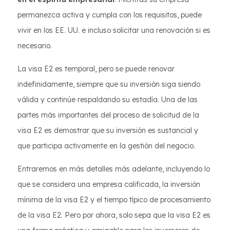
permanezca activa y cumpla con los requisitos, puede
vivir en los EE. UU. e incluso solicitar una renovación si es
necesario.
La visa E2 es temporal, pero se puede renovar
indefinidamente, siempre que su inversión siga siendo
válida y continúe respaldando su estadía. Una de las
partes más importantes del proceso de solicitud de la
visa E2 es demostrar que su inversión es sustancial y
que participa activamente en la gestión del negocio.
Entraremos en más detalles más adelante, incluyendo lo
que se considera una empresa calificada, la inversión
mínima de la visa E2 y el tiempo típico de procesamiento
de la visa E2. Pero por ahora, solo sepa que la visa E2 es