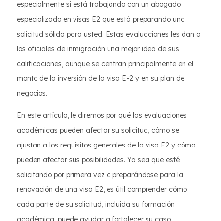
especialmente si está trabajando con un abogado
especializado en visas E2 que está preparando una
solicitud sólida para usted. Estas evaluaciones les dan a
los oficiales de inmigración una mejor idea de sus
calificaciones, aunque se centran principalmente en el
monto de la inversión de la visa E-2 y en su plan de
negocios.
En este artículo, le diremos por qué las evaluaciones
académicas pueden afectar su solicitud, cómo se
ajustan a los requisitos generales de la visa E2 y cómo
pueden afectar sus posibilidades. Ya sea que esté
solicitando por primera vez o preparándose para la
renovación de una visa E2, es útil comprender cómo
cada parte de su solicitud, incluida su formación
académica, puede ayudar a fortalecer su caso.