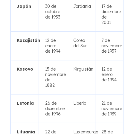
Japón
30 de
Jordania
17 de
octubre
diciembre
de 1953
de
2001
Kazajistán
12 de
Corea
7 de
enero
del Sur
noviembre
de 1994
de 1957
Kosovo
15 de
Kirguistán
12 de
noviembre
enero
de
de 1994
1882
Letonia
26 de
Liberia
21 de
diciembre
noviembre
de 1996
de 1939
Lituania
22 de
Luxemburgo
28 de