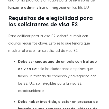
una forma práctica y amigable para los inversores de
lanzar o administrar un negocio en
los EE. UU.
Requisitos de elegibilidad para
los solicitantes de visa E2
Para calificar para la visa E2, deberá cumplir con
algunos requisitos clave. Esto es lo que tendrá que
mostrar al presentar su solicitud de visa E2:
Debe ser ciudadano de un país con tratado
de visa E2
: solo los ciudadanos de países que
tienen un tratado de comercio y navegación con
los EE. UU. son elegibles para la visa E2
estadounidense.
Debe haber invertido, o estar en proceso de