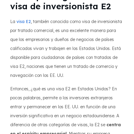
visa de inversionista E2
La
visa E2
, también conocida como visa de inversionista
por tratado comercial, es una excelente manera para
que los empresarios y dueños de negocios de países
calificados vivan y trabajen en los Estados Unidos. Está
disponible para ciudadanos de países con tratados de
visa E2, naciones que tienen un tratado de comercio y
navegación con los EE. UU.
Entonces, ¿qué es una visa E2 en Estados Unidos? En
pocas palabras, permite a los inversores extranjeros
entrar y permanecer en los EE. UU. en función de una
inversión significativa en un negocio estadounidense. A
diferencia de otras categorías de visas, la E2 se
centra
en el espíritu empresarial
. Mientras su empresa