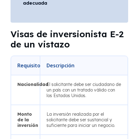
adecuada
Visas de inversionista E-2
de un vistazo
Requisito
Descripción
Nacionalidad
El solicitante debe ser ciudadano de
un país con un tratado válido con
los Estados Unidos.
Monto
La inversión realizada por el
de la
solicitante debe ser sustancial y
inversión
suficiente para iniciar un negocio.