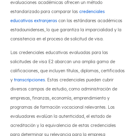
evaluaciones académicas ofrecen un método
estandarizado para comparar las
credenciales
educativas extranjeras
con los estándares académicos
estadounidenses, lo que garantiza la imparcialidad y la
consistencia en el proceso de solicitud de visa.
Las credenciales educativas evaluadas para las
solicitudes de visa E2 abarcan una amplia gama de
calificaciones, que incluyen títulos, diplomas, certificados
y
transcripciones
. Estas credenciales pueden cubrir
diversos campos de estudio, como administración de
empresas, finanzas, economía, emprendimiento y
programas de formación vocacional relevantes. Los
evaluadores evalúan la autenticidad, el estado de
acreditación y la equivalencia de estas credenciales
para determinar su relevancia para la empresa