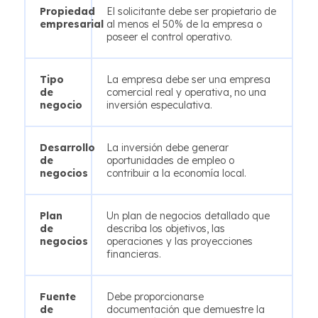
Propiedad
El solicitante debe ser propietario de
empresarial
al menos el 50% de la empresa o
poseer el control operativo.
Tipo
La empresa debe ser una empresa
de
comercial real y operativa, no una
negocio
inversión especulativa.
Desarrollo
La inversión debe generar
de
oportunidades de empleo o
negocios
contribuir a la economía local.
Plan
Un plan de negocios detallado que
de
describa los objetivos, las
negocios
operaciones y las proyecciones
financieras.
Fuente
Debe proporcionarse
de
documentación que demuestre la