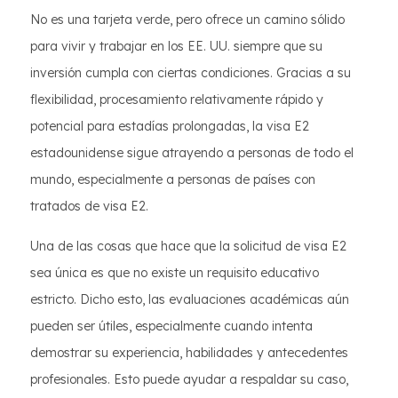
No es una tarjeta verde, pero ofrece un camino sólido
para vivir y trabajar en los EE. UU. siempre que su
inversión cumpla con ciertas condiciones. Gracias a su
flexibilidad, procesamiento relativamente rápido y
potencial para estadías prolongadas, la visa E2
estadounidense sigue atrayendo a personas de todo el
mundo, especialmente a personas de países con
tratados de visa E2.
Una de las cosas que hace que la solicitud de visa E2
sea única es que no existe un requisito educativo
estricto. Dicho esto, las evaluaciones académicas aún
pueden ser útiles, especialmente cuando intenta
demostrar su experiencia, habilidades y antecedentes
profesionales. Esto puede ayudar a respaldar su caso,