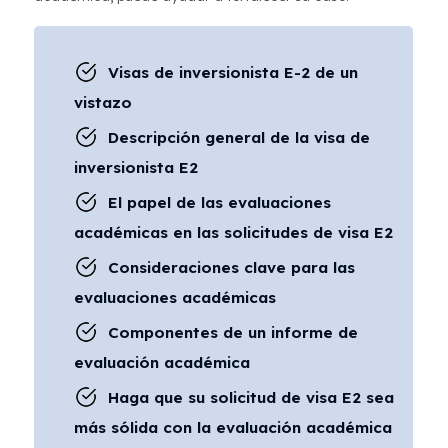
Visas de inversionista E-2 de un
vistazo
Descripción general de la visa de
inversionista E2
El papel de las evaluaciones
académicas en las solicitudes de visa E2
Consideraciones clave para las
evaluaciones académicas
Componentes de un informe de
evaluación académica
Haga que su solicitud de visa E2 sea
más sólida con la evaluación académica