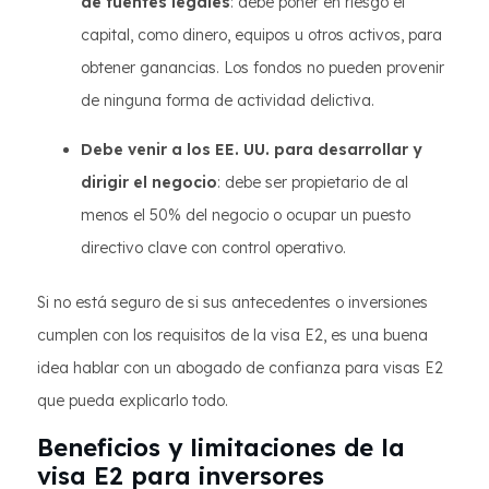
de fuentes legales
: debe poner en riesgo el
capital, como dinero, equipos u otros activos, para
obtener ganancias. Los fondos no pueden provenir
de ninguna forma de actividad delictiva.
Debe venir a los EE. UU. para desarrollar y
dirigir el negocio
: debe ser propietario de al
menos el 50% del negocio o ocupar un puesto
directivo clave con control operativo.
Si no está seguro de si sus antecedentes o inversiones
cumplen con los requisitos de la visa E2, es una buena
idea hablar con un abogado de confianza para visas E2
que pueda explicarlo todo.
Beneficios y limitaciones de la
visa E2 para inversores