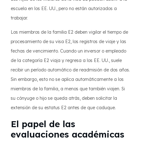
escuela en los EE. UU., pero no están autorizados a
trabajar.
Los miembros de la familia E2 deben vigilar el tiempo de
procesamiento de su visa E2, los registros de viaje y las
fechas de vencimiento. Cuando un inversor o empleado
de la categoría E2 viaja y regresa a los EE. UU., suele
recibir un período automático de readmisión de dos años.
Sin embargo, esto no se aplica automáticamente a los
miembros de la familia, a menos que también viajen. Si
su cónyuge o hijo se queda atrás, deben solicitar la
extensión de su estatus E2 antes de que caduque.
El papel de las
evaluaciones académicas