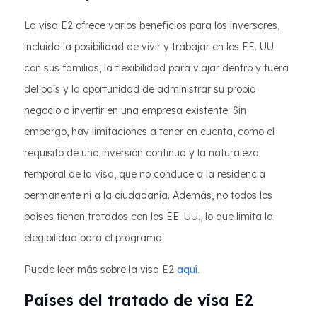
La visa E2 ofrece varios beneficios para los inversores,
incluida la posibilidad de vivir y trabajar en los EE. UU.
con sus familias, la flexibilidad para viajar dentro y fuera
del país y la oportunidad de administrar su propio
negocio o invertir en una empresa existente. Sin
embargo, hay limitaciones a tener en cuenta, como el
requisito de una inversión continua y la naturaleza
temporal de la visa, que no conduce a la residencia
permanente ni a la ciudadanía. Además, no todos los
países tienen tratados con los EE. UU., lo que limita la
elegibilidad para el programa.
Puede leer más sobre la visa E2
aquí
.
Países del tratado de visa E2