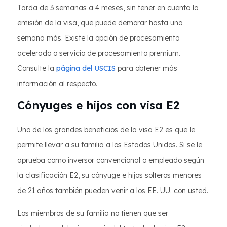
Tarda de 3 semanas a 4 meses, sin tener en cuenta la
emisión de la visa, que puede demorar hasta una
semana más. Existe la opción de procesamiento
acelerado o servicio de procesamiento premium.
Consulte la
página del USCIS
para obtener más
información al respecto.
Cónyuges e hijos con visa E2
Uno de los grandes beneficios de la visa E2 es que le
permite llevar a su familia a los Estados Unidos. Si se le
aprueba como inversor convencional o empleado según
la clasificación E2, su cónyuge e hijos solteros menores
de 21 años también pueden venir a los EE. UU. con usted.
Los miembros de su familia no tienen que ser