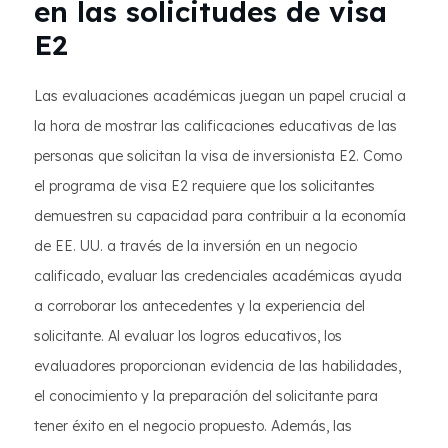
en las solicitudes de visa
E2
Las evaluaciones académicas juegan un papel crucial a
la hora de mostrar las calificaciones educativas de las
personas que solicitan la visa de inversionista E2. Como
el programa de visa E2 requiere que los solicitantes
demuestren su capacidad para contribuir a la economía
de EE. UU. a través de la inversión en un negocio
calificado, evaluar las credenciales académicas ayuda
a corroborar los antecedentes y la experiencia del
solicitante. Al evaluar los logros educativos, los
evaluadores proporcionan evidencia de las habilidades,
el conocimiento y la preparación del solicitante para
tener éxito en el negocio propuesto. Además, las