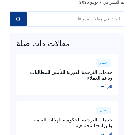
تم النشر في 7 يونيو 2023
مقالات ذات صلة
تفسير
خدمات الترجمة الفورية للتأمين للمطالبات
ودعم العملاء
اقرأ ➞
تفسير
خدمات الترجمة الحكومية للهيئات العامة
والبرامج المجتمعية
اقرأ ➞