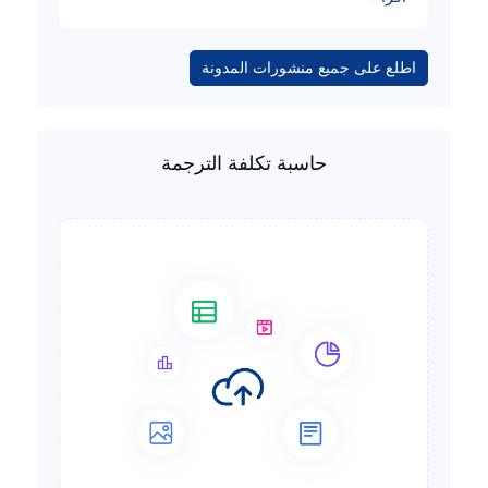
اطلع على جميع منشورات المدونة
حاسبة تكلفة الترجمة