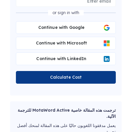
or sign in with
Continue with Google
Continue with Microsoft
Continue with LinkedIn
Calculate Cost
ترجمت هذه المقالة خاصية MotaWord Active للترجمة
الآلية.
يعمل مدققونا اللغويون حاليًا على هذه المقالة لمنحك أفضل
تجربة.