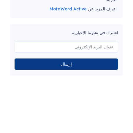
اعرف المزيد عن
MotaWord Active
اشترك في نشرتنا الإخبارية
إرسال