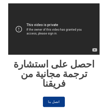
احصل على استشارة
ترجمة مجانية من
فريقنا
اتصل بنا