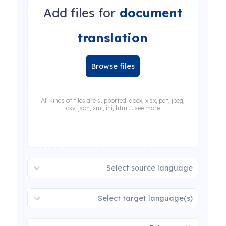
Add files for
document
translation
Browse files
All kinds of files are supported: docx, xlsx, pdf, jpeg,
csv, json, xml, ini, html... see more
Select source language
Select target language(s)