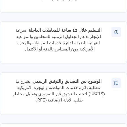
التسليم خلال 12 ساعة للمعاملات العاجلة:
سرعة
الإنجاز تدعم الجداول الزمنية للمحامين والمواعيد
النهائية الضيقة لدائرة خدمات المواطنة والهجرة
الأمريكية دون المساس بالدقة أو الاكتمال.
الوضوح بين التصديق والتوثيق الرسمي:
نشرح ما
تتطلبه دائرة خدمات المواطنة والهجرة الأمريكية
(USCIS) لتجنب التوثيق غير الضروري وتقليل مخاطر
طلب الأدلة الإضافية (RFE).