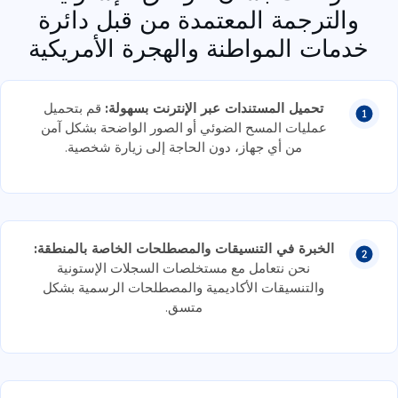
والترجمة المعتمدة من قبل دائرة
خدمات المواطنة والهجرة الأمريكية
تحميل المستندات عبر الإنترنت بسهولة:
قم بتحميل
عمليات المسح الضوئي أو الصور الواضحة بشكل آمن
من أي جهاز، دون الحاجة إلى زيارة شخصية.
الخبرة في التنسيقات والمصطلحات الخاصة بالمنطقة:
نحن نتعامل مع مستخلصات السجلات الإستونية
والتنسيقات الأكاديمية والمصطلحات الرسمية بشكل
متسق.