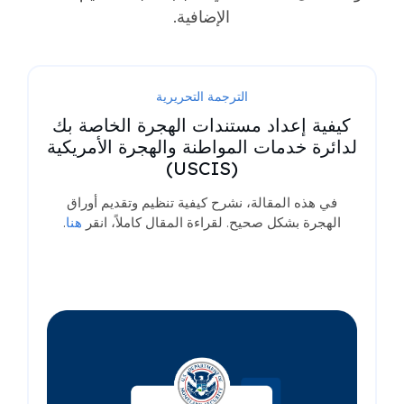
الإضافية.
الترجمة التحريرية
كيفية إعداد مستندات الهجرة الخاصة بك
لدائرة خدمات المواطنة والهجرة الأمريكية
(USCIS)
في هذه المقالة، نشرح كيفية تنظيم وتقديم أوراق
الهجرة بشكل صحيح. لقراءة المقال كاملاً، انقر
هنا
.