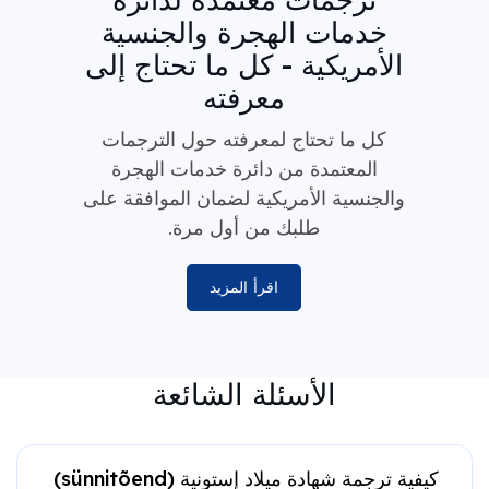
خدمات الهجرة والجنسية
الأمريكية - كل ما تحتاج إلى
معرفته
كل ما تحتاج لمعرفته حول الترجمات
المعتمدة من دائرة خدمات الهجرة
والجنسية الأمريكية لضمان الموافقة على
طلبك من أول مرة.
اقرأ المزيد
الأسئلة الشائعة
كيفية ترجمة شهادة ميلاد إستونية (sünnitõend)