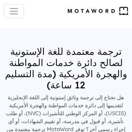
ترجمة معتمدة للغة الإستونية
لصالح دائرة خدمات المواطنة
والهجرة الأمريكية (مدة التسليم
12 ساعة)
هل تحتاج إلى ترجمة وثائق إستونية إلى اللغة الإنجليزية
لتقديمها إلى دائرة خدمات المواطنة والهجرة الأمريكية
(USCIS)، أو المركز الوطني للتأشيرات (NVC)، أو طلب
تأشيرة، أو قبول في مدرسة، أو تقييم الشهادات، أو أي
إجراء رسمي آخر؟ توفر MotaWord ترجمة معتمدة من