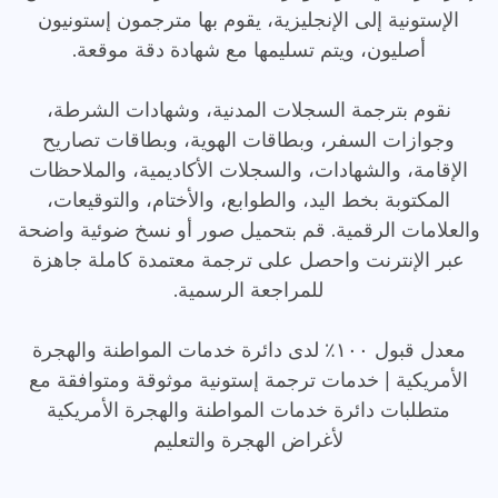
الإستونية إلى الإنجليزية، يقوم بها مترجمون إستونيون
أصليون، ويتم تسليمها مع شهادة دقة موقعة.
نقوم بترجمة السجلات المدنية، وشهادات الشرطة،
وجوازات السفر، وبطاقات الهوية، وبطاقات تصاريح
الإقامة، والشهادات، والسجلات الأكاديمية، والملاحظات
المكتوبة بخط اليد، والطوابع، والأختام، والتوقيعات،
والعلامات الرقمية. قم بتحميل صور أو نسخ ضوئية واضحة
عبر الإنترنت واحصل على ترجمة معتمدة كاملة جاهزة
للمراجعة الرسمية.
معدل قبول ١٠٠٪ لدى دائرة خدمات المواطنة والهجرة
الأمريكية | خدمات ترجمة إستونية موثوقة ومتوافقة مع
متطلبات دائرة خدمات المواطنة والهجرة الأمريكية
لأغراض الهجرة والتعليم