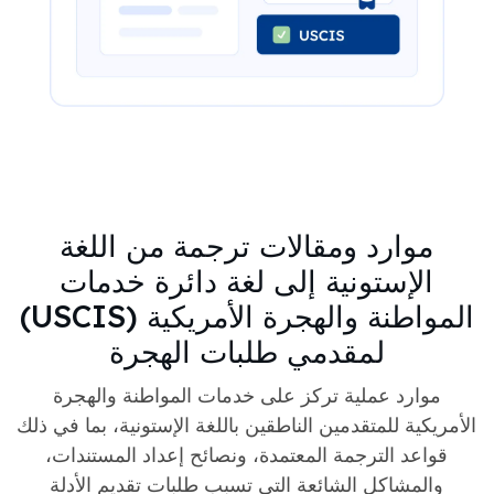
موارد ومقالات ترجمة من اللغة
الإستونية إلى لغة دائرة خدمات
المواطنة والهجرة الأمريكية (USCIS)
لمقدمي طلبات الهجرة
موارد عملية تركز على خدمات المواطنة والهجرة
الأمريكية للمتقدمين الناطقين باللغة الإستونية، بما في ذلك
قواعد الترجمة المعتمدة، ونصائح إعداد المستندات،
والمشاكل الشائعة التي تسبب طلبات تقديم الأدلة