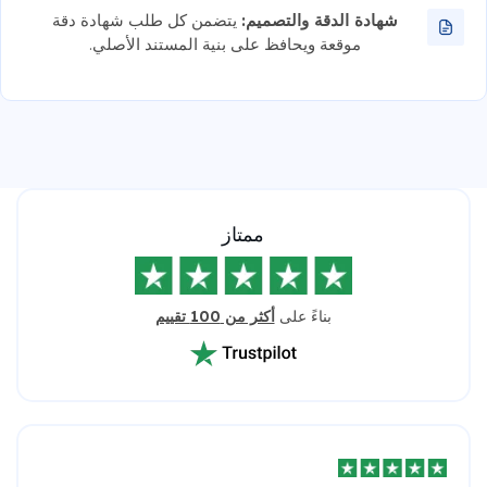
شهادة الدقة والتصميم:
يتضمن كل طلب شهادة دقة
موقعة ويحافظ على بنية المستند الأصلي.
ممتاز
بناءً على
أكثر من 100 تقييم