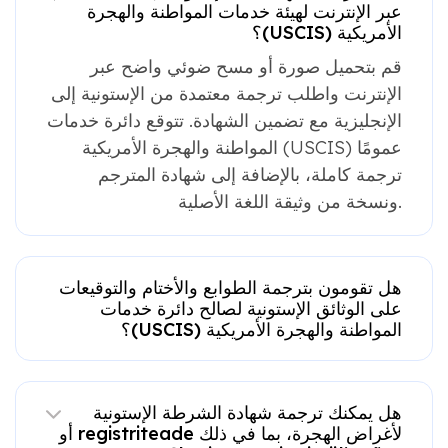
عبر الإنترنت لهيئة خدمات المواطنة والهجرة
الأمريكية (USCIS)؟
قم بتحميل صورة أو مسح ضوئي واضح عبر
الإنترنت واطلب ترجمة معتمدة من الإستونية إلى
الإنجليزية مع تضمين الشهادة. تتوقع دائرة خدمات
المواطنة والهجرة الأمريكية (USCIS) عمومًا
ترجمة كاملة، بالإضافة إلى شهادة المترجم
ونسخة من وثيقة اللغة الأصلية.
هل تقومون بترجمة الطوابع والأختام والتوقيعات
على الوثائق الإستونية لصالح دائرة خدمات
المواطنة والهجرة الأمريكية (USCIS)؟
هل يمكنك ترجمة شهادة الشرطة الإستونية
لأغراض الهجرة، بما في ذلك registriteade أو