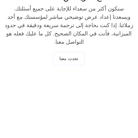
سنكون أكثر من سعداء للإجابة على جميع أسئلتك.
ويسعدنا إعداد عرض توضيحي مباشر لمؤسستك مع أحد
زملائنا. إذا كنت بحاجة إلى ترجمة سريعة ودقيقة في حدود
الميزانية، فأنت في المكان الصحيح. كل ما عليك فعله هو
التواصل معنا.
تحدث معنا