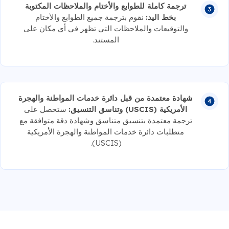
ترجمة كاملة للطوابع والأختام والملاحظات المكتوبة
بخط اليد:
نقوم بترجمة جميع الطوابع والأختام
والتوقيعات والملاحظات التي تظهر في أي مكان على
المستند.
شهادة معتمدة من قبل دائرة خدمات المواطنة والهجرة
الأمريكية (USCIS) وتناسق التنسيق:
ستحصل على
ترجمة معتمدة بتنسيق متناسق وشهادة دقة متوافقة مع
متطلبات دائرة خدمات المواطنة والهجرة الأمريكية
(USCIS).