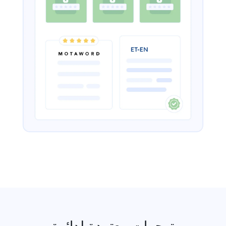
ترجمات معتمدة لدائرة