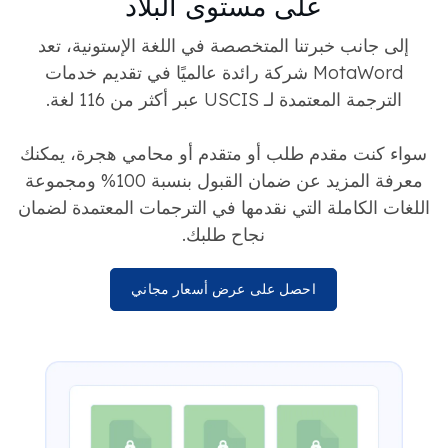
على مستوى البلاد
إلى جانب خبرتنا المتخصصة في اللغة الإستونية، تعد
MotaWord شركة رائدة عالميًا في تقديم خدمات
الترجمة المعتمدة لـ USCIS عبر أكثر من 116 لغة.
سواء كنت مقدم طلب أو متقدم أو محامي هجرة، يمكنك
معرفة المزيد عن ضمان القبول بنسبة 100% ومجموعة
اللغات الكاملة التي نقدمها في الترجمات المعتمدة لضمان
نجاح طلبك.
احصل على عرض أسعار مجاني