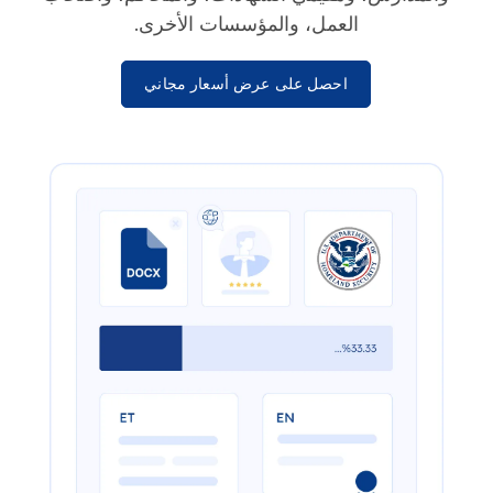
العمل، والمؤسسات الأخرى.
احصل على عرض أسعار مجاني