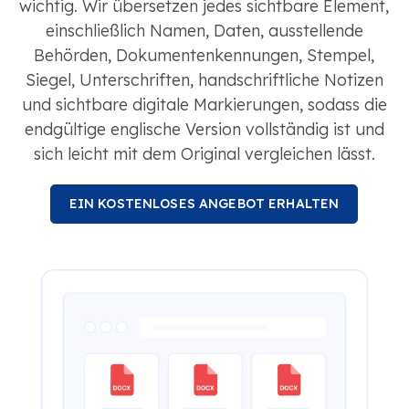
wichtig. Wir übersetzen jedes sichtbare Element,
einschließlich Namen, Daten, ausstellende
Behörden, Dokumentenkennungen, Stempel,
Siegel, Unterschriften, handschriftliche Notizen
und sichtbare digitale Markierungen, sodass die
endgültige englische Version vollständig ist und
sich leicht mit dem Original vergleichen lässt.
EIN KOSTENLOSES ANGEBOT ERHALTEN