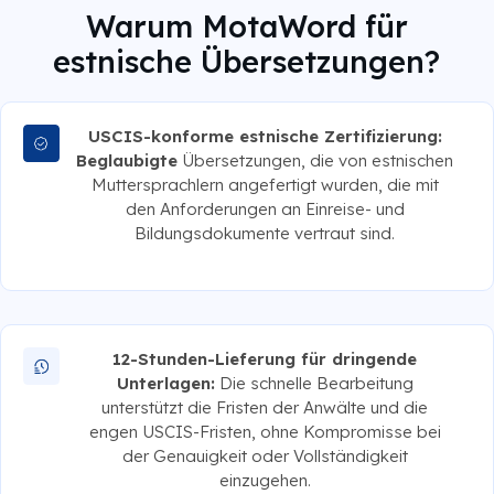
Warum MotaWord für
estnische Übersetzungen?
USCIS-konforme estnische Zertifizierung:
Beglaubigte
Übersetzungen, die von estnischen
Muttersprachlern angefertigt wurden, die mit
den Anforderungen an Einreise- und
Bildungsdokumente vertraut sind.
12-Stunden-Lieferung für dringende
Unterlagen:
Die schnelle Bearbeitung
unterstützt die Fristen der Anwälte und die
engen USCIS-Fristen, ohne Kompromisse bei
der Genauigkeit oder Vollständigkeit
einzugehen.