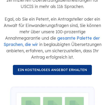
zertifizierten Übersetzungsdienstleistungen für
USCIS in mehr als 116 Sprachen.
Egal, ob Sie ein Petent, ein Antragsteller oder ein
Anwalt für Einwanderungsfragen sind, Sie können
mehr über unsere 100-prozentige
Annahmegarantie und die
gesamte Palette der
Sprachen, die wir
in beglaubigten Übersetzungen
anbieten, erfahren, um sicherzustellen, dass Ihr
Antrag erfolgreich ist.
EIN KOSTENLOSES ANGEBOT ERHALTEN