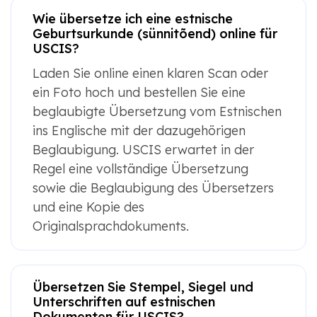
Wie übersetze ich eine estnische
Geburtsurkunde (sünnitõend) online für
USCIS?
Laden Sie online einen klaren Scan oder
ein Foto hoch und bestellen Sie eine
beglaubigte Übersetzung vom Estnischen
ins Englische mit der dazugehörigen
Beglaubigung. USCIS erwartet in der
Regel eine vollständige Übersetzung
sowie die Beglaubigung des Übersetzers
und eine Kopie des
Originalsprachdokuments.
Übersetzen Sie Stempel, Siegel und
Unterschriften auf estnischen
Dokumenten für USCIS?