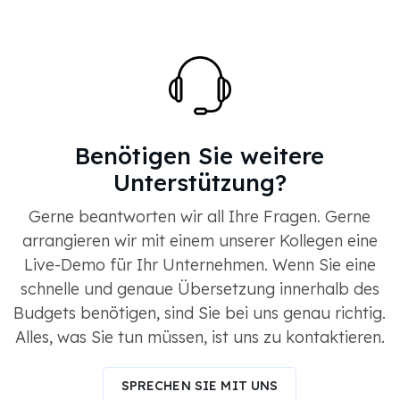
Benötigen Sie weitere
Unterstützung?
Gerne beantworten wir all Ihre Fragen. Gerne
arrangieren wir mit einem unserer Kollegen eine
Live-Demo für Ihr Unternehmen. Wenn Sie eine
schnelle und genaue Übersetzung innerhalb des
Budgets benötigen, sind Sie bei uns genau richtig.
Alles, was Sie tun müssen, ist uns zu kontaktieren.
SPRECHEN SIE MIT UNS