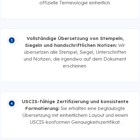
offizielle Terminologie einheitlich.
Vollständige Übersetzung von Stempeln,
Siegeln und handschriftlichen Notizen:
Wir
übersetzen alle Stempel, Siegel, Unterschriften
und Notizen, die irgendwo auf dem Dokument
erscheinen.
USCIS-fähige Zertifizierung und konsistente
Formatierung:
Sie erhalten eine beglaubigte
Übersetzung mit einheitlichem Layout und einem
USCIS-konformen Genauigkeitszertifikat.