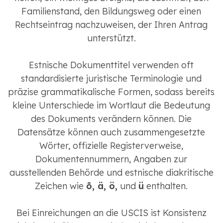
Familienstand, den Bildungsweg oder einen
Rechtseintrag nachzuweisen, der Ihren Antrag
unterstützt.
Estnische Dokumenttitel verwenden oft
standardisierte juristische Terminologie und
präzise grammatikalische Formen, sodass bereits
kleine Unterschiede im Wortlaut die Bedeutung
des Dokuments verändern können. Die
Datensätze können auch zusammengesetzte
Wörter, offizielle Registerverweise,
Dokumentennummern, Angaben zur
ausstellenden Behörde und estnische diakritische
Zeichen wie
õ, ä, ö,
und
ü
enthalten.
Bei Einreichungen an die USCIS ist Konsistenz