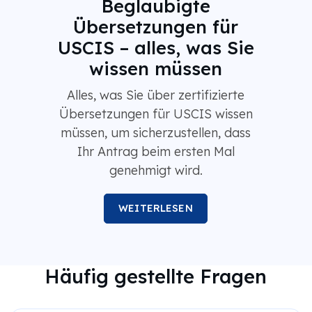
Beglaubigte
Übersetzungen für
USCIS – alles, was Sie
wissen müssen
Alles, was Sie über zertifizierte
Übersetzungen für USCIS wissen
müssen, um sicherzustellen, dass
Ihr Antrag beim ersten Mal
genehmigt wird.
WEITERLESEN
Häufig gestellte Fragen