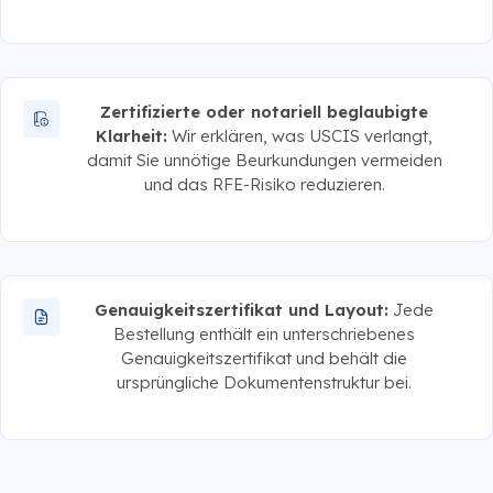
Zertifizierte oder notariell beglaubigte
Klarheit:
Wir erklären, was USCIS verlangt,
damit Sie unnötige Beurkundungen vermeiden
und das RFE-Risiko reduzieren.
Genauigkeitszertifikat und Layout:
Jede
Bestellung enthält ein unterschriebenes
Genauigkeitszertifikat und behält die
ursprüngliche Dokumentenstruktur bei.