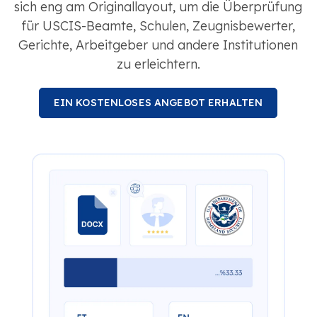
sich eng am Originallayout, um die Überprüfung
für USCIS-Beamte, Schulen, Zeugnisbewerter,
Gerichte, Arbeitgeber und andere Institutionen
zu erleichtern.
EIN KOSTENLOSES ANGEBOT ERHALTEN