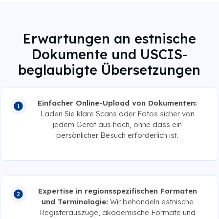
Erwartungen an estnische
Dokumente und USCIS-
beglaubigte Übersetzungen
Einfacher Online-Upload von Dokumenten:
Laden Sie klare Scans oder Fotos sicher von
jedem Gerät aus hoch, ohne dass ein
persönlicher Besuch erforderlich ist.
Expertise in regionsspezifischen Formaten
und Terminologie:
Wir behandeln estnische
Registerauszüge, akademische Formate und