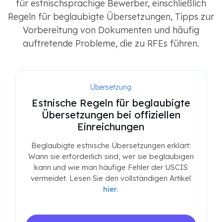
für estnischsprachige Bewerber, einschließlich
Regeln für beglaubigte Übersetzungen, Tipps zur
Vorbereitung von Dokumenten und häufig
auftretende Probleme, die zu RFEs führen.
Übersetzung
Estnische Regeln für beglaubigte
Übersetzungen bei offiziellen
Einreichungen
Beglaubigte estnische Übersetzungen erklärt:
Wann sie erforderlich sind, wer sie beglaubigen
kann und wie man häufige Fehler der USCIS
vermeidet. Lesen Sie den vollständigen Artikel
hier
.