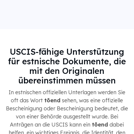
USCIS-fähige Unterstützung
für estnische Dokumente, die
mit den Originalen
übereinstimmen müssen
In estnischen offiziellen Unterlagen werden Sie
oft das Wort
tõend
sehen, was eine offizielle
Bescheinigung oder Bescheinigung bedeutet, die
von einer Behörde ausgestellt wurde. Bei
Anträgen an die USCIS kann ein
tõend
dabei
helfen, ein wichtiges Ereignis, die Identität, den