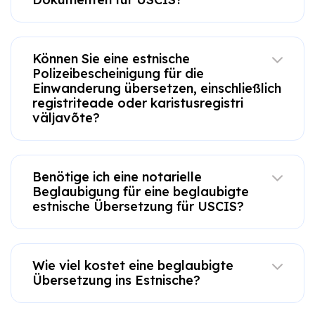
Können Sie eine estnische
Polizeibescheinigung für die
Einwanderung übersetzen, einschließlich
registriteade oder karistusregistri
väljavõte?
Benötige ich eine notarielle
Beglaubigung für eine beglaubigte
estnische Übersetzung für USCIS?
Wie viel kostet eine beglaubigte
Übersetzung ins Estnische?