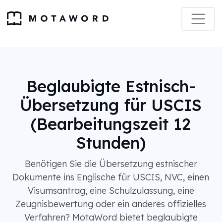
Beglaubigte Estnisch-
Übersetzung für USCIS
(Bearbeitungszeit 12
Stunden)
Benötigen Sie die Übersetzung estnischer
Dokumente ins Englische für USCIS, NVC, einen
Visumsantrag, eine Schulzulassung, eine
Zeugnisbewertung oder ein anderes offizielles
Verfahren? MotaWord bietet beglaubigte