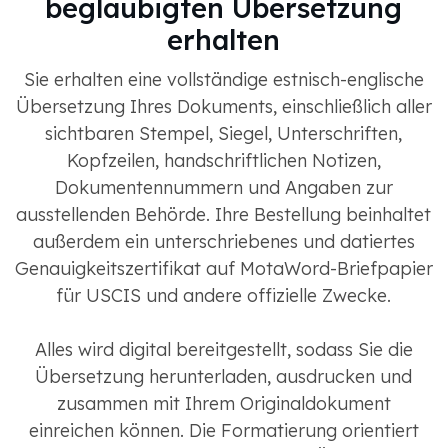
beglaubigten Übersetzung
erhalten
Sie erhalten eine vollständige estnisch-englische
Übersetzung Ihres Dokuments, einschließlich aller
sichtbaren Stempel, Siegel, Unterschriften,
Kopfzeilen, handschriftlichen Notizen,
Dokumentennummern und Angaben zur
ausstellenden Behörde. Ihre Bestellung beinhaltet
außerdem ein unterschriebenes und datiertes
Genauigkeitszertifikat auf MotaWord-Briefpapier
für USCIS und andere offizielle Zwecke.
Alles wird digital bereitgestellt, sodass Sie die
Übersetzung herunterladen, ausdrucken und
zusammen mit Ihrem Originaldokument
einreichen können. Die Formatierung orientiert