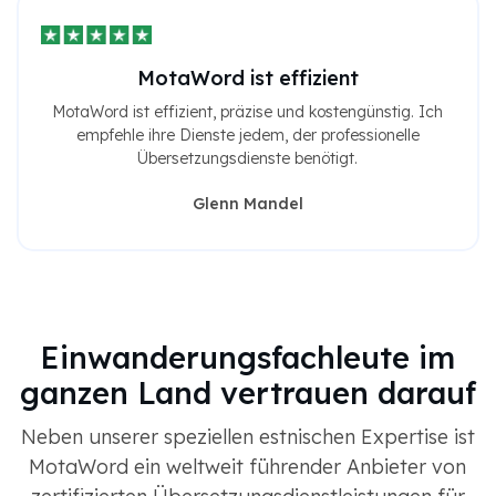
MotaWord ist effizient
MotaWord ist effizient, präzise und kostengünstig. Ich
empfehle ihre Dienste jedem, der professionelle
Übersetzungsdienste benötigt.
Glenn Mandel
Einwanderungsfachleute im
ganzen Land vertrauen darauf
Neben unserer speziellen estnischen Expertise ist
MotaWord ein weltweit führender Anbieter von