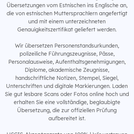
Übersetzungen vom Estnischen ins Englische an,
die von estnischen Muttersprachlern angefertigt
und mit einem unterzeichneten
Genauigkeitszertifikat geliefert werden.
Wir übersetzen Personenstandsurkunden,
polizeiliche Führungszeugnisse, Pässe,
Personalausweise, Aufenthaltsgenehmigungen,
Diplome, akademische Zeugnisse,
handschriftliche Notizen, Stempel, Siegel,
Unterschriften und digitale Markierungen. Laden
Sie gut lesbare Scans oder Fotos online hoch und
erhalten Sie eine vollständige, beglaubigte
Übersetzung, die zur offiziellen Prüfung
aufbereitet ist.