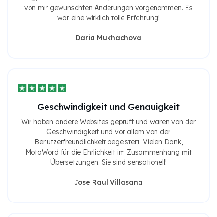
von mir gewünschten Änderungen vorgenommen. Es
war eine wirklich tolle Erfahrung!
Daria Mukhachova
Geschwindigkeit und Genauigkeit
Wir haben andere Websites geprüft und waren von der
Geschwindigkeit und vor allem von der
Benutzerfreundlichkeit begeistert. Vielen Dank,
MotaWord für die Ehrlichkeit im Zusammenhang mit
Übersetzungen. Sie sind sensationell!
Jose Raul Villasana