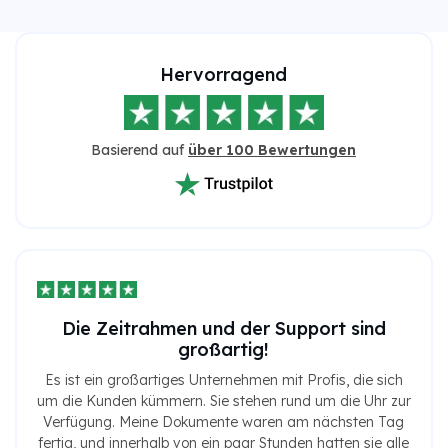
Hervorragend
Basierend auf
über 100 Bewertungen
Die Zeitrahmen und der Support sind
großartig!
Es ist ein großartiges Unternehmen mit Profis, die sich
um die Kunden kümmern. Sie stehen rund um die Uhr zur
Verfügung. Meine Dokumente waren am nächsten Tag
fertig, und innerhalb von ein paar Stunden hatten sie alle