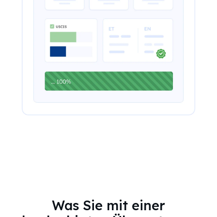
Was Sie mit einer