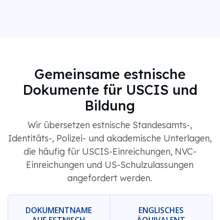
Gemeinsame estnische
Dokumente für USCIS und
Bildung
Wir übersetzen estnische Standesamts-,
Identitäts-, Polizei- und akademische Unterlagen,
die häufig für USCIS-Einreichungen, NVC-
Einreichungen und US-Schulzulassungen
angefordert werden.
DOKUMENTNAME
ENGLISCHES