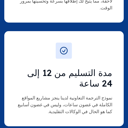
لاحقة، مما يتيح لك إطلاقها بسرعة وتحسينها بمرور
الوقت.
مدة التسليم من 12 إلى
24 ساعة
نموذج الترجمة التعاونية لدينا ينجز مشاريع المواقع
الكاملة في غضون ساعات، وليس في غضون أسابيع
كما هو الحال في الوكالات التقليدية.