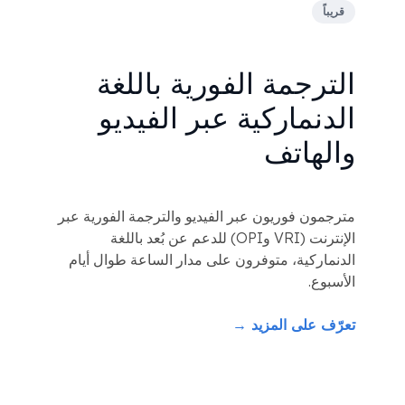
قريباً
الترجمة الفورية باللغة
الدنماركية عبر الفيديو
والهاتف
مترجمون فوريون عبر الفيديو والترجمة الفورية عبر
الإنترنت (VRI وOPI) للدعم عن بُعد باللغة
الدنماركية، متوفرون على مدار الساعة طوال أيام
الأسبوع.
تعرّف على المزيد →