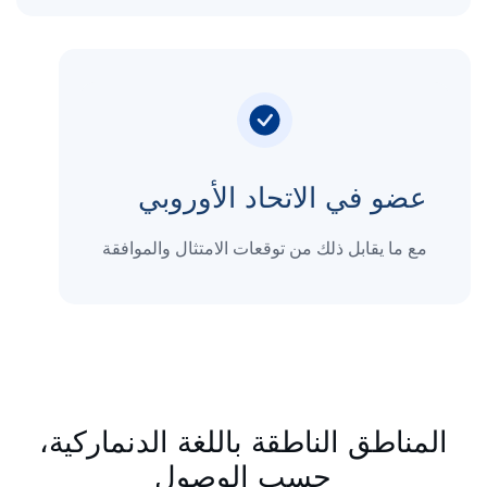
عضو في الاتحاد الأوروبي
مع ما يقابل ذلك من توقعات الامتثال والموافقة
المناطق الناطقة باللغة الدنماركية،
حسب الوصول