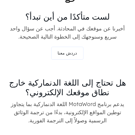
لست متأكدًا من أين تبدأ؟
أخبرنا عن موقعك في المحادثة. أجب عن سؤال واحد
سريع وسنوجهك إلى الخطوة التالية الصحيحة.
دردش معنا
هل تحتاج إلى اللغة الدنماركية خارج
نطاق موقعك الإلكتروني؟
يدعم برنامج MotaWord اللغة الدنماركية بما يتجاوز
توطين المواقع الإلكترونية، بدءًا من ترجمة الوثائق
الرسمية وصولاً إلى الترجمة الفورية.