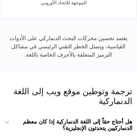
الموجهة للاتحاد الأوروبي.
يعتمد تحسين محركات البحث الدنماركي على الأدوات
القياسية، ويتمثل الخطر التقني الرئيسي في مشاكل
الترميز المتعلقة بالأحرف الخاصة باللغة.
ترجمة وتوطين موقع ويب إلى اللغة
الدنماركية
هل أحتاج حقاً إلى اللغة الدنماركية إذا كان معظم
الدنماركيين يتحدثون الإنجليزية؟