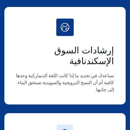
إرشادات السوق
الإسكندنافية
نساعدك في تحديد ما إذا كانت اللغة الدنماركية وحدها
كافية أم أن النسخ النرويجية والسويدية تستحق البناء
إلى جانبها.