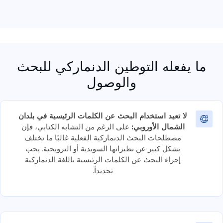
ما يفعله التوطين الدنماركي للبحث
والوصول
لا تعيد استخدام البحث عن الكلمات الرئيسية في بلدان
الشمال الأوروبي:
على الرغم من التشابه الكتابي، فإن
مصطلحات البحث الدنماركية الفعلية غالبًا ما تختلف
بشكل كبير عن نظيراتها السويدية أو النرويجية. يجب
إجراء البحث عن الكلمات الرئيسية باللغة الدنماركية
تحديداً.