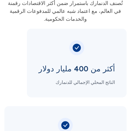
تُصنف الدنمارك باستمرار ضمن أكثر الاقتصادات رقمنة
في العالم، مع اعتماد شبه عالمي للمدفوعات الرقمية
والخدمات الحكومية.
أكثر من 400 مليار دولار
الناتج المحلي الإجمالي للدنمارك