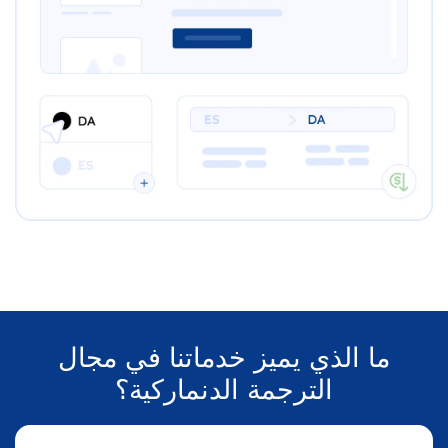
ما الذي يميز خدماتنا في مجال
الترجمة الدنماركية؟