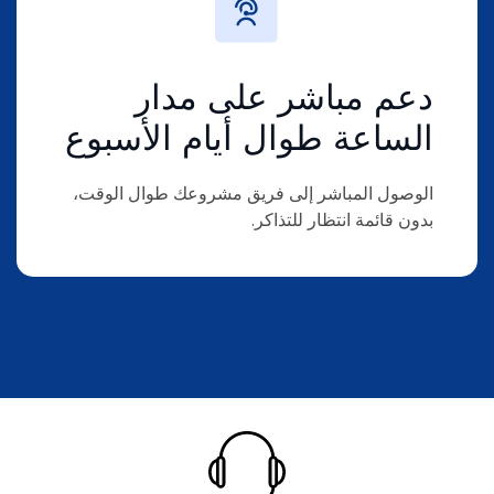
دعم مباشر على مدار
الساعة طوال أيام الأسبوع
الوصول المباشر إلى فريق مشروعك طوال الوقت،
بدون قائمة انتظار للتذاكر.