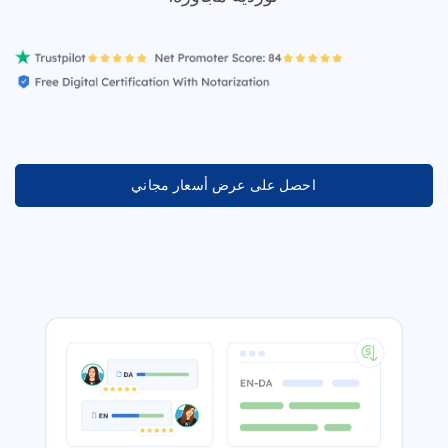
احصل على عرض أسعار مجاني