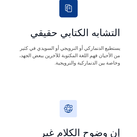
التشابه الكتابي حقيقي
يستطيع الدنماركي أو النرويجي أو السويدي في كثير
من الأحيان فهم اللغة المكتوبة للآخرين ببعض الجهد،
وخاصة بين الدنماركية والنرويجية.
إن وضوح الكلام غير