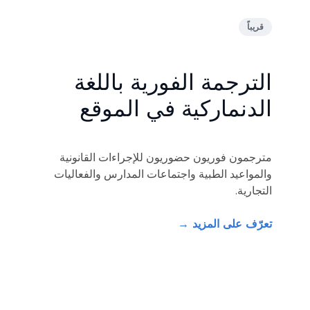
قريباً
الترجمة الفورية باللغة
الدنماركية في الموقع
مترجمون فوريون حضوريون للإجراءات القانونية
والمواعيد الطبية واجتماعات المدارس والفعاليات
التجارية.
تعرّف على المزيد →