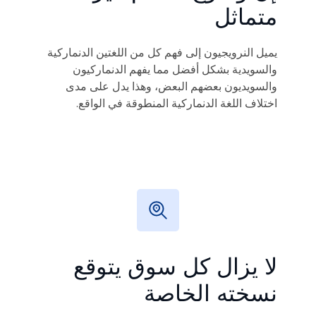
متماثل
يميل النرويجيون إلى فهم كل من اللغتين الدنماركية
والسويدية بشكل أفضل مما يفهم الدنماركيون
والسويديون بعضهم البعض، وهذا يدل على مدى
اختلاف اللغة الدنماركية المنطوقة في الواقع.
لا يزال كل سوق يتوقع
نسخته الخاصة