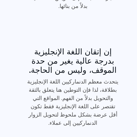
بدلاً من بنائها.
إن إتقان اللغة الإنجليزية
بدرجة عالية يغير من حدة
الموقف، وليس من الحاجة.
يتحدث معظم الدنماركيين اللغة الإنجليزية
بطلاقة، لذا فإن التوطين هنا يتعلق بالثقة
والتحويل بدلاً من الفهم. المواقع التي
تقتصر على اللغة الإنجليزية فقط تكون
أقل عرضة بشكل ملحوظ لتحويل الزوار
الدنماركيين إلى عملاء.