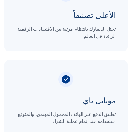
الأعلى تصنيفاً
تحتل الدنمارك بانتظام مرتبة بين الاقتصادات الرقمية
الرائدة في العالم
موبايل باي
تطبيق الدفع عبر الهاتف المحمول المهيمن، والمتوقع
استخدامه عند إتمام عملية الشراء