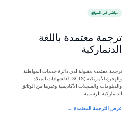
مباشر في الموقع
ترجمة معتمدة باللغة
الدنماركية
ترجمة معتمدة مقبولة لدى دائرة خدمات المواطنة
والهجرة الأمريكية (USCIS) لشهادات الميلاد
والدبلومات والسجلات الأكاديمية وغيرها من الوثائق
الدنماركية الرسمية.
عرض الترجمة المعتمدة →