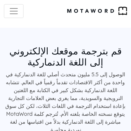
قم بترجمة موقعك الإلكتروني
إلى اللغة الدنماركية
الوصول إلى 5.5 مليون متحدث أصلي للغة الدنماركية في
واحدة من أكثر الاقتصادات تقدماً رقمياً في العالم. تتشابه
اللغة الدنماركية بشكل كبير في الكتابة مع اللغتين
النرويجية والسويدية، مما يغري بعض العلامات التجارية
بإعادة استخدام الترجمة في اللغات الثلاث، لكن كل سوق
يتوقع نسخته الخاصة بلغته الأم. تُترجم كلمة MotaWord
مباشرة إلى اللغة الدنماركية بدلاً من اقتباسها من لغة
نوردية مجاورة.