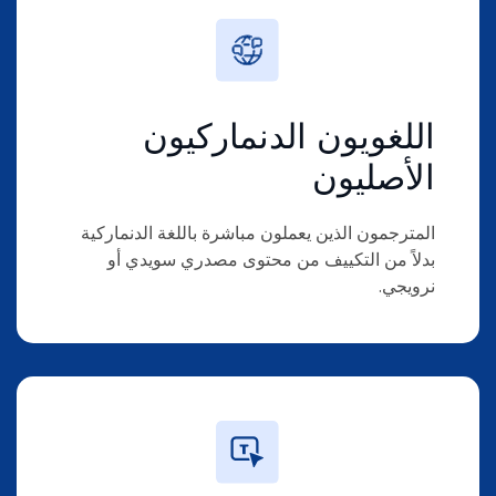
اللغويون الدنماركيون
الأصليون
المترجمون الذين يعملون مباشرة باللغة الدنماركية
بدلاً من التكييف من محتوى مصدري سويدي أو
نرويجي.