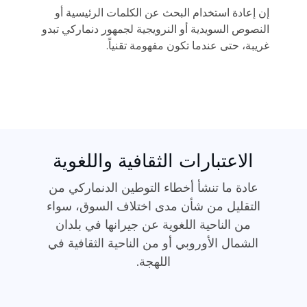
إن إعادة استخدام البحث عن الكلمات الرئيسية أو
النصوص السويدية أو النرويجية لجمهور دنماركي تبدو
غريبة، حتى عندما تكون مفهومة تقنياً.
الاعتبارات الثقافية واللغوية
عادة ما تنشأ أخطاء التوطين الدنماركي من
التقليل من شأن مدى اختلاف السوق، سواء
من الناحية اللغوية عن جيرانها في بلدان
الشمال الأوروبي أو من الناحية الثقافية في
اللهجة.