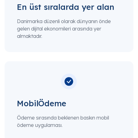
En üst sıralarda yer alan
Danimarka düzenli olarak dünyanın önde
gelen dijital ekonomileri arasında yer
almaktadır.
MobilÖdeme
Ödeme sırasında beklenen baskın mobil
ödeme uygulaması.