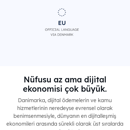
Nüfusu az ama dijital
ekonomisi çok büyük.
Danimarka, dijital ödemelerin ve kamu
hizmetlerinin neredeyse evrensel olarak
benimsenmesiyle, dünyanın en dijitalleşmiş
ekonomileri arasında sürekli olarak üst sıralarda