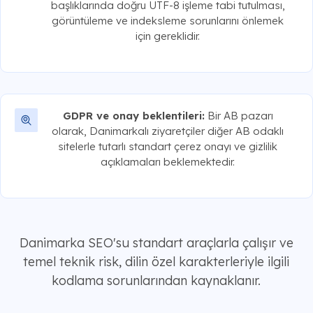
başlıklarında doğru UTF-8 işleme tabi tutulması,
görüntüleme ve indeksleme sorunlarını önlemek
için gereklidir.
GDPR ve onay beklentileri:
Bir AB pazarı
olarak, Danimarkalı ziyaretçiler diğer AB odaklı
sitelerle tutarlı standart çerez onayı ve gizlilik
açıklamaları beklemektedir.
Danimarka SEO'su standart araçlarla çalışır ve
temel teknik risk, dilin özel karakterleriyle ilgili
kodlama sorunlarından kaynaklanır.