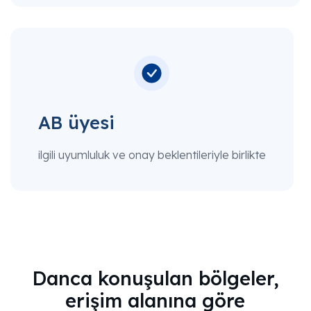
AB üyesi
ilgili uyumluluk ve onay beklentileriyle birlikte
Danca konuşulan bölgeler,
erişim alanına göre