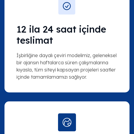
12 ila 24 saat içinde
teslimat
İşbirliğine dayalı çeviri modelimiz, geleneksel
bir ajansın haftalarca süren çalışmalarına
kıyasla, tüm siteyi kapsayan projeleri saatler
içinde tamamlamamızı sağlıyor.