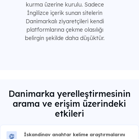
kurma üzerine kurulu. Sadece
İngilizce içerik sunan sitelerin
Danimarkalı ziyaretçileri kendi
platformlarına çekme olasılığı
belirgin şekilde daha düşüktür.
Danimarka yerelleştirmesinin
arama ve erişim üzerindeki
etkileri
İskandinav anahtar kelime araştırmalarını