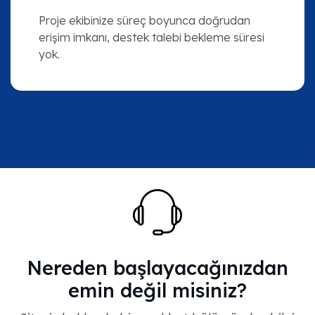
Proje ekibinize süreç boyunca doğrudan
erişim imkanı, destek talebi bekleme süresi
yok.
Nereden başlayacağınızdan
emin değil misiniz?