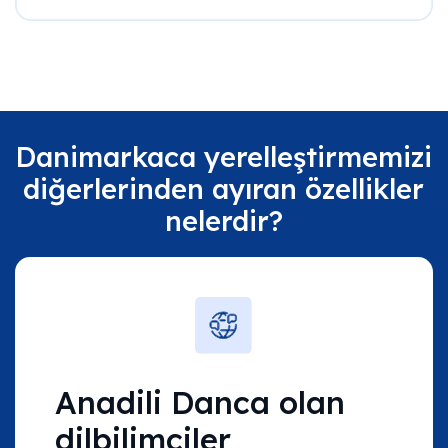
Danimarkaca yerelleştirmemizi
diğerlerinden ayıran özellikler
nelerdir?
Anadili Danca olan
dilbilimciler