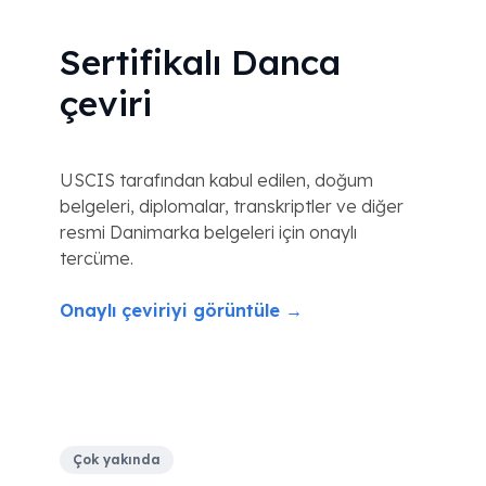
Sertifikalı Danca
çeviri
USCIS tarafından kabul edilen, doğum
belgeleri, diplomalar, transkriptler ve diğer
resmi Danimarka belgeleri için onaylı
tercüme.
Onaylı çeviriyi görüntüle →
Çok yakında