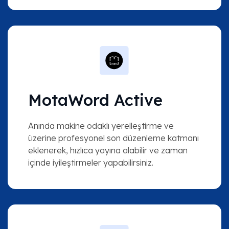
MotaWord Active
Anında makine odaklı yerelleştirme ve
üzerine profesyonel son düzenleme katmanı
eklenerek, hızlıca yayına alabilir ve zaman
içinde iyileştirmeler yapabilirsiniz.