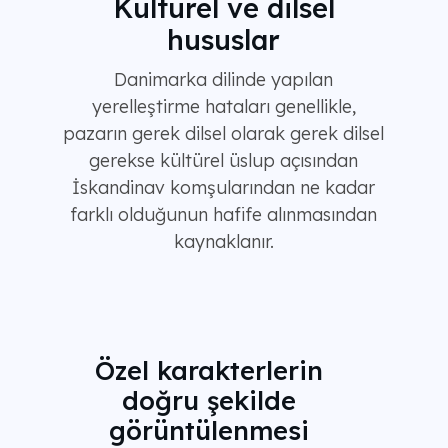
Kültürel ve dilsel
hususlar
Danimarka dilinde yapılan
yerelleştirme hataları genellikle,
pazarın gerek dilsel olarak gerek dilsel
gerekse kültürel üslup açısından
İskandinav komşularından ne kadar
farklı olduğunun hafife alınmasından
kaynaklanır.
Özel karakterlerin
doğru şekilde
görüntülenmesi