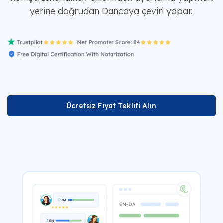
yerine doğrudan Dancaya çeviri yapar.
Ücretsiz Fiyat Teklifi Alın