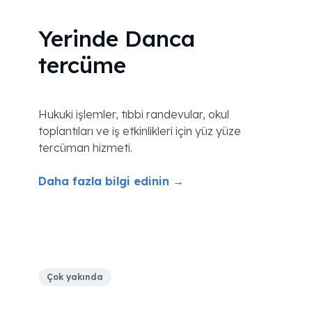
Yerinde Danca
tercüme
Hukuki işlemler, tıbbi randevular, okul
toplantıları ve iş etkinlikleri için yüz yüze
tercüman hizmeti.
Daha fazla bilgi edinin →
Çok yakında