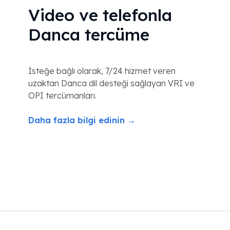
Video ve telefonla
Danca tercüme
İsteğe bağlı olarak, 7/24 hizmet veren
uzaktan Danca dil desteği sağlayan VRI ve
OPI tercümanları.
Daha fazla bilgi edinin →