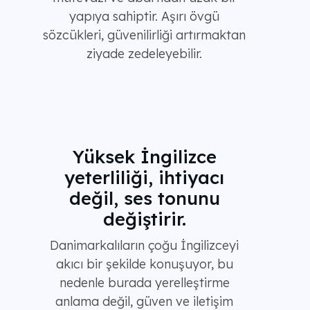
yapıya sahiptir. Aşırı övgü
sözcükleri, güvenilirliği artırmaktan
ziyade zedeleyebilir.
Yüksek İngilizce
yeterliliği, ihtiyacı
değil, ses tonunu
değiştirir.
Danimarkalıların çoğu İngilizceyi
akıcı bir şekilde konuşuyor, bu
nedenle burada yerelleştirme
anlama değil, güven ve iletişim