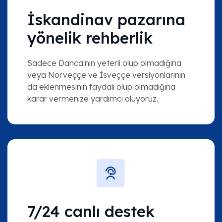
İskandinav pazarına
yönelik rehberlik
Sadece Danca'nın yeterli olup olmadığına
veya Norveççe ve İsveççe versiyonlarının
da eklenmesinin faydalı olup olmadığına
karar vermenize yardımcı oluyoruz.
7/24 canlı destek