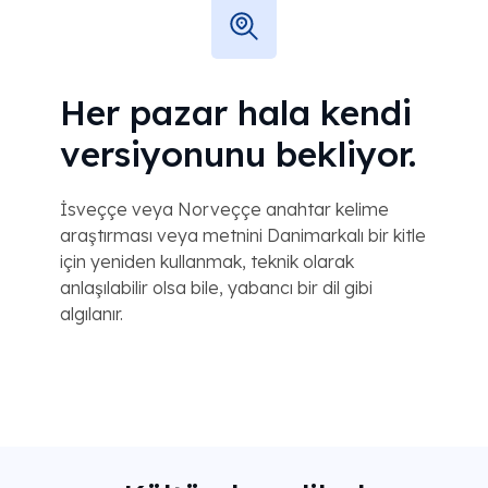
Her pazar hala kendi
versiyonunu bekliyor.
İsveççe veya Norveççe anahtar kelime
araştırması veya metnini Danimarkalı bir kitle
için yeniden kullanmak, teknik olarak
anlaşılabilir olsa bile, yabancı bir dil gibi
algılanır.