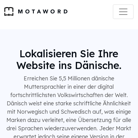
Lokalisieren Sie Ihre
Website ins Dänische.
Erreichen Sie 5,5 Millionen dänische
Muttersprachler in einer der digital
fortschrittlichsten Volkswirtschaften der Welt.
Dänisch weist eine starke schriftliche Ähnlichkeit
mit Norwegisch und Schwedisch auf, was einige
Marken dazu verleitet, eine Übersetzung für alle
drei Sprachen wiederzuverwenden. Jeder Markt
erwartet jedoch seine eigene Version in der