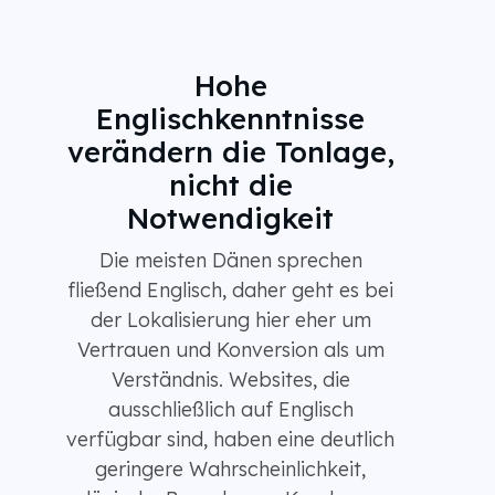
Hohe
Englischkenntnisse
verändern die Tonlage,
nicht die
Notwendigkeit
Die meisten Dänen sprechen
fließend Englisch, daher geht es bei
der Lokalisierung hier eher um
Vertrauen und Konversion als um
Verständnis. Websites, die
ausschließlich auf Englisch
verfügbar sind, haben eine deutlich
geringere Wahrscheinlichkeit,