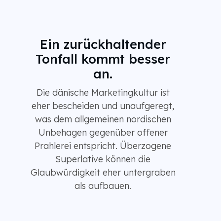
Ein zurückhaltender
Tonfall kommt besser
an.
Die dänische Marketingkultur ist
eher bescheiden und unaufgeregt,
was dem allgemeinen nordischen
Unbehagen gegenüber offener
Prahlerei entspricht. Überzogene
Superlative können die
Glaubwürdigkeit eher untergraben
als aufbauen.