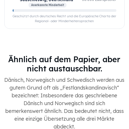
Anerkannte Minderheit
Geschützt durch deutsches Recht und die Europäische Charta der
Regional- oder Minderheitensprachen
Ähnlich auf dem Papier, aber
nicht austauschbar.
Dänisch, Norwegisch und Schwedisch werden aus
gutem Grund oft als „Festlandskandinavisch“
bezeichnet: Insbesondere das geschriebene
Dänisch und Norwegisch sind sich
bemerkenswert ähnlich. Das bedeutet nicht, dass
eine einzige Übersetzung alle drei Märkte
abdeckt.