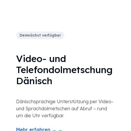
Demnächst verfügbar
Video- und
Telefondolmetschung
Dänisch
Dänischsprachige Unterstützung per Video-
und Sprachdolmetschen auf Abruf – rund
um die Uhr verfügbar.
Mehr erfahren → →