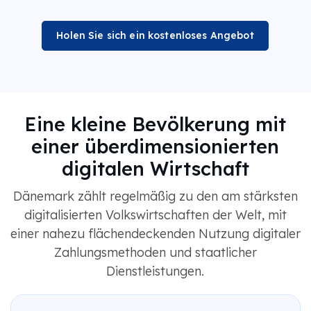
Holen Sie sich ein kostenloses Angebot
Eine kleine Bevölkerung mit
einer überdimensionierten
digitalen Wirtschaft
Dänemark zählt regelmäßig zu den am stärksten
digitalisierten Volkswirtschaften der Welt, mit
einer nahezu flächendeckenden Nutzung digitaler
Zahlungsmethoden und staatlicher
Dienstleistungen.