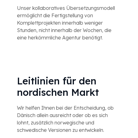
Unser kollaboratives Übersetzungsmodell
ermöglicht die Fertigstellung von
Komplettprojekten innerhalb weniger
Stunden, nicht innerhalb der Wochen, die
eine herkömmliche Agentur benötigt.
Leitlinien für den
nordischen Markt
Wir helfen Ihnen bei der Entscheidung, ob
Dänisch allein ausreicht oder ob es sich
lohnt, zusätzlich norwegische und
schwedische Versionen zu entwickeln.