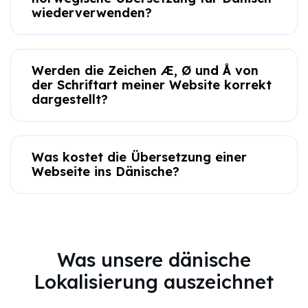
wiederverwenden?
Werden die Zeichen Æ, Ø und Å von
der Schriftart meiner Website korrekt
dargestellt?
Was kostet die Übersetzung einer
Webseite ins Dänische?
Was unsere dänische
Lokalisierung auszeichnet