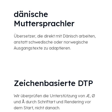
dänische
Muttersprachler
Übersetzer, die direkt mit Dänisch arbeiten,
anstatt schwedische oder norwegische
Ausgangstexte zu adaptieren.
Zeichenbasierte DTP
Wir überprüfen die Unterstützung von Æ, Ø
und Å durch Schriftart und Rendering vor
dem Start, nicht danach.