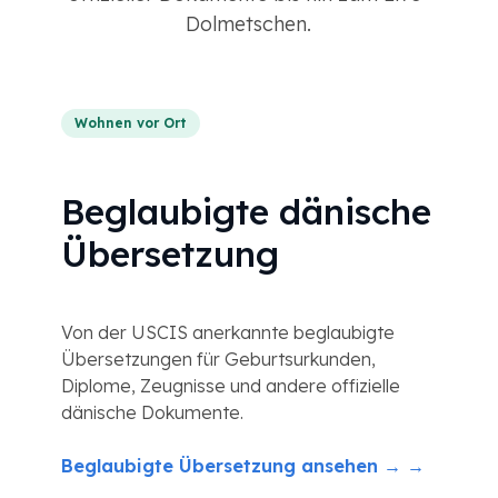
Dolmetschen.
Wohnen vor Ort
Beglaubigte dänische
Übersetzung
Von der USCIS anerkannte beglaubigte
Übersetzungen für Geburtsurkunden,
Diplome, Zeugnisse und andere offizielle
dänische Dokumente.
Beglaubigte Übersetzung ansehen → →