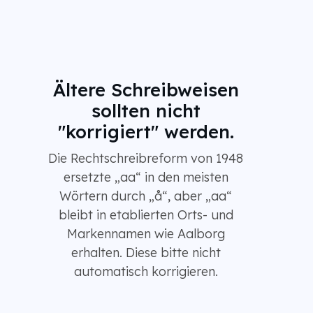
Ältere Schreibweisen
sollten nicht
"korrigiert" werden.
Die Rechtschreibreform von 1948
ersetzte „aa“ in den meisten
Wörtern durch „å“, aber „aa“
bleibt in etablierten Orts- und
Markennamen wie Aalborg
erhalten. Diese bitte nicht
automatisch korrigieren.