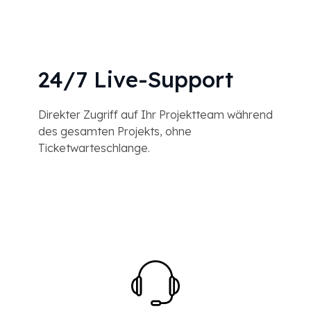
24/7 Live-Support
Direkter Zugriff auf Ihr Projektteam während
des gesamten Projekts, ohne
Ticketwarteschlange.