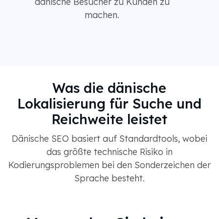
dänische Besucher zu Kunden zu
machen.
Was die dänische
Lokalisierung für Suche und
Reichweite leistet
Dänische SEO basiert auf Standardtools, wobei
das größte technische Risiko in
Kodierungsproblemen bei den Sonderzeichen der
Sprache besteht.