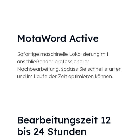
MotaWord Active
Sofortige maschinelle Lokalisierung mit
anschließender professioneller
Nachbearbeitung, sodass Sie schnell starten
und im Laufe der Zeit optimieren können.
Bearbeitungszeit 12
bis 24 Stunden