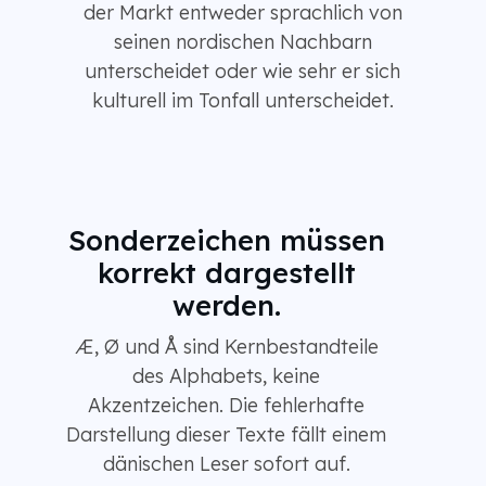
der Markt entweder sprachlich von
seinen nordischen Nachbarn
unterscheidet oder wie sehr er sich
kulturell im Tonfall unterscheidet.
Sonderzeichen müssen
korrekt dargestellt
werden.
Æ, Ø und Å sind Kernbestandteile
des Alphabets, keine
Akzentzeichen. Die fehlerhafte
Darstellung dieser Texte fällt einem
dänischen Leser sofort auf.