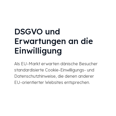
DSGVO und
Erwartungen an die
Einwilligung
Als EU-Markt erwarten dänische Besucher
standardisierte Cookie-Einwilligungs- und
Datenschutzhinweise, die denen anderer
EU-orientierter Websites entsprechen.