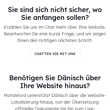
Sie sind sich nicht sicher, wo
Sie anfangen sollen?
Erzählen Sie uns im Chat mehr über Ihre Website.
Beantworten Sie eine kurze Frage, und wir zeigen
Ihnen den richtigen nächsten Schritt.
CHATTEN SIE MIT UNS
Benötigen Sie Dänisch über
Ihre Website hinaus?
MotaWord unterstützt Dänisch über die Website-
Lokalisierung hinaus, von der Übersetzung
offizieller Dokumente bis hin zum Live-