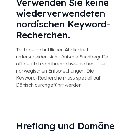
Verwenden Sie keine
wiederverwendeten
nordischen Keyword-
Recherchen.
Trotz der schriftlichen Ähnlichkeit
unterscheiden sich dänische Suchbegriffe
oft deutlich von ihren schwedischen oder
norwegischen Entsprechungen. Die
Keyword-Recherche muss speziell auf
Dänisch durchgeführt werden.
Hreflang und Domäne