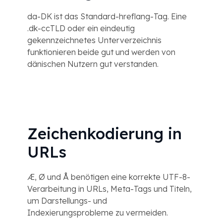
da-DK ist das Standard-hreflang-Tag. Eine
.dk-ccTLD oder ein eindeutig
gekennzeichnetes Unterverzeichnis
funktionieren beide gut und werden von
dänischen Nutzern gut verstanden.
Zeichenkodierung in
URLs
Æ, Ø und Å benötigen eine korrekte UTF-8-
Verarbeitung in URLs, Meta-Tags und Titeln,
um Darstellungs- und
Indexierungsprobleme zu vermeiden.