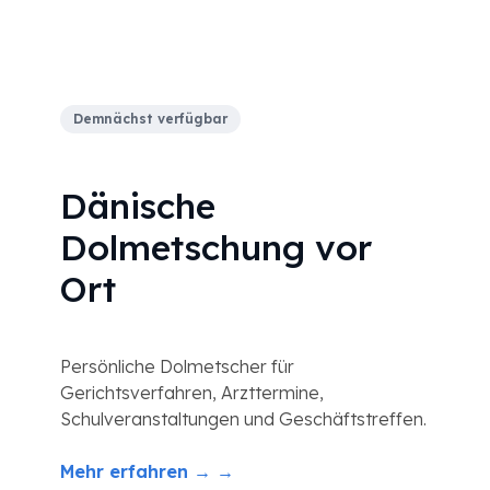
Demnächst verfügbar
Dänische
Dolmetschung vor
Ort
Persönliche Dolmetscher für
Gerichtsverfahren, Arzttermine,
Schulveranstaltungen und Geschäftstreffen.
Mehr erfahren → →