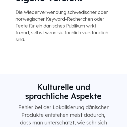
Die Wiederverwendung schwedischer oder
norwegischer Keyword-Recherchen oder
Texte für ein dänisches Publikum wirkt
fremd, selbst wenn sie fachlich verständlich
sind.
Kulturelle und
sprachliche Aspekte
Fehler bei der Lokalisierung dänischer
Produkte entstehen meist dadurch,
dass man unterschätzt, wie sehr sich