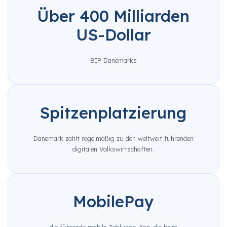
Über 400 Milliarden
US-Dollar
BIP Dänemarks
Spitzenplatzierung
Dänemark zählt regelmäßig zu den weltweit führenden
digitalen Volkswirtschaften.
MobilePay