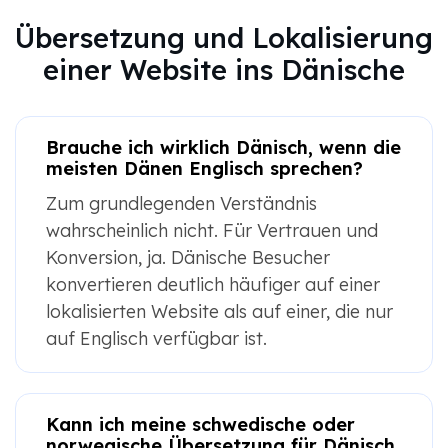
Übersetzung und Lokalisierung
einer Website ins Dänische
Brauche ich wirklich Dänisch, wenn die
meisten Dänen Englisch sprechen?
Zum grundlegenden Verständnis
wahrscheinlich nicht. Für Vertrauen und
Konversion, ja. Dänische Besucher
konvertieren deutlich häufiger auf einer
lokalisierten Website als auf einer, die nur
auf Englisch verfügbar ist.
Kann ich meine schwedische oder
norwegische Übersetzung für Dänisch