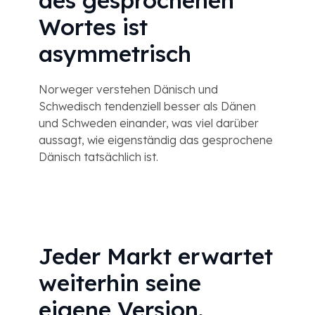
des gesprochenen
Wortes ist
asymmetrisch
Norweger verstehen Dänisch und
Schwedisch tendenziell besser als Dänen
und Schweden einander, was viel darüber
aussagt, wie eigenständig das gesprochene
Dänisch tatsächlich ist.
Jeder Markt erwartet
weiterhin seine
eigene Version.