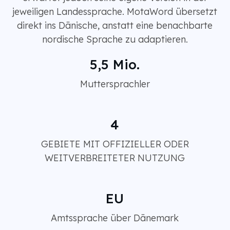
jeweiligen Landessprache. MotaWord übersetzt
direkt ins Dänische, anstatt eine benachbarte
nordische Sprache zu adaptieren.
5,5 Mio.
Muttersprachler
4
GEBIETE MIT OFFIZIELLER ODER
WEITVERBREITETER NUTZUNG
EU
Amtssprache über Dänemark