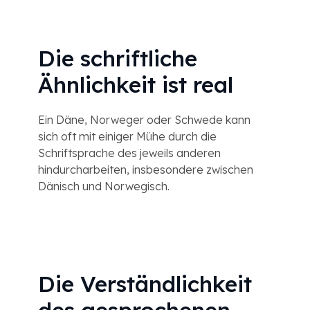
Die schriftliche
Ähnlichkeit ist real
Ein Däne, Norweger oder Schwede kann
sich oft mit einiger Mühe durch die
Schriftsprache des jeweils anderen
hindurcharbeiten, insbesondere zwischen
Dänisch und Norwegisch.
Die Verständlichkeit