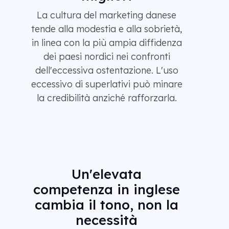
La cultura del marketing danese
tende alla modestia e alla sobrietà,
in linea con la più ampia diffidenza
dei paesi nordici nei confronti
dell'eccessiva ostentazione. L'uso
eccessivo di superlativi può minare
la credibilità anziché rafforzarla.
Un'elevata
competenza in inglese
cambia il tono, non la
necessità