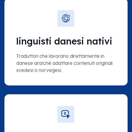
linguisti danesi nativi
Traduttori che lavorano direttamente in
danese anziché adattare contenuti originali
svedesi o norvegesi.