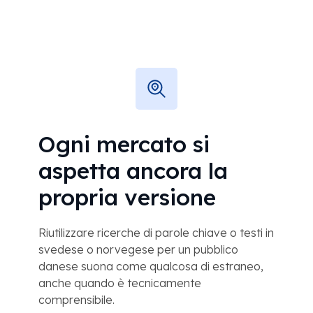
Ogni mercato si
aspetta ancora la
propria versione
Riutilizzare ricerche di parole chiave o testi in
svedese o norvegese per un pubblico
danese suona come qualcosa di estraneo,
anche quando è tecnicamente
comprensibile.