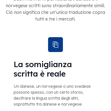
norvegese scritti sono straordinariamente simili.
Ciò non significa che un'unica traduzione copra
tutti e tre i mercati.
La somiglianza
scritta è reale
Un danese, un norvegese o uno svedese
possono spesso, con un certo sforzo,
decifrare la lingua scritta degli altri,
soprattutto tra danese e norvegese.