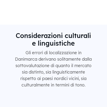
Considerazioni culturali
e linguistiche
Gli errori di localizzazione in
Danimarca derivano solitamente dalla
sottovalutazione di quanto il mercato
sia distinto, sia linguisticamente
rispetto ai paesi nordici vicini, sia
culturalmente in termini di tono.