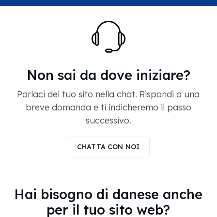
Non sai da dove iniziare?
Parlaci del tuo sito nella chat. Rispondi a una
breve domanda e ti indicheremo il passo
successivo.
CHATTA CON NOI
Hai bisogno di danese anche
per il tuo sito web?