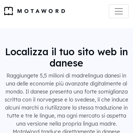
Localizza il tuo sito web in
danese
Raggiungete 5,5 milioni di madrelingua danesi in
una delle economie più avanzate digitalmente al
mondo. Il danese presenta una forte somiglianza
scritta con il norvegese e lo svedese, il che induce
alcuni marchi a riutilizzare la stessa traduzione in
tutte e tre le lingue, ma ogni mercato si aspetta
una versione nella propria lingua madre.
MotaWord traduce direttamente in danese