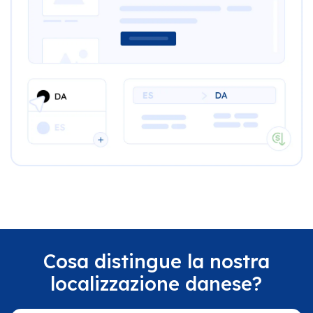
Cosa distingue la nostra
localizzazione danese?