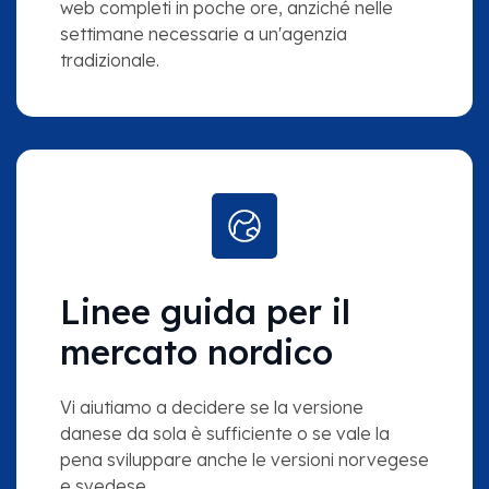
web completi in poche ore, anziché nelle
settimane necessarie a un'agenzia
tradizionale.
Linee guida per il
mercato nordico
Vi aiutiamo a decidere se la versione
danese da sola è sufficiente o se vale la
pena sviluppare anche le versioni norvegese
e svedese.