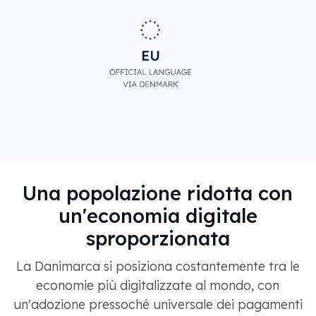
Una popolazione ridotta con
un'economia digitale
sproporzionata
La Danimarca si posiziona costantemente tra le
economie più digitalizzate al mondo, con
un'adozione pressoché universale dei pagamenti