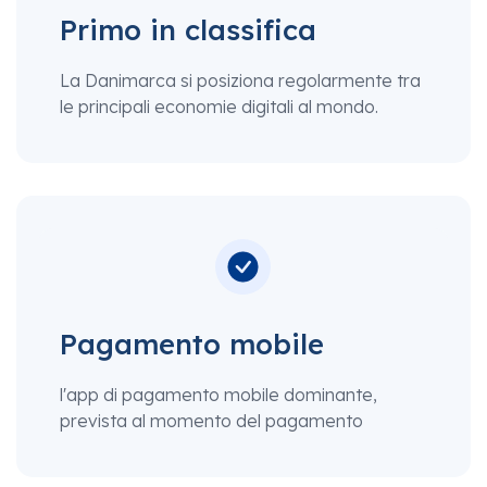
Primo in classifica
La Danimarca si posiziona regolarmente tra
le principali economie digitali al mondo.
Pagamento mobile
l'app di pagamento mobile dominante,
prevista al momento del pagamento