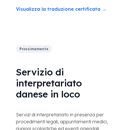
Visualizza la traduzione certificata →
Prossimamente
Servizio di
interpretariato
danese in loco
Servizi di interpretariato in presenza per
procedimenti legali, appuntamenti medici,
riunioni scolastiche ed eventi aziendali.