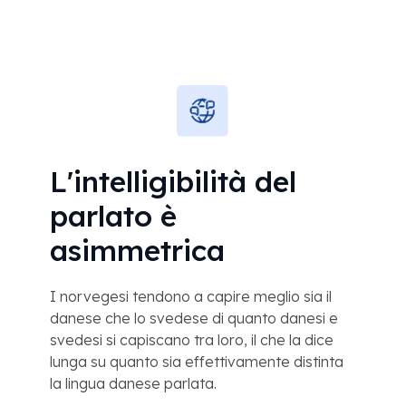
L'intelligibilità del
parlato è
asimmetrica
I norvegesi tendono a capire meglio sia il
danese che lo svedese di quanto danesi e
svedesi si capiscano tra loro, il che la dice
lunga su quanto sia effettivamente distinta
la lingua danese parlata.