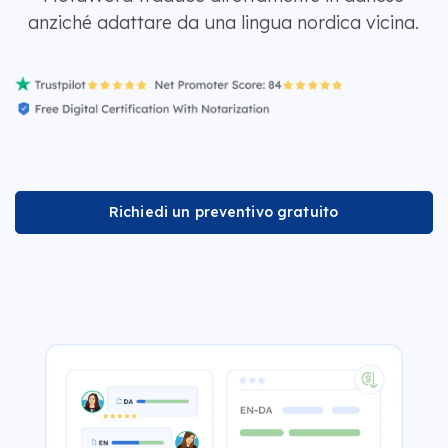
anziché adattare da una lingua nordica vicina.
Richiedi un preventivo gratuito