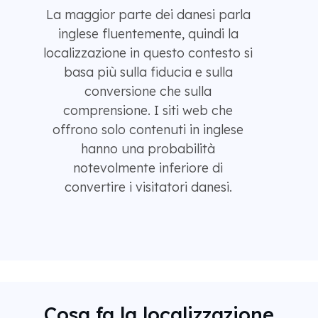
La maggior parte dei danesi parla
inglese fluentemente, quindi la
localizzazione in questo contesto si
basa più sulla fiducia e sulla
conversione che sulla
comprensione. I siti web che
offrono solo contenuti in inglese
hanno una probabilità
notevolmente inferiore di
convertire i visitatori danesi.
Cosa fa la localizzazione