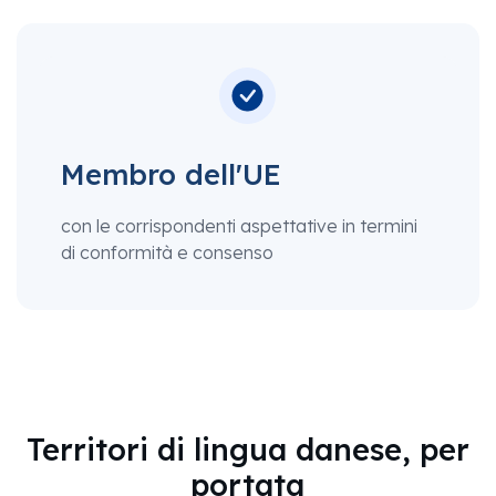
Membro dell'UE
con le corrispondenti aspettative in termini
di conformità e consenso
Territori di lingua danese, per
portata