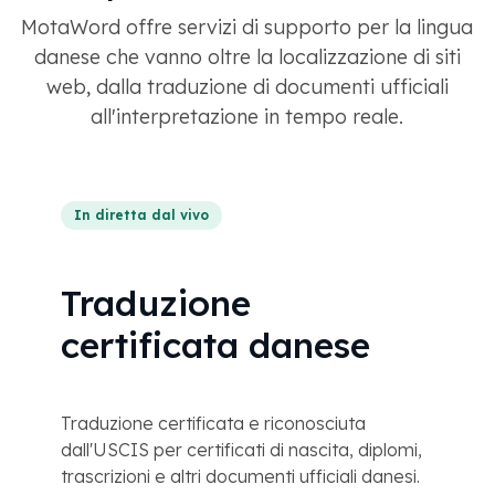
MotaWord offre servizi di supporto per la lingua
danese che vanno oltre la localizzazione di siti
web, dalla traduzione di documenti ufficiali
all'interpretazione in tempo reale.
In diretta dal vivo
Traduzione
certificata danese
Traduzione certificata e riconosciuta
dall'USCIS per certificati di nascita, diplomi,
trascrizioni e altri documenti ufficiali danesi.