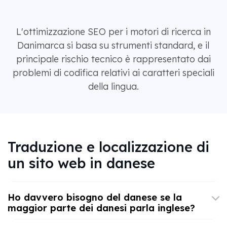
L'ottimizzazione SEO per i motori di ricerca in
Danimarca si basa su strumenti standard, e il
principale rischio tecnico è rappresentato dai
problemi di codifica relativi ai caratteri speciali
della lingua.
Traduzione e localizzazione di
un sito web in danese
Ho davvero bisogno del danese se la
maggior parte dei danesi parla inglese?