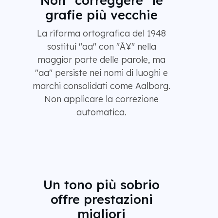
grafie più vecchie
La riforma ortografica del 1948
sostituì "aa" con "Ã¥" nella
maggior parte delle parole, ma
"aa" persiste nei nomi di luoghi e
marchi consolidati come Aalborg.
Non applicare la correzione
automatica.
Un tono più sobrio
offre prestazioni
migliori