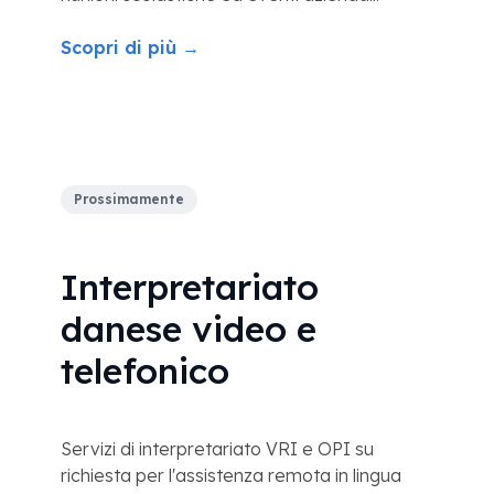
Scopri di più →
Prossimamente
Interpretariato
danese video e
telefonico
Servizi di interpretariato VRI e OPI su
richiesta per l'assistenza remota in lingua