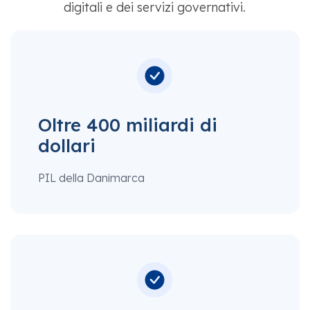
digitali e dei servizi governativi.
Oltre 400 miliardi di
dollari
PIL della Danimarca