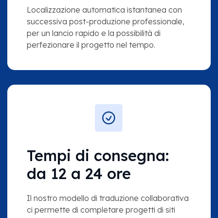
Localizzazione automatica istantanea con
successiva post-produzione professionale,
per un lancio rapido e la possibilità di
perfezionare il progetto nel tempo.
Tempi di consegna:
da 12 a 24 ore
Il nostro modello di traduzione collaborativa
ci permette di completare progetti di siti