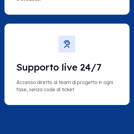
Supporto live 24/7
Accesso diretto al team di progetto in ogni
fase, senza code di ticket.