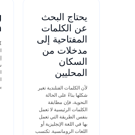
يحتاج البحث
عن الكلمات
n
المفتاحية إلى
مدخلات من
إ
السكان
س
المحليين
ا
ي
لأن الكلمات الفنلندية تغير
شكلها بناءً على الحالة
النحوية، فإن مطابقة
الكلمات الرئيسية لا تعمل
بنفس الطريقة التي تعمل
بها في اللغة الإنجليزية أو
اللغات الرومانسية. تكتسب