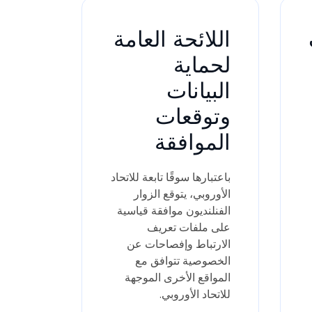
اللائحة العامة
لحماية
البيانات
وتوقعات
الموافقة
باعتبارها سوقًا تابعة للاتحاد
الأوروبي، يتوقع الزوار
الفنلنديون موافقة قياسية
على ملفات تعريف
الارتباط وإفصاحات عن
الخصوصية تتوافق مع
المواقع الأخرى الموجهة
للاتحاد الأوروبي.