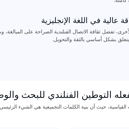
 كاملة.
 عالية في اللغة الإنجليزية
رى، تفضل ثقافة الاتصال الفنلندية الصراحة على المبالغة، وم
 يتعلق بشكل أساسي بالثقة والتحويل.
فعله التوطين الفنلندي للبحث والو
قياسية، حيث أن بنية الكلمات التجميعية هي الشيء الرئيسي 