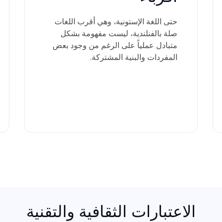
حتى اللغة الإستونية، وهي أقرب اللغات
صلة بالفنلندية، ليست مفهومة بشكل
متبادل عملياً على الرغم من وجود بعض
المفردات والبنية المشتركة.
الاعتبارات الثقافية والتقنية