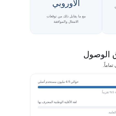
الأوروبي
،
مع ما يقابل ذلك من توقعات
الامتثال والموافقة
ق الوصول
ماماً.
حوالي 4.9 مليون مستخدم أصلي
لغة الأقلية الوطنية المعترف بها
لعامة.