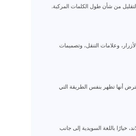
 التقليل من شأن طول الكلمات المركبة.
الأزرار، وعلامات التنقل، وتصميمات
 تفترض أنها تظهر بنفس الطريقة التي
د، خيارًا باللغة السويدية إلى جانب