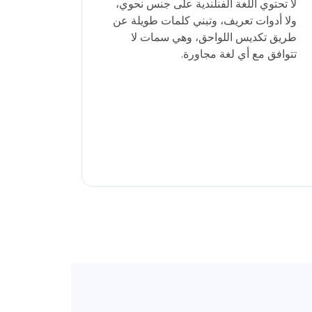
لا تحتوي اللغة الفنلندية على جنس نحوي،
ولا أدوات تعريف، وتبني كلمات طويلة عن
طريق تكديس اللواحق، وهي سمات لا
تتوافق مع أي لغة مجاورة.