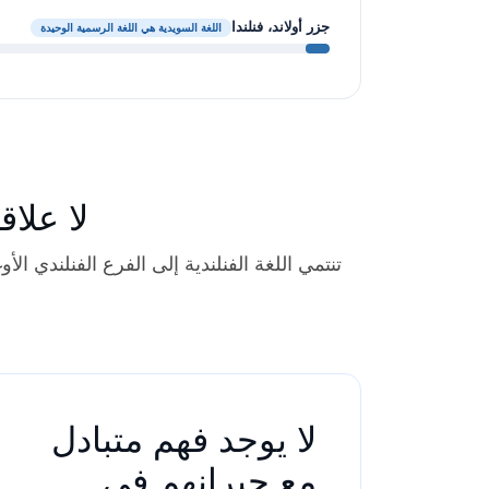
جزر أولاند، فنلندا
اللغة السويدية هي اللغة الرسمية الوحيدة
لا علاق
تنتمي اللغة الفنلندية إلى الفرع الفنلندي ال
لا يوجد فهم متبادل
مع جيرانهم في