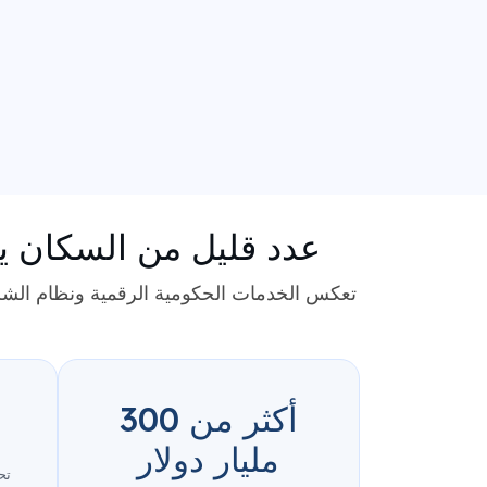
عدد قليل من السكان ي
تعكس الخدمات الحكومية الرقمية ونظام الشركا
أكثر من 300
مليار دولار
تح