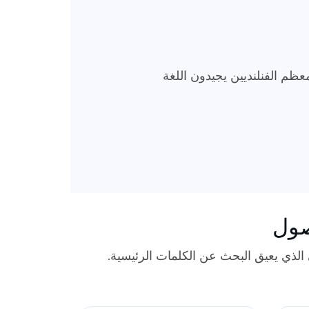
عظم الفنلنديين يجيدون اللغة
صول
الذي يعيق البحث عن الكلمات الرئيسية.