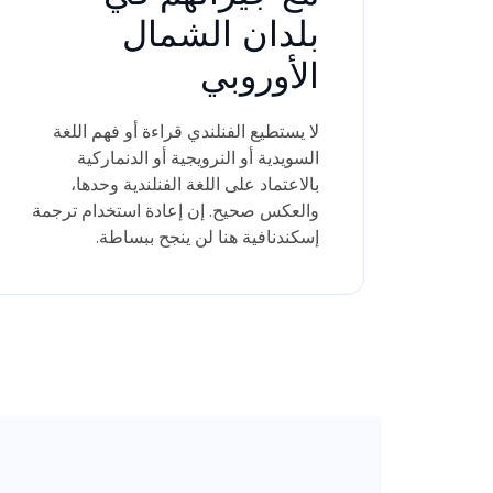
بلدان الشمال
الأوروبي
لا يستطيع الفنلندي قراءة أو فهم اللغة
السويدية أو النرويجية أو الدنماركية
بالاعتماد على اللغة الفنلندية وحدها،
والعكس صحيح. إن إعادة استخدام ترجمة
إسكندنافية هنا لن ينجح ببساطة.