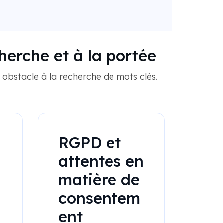
herche et à la portée
l obstacle à la recherche de mots clés.
RGPD et
attentes en
matière de
consentem
ent