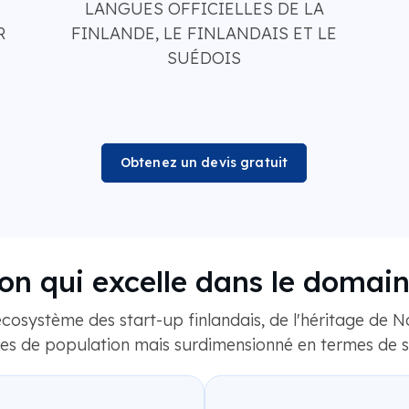
LANGUES OFFICIELLES DE LA
R
FINLANDE, LE FINLANDAIS ET LE
SUÉDOIS
Obtenez un devis gratuit
on qui excelle dans le domain
écosystème des start-up finlandais, de l'héritage de No
mes de population mais surdimensionné en termes de s