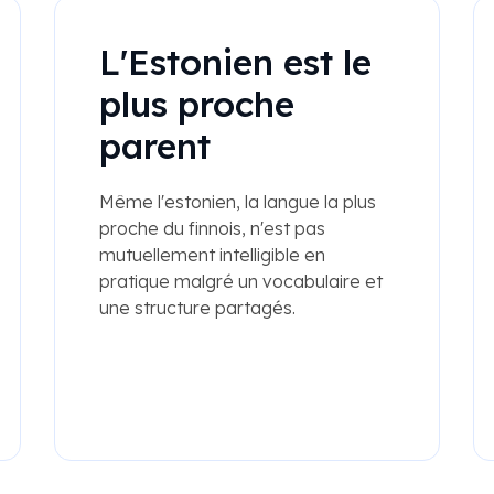
L'Estonien est le
plus proche
parent
Même l'estonien, la langue la plus
proche du finnois, n'est pas
mutuellement intelligible en
pratique malgré un vocabulaire et
une structure partagés.