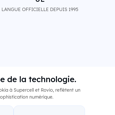
LANGUE OFFICIELLE DEPUIS 1995
e de la technologie.
kia à Supercell et Rovio, reflètent un
ophistication numérique.