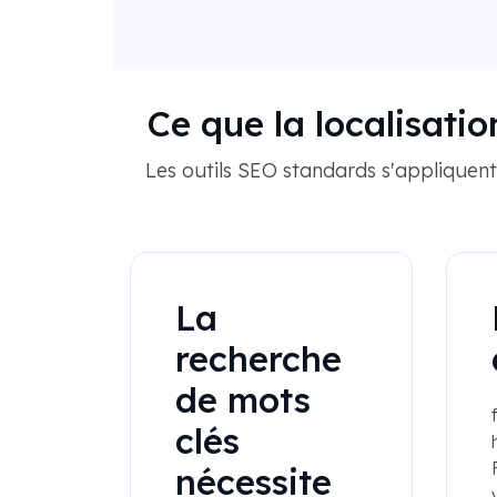
Ce que la localisatio
Les outils SEO standards s'appliquent,
La
recherche
de mots
clés
nécessite