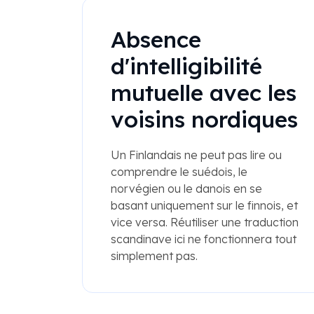
Absence
d'intelligibilité
mutuelle avec les
voisins nordiques
Un Finlandais ne peut pas lire ou
comprendre le suédois, le
norvégien ou le danois en se
basant uniquement sur le finnois, et
vice versa. Réutiliser une traduction
scandinave ici ne fonctionnera tout
simplement pas.