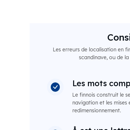
Consi
Les erreurs de localisation en 
scandinave, ou de la
Les mots compo
Le finnois construit le 
navigation et les mises
redimensionnement.