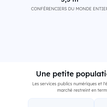
CONFÉRENCIERS DU MONDE ENTIE
Une petite populati
Les services publics numériques et l'
marché restreint en ter