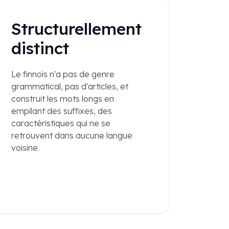
Structurellement
distinct
Le finnois n'a pas de genre
grammatical, pas d'articles, et
construit les mots longs en
empilant des suffixes, des
caractéristiques qui ne se
retrouvent dans aucune langue
voisine.