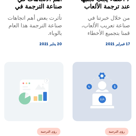
عند ترجمة الألعاب
صناعة الترجمة في
عام 2021
من خلال خبرتنا في
تأثرت بعض أهم اتجاهات
صناعة تعريب الألعاب،
صناعة الترجمة هذا العام
قمنا بتجميع الأخطاء
بالوباء.
السبعة الأكثر شيوعًا التي
17 فبراير 2021
20 يناير 2021
حدثت أثناء عملية ترجمة
الألعاب.
رؤى الترجمة
رؤى الترجمة