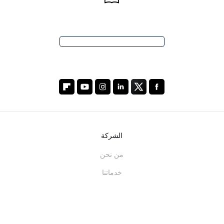
الشركة
من نحن
خدماتنا
المدونة
الأسئلة الشائعة