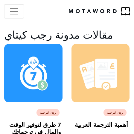
مقالات مدونة رجب كيتاي
رؤى الترجمة
رؤى الترجمة
أهمية الترجمة العربية
7 طرق لتوفير الوقت
والمال في ترجماتك