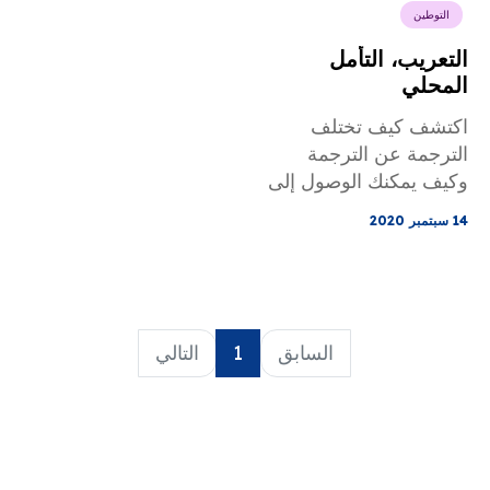
التوطين
التعريب، التأمل
المحلي
اكتشف كيف تختلف
الترجمة عن الترجمة
وكيف يمكنك الوصول إلى
جمهور أوسع.
14 سبتمبر 2020
السابق
1
التالي