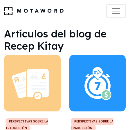
Artículos del blog de
Recep Kitay
PERSPECTIVAS SOBRE LA
PERSPECTIVAS SOBRE LA
TRADUCCIÓN
TRADUCCIÓN