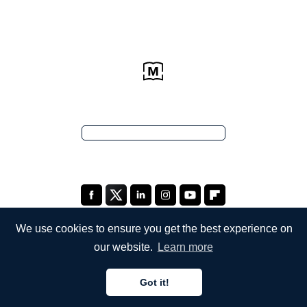
We use cookies to ensure you get the best experience on
our website.
Learn more
EMPRESA
Got it!
Quiénes somos