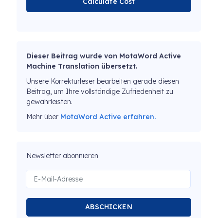
Calculate Cost
Dieser Beitrag wurde von MotaWord Active
Machine Translation übersetzt.
Unsere Korrekturleser bearbeiten gerade diesen
Beitrag, um Ihre vollständige Zufriedenheit zu
gewährleisten.
Mehr über
MotaWord Active erfahren.
Newsletter abonnieren
ABSCHICKEN