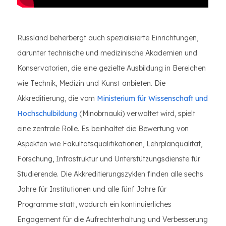
Russland beherbergt auch spezialisierte Einrichtungen,
darunter technische und medizinische Akademien und
Konservatorien, die eine gezielte Ausbildung in Bereichen
wie Technik, Medizin und Kunst anbieten. Die
Akkreditierung, die vom
Ministerium für Wissenschaft und
Hochschulbildung
(Minobrnauki) verwaltet wird, spielt
eine zentrale Rolle. Es beinhaltet die Bewertung von
Aspekten wie Fakultätsqualifikationen, Lehrplanqualität,
Forschung, Infrastruktur und Unterstützungsdienste für
Studierende. Die Akkreditierungszyklen finden alle sechs
Jahre für Institutionen und alle fünf Jahre für
Programme statt, wodurch ein kontinuierliches
Engagement für die Aufrechterhaltung und Verbesserung