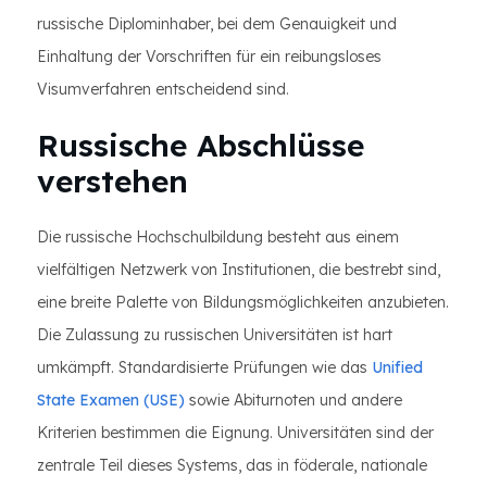
russische Diplominhaber, bei dem Genauigkeit und
Einhaltung der Vorschriften für ein reibungsloses
Visumverfahren entscheidend sind.
Russische Abschlüsse
verstehen
Die russische Hochschulbildung besteht aus einem
vielfältigen Netzwerk von Institutionen, die bestrebt sind,
eine breite Palette von Bildungsmöglichkeiten anzubieten.
Die Zulassung zu russischen Universitäten ist hart
umkämpft. Standardisierte Prüfungen wie das
Unified
State Examen (USE)
sowie Abiturnoten und andere
Kriterien bestimmen die Eignung. Universitäten sind der
zentrale Teil dieses Systems, das in föderale, nationale