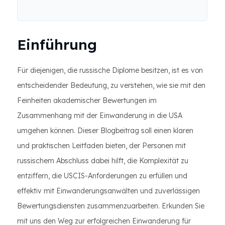
Einführung
Für diejenigen, die russische Diplome besitzen, ist es von
entscheidender Bedeutung, zu verstehen, wie sie mit den
Feinheiten akademischer Bewertungen im
Zusammenhang mit der Einwanderung in die USA
umgehen können. Dieser Blogbeitrag soll einen klaren
und praktischen Leitfaden bieten, der Personen mit
russischem Abschluss dabei hilft, die Komplexität zu
entziffern, die USCIS-Anforderungen zu erfüllen und
effektiv mit Einwanderungsanwälten und zuverlässigen
Bewertungsdiensten zusammenzuarbeiten. Erkunden Sie
mit uns den Weg zur erfolgreichen Einwanderung für