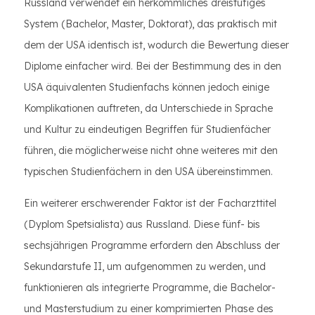
Russland verwendet ein herkömmliches dreistufiges
System (Bachelor, Master, Doktorat), das praktisch mit
dem der USA identisch ist, wodurch die Bewertung dieser
Diplome einfacher wird. Bei der Bestimmung des in den
USA äquivalenten Studienfachs können jedoch einige
Komplikationen auftreten, da Unterschiede in Sprache
und Kultur zu eindeutigen Begriffen für Studienfächer
führen, die möglicherweise nicht ohne weiteres mit den
typischen Studienfächern in den USA übereinstimmen.
Ein weiterer erschwerender Faktor ist der Facharzttitel
(Dyplom Spetsialista) aus Russland. Diese fünf- bis
sechsjährigen Programme erfordern den Abschluss der
Sekundarstufe II, um aufgenommen zu werden, und
funktionieren als integrierte Programme, die Bachelor-
und Masterstudium zu einer komprimierten Phase des