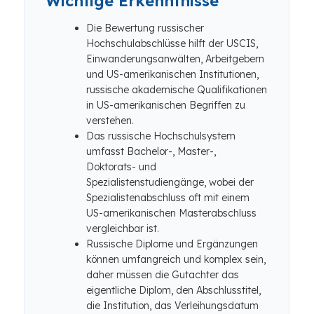
Wichtige Erkenntnisse
Die Bewertung russischer
Hochschulabschlüsse hilft der USCIS,
Einwanderungsanwälten, Arbeitgebern
und US-amerikanischen Institutionen,
russische akademische Qualifikationen
in US-amerikanischen Begriffen zu
verstehen.
Das russische Hochschulsystem
umfasst Bachelor-, Master-,
Doktorats- und
Spezialistenstudiengänge, wobei der
Spezialistenabschluss oft mit einem
US-amerikanischen Masterabschluss
vergleichbar ist.
Russische Diplome und Ergänzungen
können umfangreich und komplex sein,
daher müssen die Gutachter das
eigentliche Diplom, den Abschlusstitel,
die Institution, das Verleihungsdatum