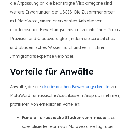
die Anpassung an die beantragte Visakategorie sind
weitere Erwartungen der USCIS. Die Zusammenarbeit
mit MotaWord, einem anerkannten Anbieter von
akademischen Bewertungsdiensten, verleiht Ihrer Praxis
Präzision und Glaubwürdigkeit, indem sie sprachliches
und akademisches Wissen nutzt und es mit Ihrer
Immigrationsexpertise verbindet.
Vorteile für Anwälte
Anwälte, die die
akademischen Bewertungsdienste
von
MotaWord für russische Abschlüsse in Anspruch nehmen,
profitieren von erheblichen Vorteilen:
Fundierte russische Studienkenntnisse:
Das
spezialisierte Team von MotaWord verfügt über