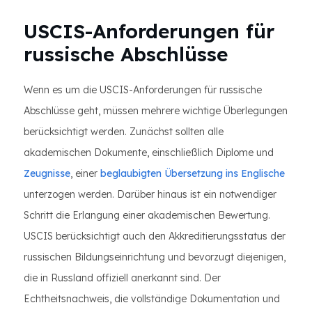
USCIS-Anforderungen für
russische Abschlüsse
Wenn es um die USCIS-Anforderungen für russische
Abschlüsse geht, müssen mehrere wichtige Überlegungen
berücksichtigt werden. Zunächst sollten alle
akademischen Dokumente, einschließlich Diplome und
Zeugnisse
, einer
beglaubigten Übersetzung ins Englische
unterzogen werden. Darüber hinaus ist ein notwendiger
Schritt die Erlangung einer akademischen Bewertung.
USCIS berücksichtigt auch den Akkreditierungsstatus der
russischen Bildungseinrichtung und bevorzugt diejenigen,
die in Russland offiziell anerkannt sind. Der
Echtheitsnachweis, die vollständige Dokumentation und