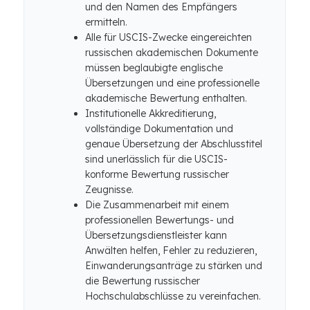
und den Namen des Empfängers
ermitteln.
Alle für USCIS-Zwecke eingereichten
russischen akademischen Dokumente
müssen beglaubigte englische
Übersetzungen und eine professionelle
akademische Bewertung enthalten.
Institutionelle Akkreditierung,
vollständige Dokumentation und
genaue Übersetzung der Abschlusstitel
sind unerlässlich für die USCIS-
konforme Bewertung russischer
Zeugnisse.
Die Zusammenarbeit mit einem
professionellen Bewertungs- und
Übersetzungsdienstleister kann
Anwälten helfen, Fehler zu reduzieren,
Einwanderungsanträge zu stärken und
die Bewertung russischer
Hochschulabschlüsse zu vereinfachen.