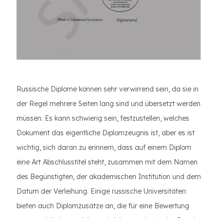
Russische Diplome können sehr verwirrend sein, da sie in
der Regel mehrere Seiten lang sind und übersetzt werden
müssen. Es kann schwierig sein, festzustellen, welches
Dokument das eigentliche Diplomzeugnis ist, aber es ist
wichtig, sich daran zu erinnern, dass auf einem Diplom
eine Art Abschlusstitel steht, zusammen mit dem Namen
des Begünstigten, der akademischen Institution und dem
Datum der Verleihung. Einige russische Universitäten
bieten auch Diplomzusätze an, die für eine Bewertung