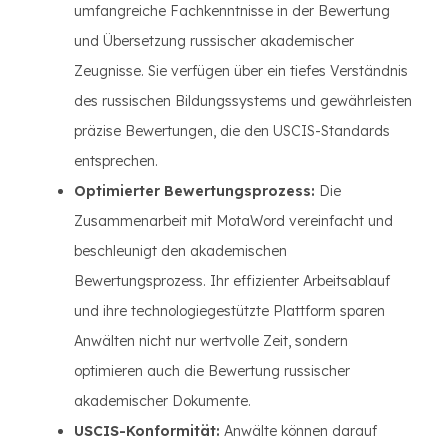
umfangreiche Fachkenntnisse in der Bewertung
und Übersetzung russischer akademischer
Zeugnisse. Sie verfügen über ein tiefes Verständnis
des russischen Bildungssystems und gewährleisten
präzise Bewertungen, die den USCIS-Standards
entsprechen.
Optimierter Bewertungsprozess:
Die
Zusammenarbeit mit MotaWord vereinfacht und
beschleunigt den akademischen
Bewertungsprozess. Ihr effizienter Arbeitsablauf
und ihre technologiegestützte Plattform sparen
Anwälten nicht nur wertvolle Zeit, sondern
optimieren auch die Bewertung russischer
akademischer Dokumente.
USCIS-Konformität:
Anwälte können darauf