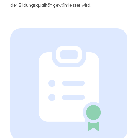
der Bildungsqualität gewährleistet wird.