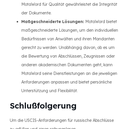
MotaWord für Qualität gewährleistet die Integrität
der Dokumente.
Maßgeschneiderte Lösungen:
MotaWord bietet
maßgeschneiderte Lösungen, um den individuellen
Bedürfnissen von Anwälten und ihren Mandanten
gerecht zu werden. Unabhängig davon, ob es um
die Bewertung von Abschlüssen, Zeugnissen oder
anderen akademischen Dokumenten geht, kann
MotaWord seine Dienstleistungen an die jeweiligen
Anforderungen anpassen und bietet persönliche
Unterstützung und Flexibilität.
Schlußfolgerung
Um die USCIS-Anforderungen für russische Abschlüsse