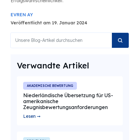
Erfolgswahrscheinlichkeit.
EVREN AY
Veröffentlicht am 19. Januar 2024
Verwandte Artikel
AKADEMISCHE BEWERTUNG
Niederländische Übersetzung für US-
amerikanische
Zeugnisbewertungsanforderungen
Lesen ➞