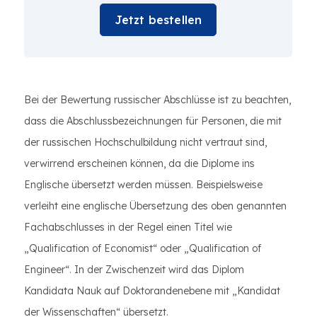
Jetzt bestellen
Bei der Bewertung russischer Abschlüsse ist zu beachten,
dass die Abschlussbezeichnungen für Personen, die mit
der russischen Hochschulbildung nicht vertraut sind,
verwirrend erscheinen können, da die Diplome ins
Englische übersetzt werden müssen. Beispielsweise
verleiht eine englische Übersetzung des oben genannten
Fachabschlusses in der Regel einen Titel wie
„Qualification of Economist“ oder „Qualification of
Engineer“. In der Zwischenzeit wird das Diplom
Kandidata Nauk auf Doktorandenebene mit „Kandidat
der Wissenschaften“ übersetzt.