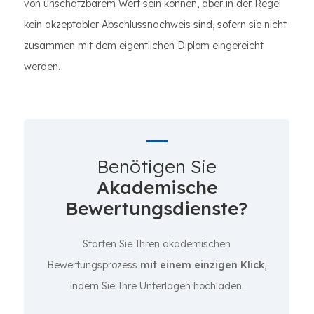
von unschätzbarem Wert sein können, aber in der Regel
kein akzeptabler Abschlussnachweis sind, sofern sie nicht
zusammen mit dem eigentlichen Diplom eingereicht
werden.
Benötigen Sie
Akademische
Bewertungsdienste?
Starten Sie Ihren akademischen
Bewertungsprozess
mit einem einzigen Klick
,
indem Sie Ihre Unterlagen hochladen.