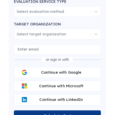
EVALUATION SERVICE TYPE
Select evaluation method
TARGET ORGANIZATION
Select target organization
or sign in with
Continue with Google
Continue with Microsoft
Continue with LinkedIn