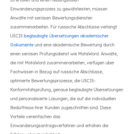
zu erfüllen und einen reibungslosen
Einwanderungsprozess zu gewährleisten, müssen
Anwälte mit seriösen Bewertungsdiensten
zusammenarbeiten. Für russische Abschlüsse verlangt
USCIS
beglaubigte Übersetzungen akademischer
Dokumente
und eine akademische Bewertung durch
einen seriösen Prüfungsdienst wie MotaWord. Anwälte,
die mit MotaWord zusammenarbeiten, verfügen über
Fachwissen in Bezug auf russische Abschlüsse,
optimierte Bewertungsprozesse, die USCIS-
Konformitätsprüfung, genaue beglaubigte Übersetzungen
und personalisierte Lösungen, die auf die individuellen
Bedürfnisse ihrer Kunden zugeschnitten sind. Diese
Vorteile vereinfachen das
Einwanderungsantragsverfahren und erhöhen die