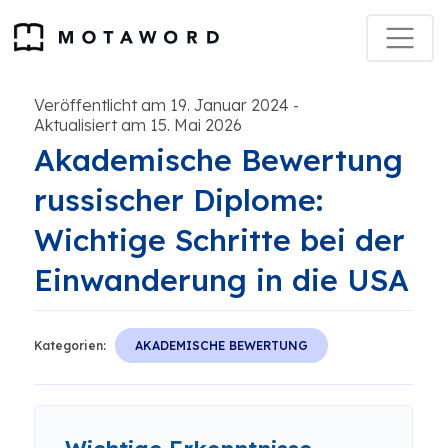
Veröffentlicht am 19. Januar 2024
-
Aktualisiert am 15. Mai 2026
Akademische Bewertung
russischer Diplome:
Wichtige Schritte bei der
Einwanderung in die USA
Kategorien:
AKADEMISCHE BEWERTUNG