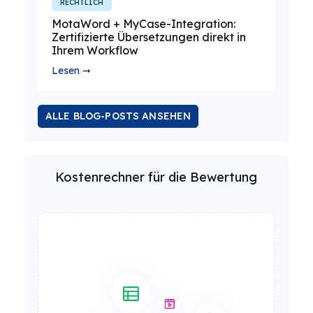
RECHTLICH
MotaWord + MyCase-Integration:
Zertifizierte Übersetzungen direkt in
Ihrem Workflow
Lesen ➞
ALLE BLOG-POSTS ANSEHEN
Kostenrechner für die Bewertung