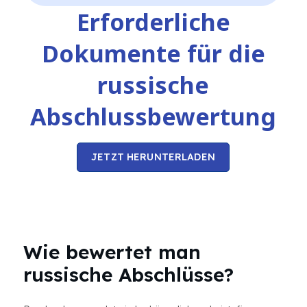
Erforderliche
Dokumente für die
russische
Abschlussbewertung
JETZT HERUNTERLADEN
Wie bewertet man
russische Abschlüsse?