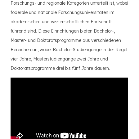
Forschungs- und regionale Kategorien unterteilt ist, wobei
föderale und nationale Forschungsuniversitäten im
akademischen und wissenschaftlichen Fortschritt
führend sind. Diese Einrichtungen bieten Bachelor-,
Master- und Doktoratsprogramme aus verschiedenen
Bereichen an, wobei Bachelor-Studiengänge in der Regel
vier Jahre, Masterstudiengänge zwei Jahre und
Doktoratsprogramme drei bis fünf Jahre dauern.