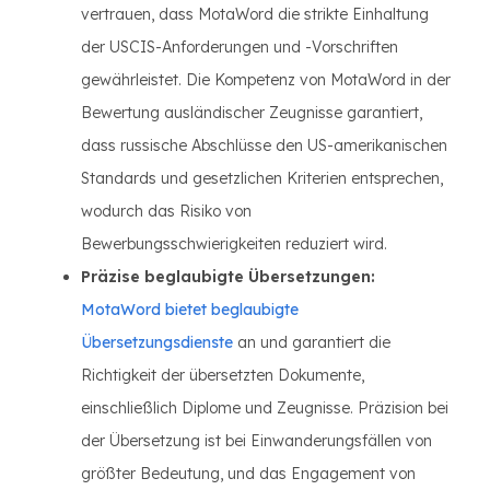
vertrauen, dass MotaWord die strikte Einhaltung
der USCIS-Anforderungen und -Vorschriften
gewährleistet. Die Kompetenz von MotaWord in der
Bewertung ausländischer Zeugnisse garantiert,
dass russische Abschlüsse den US-amerikanischen
Standards und gesetzlichen Kriterien entsprechen,
wodurch das Risiko von
Bewerbungsschwierigkeiten reduziert wird.
Präzise beglaubigte Übersetzungen:
MotaWord bietet beglaubigte
Übersetzungsdienste
an und garantiert die
Richtigkeit der übersetzten Dokumente,
einschließlich Diplome und Zeugnisse. Präzision bei
der Übersetzung ist bei Einwanderungsfällen von
größter Bedeutung, und das Engagement von