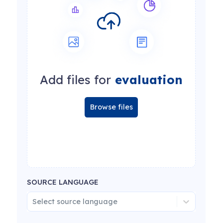
Add files for
evaluation
Browse files
SOURCE LANGUAGE
Select source language