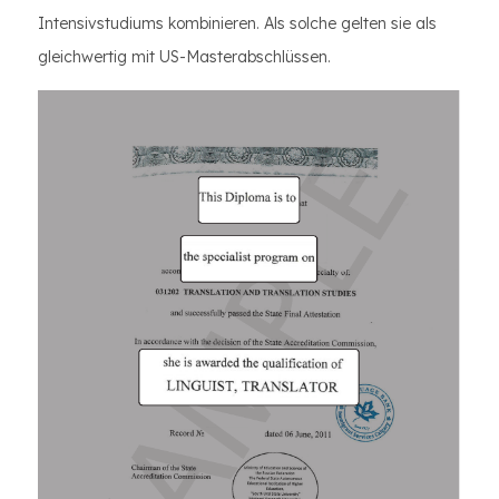
Intensivstudiums kombinieren. Als solche gelten sie als
gleichwertig mit US-Masterabschlüssen.