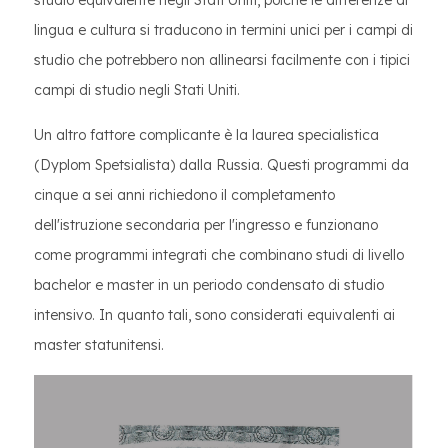
lingua e cultura si traducono in termini unici per i campi di
studio che potrebbero non allinearsi facilmente con i tipici
campi di studio negli Stati Uniti.
Un altro fattore complicante è la laurea specialistica
(Dyplom Spetsialista) dalla Russia. Questi programmi da
cinque a sei anni richiedono il completamento
dell'istruzione secondaria per l'ingresso e funzionano
come programmi integrati che combinano studi di livello
bachelor e master in un periodo condensato di studio
intensivo. In quanto tali, sono considerati equivalenti ai
master statunitensi.