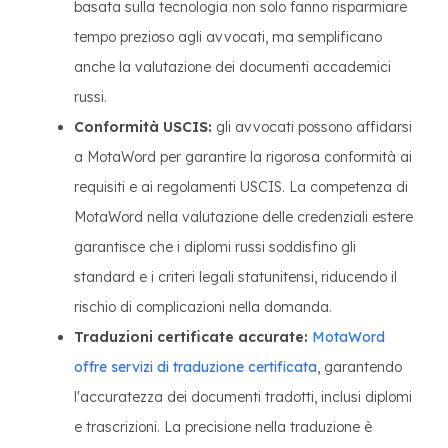
basata sulla tecnologia non solo fanno risparmiare
tempo prezioso agli avvocati, ma semplificano
anche la valutazione dei documenti accademici
russi.
Conformità USCIS:
gli avvocati possono affidarsi
a MotaWord per garantire la rigorosa conformità ai
requisiti e ai regolamenti USCIS. La competenza di
MotaWord nella valutazione delle credenziali estere
garantisce che i diplomi russi soddisfino gli
standard e i criteri legali statunitensi, riducendo il
rischio di complicazioni nella domanda.
Traduzioni certificate accurate:
MotaWord
offre servizi di traduzione certificata
, garantendo
l'accuratezza dei documenti tradotti, inclusi diplomi
e trascrizioni. La precisione nella traduzione è