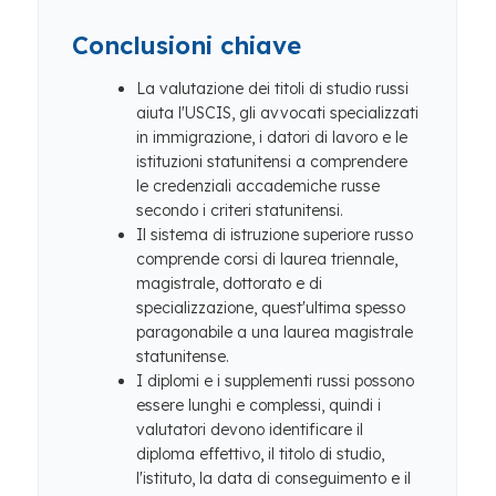
Conclusioni chiave
La valutazione dei titoli di studio russi
aiuta l'USCIS, gli avvocati specializzati
in immigrazione, i datori di lavoro e le
istituzioni statunitensi a comprendere
le credenziali accademiche russe
secondo i criteri statunitensi.
Il sistema di istruzione superiore russo
comprende corsi di laurea triennale,
magistrale, dottorato e di
specializzazione, quest'ultima spesso
paragonabile a una laurea magistrale
statunitense.
I diplomi e i supplementi russi possono
essere lunghi e complessi, quindi i
valutatori devono identificare il
diploma effettivo, il titolo di studio,
l'istituto, la data di conseguimento e il