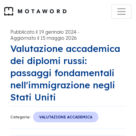
Pubblicato il 19 gennaio 2024
-
Aggiornato il 15 maggio 2026
Valutazione accademica
dei diplomi russi:
passaggi fondamentali
nell'immigrazione negli
Stati Uniti
Categorie:
VALUTAZIONE ACCADEMICA