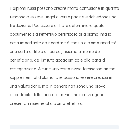
I diplomi russi possono creare molta confusione in quanto
tendono a essere lunghi diverse pagine e richiedono una
traduzione. Può essere difficile determinare quale
documento sia l'effettivo certificato di diploma, ma la
cosa importante da ricordare è che un diploma riporterà
una sorta di titolo di laurea, insieme al nome del
beneficiario, dell'istituto accademico e alla data di
assegnazione. Alcune università russe forniscono anche
supplementi al diploma, che possono essere preziosi in
una valutazione, ma in genere non sono una prova
accettabile della laurea a meno che non vengano
presentati insieme al diploma effettivo.