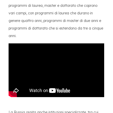
programmi di laurea, master e dottorato che coprono
vari campi, con programmi di laurea che durano in
genere quattro anni, programmi di master di due anni e
programmi di dottorato che si estendono da tre a cinque
anni.
La Russia ospita anche istituzioni specializzate, tra cui