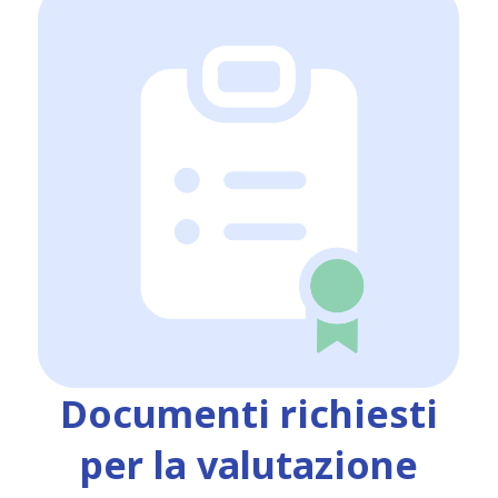
Documenti richiesti
per la valutazione