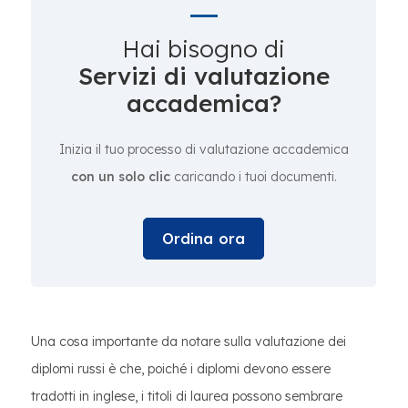
Hai bisogno di
Servizi di valutazione
accademica?
Inizia il tuo processo di valutazione accademica
con un solo clic
caricando i tuoi documenti.
Ordina ora
Una cosa importante da notare sulla valutazione dei
diplomi russi è che, poiché i diplomi devono essere
tradotti in inglese, i titoli di laurea possono sembrare