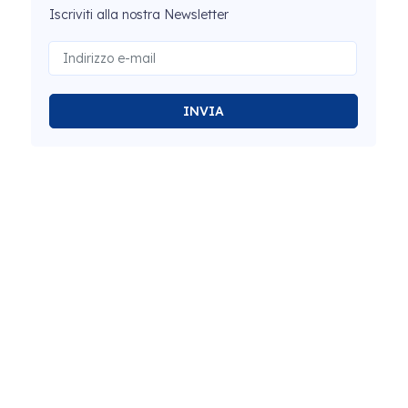
Iscriviti alla nostra Newsletter
INVIA