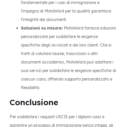
fondamentale per i casi di immigrazione e
l'impegno di MotaWord per la qualità garantisce
l'integrità dei documenti.
Soluzioni su misura:
MotaWord fornisce soluzioni
personalizzate per soddisfare le esigenze
specifiche degli avvocati e dei loro clienti. Che si
tratti di valutare lauree, trascrizioni o altri
documenti accademici, MotaWord può adattare i
suoi servizi per soddisfare le esigenze specifiche di
ciascun caso, offrendo supporto personalizzato e
flessibilità.
Conclusione
Per soddisfare i requisiti USCIS per i diplomi russi e
garantire un processo di immigrazione senza intoppi, gli