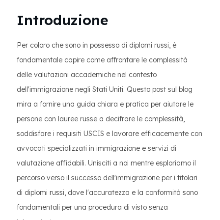
Introduzione
Per coloro che sono in possesso di diplomi russi, è
fondamentale capire come affrontare le complessità
delle valutazioni accademiche nel contesto
dell'immigrazione negli Stati Uniti. Questo post sul blog
mira a fornire una guida chiara e pratica per aiutare le
persone con lauree russe a decifrare le complessità,
soddisfare i requisiti USCIS e lavorare efficacemente con
avvocati specializzati in immigrazione e servizi di
valutazione affidabili. Unisciti a noi mentre esploriamo il
percorso verso il successo dell'immigrazione per i titolari
di diplomi russi, dove l'accuratezza e la conformità sono
fondamentali per una procedura di visto senza