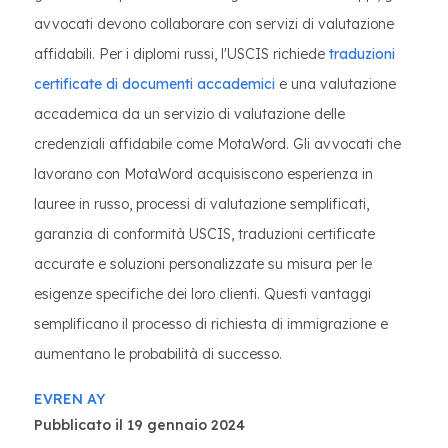
avvocati devono collaborare con servizi di valutazione
affidabili. Per i diplomi russi, l'USCIS richiede
traduzioni
certificate di documenti accademici
e una valutazione
accademica da un servizio di valutazione delle
credenziali affidabile come MotaWord. Gli avvocati che
lavorano con MotaWord acquisiscono esperienza in
lauree in russo, processi di valutazione semplificati,
garanzia di conformità USCIS, traduzioni certificate
accurate e soluzioni personalizzate su misura per le
esigenze specifiche dei loro clienti. Questi vantaggi
semplificano il processo di richiesta di immigrazione e
aumentano le probabilità di successo.
EVREN AY
Pubblicato il 19 gennaio 2024