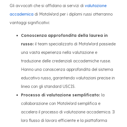
Gli avvocati che si affidano ai servizi di
valutazione
accademica
di MotaWord per i diplomi russi otterranno
vantaggi significativi:
Conoscenza approfondita della laurea in
russo:
il team specializzato di MotaWord possiede
una vasta esperienza nella valutazione e
traduzione delle credenziali accademiche russe.
Hanno una conoscenza approfondita del sistema
educativo russo, garantendo valutazioni precise in
linea con gli standard USCIS.
Processo di valutazione semplificato:
la
collaborazione con MotaWord semplifica e
accelera il processo di valutazione accademica. Il
loro flusso di lavoro efficiente e la piattaforma