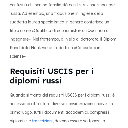
confusi a chi non ha familiarità con l'istruzione superiore
russa. Ad esempio, una traduzione in inglese della
suddetta laurea specialistica in genere conferisce un
titolo come «Qualifica di economista» o «Qualifica di
ingegnere». Nel frattempo, a livello di dottorato, il Diplom
Kandidata Nauk viene tradotto in «Candidato in
scienze».
Requisiti USCIS per i
diplomi russi
Quando si tratta dei requisiti USCIS per i diplomi russi, è
necessario affrontare diverse considerazioni chiave. In
primo luogo, tutti i documenti accademici, compresi i
diplomi e le
trascrizioni
, devono essere sottoposti a