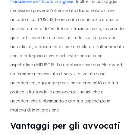
traduzione certificata in inglese
. Inoltre, un passaggio
necessario prevede l'ottenimento di una valutazione
accademica. L'USCIS tiene conto anche dello status di
accreditamento dell'istituto di istruzione russo, favorendo
quelli ufficialmente riconosciuti in Russia. La prova di
autenticità, la documentazione completa e l'allineamento
con la categoria di visto richiesta sono ulteriori
aspettative dell'USCIS. La collaborazione con MotaWord,
un fornitore riconosciuto di servizi di valutazione
accademica, aggiunge precisione e credibilità alla tua
pratica, sfruttando le conoscenze linguistiche e
accademiche e abbinandole alla tua esperienza in
materia di immigrazione.
Vantaggi per gli avvocati