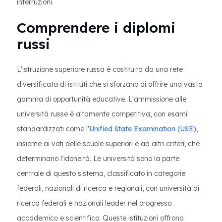
interruzioni.
Comprendere i diplomi
russi
L'istruzione superiore russa è costituita da una rete
diversificata di istituti che si sforzano di offrire una vasta
gamma di opportunità educative. L'ammissione alle
università russe è altamente competitiva, con esami
standardizzati come l'
Unified State Examination (USE)
,
insieme ai voti delle scuole superiori e ad altri criteri, che
determinano l'idoneità. Le università sono la parte
centrale di questo sistema, classificato in categorie
federali, nazionali di ricerca e regionali, con università di
ricerca federali e nazionali leader nel progresso
accademico e scientifico. Queste istituzioni offrono