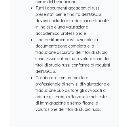
nome del beneficiario.
Tutti i documenti accademici russi
presentati per le finalità dell'USCIS
devono includere traduzioni certificate
in inglese e una valutazione
accademica professionale.
L'accreditamento istituzionale, la
documentazione completa e la
traduzione accurata dei titoli di studio
sono essenziali per una valutazione dei
titoli di studio russi conforme ai requisiti
dell'USCIS.
Collaborare con un fornitore
professionale di servizi di valutazione e
traduzione può aiutare gli avvocati a
ridurre gli errori, rafforzare le richieste
di immigrazione e semplificare la
valutazione dei titoli di studio russi.