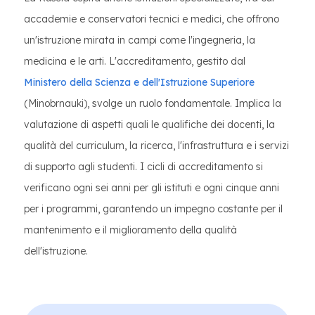
accademie e conservatori tecnici e medici, che offrono
un'istruzione mirata in campi come l'ingegneria, la
medicina e le arti. L'accreditamento, gestito dal
Ministero della Scienza e dell'Istruzione Superiore
(Minobrnauki), svolge un ruolo fondamentale. Implica la
valutazione di aspetti quali le qualifiche dei docenti, la
qualità del curriculum, la ricerca, l'infrastruttura e i servizi
di supporto agli studenti. I cicli di accreditamento si
verificano ogni sei anni per gli istituti e ogni cinque anni
per i programmi, garantendo un impegno costante per il
mantenimento e il miglioramento della qualità
dell'istruzione.