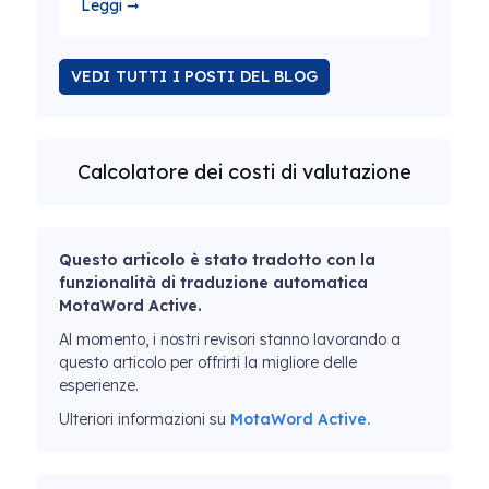
Leggi ➞
VEDI TUTTI I POSTI DEL BLOG
Calcolatore dei costi di valutazione
Questo articolo è stato tradotto con la
funzionalità di traduzione automatica
MotaWord Active.
Al momento, i nostri revisori stanno lavorando a
questo articolo per offrirti la migliore delle
esperienze.
Ulteriori informazioni su
MotaWord Active.