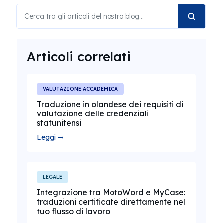
Articoli correlati
VALUTAZIONE ACCADEMICA
Traduzione in olandese dei requisiti di
valutazione delle credenziali
statunitensi
Leggi ➞
LEGALE
Integrazione tra MotoWord e MyCase:
traduzioni certificate direttamente nel
tuo flusso di lavoro.