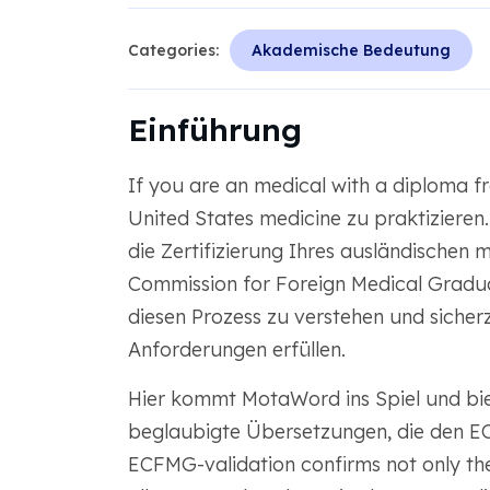
Categories:
Akademische Bedeutung
Einführung
If you are an medical with a diploma fr
United States medicine zu praktizieren. 
die Zertifizierung Ihres ausländischen 
Commission for Foreign Medical Gradu
diesen Prozess zu verstehen und sicher
Anforderungen erfüllen.
Hier kommt MotaWord ins Spiel und biet
beglaubigte Übersetzungen, die den 
ECFMG-validation confirms not only the