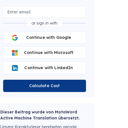
or sign in with
Continue with Google
Continue with Microsoft
Continue with LinkedIn
Calculate Cost
Dieser Beitrag wurde von MotaWord
Active Machine Translation übersetzt.
Unsere Korrekturleser bearbeiten gerade