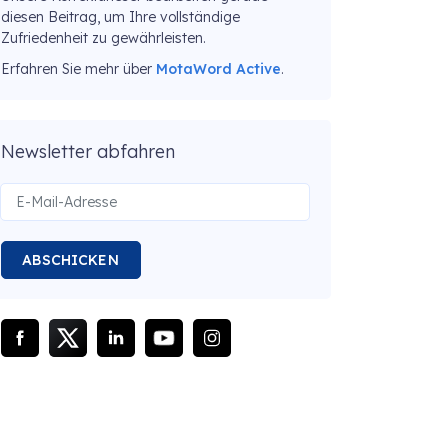
diesen Beitrag, um Ihre vollständige
Zufriedenheit zu gewährleisten.
Erfahren Sie mehr über
MotaWord Active
.
Newsletter abfahren
ABSCHICKEN