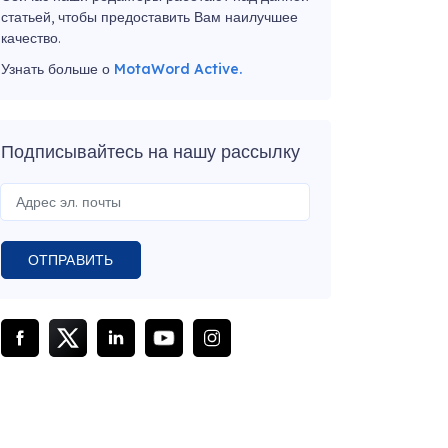
статьей, чтобы предоставить Вам наилучшее
качество.
Узнать больше о
MotaWord Active.
Подписывайтесь на нашу рассылку
ОТПРАВИТЬ