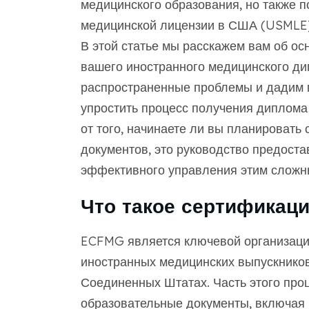
медицинского образования, но также п
медицинской лицензии в США (USMLE) 
В этой статье мы расскажем вам об ос
вашего иностранного медицинского д
распространенные проблемы и дадим п
упростить процесс получения диплома
от того, начинаете ли вы планировать
документов, это руководство предоста
эффективного управления этим сложн
Что такое сертификац
ECFMG является ключевой организаци
иностранных медицинских выпускников 
Соединенных Штатах. Часть этого проц
образовательные документы, включая 