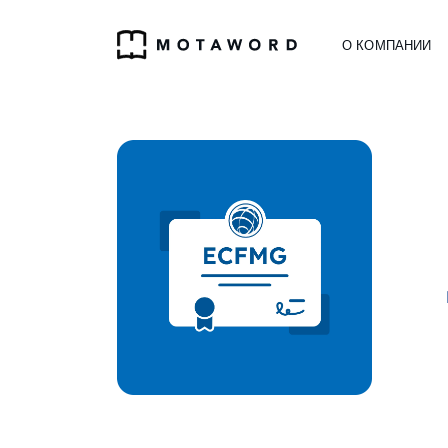
О КОМПАНИИ