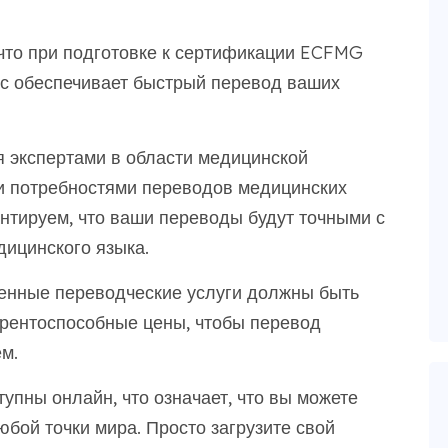
то при подготовке к сертификации ECFMG
с обеспечивает быстрый перевод ваших
 экспертами в области медицинской
и потребностями переводов медицинских
тируем, что ваши переводы будут точными с
ицинского языка.
венные переводческие услуги должны быть
рентоспособные цены, чтобы перевод
м.
упны онлайн, что означает, что вы можете
юбой точки мира. Просто загрузите свой