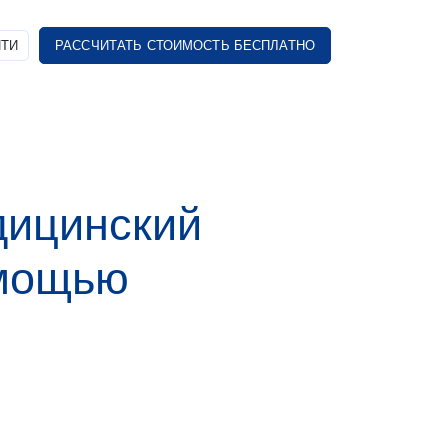
ТИ
РАССЧИТАТЬ СТОИМОСТЬ БЕСПЛАТНО
дицинский
мощью