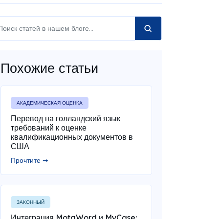
Похожие статьи
АКАДЕМИЧЕСКАЯ ОЦЕНКА
Перевод на голландский язык
требований к оценке
квалификационных документов в
США
Прочтите ➞
ЗАКОННЫЙ
Интеграция MotaWord и MyCase: