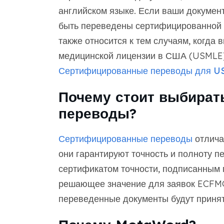
английском языке. Если ваши докумен
быть переведены сертифицированной с
также относится к тем случаям, когда 
медицинской лицензии в США (USMLE).
Сертифицированные переводы для 
Почему стоит выбират
переводы?
Сертифицированные переводы
отлича
они гарантируют точность и полноту п
сертификатом точности, подписанным 
решающее значение для заявок ECFMG,
переведенные документы будут принят