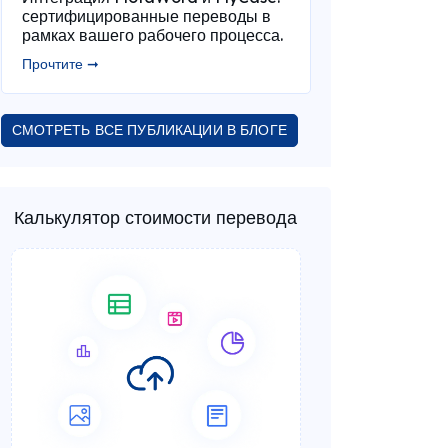
сертифицированные переводы в
рамках вашего рабочего процесса.
Прочтите ➞
СМОТРЕТЬ ВСЕ ПУБЛИКАЦИИ В БЛОГЕ
Калькулятор стоимости перевода