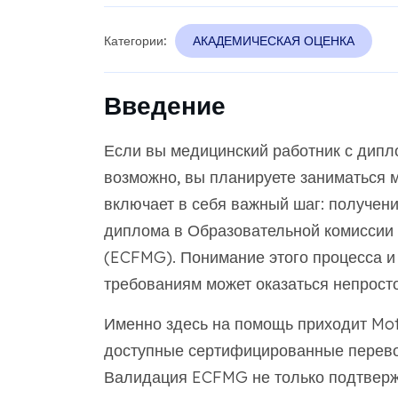
Категории:
АКАДЕМИЧЕСКАЯ ОЦЕНКА
Введение
Если вы медицинский работник с дип
возможно, вы планируете заниматься м
включает в себя важный шаг: получен
диплома в Образовательной комиссии
(ECFMG). Понимание этого процесса и
требованиям может оказаться непросто
Именно здесь на помощь приходит Mo
доступные сертифицированные перев
Валидация ECFMG не только подтверж