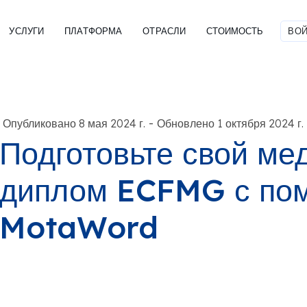
УСЛУГИ
ПЛАТФОРМА
ОТРАСЛИ
СТОИМОСТЬ
ВОЙ
-
Опубликовано 8 мая 2024 г.
Обновлено 1 октября 2024 г.
Подготовьте свой ме
диплом ECFMG с по
MotaWord