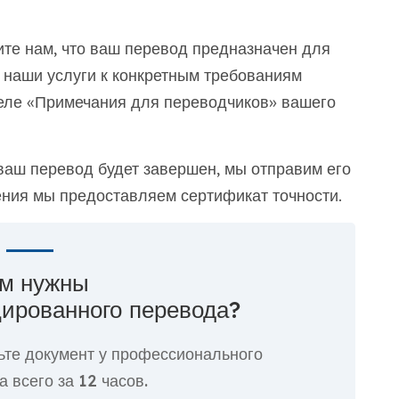
те нам, что ваш перевод предназначен для
наши услуги к конкретным требованиям
еле «Примечания для переводчиков» вашего
ваш перевод будет завершен, мы отправим его
ения мы предоставляем сертификат точности.
м нужны
ированного перевода?
ьте документ у профессионального
а всего за
12 часов.