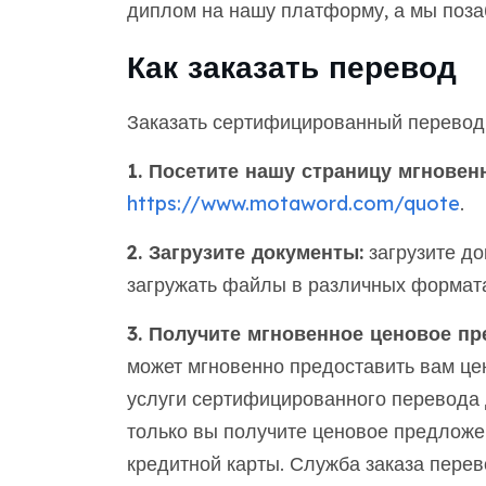
диплом на нашу платформу, а мы поза
Как заказать перевод
Заказать сертифицированный перевод
1. Посетите нашу страницу мгновен
https://www.motaword.com/quote
.
2. Загрузите документы:
загрузите до
загружать файлы в различных формата
3. Получите мгновенное ценовое пр
может мгновенно предоставить вам це
услуги сертифицированного перевода 
только вы получите ценовое предложе
кредитной карты. Служба заказа пере