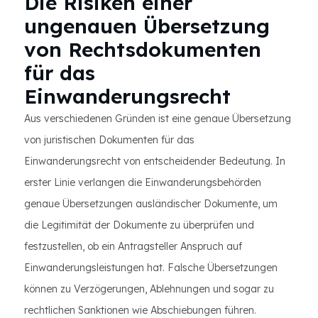
Die Risiken einer
ungenauen Übersetzung
von Rechtsdokumenten
für das
Einwanderungsrecht
Aus verschiedenen Gründen ist eine genaue Übersetzung
von juristischen Dokumenten für das
Einwanderungsrecht von entscheidender Bedeutung. In
erster Linie verlangen die Einwanderungsbehörden
genaue Übersetzungen ausländischer Dokumente, um
die Legitimität der Dokumente zu überprüfen und
festzustellen, ob ein Antragsteller Anspruch auf
Einwanderungsleistungen hat. Falsche Übersetzungen
können zu Verzögerungen, Ablehnungen und sogar zu
rechtlichen Sanktionen wie Abschiebungen führen.