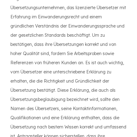
Übersetzungsunternehmen, das lizenzierte Übersetzer mit
Erfahrung im Einwanderungsrecht und einem
gründlichen Verständnis der Einwanderungssprache und
der gesetzlichen Standards beschäftigt. Um zu
bestätigen, dass ihre Übersetzungen korrekt und von
hoher Qualität sind, fordern Sie Arbeitsproben sowie
Referenzen von früheren Kunden an. Es ist auch wichtig,
vom Übersetzer eine unterschriebene Erklärung zu
erhalten, die die Richtigkeit und Gründlichkeit der
Übersetzung bestätigt. Diese Erklärung, die auch als
Übersetzungsbeglaubigung bezeichnet wird, sollte den
Namen des Übersetzers, seine Kontaktinformationen,
Qualifikationen und eine Erklärung enthalten, dass die
Übersetzung nach bestem Wissen korrekt und umfassend
ist. Antragsteller können sicherstellen, dass ihre