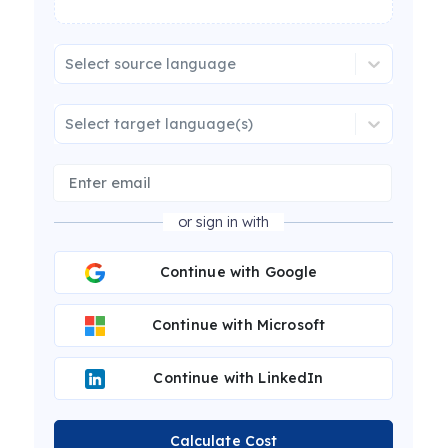
Select source language
Select target language(s)
or sign in with
Continue with Google
Continue with Microsoft
Continue with LinkedIn
Calculate Cost