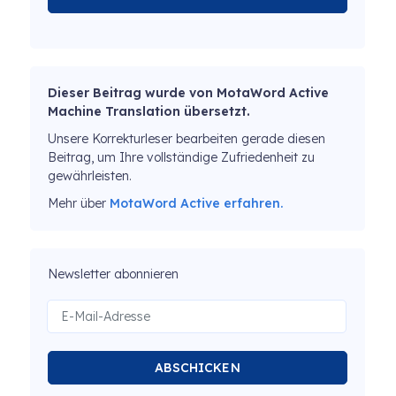
Dieser Beitrag wurde von MotaWord Active
Machine Translation übersetzt.
Unsere Korrekturleser bearbeiten gerade diesen
Beitrag, um Ihre vollständige Zufriedenheit zu
gewährleisten.
Mehr über
MotaWord Active erfahren.
Newsletter abonnieren
ABSCHICKEN