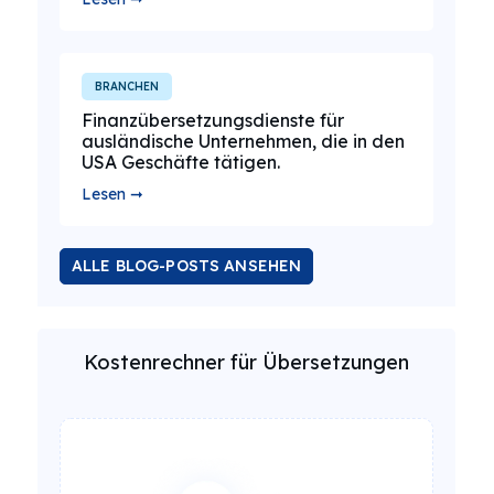
BRANCHEN
Finanzübersetzungsdienste für
ausländische Unternehmen, die in den
USA Geschäfte tätigen.
Lesen ➞
ALLE BLOG-POSTS ANSEHEN
Kostenrechner für Übersetzungen