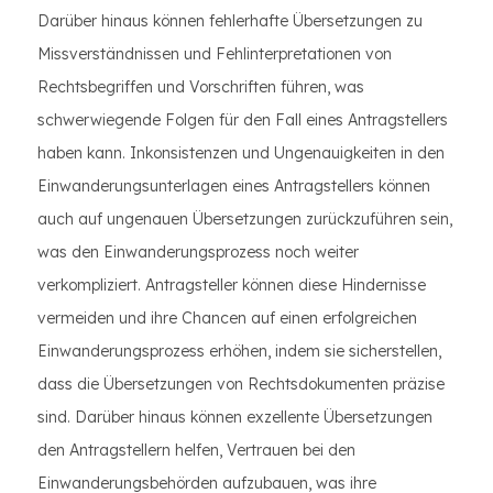
Darüber hinaus können fehlerhafte Übersetzungen zu
Missverständnissen und Fehlinterpretationen von
Rechtsbegriffen und Vorschriften führen, was
schwerwiegende Folgen für den Fall eines Antragstellers
haben kann. Inkonsistenzen und Ungenauigkeiten in den
Einwanderungsunterlagen eines Antragstellers können
auch auf ungenauen Übersetzungen zurückzuführen sein,
was den Einwanderungsprozess noch weiter
verkompliziert. Antragsteller können diese Hindernisse
vermeiden und ihre Chancen auf einen erfolgreichen
Einwanderungsprozess erhöhen, indem sie sicherstellen,
dass die Übersetzungen von Rechtsdokumenten präzise
sind. Darüber hinaus können exzellente Übersetzungen
den Antragstellern helfen, Vertrauen bei den
Einwanderungsbehörden aufzubauen, was ihre