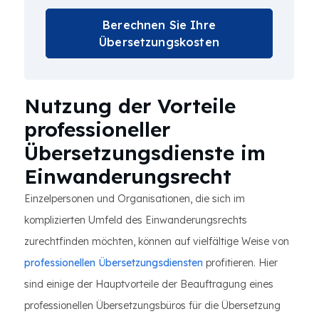
Berechnen Sie Ihre
Übersetzungskosten
Nutzung der Vorteile
professioneller
Übersetzungsdienste im
Einwanderungsrecht
Einzelpersonen und Organisationen, die sich im
komplizierten Umfeld des Einwanderungsrechts
zurechtfinden möchten, können auf vielfältige Weise von
professionellen Übersetzungsdiensten
profitieren. Hier
sind einige der Hauptvorteile der Beauftragung eines
professionellen Übersetzungsbüros für die Übersetzung