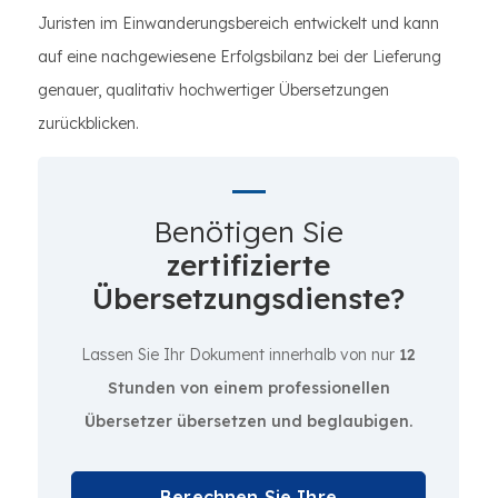
Juristen im Einwanderungsbereich entwickelt und kann
auf eine nachgewiesene Erfolgsbilanz bei der Lieferung
genauer, qualitativ hochwertiger Übersetzungen
zurückblicken.
Benötigen Sie
zertifizierte
Übersetzungsdienste?
Lassen Sie Ihr Dokument innerhalb von nur
12
Stunden von einem professionellen
Übersetzer übersetzen und beglaubigen.
Berechnen Sie Ihre