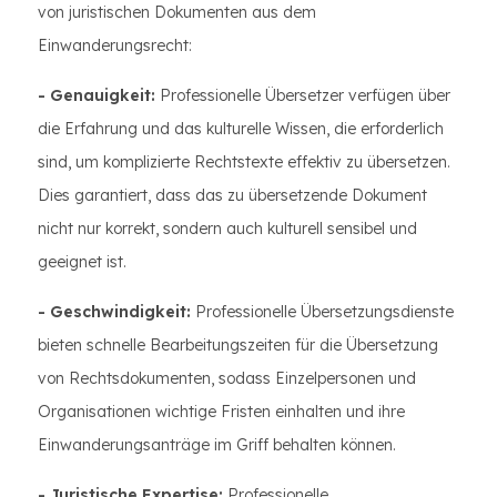
von juristischen Dokumenten aus dem
Einwanderungsrecht:
- Genauigkeit:
Professionelle Übersetzer verfügen über
die Erfahrung und das kulturelle Wissen, die erforderlich
sind, um komplizierte Rechtstexte effektiv zu übersetzen.
Dies garantiert, dass das zu übersetzende Dokument
nicht nur korrekt, sondern auch kulturell sensibel und
geeignet ist.
- Geschwindigkeit:
Professionelle Übersetzungsdienste
bieten schnelle Bearbeitungszeiten für die Übersetzung
von Rechtsdokumenten, sodass Einzelpersonen und
Organisationen wichtige Fristen einhalten und ihre
Einwanderungsanträge im Griff behalten können.
- Juristische Expertise:
Professionelle