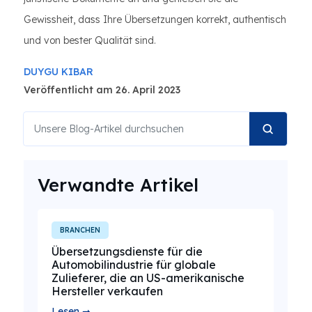
Gewissheit, dass Ihre Übersetzungen korrekt, authentisch
und von bester Qualität sind.
DUYGU KIBAR
Veröffentlicht am 26. April 2023
Verwandte Artikel
BRANCHEN
Übersetzungsdienste für die
Automobilindustrie für globale
Zulieferer, die an US-amerikanische
Hersteller verkaufen
Lesen ➞