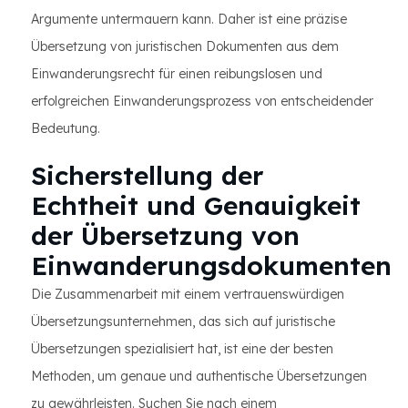
Argumente untermauern kann. Daher ist eine präzise
Übersetzung von juristischen Dokumenten aus dem
Einwanderungsrecht für einen reibungslosen und
erfolgreichen Einwanderungsprozess von entscheidender
Bedeutung.
Sicherstellung der
Echtheit und Genauigkeit
der Übersetzung von
Einwanderungsdokumenten
Die Zusammenarbeit mit einem vertrauenswürdigen
Übersetzungsunternehmen, das sich auf juristische
Übersetzungen spezialisiert hat, ist eine der besten
Methoden, um genaue und authentische Übersetzungen
zu gewährleisten. Suchen Sie nach einem