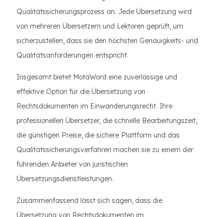
Qualitätssicherungsprozess an. Jede Übersetzung wird
von mehreren Übersetzern und Lektoren geprüft, um
sicherzustellen, dass sie den höchsten Genauigkeits- und
Qualitätsanforderungen entspricht.
Insgesamt bietet MotaWord eine zuverlässige und
effektive Option für die Übersetzung von
Rechtsdokumenten im Einwanderungsrecht. Ihre
professionellen Übersetzer, die schnelle Bearbeitungszeit,
die günstigen Preise, die sichere Plattform und das
Qualitätssicherungsverfahren machen sie zu einem der
führenden Anbieter von juristischen
Übersetzungsdienstleistungen.
Zusammenfassend lässt sich sagen, dass die
Übersetzung von Rechtsdokumenten im