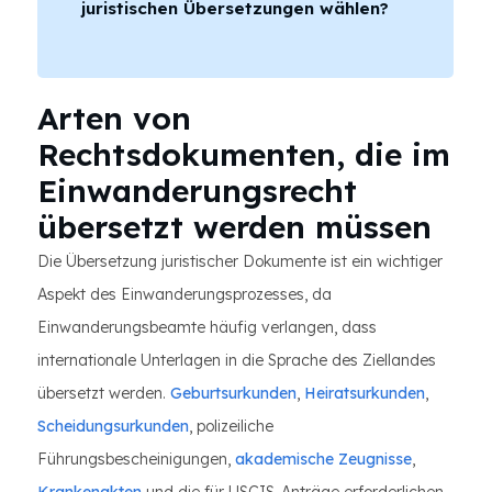
juristischen Übersetzungen wählen?
Arten von
Rechtsdokumenten, die im
Einwanderungsrecht
übersetzt werden müssen
Die Übersetzung juristischer Dokumente ist ein wichtiger
Aspekt des Einwanderungsprozesses, da
Einwanderungsbeamte häufig verlangen, dass
internationale Unterlagen in die Sprache des Ziellandes
übersetzt werden.
Geburtsurkunden
,
Heiratsurkunden
,
Scheidungsurkunden
, polizeiliche
Führungsbescheinigungen,
akademische Zeugnisse
,