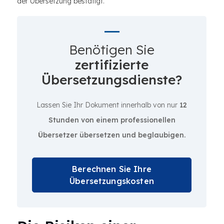
der Übersetzung bestätigt.
Benötigen Sie
zertifizierte
Übersetzungsdienste?
Lassen Sie Ihr Dokument innerhalb von nur
12
Stunden von einem professionellen
Übersetzer übersetzen und beglaubigen.
Berechnen Sie Ihre
Übersetzungskosten