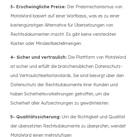
3- Erschwingliche Preise:
Der Preismechanismus von
MotaWord basiert auf einer Wortbasis, was es zu einer
kostengünstigen Alternative für Übersetzungen von
Rechtsdokumenten macht. Es gibt keine versteckten
Kosten oder Mindestbestellmengen.
4- Sicher und vertraulich:
Die Plattform von MotaWord
ist sicher und erfüllt die branchenüblichen Datenschutz-
und Vertraulichkeitsstandards. Sie sind besorgt über den
Datenschutz der Rechtsdokumente ihrer Kunden und
haben Sicherheitsvorkehrungen getroffen, um die
Sicherheit aller Aufzeichnungen zu gewährleisten.
5- Qualitätssicherung:
Um die Richtigkeit und Qualität
der übersetzten Rechtsdokumente zu überprüfen, wendet
MotaWord einen mehrstufigen