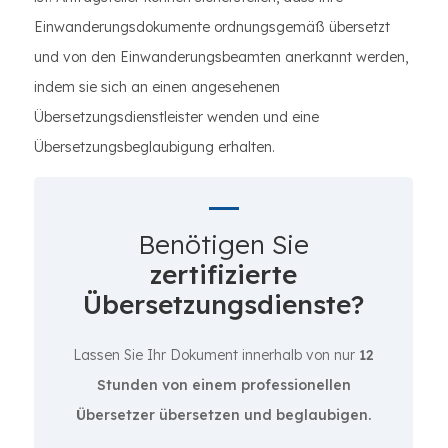
Einwanderungsdokumente ordnungsgemäß übersetzt
und von den Einwanderungsbeamten anerkannt werden,
indem sie sich an einen angesehenen
Übersetzungsdienstleister wenden und eine
Übersetzungsbeglaubigung erhalten.
Benötigen Sie
zertifizierte
Übersetzungsdienste?
Lassen Sie Ihr Dokument innerhalb von nur
12
Stunden von einem professionellen
Übersetzer übersetzen und beglaubigen.