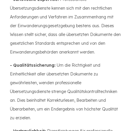
Übersetzungsdienste kennen sich mit den rechtlichen
Anforderungen und Verfahren im Zusammenhang mit
der Einwanderungsgesetzgebung bestens aus. Dieses
Wissen stellt sicher, dass alle übersetzten Dokumente den
gesetzlichen Standards entsprechen und von den
Einwanderungsbehörden anerkannt werden.
- Qualitätssicherung:
Um die Richtigkeit und
Einheitlichkeit aller übersetzten Dokumente zu
gewährleisten, wenden professionelle
Übersetzungsdienste strenge Qualitätskontrolltechniken
an. Dies beinhaltet Korrekturlesen, Bearbeiten und
Überarbeiten, um ein Endergebnis von höchster Qualität
zu erzielen.