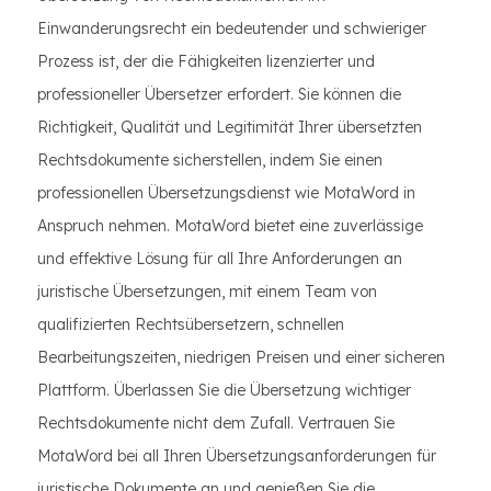
Einwanderungsrecht ein bedeutender und schwieriger
Prozess ist, der die Fähigkeiten lizenzierter und
professioneller Übersetzer erfordert. Sie können die
Richtigkeit, Qualität und Legitimität Ihrer übersetzten
Rechtsdokumente sicherstellen, indem Sie einen
professionellen Übersetzungsdienst wie MotaWord in
Anspruch nehmen. MotaWord bietet eine zuverlässige
und effektive Lösung für all Ihre Anforderungen an
juristische Übersetzungen, mit einem Team von
qualifizierten Rechtsübersetzern, schnellen
Bearbeitungszeiten, niedrigen Preisen und einer sicheren
Plattform. Überlassen Sie die Übersetzung wichtiger
Rechtsdokumente nicht dem Zufall. Vertrauen Sie
MotaWord bei all Ihren Übersetzungsanforderungen für
juristische Dokumente an und genießen Sie die