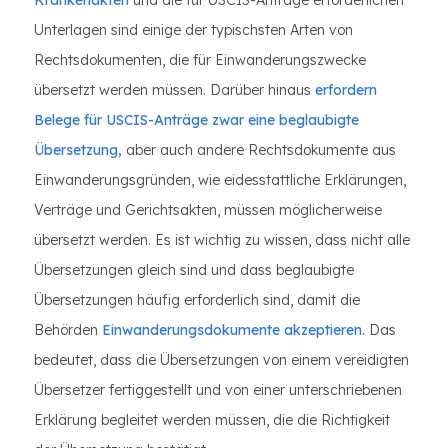
Krankenakten
und die für USCIS-Anträge erforderlichen
Unterlagen sind einige der typischsten Arten von
Rechtsdokumenten, die für Einwanderungszwecke
übersetzt werden müssen. Darüber hinaus
erfordern
Belege für USCIS-Anträge zwar eine beglaubigte
Übersetzung,
aber auch andere Rechtsdokumente aus
Einwanderungsgründen, wie eidesstattliche Erklärungen,
Verträge und Gerichtsakten, müssen möglicherweise
übersetzt werden. Es ist wichtig zu wissen, dass nicht alle
Übersetzungen gleich sind und dass beglaubigte
Übersetzungen häufig erforderlich sind, damit die
Behörden
Einwanderungsdokumente akzeptieren.
Das
bedeutet, dass die Übersetzungen von einem vereidigten
Übersetzer fertiggestellt und von einer unterschriebenen
Erklärung begleitet werden müssen, die die Richtigkeit