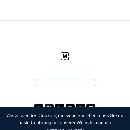
Wir verwenden Cookies, um sicherzustellen, dass Sie die
beste Erfahrung auf unserer Website machen.