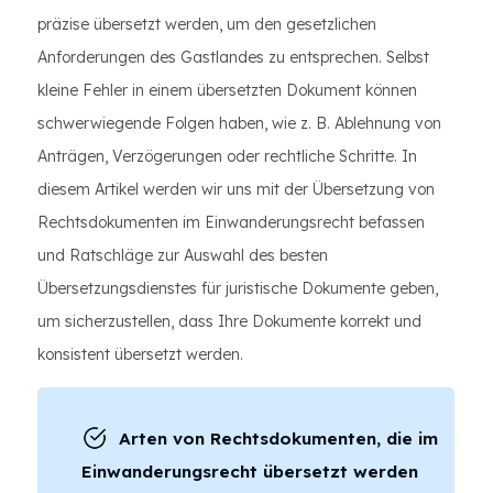
präzise übersetzt werden, um den gesetzlichen
Anforderungen des Gastlandes zu entsprechen. Selbst
kleine Fehler in einem übersetzten Dokument können
schwerwiegende Folgen haben, wie z. B. Ablehnung von
Anträgen, Verzögerungen oder rechtliche Schritte. In
diesem Artikel werden wir uns mit der Übersetzung von
Rechtsdokumenten im Einwanderungsrecht befassen
und Ratschläge zur Auswahl des besten
Übersetzungsdienstes für juristische Dokumente geben,
um sicherzustellen, dass Ihre Dokumente korrekt und
konsistent übersetzt werden.
Arten von Rechtsdokumenten, die im
Einwanderungsrecht übersetzt werden