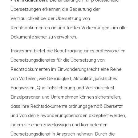
- Vertraulichkeit:
Dienstleistungen für professionelle
Übersetzungen erkennen die Bedeutung der
Vertraulichkeit bei der Übersetzung von
Rechtsdokumenten an und treffen Vorkehrungen, um alle
Dokumente sicher zu verwahren.
Insgesamt bietet die Beauftragung eines professionellen
Übersetzungsdienstes für die Übersetzung von
Rechtsdokumenten im Einwanderungsrecht eine Reihe
von Vorteilen, wie Genauigkeit, Aktualität, juristisches
Fachwissen, Qualitätssicherung und Vertraulichkeit.
Einzelpersonen und Unternehmen können sicherstellen,
dass ihre Rechtsdokumente ordnungsgemäß übersetzt
und von den Einwanderungsbehörden akzeptiert werden,
indem sie einen zuverlässigen und kompetenten
Übersetzungsdienst in Anspruch nehmen. Durch die