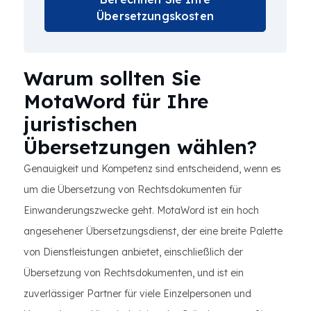
Übersetzungskosten
Warum sollten Sie
MotaWord für Ihre
juristischen
Übersetzungen wählen?
Genauigkeit und Kompetenz sind entscheidend, wenn es
um die Übersetzung von Rechtsdokumenten für
Einwanderungszwecke geht. MotaWord ist ein hoch
angesehener Übersetzungsdienst, der eine breite Palette
von Dienstleistungen anbietet, einschließlich der
Übersetzung von Rechtsdokumenten, und ist ein
zuverlässiger Partner für viele Einzelpersonen und