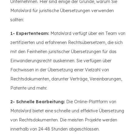
Unternehmen. Hier sind einige der Gründe, warum Sie
MotaWord für juristische Übersetzungen verwenden
sollten:
1- Expertenteam:
MotaWord verfügt über ein Team von
zertifizierten und erfahrenen Rechtsübersetzern, die sich
mit den Feinheiten juristischer Übersetzungen für das
Einwanderungsrecht auskennen. Sie verfügen über
Fachwissen in der Übersetzung einer Vielzahl von
Rechtsdokumenten, darunter Verträge, Vereinbarungen,
Patente und mehr.
2- Schnelle Bearbeitung:
Die Online-Plattform von
MotaWord bietet eine schnelle und effektive Übersetzung
von Rechtsdokumenten. Die meisten Projekte werden
innerhalb von 24-48 Stunden abgeschlossen.