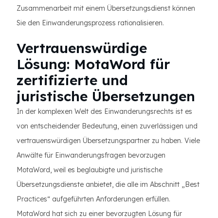
Zusammenarbeit mit einem Übersetzungsdienst können
Sie den Einwanderungsprozess rationalisieren.
Vertrauenswürdige
Lösung: MotaWord für
zertifizierte und
juristische Übersetzungen
In der komplexen Welt des Einwanderungsrechts ist es
von entscheidender Bedeutung, einen zuverlässigen und
vertrauenswürdigen Übersetzungspartner zu haben. Viele
Anwälte für Einwanderungsfragen bevorzugen
MotaWord, weil es beglaubigte und juristische
Übersetzungsdienste anbietet, die alle im Abschnitt „Best
Practices“ aufgeführten Anforderungen erfüllen.
MotaWord hat sich zu einer bevorzugten Lösung für