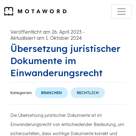
Veröffentlicht am 26. April 2023
-
Aktualisiert am 1. Oktober 2024
Übersetzung juristischer
Dokumente im
Einwanderungsrecht
Kategorien:
BRANCHEN
RECHTLICH
Die Übersetzung juristischer Dokumente ist im
Einwanderungsrecht von entscheidender Bedeutung, um
sicherzustellen, dass wichtige Dokumente korrekt und