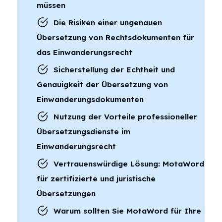
müssen
Die Risiken einer ungenauen
Übersetzung von Rechtsdokumenten für
das Einwanderungsrecht
Sicherstellung der Echtheit und
Genauigkeit der Übersetzung von
Einwanderungsdokumenten
Nutzung der Vorteile professioneller
Übersetzungsdienste im
Einwanderungsrecht
Vertrauenswürdige Lösung: MotaWord
für zertifizierte und juristische
Übersetzungen
Warum sollten Sie MotaWord für Ihre