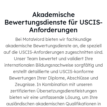
Akademische
Bewertungsdienste für USCIS-
Anforderungen
Bei MotaWord bieten wir fachkundige
akademische Bewertungsdienste an, die speziell
auf die USCIS-Anforderungen zugeschnitten sind.
Unser Team bewertet und validiert Ihre
internationalen Bildungsnachweise sorgfältig und
erstellt detaillierte und USCIS-konforme
Bewertungen Ihrer Diplome, Abschlüsse und
Zeugnisse. In Kombination mit unseren
zertifizierten Übersetzungsdienstleistungen
bieten wir eine umfassende Lösung, um Ihre
ausländischen akademischen Qualifikationen in