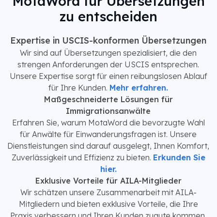
MotaWord für Übersetzungen
zu entscheiden
Expertise in USCIS-konformen Übersetzungen
Wir sind auf Übersetzungen spezialisiert, die den
strengen Anforderungen der USCIS entsprechen.
Unsere Expertise sorgt für einen reibungslosen Ablauf
für Ihre Kunden.
Mehr erfahren.
Maßgeschneiderte Lösungen für
Immigrationsanwälte
Erfahren Sie, warum MotaWord die bevorzugte Wahl
für Anwälte für Einwanderungsfragen ist. Unsere
Dienstleistungen sind darauf ausgelegt, Ihnen Komfort,
Zuverlässigkeit und Effizienz zu bieten.
Erkunden Sie
hier.
Exklusive Vorteile für AILA-Mitglieder
Wir schätzen unsere Zusammenarbeit mit AILA-
Mitgliedern und bieten exklusive Vorteile, die Ihre
Praxis verbessern und Ihren Kunden zugute kommen.