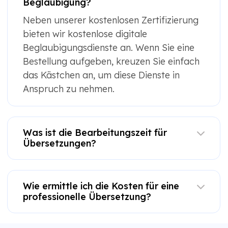
Beglaubigung?
Neben unserer kostenlosen Zertifizierung
bieten wir kostenlose digitale
Beglaubigungsdienste an. Wenn Sie eine
Bestellung aufgeben, kreuzen Sie einfach
das Kästchen an, um diese Dienste in
Anspruch zu nehmen.
Was ist die Bearbeitungszeit für
Übersetzungen?
Wie ermittle ich die Kosten für eine
professionelle Übersetzung?