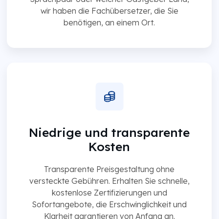
wir haben die Fachübersetzer, die Sie
benötigen, an einem Ort.
Niedrige und transparente
Kosten
Transparente Preisgestaltung ohne
versteckte Gebühren. Erhalten Sie schnelle,
kostenlose Zertifizierungen und
Sofortangebote, die Erschwinglichkeit und
Klarheit garantieren von Anfang an.