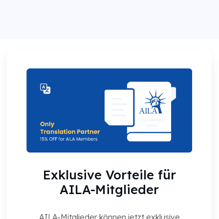
Exklusive Vorteile für
AILA-Mitglieder
AILA-Mitglieder können jetzt exklusive