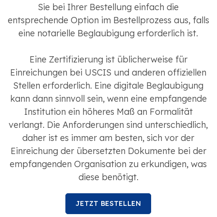
Sie bei Ihrer Bestellung einfach die
entsprechende Option im Bestellprozess aus, falls
eine notarielle Beglaubigung erforderlich ist.
Eine Zertifizierung ist üblicherweise für
Einreichungen bei USCIS und anderen offiziellen
Stellen erforderlich. Eine digitale Beglaubigung
kann dann sinnvoll sein, wenn eine empfangende
Institution ein höheres Maß an Formalität
verlangt. Die Anforderungen sind unterschiedlich,
daher ist es immer am besten, sich vor der
Einreichung der übersetzten Dokumente bei der
empfangenden Organisation zu erkundigen, was
diese benötigt.
JETZT BESTELLEN