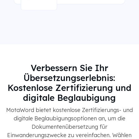
Verbessern Sie Ihr
Übersetzungserlebnis:
Kostenlose Zertifizierung und
digitale Beglaubigung
MotaWord bietet kostenlose Zertifizierungs- und
digitale Beglaubigungsoptionen an, um die
Dokumentenübersetzung für
Einwanderungszwecke zu vereinfachen. Wählen