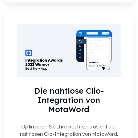
Die nahtlose Clio-
Integration von
MotaWord
Optimieren Sie Ihre Rechtspraxis mit der
nahtlosen Clio-Integration von MotaWord.