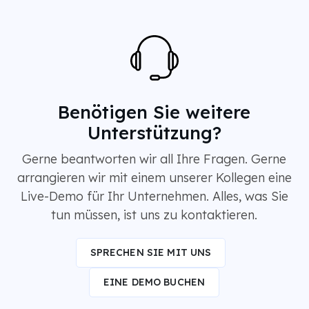
Benötigen Sie weitere
Unterstützung?
Gerne beantworten wir all Ihre Fragen. Gerne
arrangieren wir mit einem unserer Kollegen eine
Live-Demo für Ihr Unternehmen. Alles, was Sie
tun müssen, ist uns zu kontaktieren.
SPRECHEN SIE MIT UNS
EINE DEMO BUCHEN