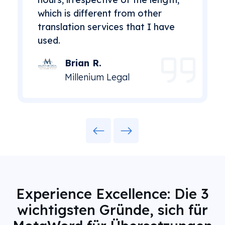
which is different from other
translation services that I have
used.
Brian R.
Millenium Legal
Previous
Next
Experience Excellence: Die 3
wichtigsten Gründe, sich für