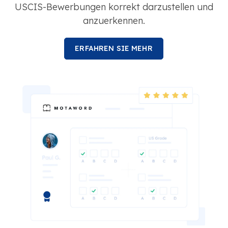
USCIS-Bewerbungen korrekt darzustellen und
anzuerkennen.
ERFAHREN SIE MEHR