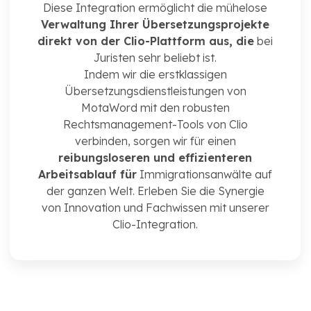
Diese Integration ermöglicht die mühelose
Verwaltung Ihrer Übersetzungsprojekte
direkt von der Clio-Plattform aus, die
bei
Juristen sehr beliebt ist.
Indem wir die erstklassigen
Übersetzungsdienstleistungen von
MotaWord mit den robusten
Rechtsmanagement-Tools von Clio
verbinden, sorgen wir für einen
reibungsloseren und effizienteren
Arbeitsablauf für
Immigrationsanwälte auf
der ganzen Welt. Erleben Sie die Synergie
von Innovation und Fachwissen mit unserer
Clio-Integration.