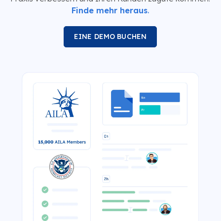
Finde mehr heraus
.
EINE DEMO BUCHEN