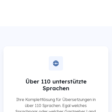
Über 110 unterstützte
Sprachen
Ihre Komplettlösung für Übersetzungen in
über 110 Sprachen. Egal welches
Sprachpaar oder welcher Gastgeber Land,