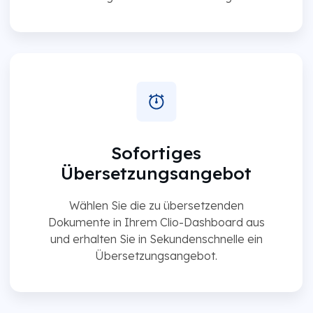
Sofortiges
Übersetzungsangebot
Wählen Sie die zu übersetzenden
Dokumente in Ihrem Clio-Dashboard aus
und erhalten Sie in Sekundenschnelle ein
Übersetzungsangebot.