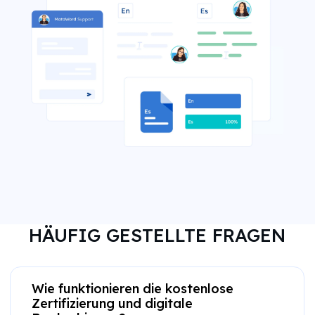
HÄUFIG GESTELLTE FRAGEN
Wie funktionieren die kostenlose
Zertifizierung und digitale