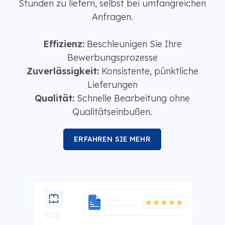
Stunden zu liefern, selbst bei umfangreichen
Anfragen.
Effizienz:
Beschleunigen Sie Ihre
Bewerbungsprozesse
Zuverlässigkeit:
Konsistente, pünktliche
Lieferungen
Qualität:
Schnelle Bearbeitung ohne
Qualitätseinbußen.
ERFAHREN SIE MEHR