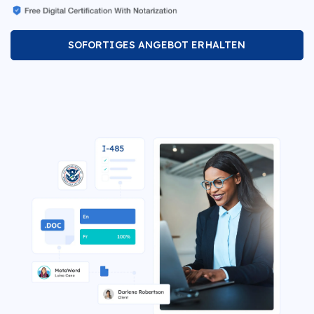
SOFORTIGES ANGEBOT ERHALTEN