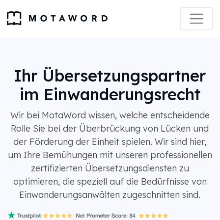
Ihr Übersetzungspartner
im Einwanderungsrecht
Wir bei MotaWord wissen, welche entscheidende
Rolle Sie bei der Überbrückung von Lücken und
der Förderung der Einheit spielen. Wir sind hier,
um Ihre Bemühungen mit unseren professionellen
zertifizierten Übersetzungsdiensten zu
optimieren, die speziell auf die Bedürfnisse von
Einwanderungsanwälten zugeschnitten sind.