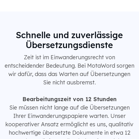
Schnelle und zuverlässige
Übersetzungsdienste
Zeit ist im Einwanderungsrecht von
entscheidender Bedeutung. Bei MotaWord sorgen
wir dafür, dass das Warten auf Übersetzungen
Sie nicht ausbremst.
Bearbeitungszeit von 12 Stunden
Sie müssen nicht lange auf die Übersetzungen
Ihrer Einwanderungspapiere warten. Unser
kooperativer Ansatz ermöglicht es uns, qualitativ
hochwertige übersetzte Dokumente in etwa 12