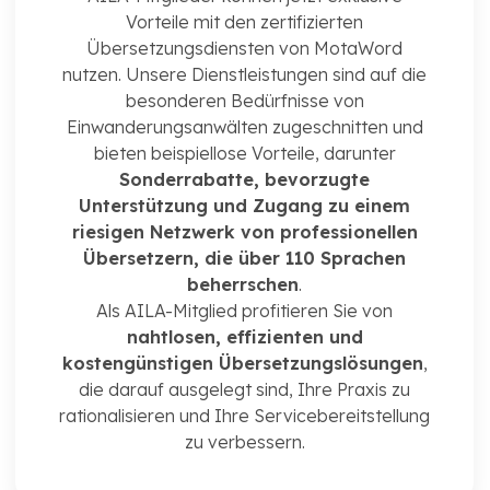
Vorteile mit den zertifizierten
Übersetzungsdiensten von MotaWord
nutzen. Unsere Dienstleistungen sind auf die
besonderen Bedürfnisse von
Einwanderungsanwälten zugeschnitten und
bieten beispiellose Vorteile, darunter
Sonderrabatte, bevorzugte
Unterstützung und Zugang zu einem
riesigen Netzwerk von professionellen
Übersetzern, die über 110 Sprachen
beherrschen
.
Als AILA-Mitglied profitieren Sie von
nahtlosen, effizienten und
kostengünstigen Übersetzungslösungen
,
die darauf ausgelegt sind, Ihre Praxis zu
rationalisieren und Ihre Servicebereitstellung
zu verbessern.