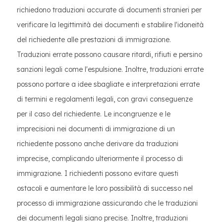
richiedono traduzioni accurate di documenti stranieri per
verificare la legittimità dei documenti e stabilire l'idoneità
del richiedente alle prestazioni di immigrazione.
Traduzioni errate possono causare ritardi, rifiuti e persino
sanzioni legali come l'espulsione. Inoltre, traduzioni errate
possono portare a idee sbagliate e interpretazioni errate
di termini e regolamenti legali, con gravi conseguenze
per il caso del richiedente. Le incongruenze e le
imprecisioni nei documenti di immigrazione di un
richiedente possono anche derivare da traduzioni
imprecise, complicando ulteriormente il processo di
immigrazione. I richiedenti possono evitare questi
ostacoli e aumentare le loro possibilità di successo nel
processo di immigrazione assicurando che le traduzioni
dei documenti legali siano precise. Inoltre, traduzioni