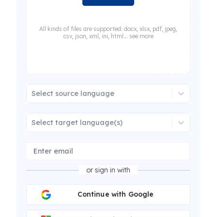
All kinds of files are supported: docx, xlsx, pdf, jpeg,
csv, json, xml, ini, html... see more
Select source language
Select target language(s)
or sign in with
Continue with Google