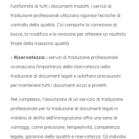
l'uniformità di tutti i documenti tradotti, i servizi di
traduzione professionali utilizzano rigorose tecniche di
controllo della qualità. Ciò comporta la correzione di
bozze, la modifica e la revisione per ottenere un risultato
finale della massima qualità.
- Riservatezza:
i servizi di traduzione professionale
riconoscono l'importanza della riservatezza nella
traduzione di documenti legali e adottano precauzioni
per mantenere tutti i documenti sicuri e protetti.
Nel complesso, l'assunzione di un servizio di traduzione
professionale per la traduzione di documenti legali in
materia di diritto dell'immigrazione offre una serie di
vantaggi, come precisione, tempestività, competenza
legale, garanzia della qualità e riservatezza. Gli individui