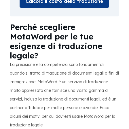
Calcola il costo della traduzione
Perché scegliere
MotaWord per le tue
esigenze di traduzione
legale?
La precisione e la competenza sono fondamentali
quando si tratta di traduzione di documenti legali a fini di
immigrazione. MotaWord è un servizio di traduzione
molto apprezzato che fornisce una vasta gamma di
servizi, inclusa la traduzione di documenti legali, ed è un
partner affidabile per molte persone e aziende. Ecco
alcuni dei motivi per cui dovresti usare MotaWord per la
traduzione legale: