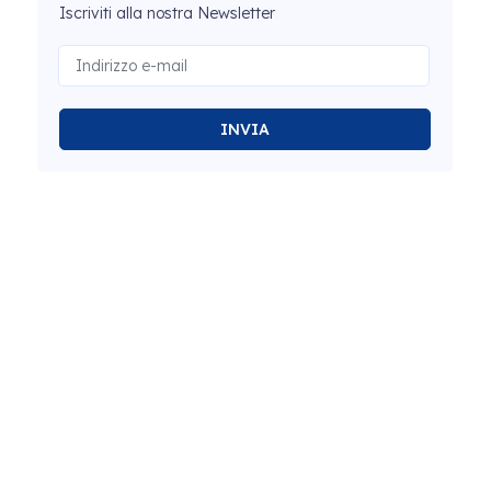
Iscriviti alla nostra Newsletter
INVIA