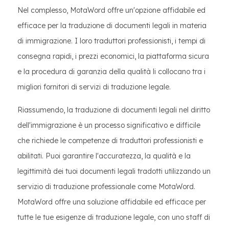
Nel complesso, MotaWord offre un'opzione affidabile ed
efficace per la traduzione di documenti legali in materia
di immigrazione. I loro traduttori professionisti, i tempi di
consegna rapidi, i prezzi economici, la piattaforma sicura
e la procedura di garanzia della qualità li collocano tra i
migliori fornitori di servizi di traduzione legale.
Riassumendo, la traduzione di documenti legali nel diritto
dell'immigrazione è un processo significativo e difficile
che richiede le competenze di traduttori professionisti e
abilitati. Puoi garantire l'accuratezza, la qualità e la
legittimità dei tuoi documenti legali tradotti utilizzando un
servizio di traduzione professionale come MotaWord.
MotaWord offre una soluzione affidabile ed efficace per
tutte le tue esigenze di traduzione legale, con uno staff di