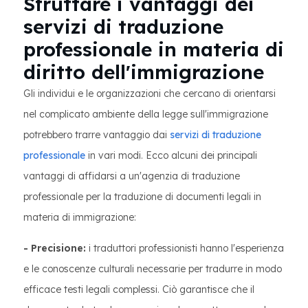
Sfruttare i vantaggi dei
servizi di traduzione
professionale in materia di
diritto dell'immigrazione
Gli individui e le organizzazioni che cercano di orientarsi
nel complicato ambiente della legge sull'immigrazione
potrebbero trarre vantaggio dai
servizi di traduzione
professionale
in vari modi. Ecco alcuni dei principali
vantaggi di affidarsi a un'agenzia di traduzione
professionale per la traduzione di documenti legali in
materia di immigrazione:
- Precisione:
i traduttori professionisti hanno l'esperienza
e le conoscenze culturali necessarie per tradurre in modo
efficace testi legali complessi. Ciò garantisce che il