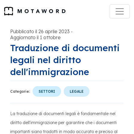
Pubblicato il 26 aprile 2023
-
Aggiornato il 1 ottobre
Traduzione di documenti
legali nel diritto
dell'immigrazione
Categorie:
SETTORI
LEGALE
La traduzione di documenti legali è fondamentale nel
diritto dell'immigrazione per garantire che i documenti
importanti siano tradotti in modo accurato e preciso al