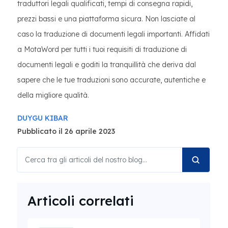
traduttori legali qualificati, tempi di consegna rapidi,
prezzi bassi e una piattaforma sicura. Non lasciate al
caso la traduzione di documenti legali importanti. Affidati
a MotaWord per tutti i tuoi requisiti di traduzione di
documenti legali e goditi la tranquillità che deriva dal
sapere che le tue traduzioni sono accurate, autentiche e
della migliore qualità.
DUYGU KIBAR
Pubblicato il 26 aprile 2023
Articoli correlati