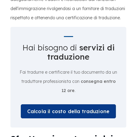
dell'immigrazione rivolgendosi a un fornitore di traduzioni
rispettato e ottenendo una certificazione di traduzione.
Hai bisogno di
servizi di
traduzione
Fai tradurre e certificare il tuo documento da un
traduttore professionista con
consegna entro
12 ore
.
Calcola il costo della traduzione