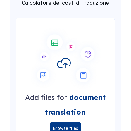
Calcolatore dei costi di traduzione
Add files for
document
translation
Browse files