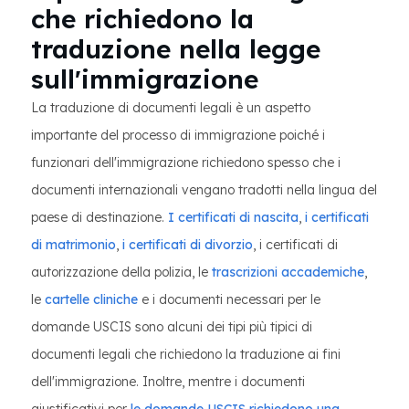
che richiedono la
traduzione nella legge
sull'immigrazione
La traduzione di documenti legali è un aspetto
importante del processo di immigrazione poiché i
funzionari dell'immigrazione richiedono spesso che i
documenti internazionali vengano tradotti nella lingua del
paese di destinazione.
I certificati di nascita
,
i certificati
di matrimonio
,
i certificati di divorzio
, i certificati di
autorizzazione della polizia, le
trascrizioni accademiche
,
le
cartelle cliniche
e i documenti necessari per le
domande USCIS sono alcuni dei tipi più tipici di
documenti legali che richiedono la traduzione ai fini
dell'immigrazione. Inoltre, mentre i documenti