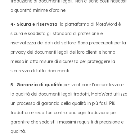
traduzione di documenti legali. Non ci sono costi nascosti
o quantità minime d'ordine.
4- Sicura e riservata:
la piattaforma di MotaWord è
sicura e soddisfa gli standard di protezione e
riservatezza dei dati del settore. Sono preoccupati per la
privacy dei documenti legali dei loro clienti e hanno
messo in atto misure di sicurezza per proteggere la
sicurezza di tutti i documenti.
5- Garanzia di qualità:
per verificare l'accuratezza e
la qualità dei documenti legali tradotti, MotaWord utilizza
un processo di garanzia della qualità in più fasi. Più
traduttori e redattori controllano ogni traduzione per
garantire che soddisfi i massimi requisiti di precisione e
qualità.