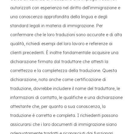
autorizzati con esperienza nel diritto dell'immigrazione e
una conoscenza approfondita della lingua e degli
standard legali in materia di immigrazione. Per
confermare che le loro traduzioni sono accurate e di alta
qualità, richiedi esempi del loro lavoro e referenze ai
clienti precedenti. È inoltre fondamentale acquisire una
dichiarazione firmata dal traduttore che attesti la
correttezza e la completezza della traduzione. Questa
dichiarazione, nota anche come certificazione di
traduzione, dovrebbe includere il nome del traduttore, le
informazioni di contatto, le qualifiche e una dichiarazione
attestante che, per quanto a sua conoscenza, la
traduzione è corretta e completa. I richiedenti possono
assicurarsi che i loro documenti di immigrazione siano
adeguatamente tradotti e riconosciuti dai funzionari