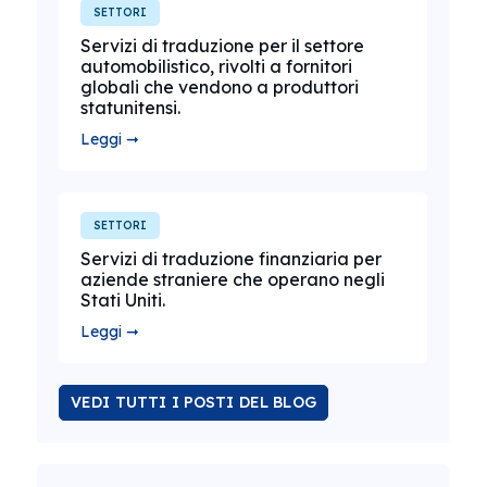
SETTORI
Servizi di traduzione per il settore
automobilistico, rivolti a fornitori
globali che vendono a produttori
statunitensi.
Leggi ➞
SETTORI
Servizi di traduzione finanziaria per
aziende straniere che operano negli
Stati Uniti.
Leggi ➞
VEDI TUTTI I POSTI DEL BLOG