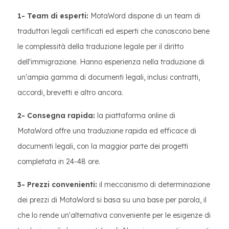
1- Team di esperti:
MotaWord dispone di un team di
traduttori legali certificati ed esperti che conoscono bene
le complessità della traduzione legale per il diritto
dell'immigrazione. Hanno esperienza nella traduzione di
un'ampia gamma di documenti legali, inclusi contratti,
accordi, brevetti e altro ancora.
2- Consegna rapida:
la piattaforma online di
MotaWord offre una traduzione rapida ed efficace di
documenti legali, con la maggior parte dei progetti
completata in 24-48 ore.
3- Prezzi convenienti:
il meccanismo di determinazione
dei prezzi di MotaWord si basa su una base per parola, il
che lo rende un'alternativa conveniente per le esigenze di