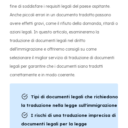
fine di soddisfare i requisiti legali del paese ospitante.
Anche piccoli errori in un documento tradotto possono
avere effetti gravi, come il rifiuto della domanda, ritardi o
azioni legali. In questo articolo, esamineremo la
traduzione di documenti legali nel diritto
dell'immigrazione e offriremo consigli su come
selezionare il miglior servizio di traduzione di documenti
legali per garantire che i documenti siano tradotti
correttamente e in modo coerente.
Tipi di documenti legali che richiedono
la traduzione nella legge sull'immigrazione
I rischi di una traduzione imprecisa di
documenti legali per la legge