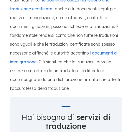
giustificativi per
le domande USCIS richiedono una
traduzione certificata,
anche altri documenti legali per
motivi di immigrazione, come affidavit, contratti e
documenti giudiziari, possono richiedere la traduzione. È
fondamentale rendersi conto che non tutte le traduzioni
sono uguali e che le traduzioni certificate sono spesso
necessarie affinché le autorità accettino
i documenti di
immigrazione.
Ciò significa che le traduzioni devono
essere completate da un traduttore certificato e
accompagnate da una dichiarazione firmata che attesti
l'accuratezza della traduzione.
Hai bisogno di
servizi di
traduzione