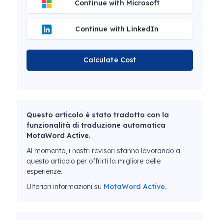
Continue with Microsoft
Continue with LinkedIn
Calculate Cost
Questo articolo è stato tradotto con la
funzionalità di traduzione automatica
MotaWord Active.
Al momento, i nostri revisori stanno lavorando a
questo articolo per offrirti la migliore delle
esperienze.
Ulteriori informazioni su
MotaWord Active.