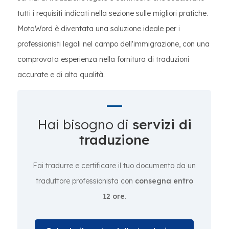
tutti i requisiti indicati nella sezione sulle migliori pratiche.
MotaWord è diventata una soluzione ideale per i
professionisti legali nel campo dell'immigrazione, con una
comprovata esperienza nella fornitura di traduzioni
accurate e di alta qualità.
Hai bisogno di
servizi di
traduzione
Fai tradurre e certificare il tuo documento da un
traduttore professionista con
consegna entro
12 ore
.