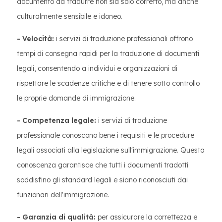
documento da tradurre non sia solo corretto, ma anche
culturalmente sensibile e idoneo.
- Velocità:
i servizi di traduzione professionali offrono
tempi di consegna rapidi per la traduzione di documenti
legali, consentendo a individui e organizzazioni di
rispettare le scadenze critiche e di tenere sotto controllo
le proprie domande di immigrazione.
- Competenza legale:
i servizi di traduzione
professionale conoscono bene i requisiti e le procedure
legali associati alla legislazione sull'immigrazione. Questa
conoscenza garantisce che tutti i documenti tradotti
soddisfino gli standard legali e siano riconosciuti dai
funzionari dell'immigrazione.
- Garanzia di qualità:
per assicurare la correttezza e