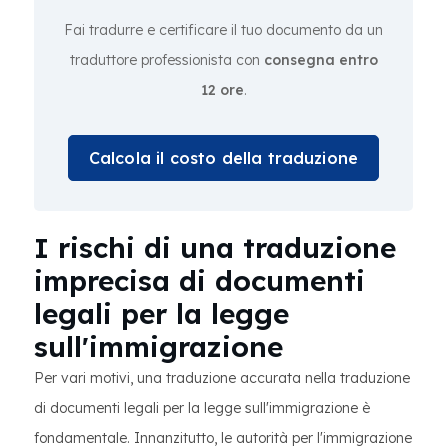
Fai tradurre e certificare il tuo documento da un
traduttore professionista con
consegna entro
12 ore
.
Calcola il costo della traduzione
I rischi di una traduzione
imprecisa di documenti
legali per la legge
sull'immigrazione
Per vari motivi, una traduzione accurata nella traduzione
di documenti legali per la legge sull'immigrazione è
fondamentale. Innanzitutto, le autorità per l'immigrazione