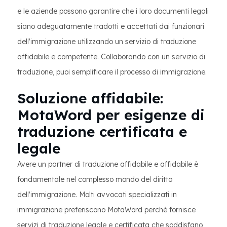
e le aziende possono garantire che i loro documenti legali
siano adeguatamente tradotti e accettati dai funzionari
dell'immigrazione utilizzando un servizio di traduzione
affidabile e competente. Collaborando con un servizio di
traduzione, puoi semplificare il processo di immigrazione.
Soluzione affidabile:
MotaWord per esigenze di
traduzione certificata e
legale
Avere un partner di traduzione affidabile e affidabile è
fondamentale nel complesso mondo del diritto
dell'immigrazione. Molti avvocati specializzati in
immigrazione preferiscono MotaWord perché fornisce
servizi di traduzione legale e certificata che soddisfano