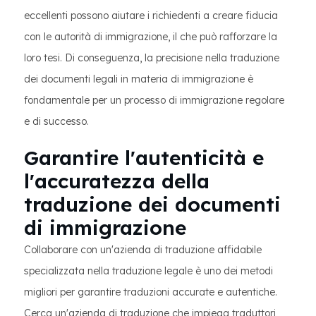
eccellenti possono aiutare i richiedenti a creare fiducia
con le autorità di immigrazione, il che può rafforzare la
loro tesi. Di conseguenza, la precisione nella traduzione
dei documenti legali in materia di immigrazione è
fondamentale per un processo di immigrazione regolare
e di successo.
Garantire l'autenticità e
l'accuratezza della
traduzione dei documenti
di immigrazione
Collaborare con un'azienda di traduzione affidabile
specializzata nella traduzione legale è uno dei metodi
migliori per garantire traduzioni accurate e autentiche.
Cerca un'azienda di traduzione che impiega traduttori