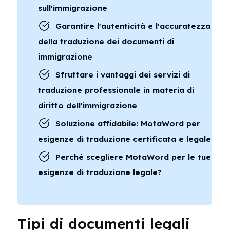
sull'immigrazione
Garantire l'autenticità e l'accuratezza
della traduzione dei documenti di
immigrazione
Sfruttare i vantaggi dei servizi di
traduzione professionale in materia di
diritto dell'immigrazione
Soluzione affidabile: MotaWord per
esigenze di traduzione certificata e legale
Perché scegliere MotaWord per le tue
esigenze di traduzione legale?
Tipi di documenti legali