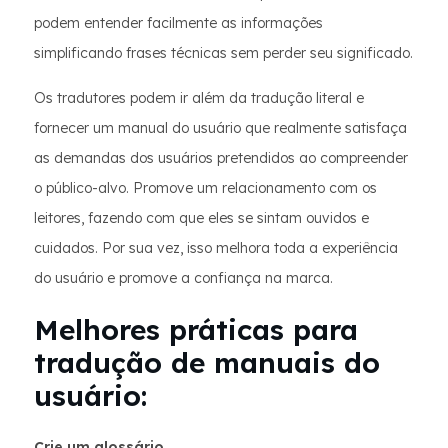
podem entender facilmente as informações
simplificando frases técnicas sem perder seu significado.
Os tradutores podem ir além da tradução literal e
fornecer um manual do usuário que realmente satisfaça
as demandas dos usuários pretendidos ao compreender
o público-alvo. Promove um relacionamento com os
leitores, fazendo com que eles se sintam ouvidos e
cuidados. Por sua vez, isso melhora toda a experiência
do usuário e promove a confiança na marca.
Melhores práticas para
tradução de manuais do
usuário:
Crie um glossário