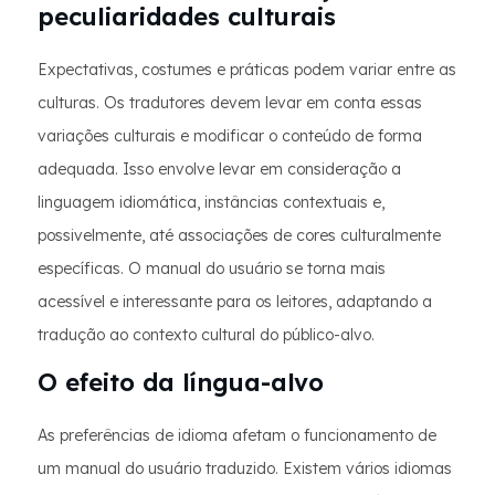
peculiaridades culturais
Expectativas, costumes e práticas podem variar entre as
culturas. Os tradutores devem levar em conta essas
variações culturais e modificar o conteúdo de forma
adequada. Isso envolve levar em consideração a
linguagem idiomática, instâncias contextuais e,
possivelmente, até associações de cores culturalmente
específicas. O manual do usuário se torna mais
acessível e interessante para os leitores, adaptando a
tradução ao contexto cultural do público-alvo.
O efeito da língua-alvo
As preferências de idioma afetam o funcionamento de
um manual do usuário traduzido. Existem vários idiomas