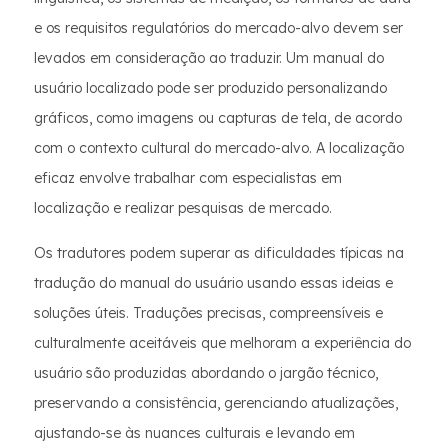
e os requisitos regulatórios do mercado-alvo devem ser
levados em consideração ao traduzir. Um manual do
usuário localizado pode ser produzido personalizando
gráficos, como imagens ou capturas de tela, de acordo
com o contexto cultural do mercado-alvo. A localização
eficaz envolve trabalhar com especialistas em
localização e realizar pesquisas de mercado.
Os tradutores podem superar as dificuldades típicas na
tradução do manual do usuário usando essas ideias e
soluções úteis. Traduções precisas, compreensíveis e
culturalmente aceitáveis que melhoram a experiência do
usuário são produzidas abordando o jargão técnico,
preservando a consistência, gerenciando atualizações,
ajustando-se às nuances culturais e levando em