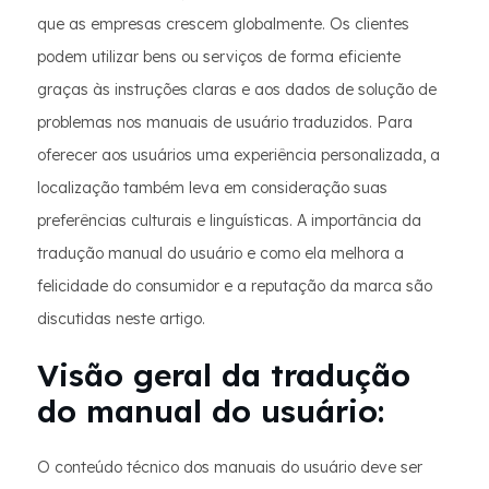
que as empresas crescem globalmente. Os clientes
podem utilizar bens ou serviços de forma eficiente
graças às instruções claras e aos dados de solução de
problemas nos manuais de usuário traduzidos. Para
oferecer aos usuários uma experiência personalizada, a
localização também leva em consideração suas
preferências culturais e linguísticas. A importância da
tradução manual do usuário e como ela melhora a
felicidade do consumidor e a reputação da marca são
discutidas neste artigo.
Visão geral da tradução
do manual do usuário:
O conteúdo técnico dos manuais do usuário deve ser