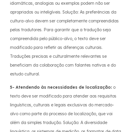
idiomáticas, analogias ou exemplos podem não ser
apropriados ou inteligíveis. Solução: As preferências da
cultura-alvo devem ser completamente compreendidas
pelos tradutores. Para garantir que a tradução seja
compreendida pelo público-alvo, o texto deve ser
modificado para refletir as diferenças culturais.
Traduções precisas e culturalmente relevantes se
beneficiam da colaboração com falantes nativos e do
estudo cultural.
5- Atendendo às necessidades de localização:
o
texto deve ser modificado para atender aos requisitos
linguísticos, culturais e legais exclusivos do mercado-
alvo como parte do processo de localização, que vai
além da simples tradução. Solução: A diversidade
linguística, os sistemas de medição, os formatos de data