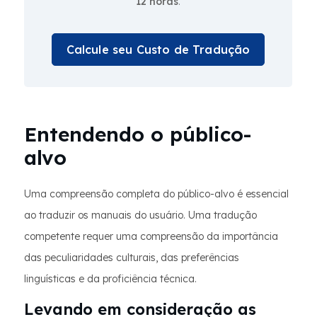
12 horas
.
Calcule seu Custo de Tradução
Entendendo o público-
alvo
Uma compreensão completa do público-alvo é essencial
ao traduzir os manuais do usuário. Uma tradução
competente requer uma compreensão da importância
das peculiaridades culturais, das preferências
linguísticas e da proficiência técnica.
Levando em consideração as