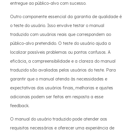
entregue ao público-alvo com sucesso.
Outro componente essencial da garantia de qualidade é
o teste do usuário. Isso envolve testar o manual
traduzido com usuários reais que correspondem ao
público-alvo pretendido. O teste do usuário ajuda a
localizar possíveis problemas ou pontos confusos. A
eficácia, a compreensibilidade e a clareza do manual
traduzido são avaliadas pelos usuários do teste. Para
garantir que o manual atenda às necessidades e
expectativas dos usuários finais, melhorias e ajustes
adicionais podem ser feitos em resposta a esse
feedback.
O manual do usuário traduzido pode atender aos
requisitos necessários e oferecer uma experiência de