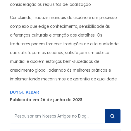
consideração os requisitos de localização.
Concluindo, traduzir manuais do usuário é um processo
complexo que exige conhecimento, sensibilidade às
diferenças culturais e atenção aos detalhes. Os
tradutores podem fornecer traduções de alta qualidade
que satisfaçam os usuários, satisfaçam um público
mundial e apoiem esforços bem-sucedidos de
crescimento global, aderindo às melhores práticas e
implementando mecanismos de garantia de qualidade.
DUYGU KIBAR
Publicada em 26 de junho de 2023