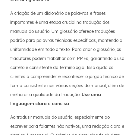
A criação de um dicionário de palavras e frases
importantes é uma etapa crucial na tradução dos
manuais do usuário. Um glossário oferece traduções
padrão para palavras técnicas específicas, mantendo a
uniformidade em todo o texto. Para criar o glossário, os
tradutores podem trabalhar com PMEs, garantindo o uso
correto e consistente da terminologia. Isso ajuda os
clientes a compreender e reconhecer o jargão técnico de
forma consistente nas várias seções do manual, além de
melhorar a qualidade da tradução.
Use uma
linguagem clara e concisa
Ao traduzir manuais do usuário, especialmente ao
escrever para falantes não nativos, uma redação clara e