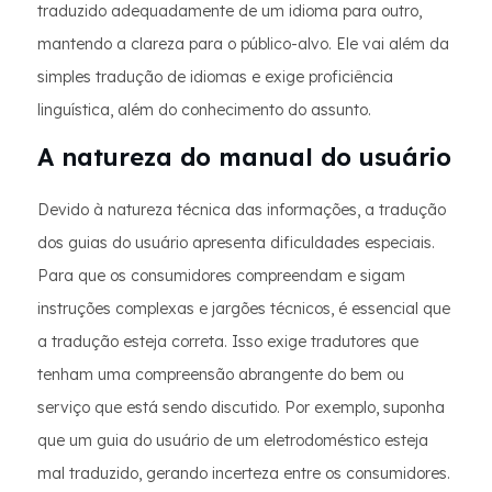
traduzido adequadamente de um idioma para outro,
mantendo a clareza para o público-alvo. Ele vai além da
simples tradução de idiomas e exige proficiência
linguística, além do conhecimento do assunto.
A natureza do manual do usuário
Devido à natureza técnica das informações, a tradução
dos guias do usuário apresenta dificuldades especiais.
Para que os consumidores compreendam e sigam
instruções complexas e jargões técnicos, é essencial que
a tradução esteja correta. Isso exige tradutores que
tenham uma compreensão abrangente do bem ou
serviço que está sendo discutido. Por exemplo, suponha
que um guia do usuário de um eletrodoméstico esteja
mal traduzido, gerando incerteza entre os consumidores.