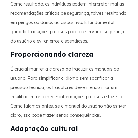
Como resultado, os indivíduos podem interpretar mal as
recomendações críticas de segurança, talvez resultando
em perigos ou danos ao dispositivo. É fundamental
garantir traduções precisas para preservar a segurança
do usuário e evitar erros dispendiosos.
Proporcionando clareza
É crucial manter a clareza ao traduzir os manuais do
usuário. Para simplificar o idioma sem sacrificar a
precisão técnica, os tradutores devem encontrar um
equilíbrio entre fornecer informações precisas e fazê-lo.
Como falamos antes, se o manual do usuário não estiver
claro, isso pode trazer sérias consequências.
Adaptação cultural