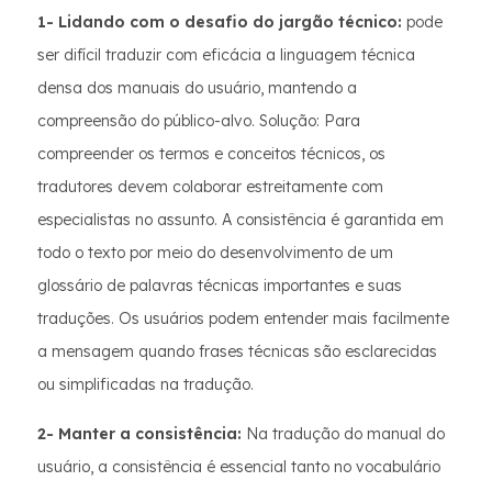
1- Lidando com o desafio do jargão técnico:
pode
ser difícil traduzir com eficácia a linguagem técnica
densa dos manuais do usuário, mantendo a
compreensão do público-alvo. Solução: Para
compreender os termos e conceitos técnicos, os
tradutores devem colaborar estreitamente com
especialistas no assunto. A consistência é garantida em
todo o texto por meio do desenvolvimento de um
glossário de palavras técnicas importantes e suas
traduções. Os usuários podem entender mais facilmente
a mensagem quando frases técnicas são esclarecidas
ou simplificadas na tradução.
2- Manter a consistência:
Na tradução do manual do
usuário, a consistência é essencial tanto no vocabulário