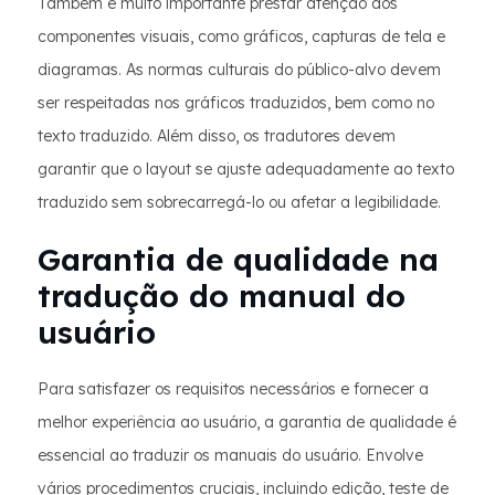
Também é muito importante prestar atenção aos
componentes visuais, como gráficos, capturas de tela e
diagramas. As normas culturais do público-alvo devem
ser respeitadas nos gráficos traduzidos, bem como no
texto traduzido. Além disso, os tradutores devem
garantir que o layout se ajuste adequadamente ao texto
traduzido sem sobrecarregá-lo ou afetar a legibilidade.
Garantia de qualidade na
tradução do manual do
usuário
Para satisfazer os requisitos necessários e fornecer a
melhor experiência ao usuário, a garantia de qualidade é
essencial ao traduzir os manuais do usuário. Envolve
vários procedimentos cruciais, incluindo edição, teste de