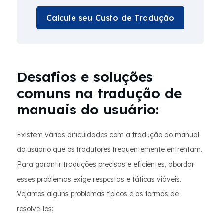
Calcule seu Custo de Tradução
Desafios e soluções
comuns na tradução de
manuais do usuário:
Existem várias dificuldades com a tradução do manual
do usuário que os tradutores frequentemente enfrentam.
Para garantir traduções precisas e eficientes, abordar
esses problemas exige respostas e táticas viáveis.
Vejamos alguns problemas típicos e as formas de
resolvê-los: