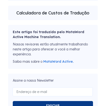
Calculadora de Custos de Tradução
Este artigo foi traduzido pelo MotaWord
Active Machine Translation.
Nossos revisores estão atualmente trabalhando
neste artigo para oferecer a você a melhor
experiência.
Saiba mais sobre o
MotaWord Active.
Assine a nossa Newsletter
ENVIAR