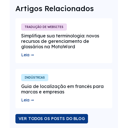
Artigos Relacionados
TRADUÇÃO DE WEBSITES
Simplifique sua terminologia: novos
recursos de gerenciamento de
glossários na MotaWord
Leia ➞
INDÚSTRIAS
Guia de localização em francês para
marcas e empresas
Leia ➞
VER TODOS OS POSTS DO BLOG