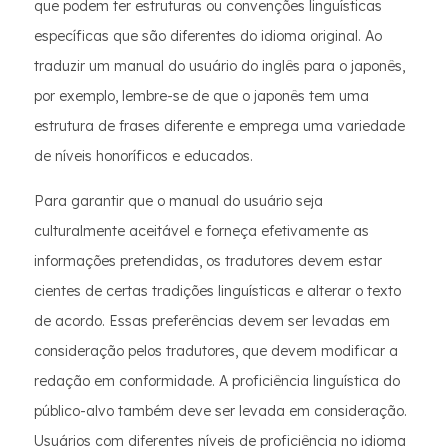
que podem ter estruturas ou convenções linguísticas
específicas que são diferentes do idioma original. Ao
traduzir um manual do usuário do inglês para o japonês,
por exemplo, lembre-se de que o japonês tem uma
estrutura de frases diferente e emprega uma variedade
de níveis honoríficos e educados.
Para garantir que o manual do usuário seja
culturalmente aceitável e forneça efetivamente as
informações pretendidas, os tradutores devem estar
cientes de certas tradições linguísticas e alterar o texto
de acordo. Essas preferências devem ser levadas em
consideração pelos tradutores, que devem modificar a
redação em conformidade. A proficiência linguística do
público-alvo também deve ser levada em consideração.
Usuários com diferentes níveis de proficiência no idioma