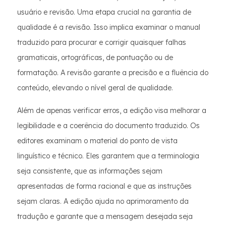
usuário e revisão. Uma etapa crucial na garantia de
qualidade é a revisão. Isso implica examinar o manual
traduzido para procurar e corrigir quaisquer falhas
gramaticais, ortográficas, de pontuação ou de
formatação. A revisão garante a precisão e a fluência do
conteúdo, elevando o nível geral de qualidade.
Além de apenas verificar erros, a edição visa melhorar a
legibilidade e a coerência do documento traduzido. Os
editores examinam o material do ponto de vista
linguístico e técnico. Eles garantem que a terminologia
seja consistente, que as informações sejam
apresentadas de forma racional e que as instruções
sejam claras. A edição ajuda no aprimoramento da
tradução e garante que a mensagem desejada seja