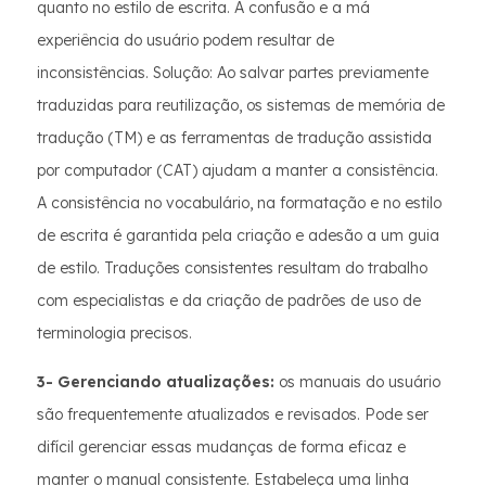
quanto no estilo de escrita. A confusão e a má
experiência do usuário podem resultar de
inconsistências. Solução: Ao salvar partes previamente
traduzidas para reutilização, os sistemas de memória de
tradução (TM) e as ferramentas de tradução assistida
por computador (CAT) ajudam a manter a consistência.
A consistência no vocabulário, na formatação e no estilo
de escrita é garantida pela criação e adesão a um guia
de estilo. Traduções consistentes resultam do trabalho
com especialistas e da criação de padrões de uso de
terminologia precisos.
3- Gerenciando atualizações:
os manuais do usuário
são frequentemente atualizados e revisados. Pode ser
difícil gerenciar essas mudanças de forma eficaz e
manter o manual consistente. Estabeleça uma linha