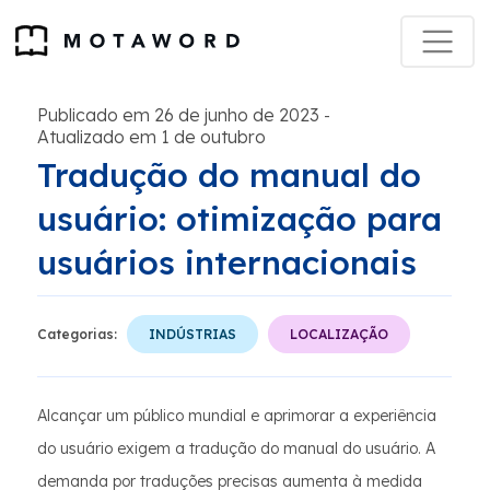
Publicado em 26 de junho de 2023
-
Atualizado em 1 de outubro
Tradução do manual do
usuário: otimização para
usuários internacionais
Categorias:
INDÚSTRIAS
LOCALIZAÇÃO
Alcançar um público mundial e aprimorar a experiência
do usuário exigem a tradução do manual do usuário. A
demanda por traduções precisas aumenta à medida