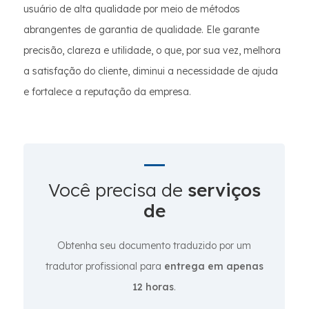
usuário de alta qualidade por meio de métodos
abrangentes de garantia de qualidade. Ele garante
precisão, clareza e utilidade, o que, por sua vez, melhora
a satisfação do cliente, diminui a necessidade de ajuda
e fortalece a reputação da empresa.
Você precisa de
serviços
de
Obtenha seu documento traduzido por um
tradutor profissional para
entrega em apenas
12 horas
.