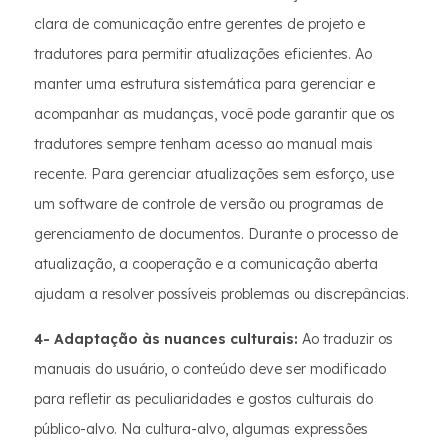
clara de comunicação entre gerentes de projeto e
tradutores para permitir atualizações eficientes. Ao
manter uma estrutura sistemática para gerenciar e
acompanhar as mudanças, você pode garantir que os
tradutores sempre tenham acesso ao manual mais
recente. Para gerenciar atualizações sem esforço, use
um software de controle de versão ou programas de
gerenciamento de documentos. Durante o processo de
atualização, a cooperação e a comunicação aberta
ajudam a resolver possíveis problemas ou discrepâncias.
4- Adaptação às nuances culturais:
Ao traduzir os
manuais do usuário, o conteúdo deve ser modificado
para refletir as peculiaridades e gostos culturais do
público-alvo. Na cultura-alvo, algumas expressões