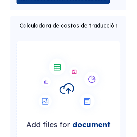
Calculadora de costos de traducción
Add files for
document