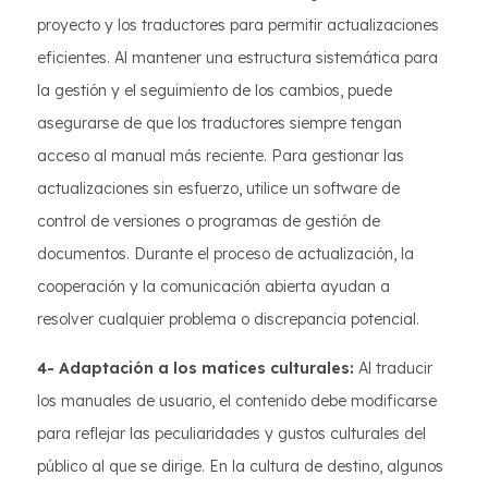
proyecto y los traductores para permitir actualizaciones
eficientes. Al mantener una estructura sistemática para
la gestión y el seguimiento de los cambios, puede
asegurarse de que los traductores siempre tengan
acceso al manual más reciente. Para gestionar las
actualizaciones sin esfuerzo, utilice un software de
control de versiones o programas de gestión de
documentos. Durante el proceso de actualización, la
cooperación y la comunicación abierta ayudan a
resolver cualquier problema o discrepancia potencial.
4- Adaptación a los matices culturales:
Al traducir
los manuales de usuario, el contenido debe modificarse
para reflejar las peculiaridades y gustos culturales del
público al que se dirige. En la cultura de destino, algunos