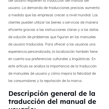
del usuario requieren la traducción del manual del
usuario. La demanda de traducciones precisas aumenta
a medida que las empresas crecen a nivel mundial. Los
clientes pueden utilizar los bienes o servicios de manera
eficiente gracias a las instrucciones claras y a los datos
de solución de problemas que figuran en los manuales
de usuario traducidos. Para ofrecer a los usuarios una
experiencia personalizada, la localización también tiene
en cuenta sus preferencias culturales y lingüísticas. En
este artículo se analiza la importancia de la traducción
de manuales de usuario y cómo mejora la felicidad de
los consumidores y la reputación de la marca.
Descripción general de la
traducción del manual de