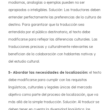
modismos, analogías o ejemplos pueden no ser
apropiados o inteligibles. Solución: Los traductores deben
entender perfectamente las preferencias de la cultura de
destino. Para garantizar que la traducción sea
entendida por el público destinatario, el texto debe
modificarse para reflejar las diferencias culturales. Las
traducciones precisas y culturalmente relevantes se
benefician de la colaboración con hablantes nativos y
del estudio cultural.
5- Abordar las necesidades de localización:
el texto
debe modificarse para cumplir con los requisitos
lingüísticos, culturales y legales únicos del mercado
objetivo como parte del proceso de localización, que va
más allá de la simple traducción. Solución: Al traducir se
deben tener en cuenta la diversidad lingüística, los