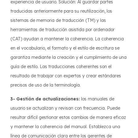
experiencia de usuario. Solución: Al guardar partes
traducidas anteriormente para su reutilización, los
sistemas de memoria de traducción (TM) y las
herramientas de traducción asistida por ordenador
(CAT) ayudan a mantener la coherencia. La coherencia
en el vocabulario, el formato y el estilo de escritura se
garantiza mediante la creación y el cumplimiento de una
guía de estilo. Las traducciones coherentes son el
resultado de trabajar con expertos y crear estándares
precisos de uso de la terminología.
3- Gestión de actualizaciones:
los manuales de
usuario se actualizan y revisan con frecuencia. Puede
resultar difícil gestionar estos cambios de manera eficaz
y mantener la coherencia del manual. Establezca una
línea de comunicación clara entre los gerentes de