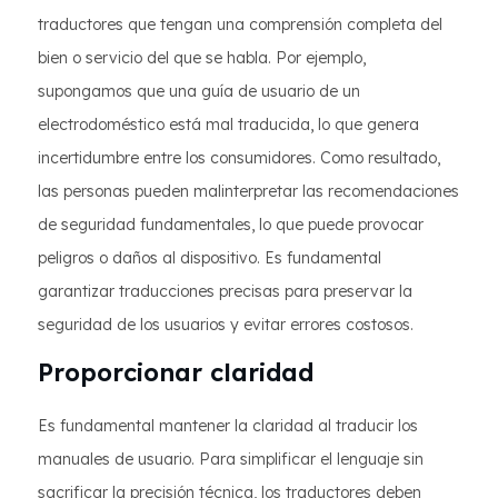
traductores que tengan una comprensión completa del
bien o servicio del que se habla. Por ejemplo,
supongamos que una guía de usuario de un
electrodoméstico está mal traducida, lo que genera
incertidumbre entre los consumidores. Como resultado,
las personas pueden malinterpretar las recomendaciones
de seguridad fundamentales, lo que puede provocar
peligros o daños al dispositivo. Es fundamental
garantizar traducciones precisas para preservar la
seguridad de los usuarios y evitar errores costosos.
Proporcionar claridad
Es fundamental mantener la claridad al traducir los
manuales de usuario. Para simplificar el lenguaje sin
sacrificar la precisión técnica, los traductores deben