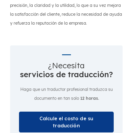
precisión, la claridad y la utilidad, lo que a su vez mejora
la satisfacción del cliente, reduce la necesidad de ayuda
y refuerza la reputación de la empresa.
¿Necesita
servicios de traducción?
Haga que un traductor profesional traduzca su
documento en tan solo
12 horas.
Calcule el costo de su
traducción