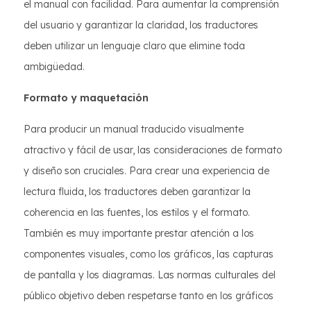
el manual con facilidad. Para aumentar la comprensión
del usuario y garantizar la claridad, los traductores
deben utilizar un lenguaje claro que elimine toda
ambigüedad.
Formato y maquetación
Para producir un manual traducido visualmente
atractivo y fácil de usar, las consideraciones de formato
y diseño son cruciales. Para crear una experiencia de
lectura fluida, los traductores deben garantizar la
coherencia en las fuentes, los estilos y el formato.
También es muy importante prestar atención a los
componentes visuales, como los gráficos, las capturas
de pantalla y los diagramas. Las normas culturales del
público objetivo deben respetarse tanto en los gráficos