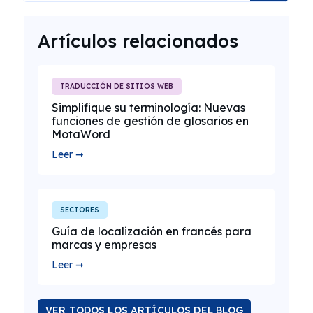
Artículos relacionados
TRADUCCIÓN DE SITIOS WEB
Simplifique su terminología: Nuevas
funciones de gestión de glosarios en
MotaWord
Leer ➞
SECTORES
Guía de localización en francés para
marcas y empresas
Leer ➞
VER TODOS LOS ARTÍCULOS DEL BLOG