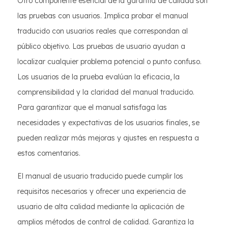
Otro componente esencial de la garantía de calidad son
las pruebas con usuarios. Implica probar el manual
traducido con usuarios reales que correspondan al
público objetivo. Las pruebas de usuario ayudan a
localizar cualquier problema potencial o punto confuso.
Los usuarios de la prueba evalúan la eficacia, la
comprensibilidad y la claridad del manual traducido.
Para garantizar que el manual satisfaga las
necesidades y expectativas de los usuarios finales, se
pueden realizar más mejoras y ajustes en respuesta a
estos comentarios.
El manual de usuario traducido puede cumplir los
requisitos necesarios y ofrecer una experiencia de
usuario de alta calidad mediante la aplicación de
amplios métodos de control de calidad. Garantiza la