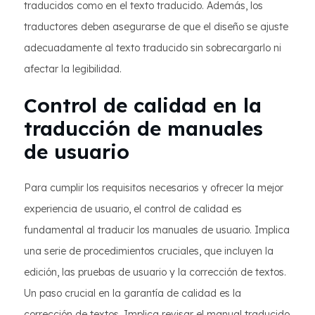
traducidos como en el texto traducido. Además, los
traductores deben asegurarse de que el diseño se ajuste
adecuadamente al texto traducido sin sobrecargarlo ni
afectar la legibilidad.
Control de calidad en la
traducción de manuales
de usuario
Para cumplir los requisitos necesarios y ofrecer la mejor
experiencia de usuario, el control de calidad es
fundamental al traducir los manuales de usuario. Implica
una serie de procedimientos cruciales, que incluyen la
edición, las pruebas de usuario y la corrección de textos.
Un paso crucial en la garantía de calidad es la
corrección de textos. Implica revisar el manual traducido