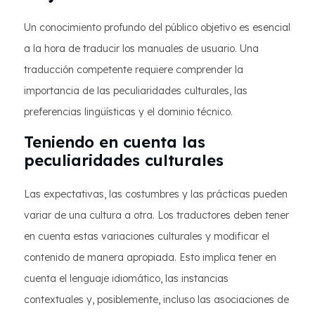
Un conocimiento profundo del público objetivo es esencial
a la hora de traducir los manuales de usuario. Una
traducción competente requiere comprender la
importancia de las peculiaridades culturales, las
preferencias lingüísticas y el dominio técnico.
Teniendo en cuenta las
peculiaridades culturales
Las expectativas, las costumbres y las prácticas pueden
variar de una cultura a otra. Los traductores deben tener
en cuenta estas variaciones culturales y modificar el
contenido de manera apropiada. Esto implica tener en
cuenta el lenguaje idiomático, las instancias
contextuales y, posiblemente, incluso las asociaciones de