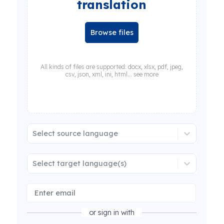
translation
Browse files
All kinds of files are supported: docx, xlsx, pdf, jpeg,
csv, json, xml, ini, html... see more
Select source language
Select target language(s)
or sign in with