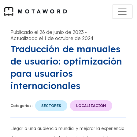
Publicado el 26 de junio de 2023
-
Actualizado el 1 de octubre de 2024
Traducción de manuales
de usuario: optimización
para usuarios
internacionales
Categorías:
SECTORES
LOCALIZACIÓN
Llegar a una audiencia mundial y mejorar la experiencia