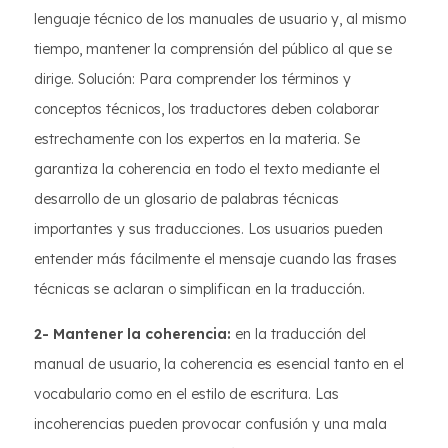
lenguaje técnico de los manuales de usuario y, al mismo
tiempo, mantener la comprensión del público al que se
dirige. Solución: Para comprender los términos y
conceptos técnicos, los traductores deben colaborar
estrechamente con los expertos en la materia. Se
garantiza la coherencia en todo el texto mediante el
desarrollo de un glosario de palabras técnicas
importantes y sus traducciones. Los usuarios pueden
entender más fácilmente el mensaje cuando las frases
técnicas se aclaran o simplifican en la traducción.
2- Mantener la coherencia:
en la traducción del
manual de usuario, la coherencia es esencial tanto en el
vocabulario como en el estilo de escritura. Las
incoherencias pueden provocar confusión y una mala