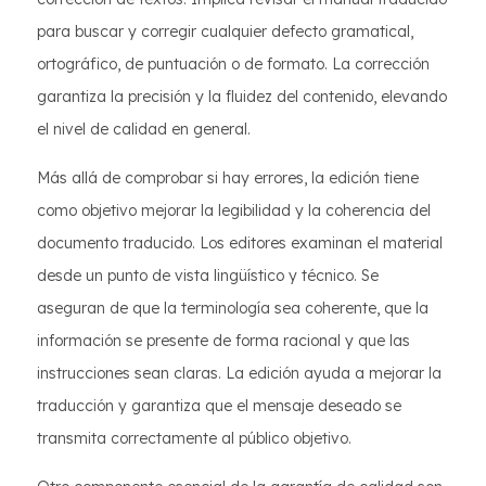
para buscar y corregir cualquier defecto gramatical,
ortográfico, de puntuación o de formato. La corrección
garantiza la precisión y la fluidez del contenido, elevando
el nivel de calidad en general.
Más allá de comprobar si hay errores, la edición tiene
como objetivo mejorar la legibilidad y la coherencia del
documento traducido. Los editores examinan el material
desde un punto de vista lingüístico y técnico. Se
aseguran de que la terminología sea coherente, que la
información se presente de forma racional y que las
instrucciones sean claras. La edición ayuda a mejorar la
traducción y garantiza que el mensaje deseado se
transmita correctamente al público objetivo.