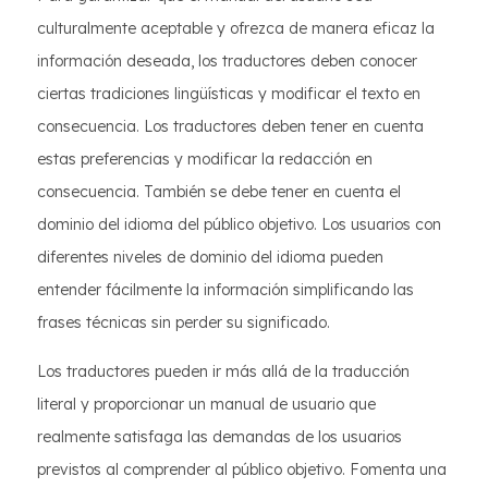
culturalmente aceptable y ofrezca de manera eficaz la
información deseada, los traductores deben conocer
ciertas tradiciones lingüísticas y modificar el texto en
consecuencia. Los traductores deben tener en cuenta
estas preferencias y modificar la redacción en
consecuencia. También se debe tener en cuenta el
dominio del idioma del público objetivo. Los usuarios con
diferentes niveles de dominio del idioma pueden
entender fácilmente la información simplificando las
frases técnicas sin perder su significado.
Los traductores pueden ir más allá de la traducción
literal y proporcionar un manual de usuario que
realmente satisfaga las demandas de los usuarios
previstos al comprender al público objetivo. Fomenta una