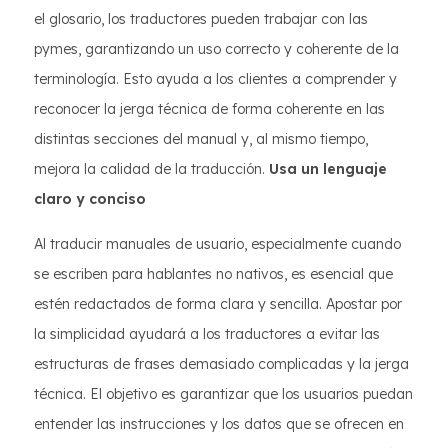
el glosario, los traductores pueden trabajar con las
pymes, garantizando un uso correcto y coherente de la
terminología. Esto ayuda a los clientes a comprender y
reconocer la jerga técnica de forma coherente en las
distintas secciones del manual y, al mismo tiempo,
mejora la calidad de la traducción.
Usa un lenguaje
claro y conciso
Al traducir manuales de usuario, especialmente cuando
se escriben para hablantes no nativos, es esencial que
estén redactados de forma clara y sencilla. Apostar por
la simplicidad ayudará a los traductores a evitar las
estructuras de frases demasiado complicadas y la jerga
técnica. El objetivo es garantizar que los usuarios puedan
entender las instrucciones y los datos que se ofrecen en