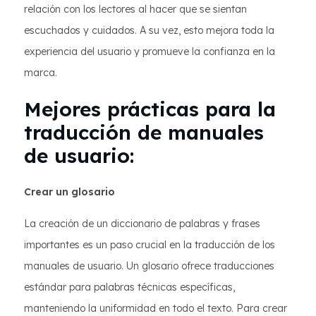
relación con los lectores al hacer que se sientan
escuchados y cuidados. A su vez, esto mejora toda la
experiencia del usuario y promueve la confianza en la
marca.
Mejores prácticas para la
traducción de manuales
de usuario:
Crear un glosario
La creación de un diccionario de palabras y frases
importantes es un paso crucial en la traducción de los
manuales de usuario. Un glosario ofrece traducciones
estándar para palabras técnicas específicas,
manteniendo la uniformidad en todo el texto. Para crear