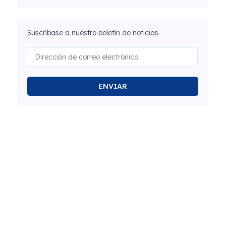
Suscríbase a nuestro boletín de noticias
ENVIAR