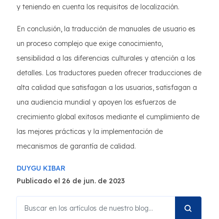
y teniendo en cuenta los requisitos de localización.
En conclusión, la traducción de manuales de usuario es
un proceso complejo que exige conocimiento,
sensibilidad a las diferencias culturales y atención a los
detalles. Los traductores pueden ofrecer traducciones de
alta calidad que satisfagan a los usuarios, satisfagan a
una audiencia mundial y apoyen los esfuerzos de
crecimiento global exitosos mediante el cumplimiento de
las mejores prácticas y la implementación de
mecanismos de garantía de calidad.
DUYGU KIBAR
Publicado el 26 de jun. de 2023