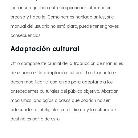
lograr un equilibrio entre proporcionar información
precisa y hacerlo. Como hemos hablado antes, si el
manual del usuario no está claro, puede tener graves
consecuencias.
Adaptación cultural
Otro componente crucial de la traducción de manuales
de usuario es la adaptación cultural. Los traductores
deben modificar el contenido para adaptarlo a los
antecedentes culturales del público objetivo. Abordar
modismos, analogías o casos que podrían no ser
adecuados o inteligibles en el idioma y la cultura de
destino es parte de esto.