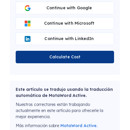
Continue with Google
Continue with Microsoft
Continue with LinkedIn
Calculate Cost
Este artículo se tradujo usando la traducción
automática de MotaWord Active.
Nuestros correctores están trabajando
actualmente en este artículo para ofrecerle la
mejor experiencia.
Más información sobre
MotaWord Active.