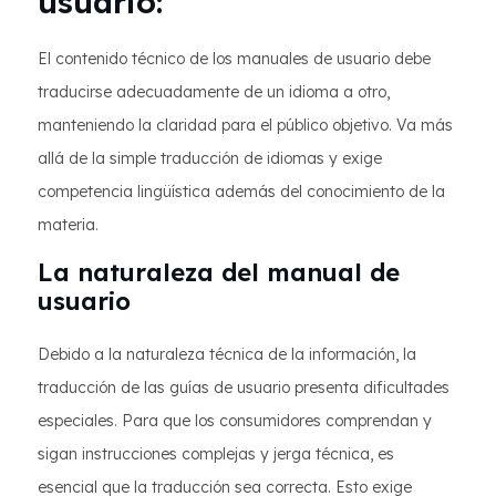
usuario:
El contenido técnico de los manuales de usuario debe
traducirse adecuadamente de un idioma a otro,
manteniendo la claridad para el público objetivo. Va más
allá de la simple traducción de idiomas y exige
competencia lingüística además del conocimiento de la
materia.
La naturaleza del manual de
usuario
Debido a la naturaleza técnica de la información, la
traducción de las guías de usuario presenta dificultades
especiales. Para que los consumidores comprendan y
sigan instrucciones complejas y jerga técnica, es
esencial que la traducción sea correcta. Esto exige