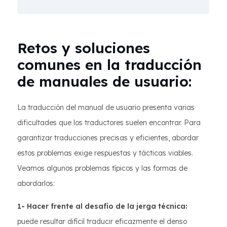
Retos y soluciones
comunes en la traducción
de manuales de usuario:
La traducción del manual de usuario presenta varias
dificultades que los traductores suelen encontrar. Para
garantizar traducciones precisas y eficientes, abordar
estos problemas exige respuestas y tácticas viables.
Veamos algunos problemas típicos y las formas de
abordarlos:
1- Hacer frente al desafío de la jerga técnica:
puede resultar difícil traducir eficazmente el denso