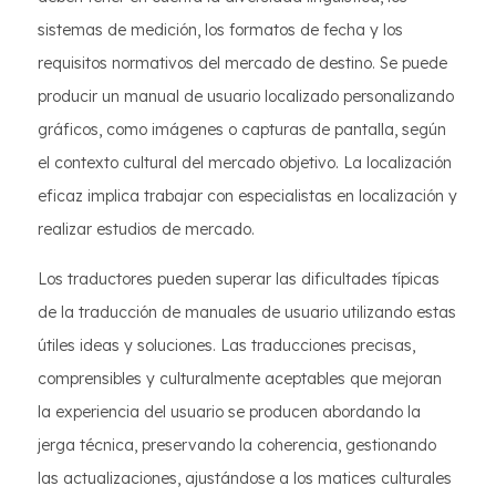
sistemas de medición, los formatos de fecha y los
requisitos normativos del mercado de destino. Se puede
producir un manual de usuario localizado personalizando
gráficos, como imágenes o capturas de pantalla, según
el contexto cultural del mercado objetivo. La localización
eficaz implica trabajar con especialistas en localización y
realizar estudios de mercado.
Los traductores pueden superar las dificultades típicas
de la traducción de manuales de usuario utilizando estas
útiles ideas y soluciones. Las traducciones precisas,
comprensibles y culturalmente aceptables que mejoran
la experiencia del usuario se producen abordando la
jerga técnica, preservando la coherencia, gestionando
las actualizaciones, ajustándose a los matices culturales