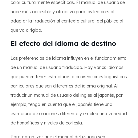
color culturalmente específicas. El manual de usuario se
hace más accesible y atractivo para los lectores al
adaptar la traducción al contexto cultural del público al
que va dirigido.
El efecto del idioma de destino
Las preferencias de idioma influyen en el funcionamiento
de un manual de usuario traducido. Hay varios idiomas
que pueden tener estructuras o convenciones lingüísticas
particulares que son diferentes del idioma original. Al
traducir un manual de usuario del inglés al japonés, por
ejemplo, tenga en cuenta que el japonés tiene una
estructura de oraciones diferente y emplea una variedad
de honoríficos y niveles de cortesía.
Para garantizar que el manual del usuario sea