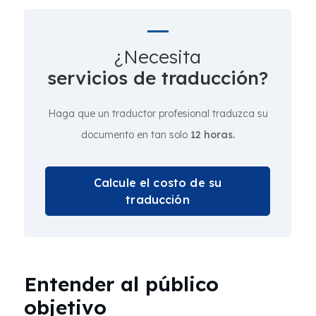
¿Necesita
servicios de traducción?
Haga que un traductor profesional traduzca su
documento en tan solo
12 horas.
Calcule el costo de su
traducción
Entender al público
objetivo