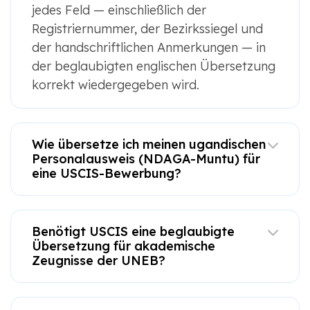
jedes Feld — einschließlich der
Registriernummer, der Bezirkssiegel und
der handschriftlichen Anmerkungen — in
der beglaubigten englischen Übersetzung
korrekt wiedergegeben wird.
Wie übersetze ich meinen ugandischen
Personalausweis (NDAGA-Muntu) für
eine USCIS-Bewerbung?
Benötigt USCIS eine beglaubigte
Übersetzung für akademische
Zeugnisse der UNEB?