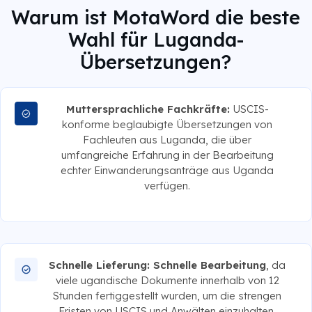
Warum ist MotaWord die beste
Wahl für Luganda-
Übersetzungen?
Muttersprachliche Fachkräfte:
USCIS-
konforme beglaubigte Übersetzungen von
Fachleuten aus Luganda, die über
umfangreiche Erfahrung in der Bearbeitung
echter Einwanderungsanträge aus Uganda
verfügen.
Schnelle Lieferung: Schnelle Bearbeitung
, da
viele ugandische Dokumente innerhalb von 12
Stunden fertiggestellt wurden, um die strengen
Fristen von USCIS und Anwälten einzuhalten.