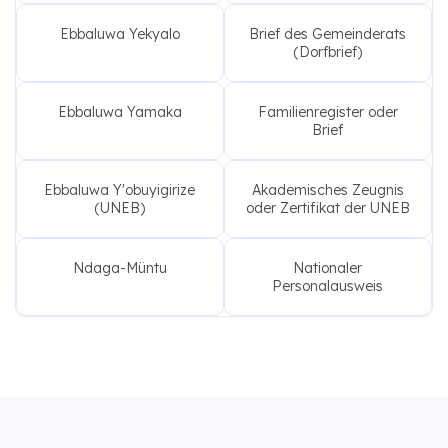
Ebbaluwa Yekyalo
Brief des Gemeinderats
(Dorfbrief)
Ebbaluwa Yamaka
Familienregister oder
Brief
Ebbaluwa Y'obuyigirize
Akademisches Zeugnis
(UNEB)
oder Zertifikat der UNEB
Ndaga-Müntu
Nationaler
Personalausweis