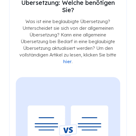
Übersetzung: Welche benötigen
Sie?
Was ist eine beglaubigte Übersetzung?
Unterscheidet sie sich von der allgemeinen
Übersetzung? Kann eine allgemeine
Übersetzung bei Bedarf in eine beglaubigte
Übersetzung aktualisiert werden? Um den
vollständigen Artikel zu lesen, klicken Sie bitte
hier
.