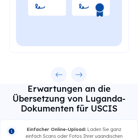
Previous
Next
Erwartungen an die
Übersetzung von Luganda-
Dokumenten für USCIS
Einfacher Online-Upload:
Laden Sie ganz
einfach Scans oder Fotos Ihrer ugandischen