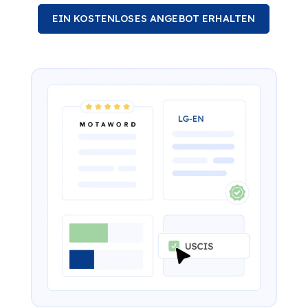
EIN KOSTENLOSES ANGEBOT ERHALTEN