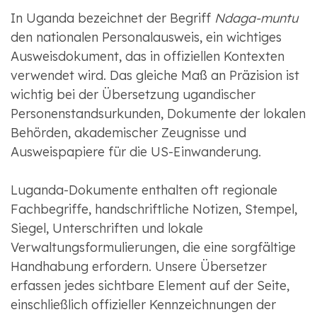
In Uganda bezeichnet der Begriff
Ndaga-muntu
den nationalen Personalausweis, ein wichtiges
Ausweisdokument, das in offiziellen Kontexten
verwendet wird. Das gleiche Maß an Präzision ist
wichtig bei der Übersetzung ugandischer
Personenstandsurkunden, Dokumente der lokalen
Behörden, akademischer Zeugnisse und
Ausweispapiere für die US-Einwanderung.
Luganda-Dokumente enthalten oft regionale
Fachbegriffe, handschriftliche Notizen, Stempel,
Siegel, Unterschriften und lokale
Verwaltungsformulierungen, die eine sorgfältige
Handhabung erfordern. Unsere Übersetzer
erfassen jedes sichtbare Element auf der Seite,
einschließlich offizieller Kennzeichnungen der