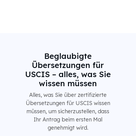
Beglaubigte
Übersetzungen für
USCIS – alles, was Sie
wissen müssen
Alles, was Sie über zertifizierte
Übersetzungen für USCIS wissen
müssen, um sicherzustellen, dass
Ihr Antrag beim ersten Mal
genehmigt wird.