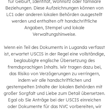
für Geburt, Identität, Wohnsitz oder familiäre
Beziehungen. Diese Aufzeichnungen können von
LC1 oder anderen lokalen Behörden ausgestellt
werden und enthalten oft handschriftliche
Angaben, Stempel und lokale
Verwaltungshinweise.
Wenn ein Teil des Dokuments in Luganda verfasst
ist, erwartet USCIS in der Regel eine vollständige,
beglaubigte englische Übersetzung des
fremdsprachigen Inhalts. Wir tragen dazu bei,
das Risiko von Verzögerungen zu verringern,
indem wir alle handschriftlichen und
gestempelten Inhalte der lokalen Behörden mit
großer Sorgfalt und Liebe zum Detail übersetzen.
Egal ob Sie Anträge bei der USCIS einreichen
oder Dokumente für das NVC vorbereiten, wir