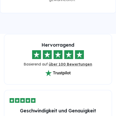
Hervorragend
Basierend auf
über 100 Bewertungen
Geschwindigkeit und Genauigkeit