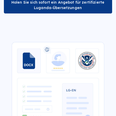
Holen Sie sich sofort ein Angebot für zertifizierte
Luganda-Übersetzungen