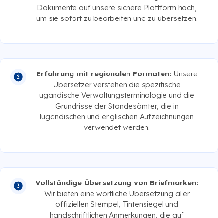
Dokumente auf unsere sichere Plattform hoch,
um sie sofort zu bearbeiten und zu übersetzen.
Erfahrung mit regionalen Formaten:
Unsere
Übersetzer verstehen die spezifische
ugandische Verwaltungsterminologie und die
Grundrisse der Standesämter, die in
lugandischen und englischen Aufzeichnungen
verwendet werden.
Vollständige Übersetzung von Briefmarken:
Wir bieten eine wörtliche Übersetzung aller
offiziellen Stempel, Tintensiegel und
handschriftlichen Anmerkungen, die auf