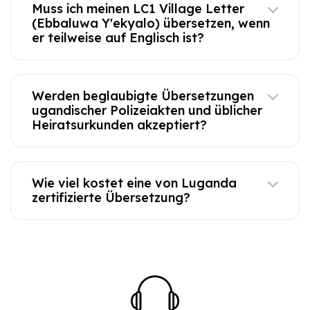
Muss ich meinen LC1 Village Letter
(Ebbaluwa Y'ekyalo) übersetzen, wenn
er teilweise auf Englisch ist?
Werden beglaubigte Übersetzungen
ugandischer Polizeiakten und üblicher
Heiratsurkunden akzeptiert?
Wie viel kostet eine von Luganda
zertifizierte Übersetzung?