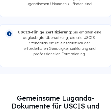
ugandischen Urkunden zu finden sind.
USCIS-fähige Zertifizierung:
Sie erhalten eine
beglaubigte Übersetzung, die alle USCIS-
Standards erfüllt, einschließlich der
erforderlichen Genauigkeitserklärung und
professionellen Formatierung.
Gemeinsame Luganda-
Dokumente für USCIS und