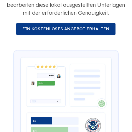
bearbeiten diese lokal ausgestellten Unterlagen
mit der erforderlichen Genauigkeit.
EIN KOSTENLOSES ANGEBOT ERHALTEN