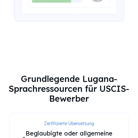
Grundlegende Lugana-
Sprachressourcen für USCIS-
Bewerber
Zertifizierte Übersetzung
Beglaubigte oder allgemeine