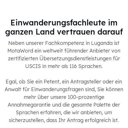
Einwanderungsfachleute im
ganzen Land vertrauen darauf
Neben unserer Fachkompetenz in Luganda ist
MotaWord ein weltweit führender Anbieter von
zertifizierten Übersetzungsdienstleistungen für
USCIS in mehr als 116 Sprachen.
Egal, ob Sie ein Petent, ein Antragsteller oder ein
Anwalt für Einwanderungsfragen sind, Sie können
mehr über unsere 100-prozentige
Annahmegarantie und die gesamte Palette der
Sprachen erfahren, die wir anbieten, um
sicherzustellen, dass Ihr Antrag erfolgreich ist.