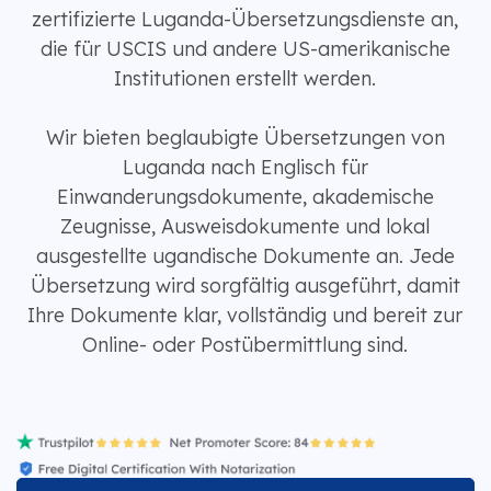
zertifizierte Luganda-Übersetzungsdienste an,
die für USCIS und andere US-amerikanische
Institutionen erstellt werden.
Wir bieten beglaubigte Übersetzungen von
Luganda nach Englisch für
Einwanderungsdokumente, akademische
Zeugnisse, Ausweisdokumente und lokal
ausgestellte ugandische Dokumente an. Jede
Übersetzung wird sorgfältig ausgeführt, damit
Ihre Dokumente klar, vollständig und bereit zur
Online- oder Postübermittlung sind.