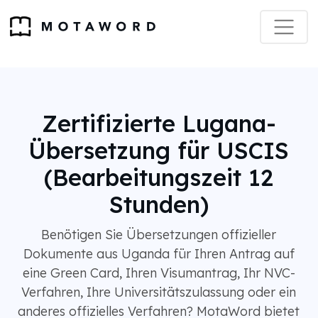
Zertifizierte Lugana-
Übersetzung für USCIS
(Bearbeitungszeit 12
Stunden)
Benötigen Sie Übersetzungen offizieller
Dokumente aus Uganda für Ihren Antrag auf
eine Green Card, Ihren Visumantrag, Ihr NVC-
Verfahren, Ihre Universitätszulassung oder ein
anderes offizielles Verfahren? MotaWord bietet