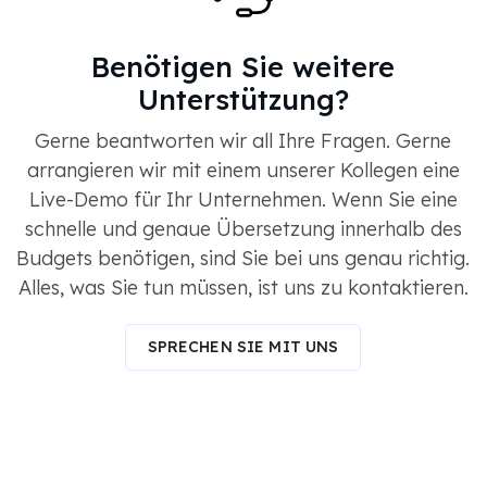
Benötigen Sie weitere
Unterstützung?
Gerne beantworten wir all Ihre Fragen. Gerne
arrangieren wir mit einem unserer Kollegen eine
Live-Demo für Ihr Unternehmen. Wenn Sie eine
schnelle und genaue Übersetzung innerhalb des
Budgets benötigen, sind Sie bei uns genau richtig.
Alles, was Sie tun müssen, ist uns zu kontaktieren.
SPRECHEN SIE MIT UNS