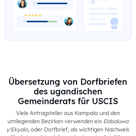
Übersetzung von Dorfbriefen
des ugandischen
Gemeinderats für USCIS
Viele Antragsteller aus Kampala und den
umliegenden Bezirken verwenden ein
Ebbaluwa
y'Ekyalo
, oder Dorfbrief, als wichtigen Nachweis