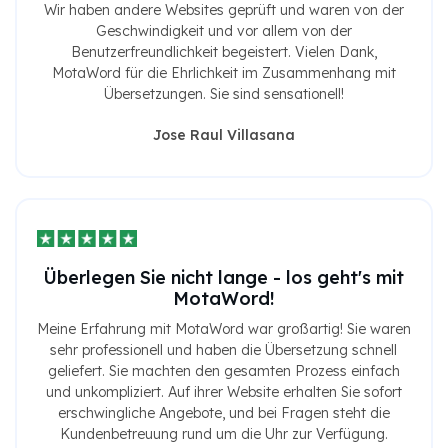
Wir haben andere Websites geprüft und waren von der
Geschwindigkeit und vor allem von der
Benutzerfreundlichkeit begeistert. Vielen Dank,
MotaWord für die Ehrlichkeit im Zusammenhang mit
Übersetzungen. Sie sind sensationell!
Jose Raul Villasana
Überlegen Sie nicht lange - los geht's mit
MotaWord!
Meine Erfahrung mit MotaWord war großartig! Sie waren
sehr professionell und haben die Übersetzung schnell
geliefert. Sie machten den gesamten Prozess einfach
und unkompliziert. Auf ihrer Website erhalten Sie sofort
erschwingliche Angebote, und bei Fragen steht die
Kundenbetreuung rund um die Uhr zur Verfügung.