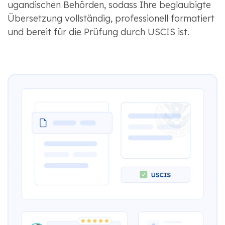
ugandischen Behörden, sodass Ihre beglaubigte
Übersetzung vollständig, professionell formatiert
und bereit für die Prüfung durch USCIS ist.