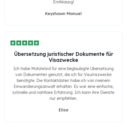
Erstklassig!
Keyshawn Manuel
Übersetzung juristischer Dokumente für
Visazwecke
Ich habe MotaWord für eine beglaubigte Übersetzung
von Dokumenten genutzt, die ich für Visumszwecke
benötigte. Die Kontaktdaten habe ich von meinem
Einwanderungsanwalt erhalten. Es war eine einfache,
schnelle und nahtlose Erfahrung. Ich kann ihre Dienste
nur empfehlen.
Elisa