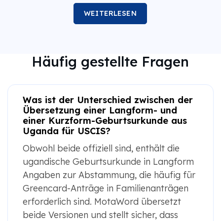
WEITERLESEN
Häufig gestellte Fragen
Was ist der Unterschied zwischen der
Übersetzung einer Langform- und
einer Kurzform-Geburtsurkunde aus
Uganda für USCIS?
Obwohl beide offiziell sind, enthält die
ugandische Geburtsurkunde in Langform
Angaben zur Abstammung, die häufig für
Greencard-Anträge in Familienanträgen
erforderlich sind. MotaWord übersetzt
beide Versionen und stellt sicher, dass