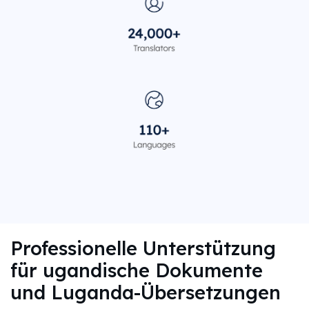
Professionelle Unterstützung
für ugandische Dokumente
und Luganda-Übersetzungen