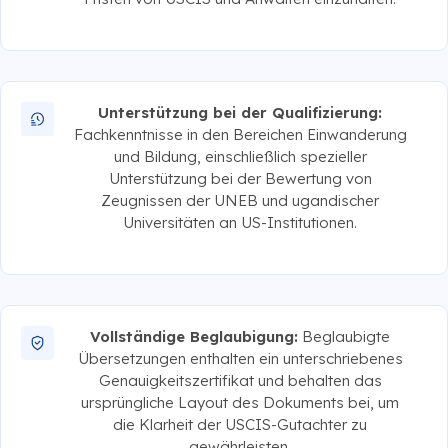
Unterstützung bei der Qualifizierung:
Fachkenntnisse in den Bereichen Einwanderung
und Bildung, einschließlich spezieller
Unterstützung bei der Bewertung von
Zeugnissen der UNEB und ugandischer
Universitäten an US-Institutionen.
Vollständige Beglaubigung:
Beglaubigte
Übersetzungen enthalten ein unterschriebenes
Genauigkeitszertifikat und behalten das
ursprüngliche Layout des Dokuments bei, um
die Klarheit der USCIS-Gutachter zu
gewährleisten.